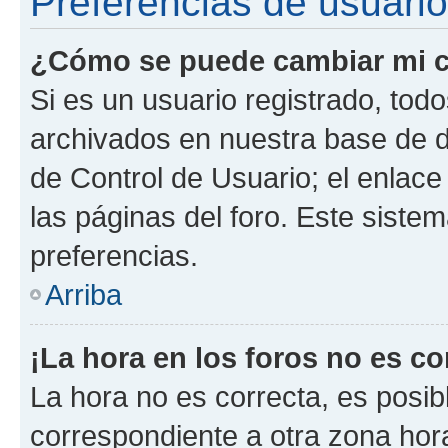
Preferencias de usuario
¿Cómo se puede cambiar mi c
Si es un usuario registrado, tod
archivados en nuestra base de da
de Control de Usuario; el enlace
las páginas del foro. Este siste
preferencias.
Arriba
¡La hora en los foros no es co
La hora no es correcta, es posib
correspondiente a otra zona horar