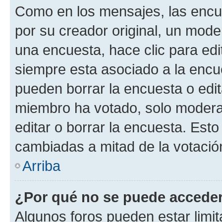
Como en los mensajes, las encu
por su creador original, un mode
una encuesta, hace clic para edi
siempre esta asociado a la encue
pueden borrar la encuesta o edit
miembro ha votado, solo moder
editar o borrar la encuesta. Est
cambiadas a mitad de la votació
Arriba
¿Por qué no se puede acceder
Algunos foros pueden estar limit