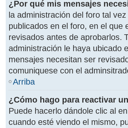
¿Por qué mis mensajes neces
la administración del foro tal v
publicados en el foro, en el qu
revisados antes de aprobarlos. 
administración le haya ubicado 
mensajes necesitan ser revisado
comuniquese con el adminsitrado
Arriba
¿Cómo hago para reactivar u
Puede hacerlo dándole clic al en
cuando esté viendo el mismo, pue