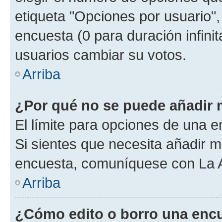
etiqueta "Opciones por usuario", 
encuesta (0 para duración infinita
usuarios cambiar su votos.
Arriba
¿Por qué no se puede añadir 
El límite para opciones de una en
Si sientes que necesita añadir m
encuesta, comuníquese con La Ad
Arriba
¿Cómo edito o borro una enc