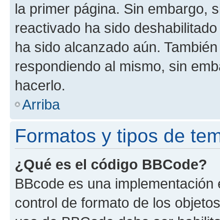
la primer página. Sin embargo, s
reactivado ha sido deshabilitado
ha sido alcanzado aún. También 
respondiendo al mismo, sin embar
hacerlo.
Arriba
Formatos y tipos de te
¿Qué es el código BBCode?
BBcode es una implementación e
control de formato de los objetos