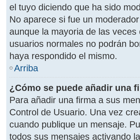
el tuyo diciendo que ha sido mod
No aparece si fue un moderador o
aunque la mayoria de las veces 
usuarios normales no podrán bor
haya respondido el mismo.
Arriba
¿Cómo se puede añadir una f
Para añadir una firma a sus men
Control de Usuario. Una vez cre
cuando publique un mensaje. Pue
todos sus mensajes activando la c