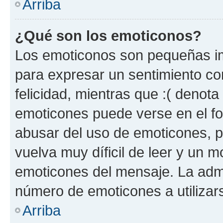
Arriba
¿Qué son los emoticonos?
Los emoticonos son pequeñas im
para expresar un sentimiento con
felicidad, mientras que :( denota 
emoticones puede verse en el fo
abusar del uso de emoticones, 
vuelva muy díficil de leer y un 
emoticones del mensaje. La admin
número de emoticones a utilizar
Arriba