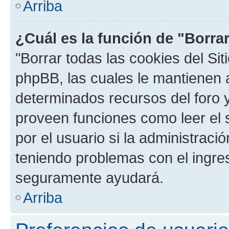
Arriba
¿Cuál es la función de "Borrar
"Borrar todas las cookies del Sit
phpBB, las cuales le mantienen 
determinados recursos del foro y
proveen funciones como leer el 
por el usuario si la administració
teniendo problemas con el ingreso
seguramente ayudará.
Arriba