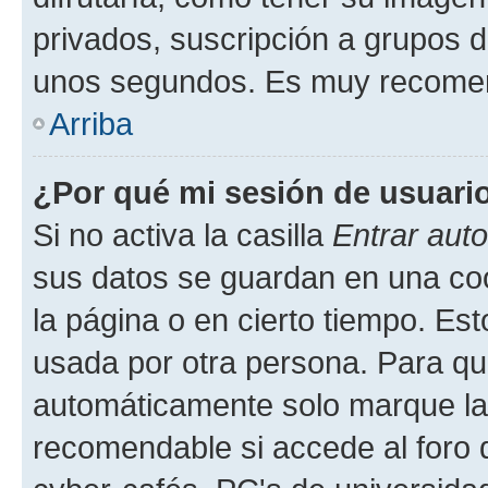
privados, suscripción a grupos d
unos segundos. Es muy recome
Arriba
¿Por qué mi sesión de usuari
Si no activa la casilla
Entrar aut
sus datos se guardan en una cook
la página o en cierto tiempo. Es
usada por otra persona. Para qu
automáticamente solo marque la c
recomendable si accede al foro d