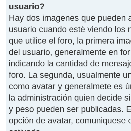
usuario?
Hay dos imagenes que pueden a
usuario cuando esté viendo los 
que utilice el foro, la primera i
del usuario, generalmente en for
indicando la cantidad de mensaje
foro. La segunda, usualmente u
como avatar y generalmete es ún
la administración quien decide 
y peso pueden ser publicadas. E
opción de avatar, comuniquese c