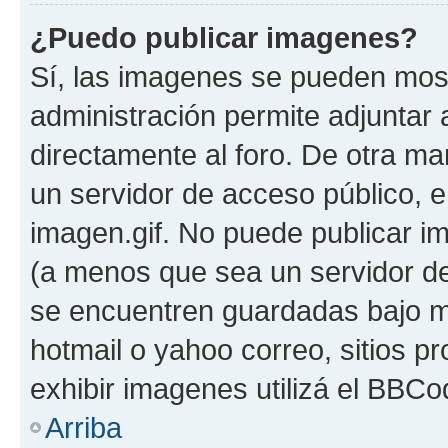
¿Puedo publicar imagenes?
Sí, las imagenes se pueden most
administración permite adjuntar 
directamente al foro. De otra ma
un servidor de acceso público, e
imagen.gif. No puede publicar 
(a menos que sea un servidor de
se encuentren guardadas bajo me
hotmail o yahoo correo, sitios p
exhibir imagenes utilizá el BBCo
Arriba