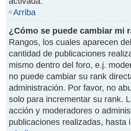
activada.
Arriba
¿Cómo se puede cambiar mi 
Rangos, los cuales aparecen deb
cantidad de publicaciones realiza
mismo dentro del foro, e.j. mode
no puede cambiar su rank direct
administración. Por favor, no a
solo para incrementar su rank. L
acción y moderadores o adminis
publicaciones realizadas, hasta