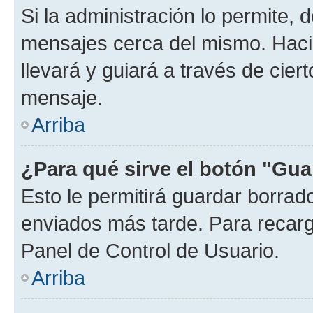
Si la administración lo permite, 
mensajes cerca del mismo. Hacien
llevará y guiará a través de cier
mensaje.
Arriba
¿Para qué sirve el botón "Gua
Esto le permitirá guardar borra
enviados más tarde. Para recarga
Panel de Control de Usuario.
Arriba