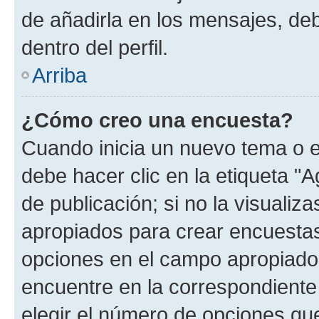
de añadirla en los mensajes, de
dentro del perfil.
Arriba
¿Cómo creo una encuesta?
Cuando inicia un nuevo tema o e
debe hacer clic en la etiqueta "
de publicación; si no la visualiz
apropiados para crear encuestas.
opciones en el campo apropiado
encuentre en la correspondiente
elegir el número de opciones que