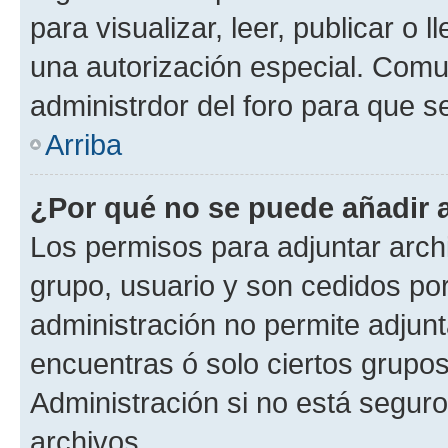
para visualizar, leer, publicar o l
una autorización especial. Com
administrdor del foro para que s
Arriba
¿Por qué no se puede añadir 
Los permisos para adjuntar archi
grupo, usuario y son cedidos por 
administración no permite adjunt
encuentras ó solo ciertos grup
Administración si no está segur
archivos.