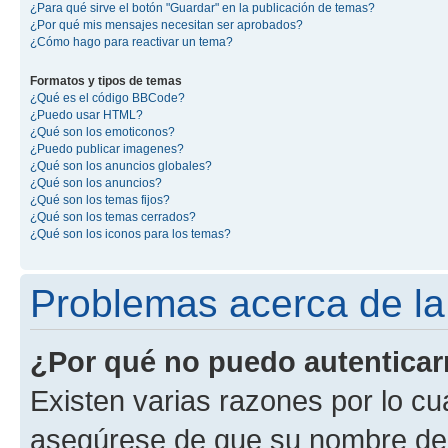
¿Para qué sirve el botón "Guardar" en la publicación de temas?
¿Por qué mis mensajes necesitan ser aprobados?
¿Cómo hago para reactivar un tema?
Formatos y tipos de temas
¿Qué es el código BBCode?
¿Puedo usar HTML?
¿Qué son los emoticonos?
¿Puedo publicar imagenes?
¿Qué son los anuncios globales?
¿Qué son los anuncios?
¿Qué son los temas fijos?
¿Qué son los temas cerrados?
¿Qué son los iconos para los temas?
Problemas acerca de la 
¿Por qué no puedo autentica
Existen varias razones por lo cu
asegúrese de que su nombre de 