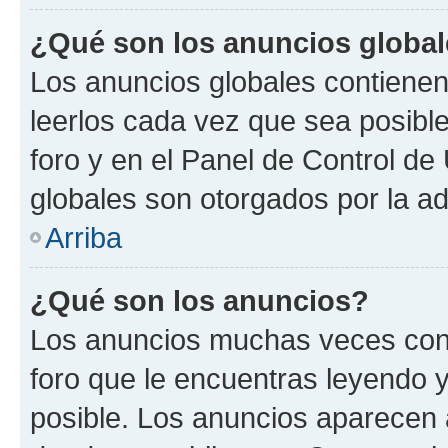
¿Qué son los anuncios globa
Los anuncios globales contienen
leerlos cada vez que sea posible
foro y en el Panel de Control d
globales son otorgados por la ad
Arriba
¿Qué son los anuncios?
Los anuncios muchas veces cont
foro que le encuentras leyendo 
posible. Los anuncios aparecen a