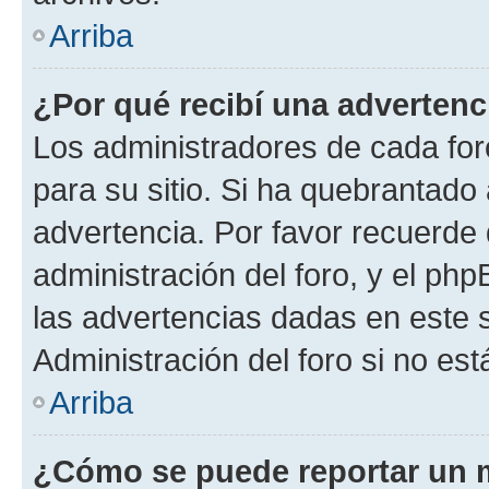
Arriba
¿Por qué recibí una advertenc
Los administradores de cada foro
para su sitio. Si ha quebrantado
advertencia. Por favor recuerde 
administración del foro, y el p
las advertencias dadas en este 
Administración del foro si no es
Arriba
¿Cómo se puede reportar un 