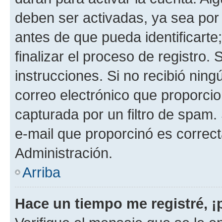
deben ser activadas, ya sea por
antes de que pueda identificarte;
finalizar el proceso de registro. 
instrucciones. Si no recibió nin
correo electrónico que proporcio
capturada por un filtro de spam.
e-mail que proporcinó es correc
Administración.
Arriba
Hace un tiempo me registré, 