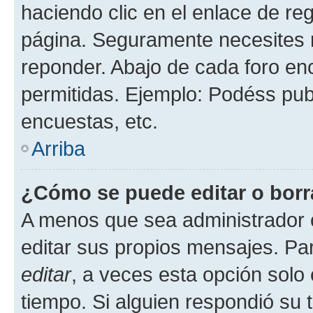
haciendo clic en el enlace de re
página. Seguramente necesites r
reponder. Abajo de cada foro en
permitidas. Ejemplo: Podéss pub
encuestas, etc.
Arriba
¿Cómo se puede editar o borr
A menos que sea administrador 
editar sus propios mensajes. Par
editar
, a veces esta opción solo 
tiempo. Si alguien respondió su