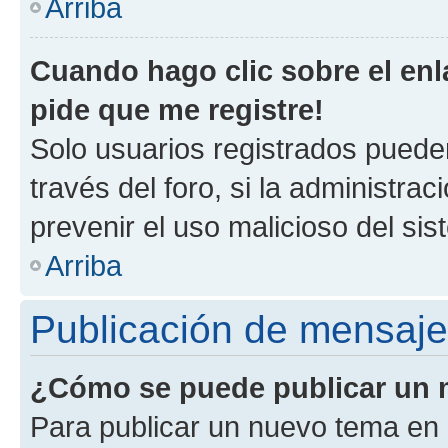
Arriba
Cuando hago clic sobre el enl
pide que me registre!
Solo usuarios registrados pueden
través del foro, si la administrac
prevenir el uso malicioso del si
Arriba
Publicación de mensaj
¿Cómo se puede publicar un m
Para publicar un nuevo tema en 