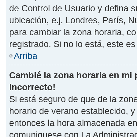
de Control de Usuario y defina 
ubicación, e.j. Londres, París, 
para cambiar la zona horaria, c
registrado. Si no lo está, este 
Arriba
Cambié la zona horaria en mi p
incorrecto!
Si está seguro de que de la zona 
horario de verano establecido, y 
entonces la hora almacenada en e
comuniquese con La Administraci