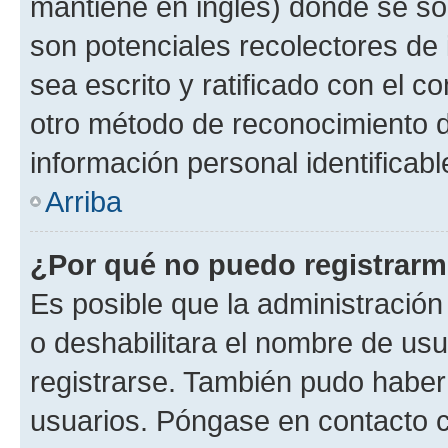
mantiene en inglés) donde se solic
son potenciales recolectores de 
sea escrito y ratificado con el 
otro método de reconocimiento de
información personal identificab
Arriba
¿Por qué no puedo registrar
Es posible que la administración
o deshabilitara el nombre de usu
registrarse. También pudo haber 
usuarios. Póngase en contacto co