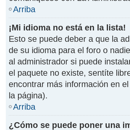
Arriba
¡Mi idioma no está en la lista!
Esto se puede deber a que la ad
de su idioma para el foro o nadi
al administrador si puede instala
el paquete no existe, sentíte li
encontrar más información en el s
la página).
Arriba
¿Cómo se puede poner una im