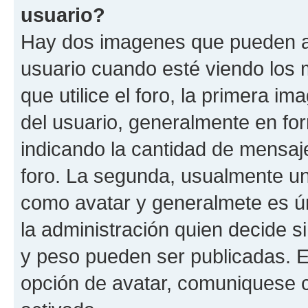
usuario?
Hay dos imagenes que pueden a
usuario cuando esté viendo los 
que utilice el foro, la primera i
del usuario, generalmente en for
indicando la cantidad de mensaje
foro. La segunda, usualmente u
como avatar y generalmete es ún
la administración quien decide 
y peso pueden ser publicadas. E
opción de avatar, comuniquese c