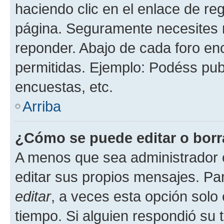
haciendo clic en el enlace de re
página. Seguramente necesites r
reponder. Abajo de cada foro en
permitidas. Ejemplo: Podéss pub
encuestas, etc.
Arriba
¿Cómo se puede editar o borr
A menos que sea administrador 
editar sus propios mensajes. Par
editar
, a veces esta opción solo 
tiempo. Si alguien respondió su