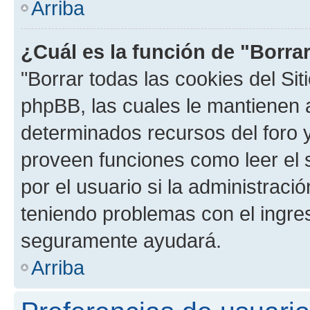
Arriba
¿Cuál es la función de "Borrar
"Borrar todas las cookies del Sit
phpBB, las cuales le mantienen 
determinados recursos del foro y
proveen funciones como leer el 
por el usuario si la administració
teniendo problemas con el ingreso
seguramente ayudará.
Arriba