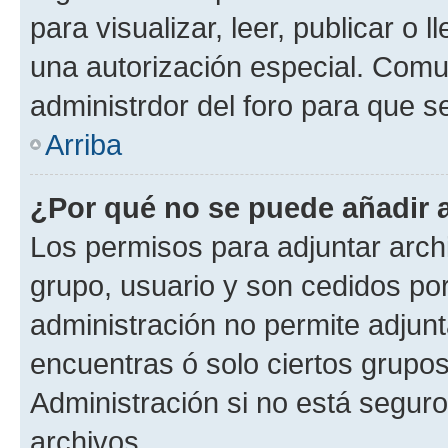
para visualizar, leer, publicar o l
una autorización especial. Com
administrdor del foro para que s
Arriba
¿Por qué no se puede añadir 
Los permisos para adjuntar archi
grupo, usuario y son cedidos por 
administración no permite adjunt
encuentras ó solo ciertos grup
Administración si no está segur
archivos.