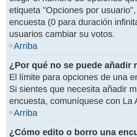
etiqueta "Opciones por usuario", 
encuesta (0 para duración infinita
usuarios cambiar su votos.
Arriba
¿Por qué no se puede añadir 
El límite para opciones de una en
Si sientes que necesita añadir m
encuesta, comuníquese con La Ad
Arriba
¿Cómo edito o borro una enc