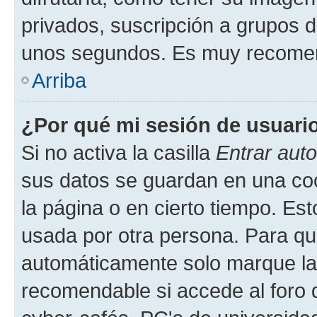
privados, suscripción a grupos d
unos segundos. Es muy recome
Arriba
¿Por qué mi sesión de usuari
Si no activa la casilla
Entrar aut
sus datos se guardan en una cook
la página o en cierto tiempo. Es
usada por otra persona. Para qu
automáticamente solo marque la c
recomendable si accede al foro d