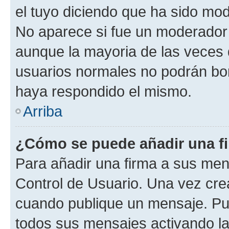
el tuyo diciendo que ha sido mod
No aparece si fue un moderador o
aunque la mayoria de las veces 
usuarios normales no podrán bor
haya respondido el mismo.
Arriba
¿Cómo se puede añadir una f
Para añadir una firma a sus men
Control de Usuario. Una vez cre
cuando publique un mensaje. Pue
todos sus mensajes activando la c