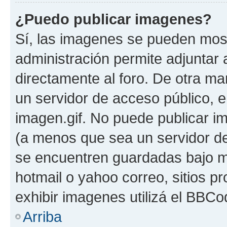
¿Puedo publicar imagenes?
Sí, las imagenes se pueden most
administración permite adjuntar 
directamente al foro. De otra ma
un servidor de acceso público, e
imagen.gif. No puede publicar 
(a menos que sea un servidor de
se encuentren guardadas bajo me
hotmail o yahoo correo, sitios p
exhibir imagenes utilizá el BBCo
Arriba