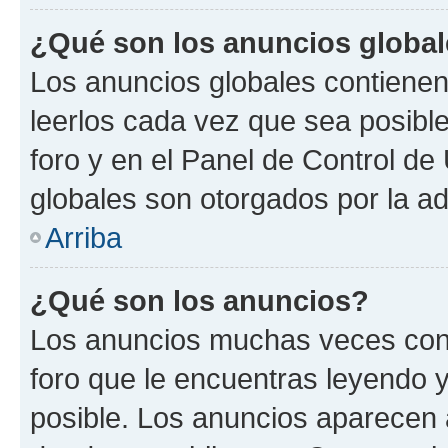
¿Qué son los anuncios globa
Los anuncios globales contienen
leerlos cada vez que sea posible
foro y en el Panel de Control d
globales son otorgados por la ad
Arriba
¿Qué son los anuncios?
Los anuncios muchas veces cont
foro que le encuentras leyendo 
posible. Los anuncios aparecen a