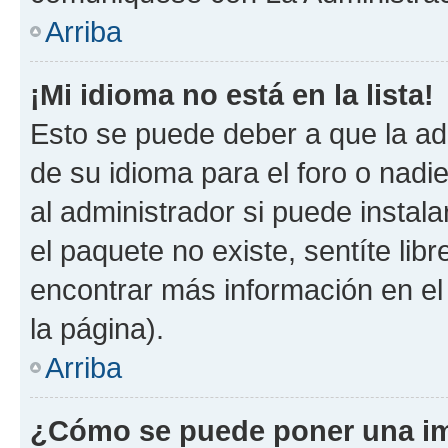
Arriba
¡Mi idioma no está en la lista!
Esto se puede deber a que la ad
de su idioma para el foro o nadi
al administrador si puede instala
el paquete no existe, sentíte li
encontrar más información en el s
la página).
Arriba
¿Cómo se puede poner una im