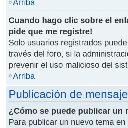
Arriba
Cuando hago clic sobre el enl
pide que me registre!
Solo usuarios registrados pueden
través del foro, si la administrac
prevenir el uso malicioso del si
Arriba
Publicación de mensaj
¿Cómo se puede publicar un m
Para publicar un nuevo tema en 