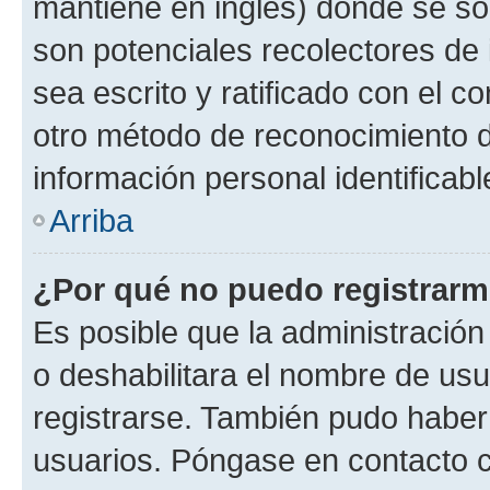
mantiene en inglés) donde se solic
son potenciales recolectores de 
sea escrito y ratificado con el 
otro método de reconocimiento de
información personal identificab
Arriba
¿Por qué no puedo registrar
Es posible que la administración
o deshabilitara el nombre de usu
registrarse. También pudo haber 
usuarios. Póngase en contacto co