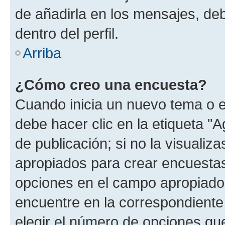
de añadirla en los mensajes, de
dentro del perfil.
Arriba
¿Cómo creo una encuesta?
Cuando inicia un nuevo tema o e
debe hacer clic en la etiqueta "
de publicación; si no la visualiz
apropiados para crear encuestas.
opciones en el campo apropiado
encuentre en la correspondiente
elegir el número de opciones que