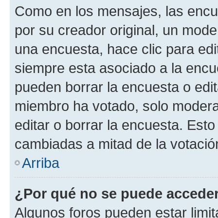
Como en los mensajes, las encu
por su creador original, un mode
una encuesta, hace clic para edi
siempre esta asociado a la encue
pueden borrar la encuesta o edit
miembro ha votado, solo moder
editar o borrar la encuesta. Est
cambiadas a mitad de la votació
Arriba
¿Por qué no se puede acceder
Algunos foros pueden estar limit