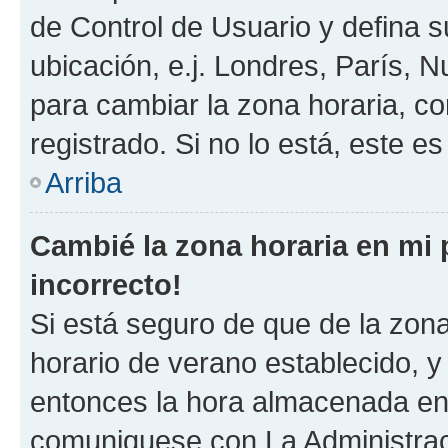
de Control de Usuario y defina 
ubicación, e.j. Londres, París, 
para cambiar la zona horaria, c
registrado. Si no lo está, este 
Arriba
Cambié la zona horaria en mi p
incorrecto!
Si está seguro de que de la zona 
horario de verano establecido, y 
entonces la hora almacenada en e
comuniquese con La Administraci