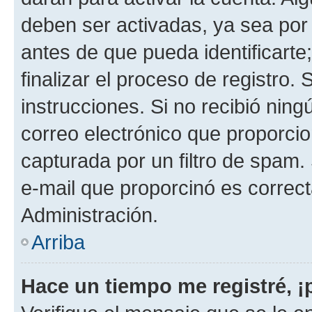
deben ser activadas, ya sea por
antes de que pueda identificarte;
finalizar el proceso de registro. 
instrucciones. Si no recibió nin
correo electrónico que proporcio
capturada por un filtro de spam.
e-mail que proporcinó es correc
Administración.
Arriba
Hace un tiempo me registré, 