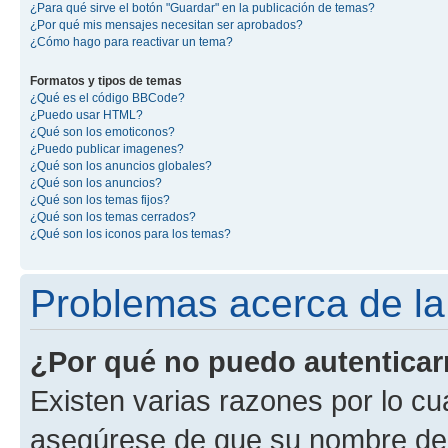
¿Para qué sirve el botón "Guardar" en la publicación de temas?
¿Por qué mis mensajes necesitan ser aprobados?
¿Cómo hago para reactivar un tema?
Formatos y tipos de temas
¿Qué es el código BBCode?
¿Puedo usar HTML?
¿Qué son los emoticonos?
¿Puedo publicar imagenes?
¿Qué son los anuncios globales?
¿Qué son los anuncios?
¿Qué son los temas fijos?
¿Qué son los temas cerrados?
¿Qué son los iconos para los temas?
Problemas acerca de la 
¿Por qué no puedo autentica
Existen varias razones por lo cu
asegúrese de que su nombre de 