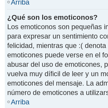
Arriba
¿Qué son los emoticonos?
Los emoticonos son pequeñas im
para expresar un sentimiento con
felicidad, mientras que :( denota 
emoticones puede verse en el fo
abusar del uso de emoticones, 
vuelva muy díficil de leer y un 
emoticones del mensaje. La admin
número de emoticones a utilizar
Arriba