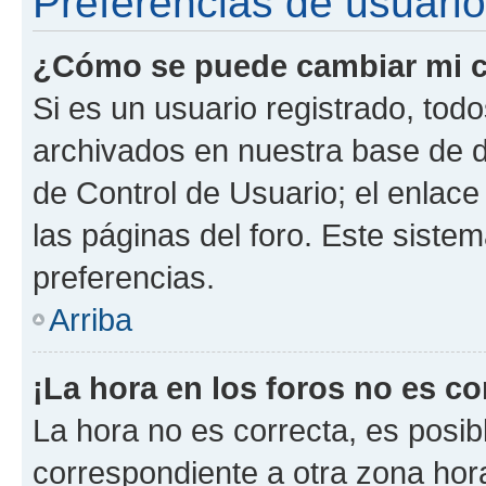
Preferencias de usuario
¿Cómo se puede cambiar mi c
Si es un usuario registrado, tod
archivados en nuestra base de da
de Control de Usuario; el enlace
las páginas del foro. Este siste
preferencias.
Arriba
¡La hora en los foros no es co
La hora no es correcta, es posib
correspondiente a otra zona horar