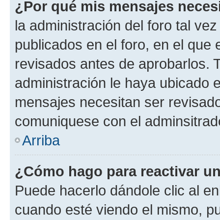
¿Por qué mis mensajes neces
la administración del foro tal v
publicados en el foro, en el qu
revisados antes de aprobarlos. 
administración le haya ubicado 
mensajes necesitan ser revisado
comuniquese con el adminsitrado
Arriba
¿Cómo hago para reactivar u
Puede hacerlo dándole clic al en
cuando esté viendo el mismo, pue