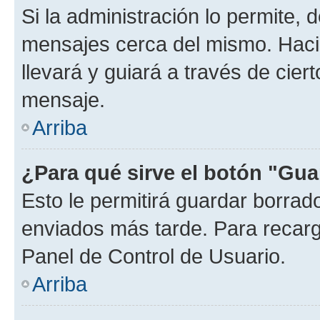
Si la administración lo permite, 
mensajes cerca del mismo. Hacien
llevará y guiará a través de cier
mensaje.
Arriba
¿Para qué sirve el botón "Gua
Esto le permitirá guardar borra
enviados más tarde. Para recarga
Panel de Control de Usuario.
Arriba