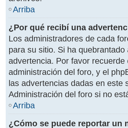
Arriba
¿Por qué recibí una advertenc
Los administradores de cada foro
para su sitio. Si ha quebrantado
advertencia. Por favor recuerde 
administración del foro, y el p
las advertencias dadas en este 
Administración del foro si no es
Arriba
¿Cómo se puede reportar un 