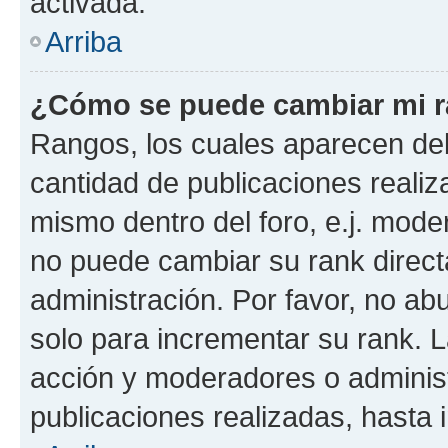
activada.
Arriba
¿Cómo se puede cambiar mi 
Rangos, los cuales aparecen deb
cantidad de publicaciones realiza
mismo dentro del foro, e.j. mode
no puede cambiar su rank direct
administración. Por favor, no a
solo para incrementar su rank. L
acción y moderadores o adminis
publicaciones realizadas, hasta