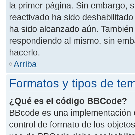
la primer página. Sin embargo, s
reactivado ha sido deshabilitado
ha sido alcanzado aún. También 
respondiendo al mismo, sin embar
hacerlo.
Arriba
Formatos y tipos de te
¿Qué es el código BBCode?
BBcode es una implementación e
control de formato de los objetos