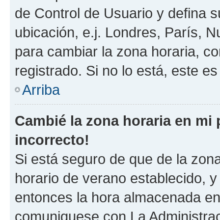
de Control de Usuario y defina 
ubicación, e.j. Londres, París, 
para cambiar la zona horaria, c
registrado. Si no lo está, este 
Arriba
Cambié la zona horaria en mi p
incorrecto!
Si está seguro de que de la zona 
horario de verano establecido, y 
entonces la hora almacenada en e
comuniquese con La Administraci