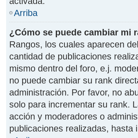
activada.
Arriba
¿Cómo se puede cambiar mi 
Rangos, los cuales aparecen deb
cantidad de publicaciones realiza
mismo dentro del foro, e.j. mode
no puede cambiar su rank direct
administración. Por favor, no a
solo para incrementar su rank. L
acción y moderadores o adminis
publicaciones realizadas, hasta