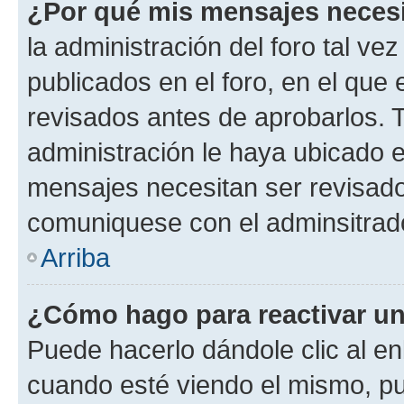
¿Por qué mis mensajes neces
la administración del foro tal v
publicados en el foro, en el qu
revisados antes de aprobarlos. 
administración le haya ubicado 
mensajes necesitan ser revisado
comuniquese con el adminsitrado
Arriba
¿Cómo hago para reactivar u
Puede hacerlo dándole clic al en
cuando esté viendo el mismo, pue