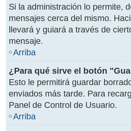
Si la administración lo permite, 
mensajes cerca del mismo. Hacien
llevará y guiará a través de cier
mensaje.
Arriba
¿Para qué sirve el botón "Gua
Esto le permitirá guardar borra
enviados más tarde. Para recarga
Panel de Control de Usuario.
Arriba