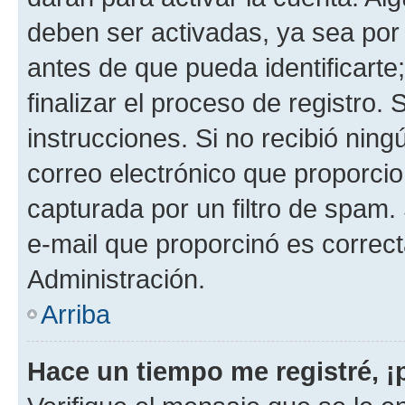
deben ser activadas, ya sea por
antes de que pueda identificarte;
finalizar el proceso de registro. 
instrucciones. Si no recibió nin
correo electrónico que proporcio
capturada por un filtro de spam.
e-mail que proporcinó es correc
Administración.
Arriba
Hace un tiempo me registré, 