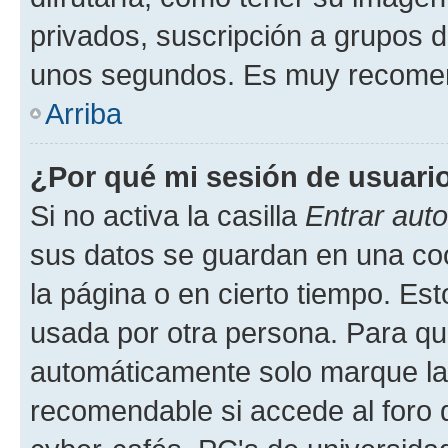
privados, suscripción a grupos d
unos segundos. Es muy recome
Arriba
¿Por qué mi sesión de usuari
Si no activa la casilla
Entrar aut
sus datos se guardan en una cook
la página o en cierto tiempo. Es
usada por otra persona. Para qu
automáticamente solo marque la c
recomendable si accede al foro d