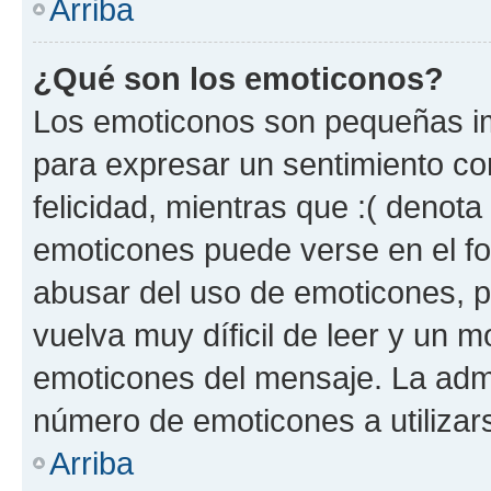
Arriba
¿Qué son los emoticonos?
Los emoticonos son pequeñas im
para expresar un sentimiento con
felicidad, mientras que :( denota 
emoticones puede verse en el fo
abusar del uso de emoticones, 
vuelva muy díficil de leer y un 
emoticones del mensaje. La admin
número de emoticones a utilizar
Arriba