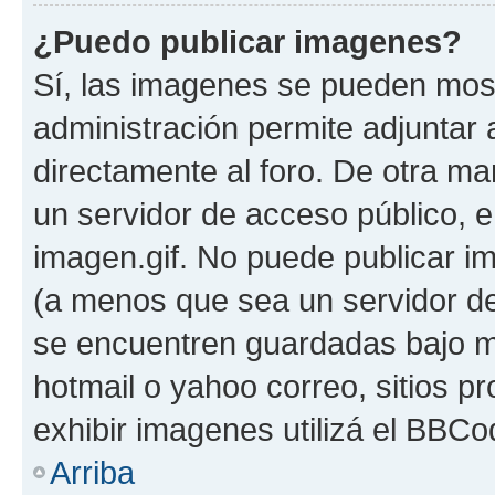
¿Puedo publicar imagenes?
Sí, las imagenes se pueden most
administración permite adjuntar 
directamente al foro. De otra ma
un servidor de acceso público, e
imagen.gif. No puede publicar 
(a menos que sea un servidor de
se encuentren guardadas bajo me
hotmail o yahoo correo, sitios p
exhibir imagenes utilizá el BBCo
Arriba