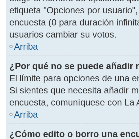
etiqueta "Opciones por usuario", 
encuesta (0 para duración infinita
usuarios cambiar su votos.
Arriba
¿Por qué no se puede añadir 
El límite para opciones de una en
Si sientes que necesita añadir m
encuesta, comuníquese con La Ad
Arriba
¿Cómo edito o borro una enc