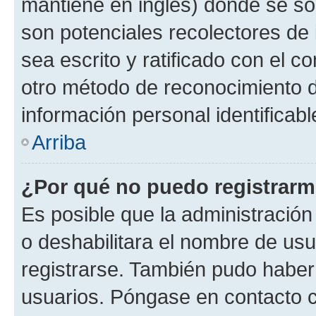
mantiene en inglés) donde se solic
son potenciales recolectores de 
sea escrito y ratificado con el 
otro método de reconocimiento de
información personal identificab
Arriba
¿Por qué no puedo registrar
Es posible que la administración
o deshabilitara el nombre de usu
registrarse. También pudo haber 
usuarios. Póngase en contacto co