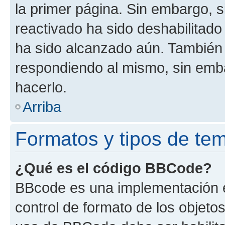
la primer página. Sin embargo, s
reactivado ha sido deshabilitado
ha sido alcanzado aún. También 
respondiendo al mismo, sin embar
hacerlo.
Arriba
Formatos y tipos de te
¿Qué es el código BBCode?
BBcode es una implementación e
control de formato de los objetos