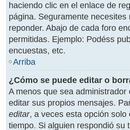
haciendo clic en el enlace de re
página. Seguramente necesites r
reponder. Abajo de cada foro en
permitidas. Ejemplo: Podéss pub
encuestas, etc.
Arriba
¿Cómo se puede editar o borr
A menos que sea administrador 
editar sus propios mensajes. Par
editar
, a veces esta opción solo 
tiempo. Si alguien respondió su