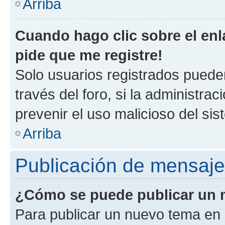
Arriba
Cuando hago clic sobre el enl
pide que me registre!
Solo usuarios registrados pueden
través del foro, si la administrac
prevenir el uso malicioso del si
Arriba
Publicación de mensaj
¿Cómo se puede publicar un m
Para publicar un nuevo tema en 