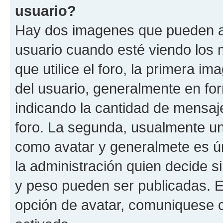
usuario?
Hay dos imagenes que pueden a
usuario cuando esté viendo los 
que utilice el foro, la primera i
del usuario, generalmente en for
indicando la cantidad de mensaje
foro. La segunda, usualmente u
como avatar y generalmete es ún
la administración quien decide 
y peso pueden ser publicadas. E
opción de avatar, comuniquese c