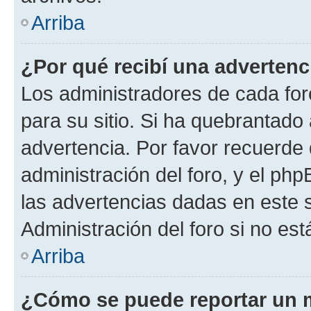
Arriba
¿Por qué recibí una advertenc
Los administradores de cada foro
para su sitio. Si ha quebrantado
advertencia. Por favor recuerde 
administración del foro, y el p
las advertencias dadas en este 
Administración del foro si no es
Arriba
¿Cómo se puede reportar un 