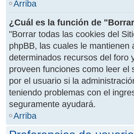
Arriba
¿Cuál es la función de "Borrar
"Borrar todas las cookies del Sit
phpBB, las cuales le mantienen 
determinados recursos del foro y
proveen funciones como leer el 
por el usuario si la administració
teniendo problemas con el ingreso
seguramente ayudará.
Arriba