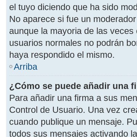
el tuyo diciendo que ha sido mod
No aparece si fue un moderador o
aunque la mayoria de las veces 
usuarios normales no podrán bor
haya respondido el mismo.
Arriba
¿Cómo se puede añadir una f
Para añadir una firma a sus men
Control de Usuario. Una vez cre
cuando publique un mensaje. Pue
todos sus mensajes activando la c