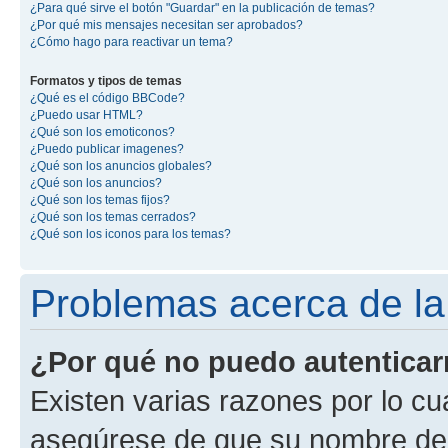
¿Para qué sirve el botón "Guardar" en la publicación de temas?
¿Por qué mis mensajes necesitan ser aprobados?
¿Cómo hago para reactivar un tema?
Formatos y tipos de temas
¿Qué es el código BBCode?
¿Puedo usar HTML?
¿Qué son los emoticonos?
¿Puedo publicar imagenes?
¿Qué son los anuncios globales?
¿Qué son los anuncios?
¿Qué son los temas fijos?
¿Qué son los temas cerrados?
¿Qué son los iconos para los temas?
Problemas acerca de la 
¿Por qué no puedo autentica
Existen varias razones por lo cu
asegúrese de que su nombre de 