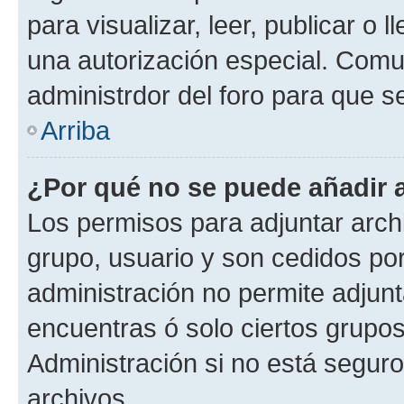
para visualizar, leer, publicar o l
una autorización especial. Com
administrdor del foro para que s
Arriba
¿Por qué no se puede añadir 
Los permisos para adjuntar archi
grupo, usuario y son cedidos por 
administración no permite adjunt
encuentras ó solo ciertos grup
Administración si no está segur
archivos.