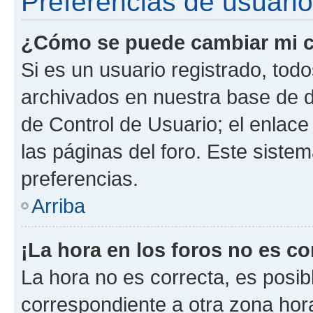
Preferencias de usuario
¿Cómo se puede cambiar mi c
Si es un usuario registrado, tod
archivados en nuestra base de da
de Control de Usuario; el enlace
las páginas del foro. Este siste
preferencias.
Arriba
¡La hora en los foros no es co
La hora no es correcta, es posib
correspondiente a otra zona horar