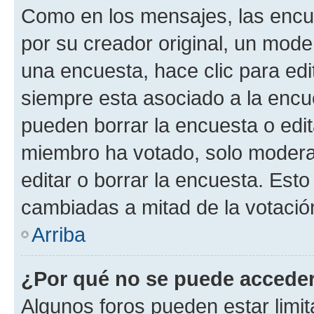
Como en los mensajes, las encu
por su creador original, un mode
una encuesta, hace clic para edi
siempre esta asociado a la encue
pueden borrar la encuesta o edit
miembro ha votado, solo moder
editar o borrar la encuesta. Est
cambiadas a mitad de la votació
Arriba
¿Por qué no se puede acceder
Algunos foros pueden estar limit