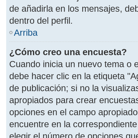
de añadirla en los mensajes, de
dentro del perfil.
Arriba
¿Cómo creo una encuesta?
Cuando inicia un nuevo tema o e
debe hacer clic en la etiqueta "
de publicación; si no la visualiz
apropiados para crear encuestas.
opciones en el campo apropiado
encuentre en la correspondiente
elegir el número de opciones que