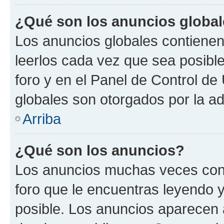
¿Qué son los anuncios globa
Los anuncios globales contienen
leerlos cada vez que sea posible
foro y en el Panel de Control d
globales son otorgados por la ad
Arriba
¿Qué son los anuncios?
Los anuncios muchas veces cont
foro que le encuentras leyendo 
posible. Los anuncios aparecen a