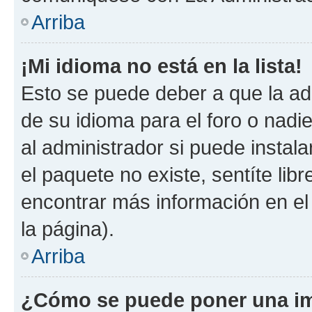
Arriba
¡Mi idioma no está en la lista!
Esto se puede deber a que la ad
de su idioma para el foro o nadi
al administrador si puede instala
el paquete no existe, sentíte li
encontrar más información en el s
la página).
Arriba
¿Cómo se puede poner una im