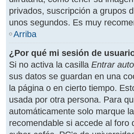
privados, suscripción a grupos d
unos segundos. Es muy recome
Arriba
¿Por qué mi sesión de usuari
Si no activa la casilla
Entrar aut
sus datos se guardan en una cook
la página o en cierto tiempo. Es
usada por otra persona. Para qu
automáticamente solo marque la c
recomendable si accede al foro d