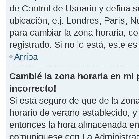
de Control de Usuario y defina 
ubicación, e.j. Londres, París, 
para cambiar la zona horaria, c
registrado. Si no lo está, este 
Arriba
Cambié la zona horaria en mi p
incorrecto!
Si está seguro de que de la zona 
horario de verano establecido, y 
entonces la hora almacenada en e
comuniquese con La Administraci