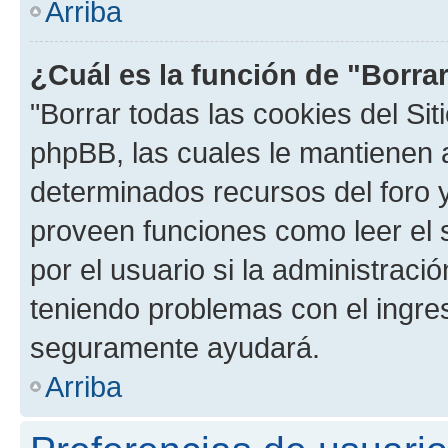
Arriba
¿Cuál es la función de "Borrar
"Borrar todas las cookies del Sit
phpBB, las cuales le mantienen 
determinados recursos del foro y
proveen funciones como leer el 
por el usuario si la administració
teniendo problemas con el ingreso
seguramente ayudará.
Arriba