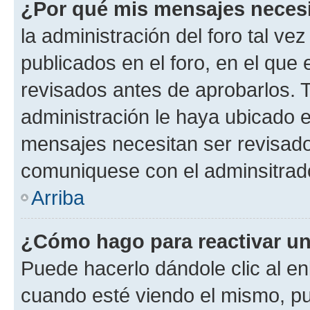
¿Por qué mis mensajes neces
la administración del foro tal v
publicados en el foro, en el qu
revisados antes de aprobarlos. 
administración le haya ubicado 
mensajes necesitan ser revisado
comuniquese con el adminsitrado
Arriba
¿Cómo hago para reactivar u
Puede hacerlo dándole clic al en
cuando esté viendo el mismo, pue