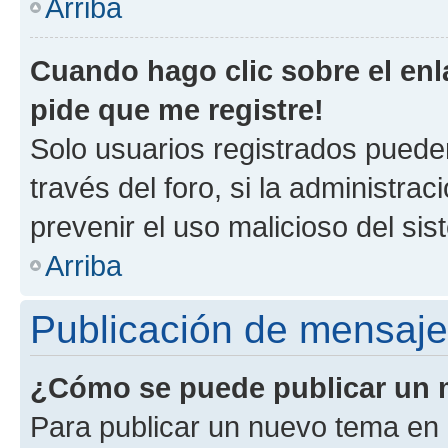
Arriba
Cuando hago clic sobre el enl
pide que me registre!
Solo usuarios registrados pueden
través del foro, si la administrac
prevenir el uso malicioso del si
Arriba
Publicación de mensaj
¿Cómo se puede publicar un m
Para publicar un nuevo tema en 