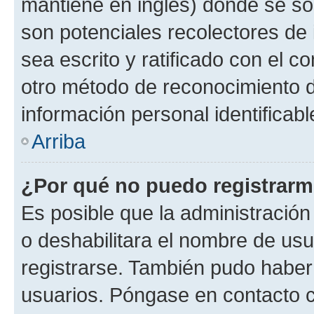
mantiene en inglés) donde se solic
son potenciales recolectores de 
sea escrito y ratificado con el 
otro método de reconocimiento de
información personal identificab
Arriba
¿Por qué no puedo registrar
Es posible que la administración
o deshabilitara el nombre de usu
registrarse. También pudo haber 
usuarios. Póngase en contacto co