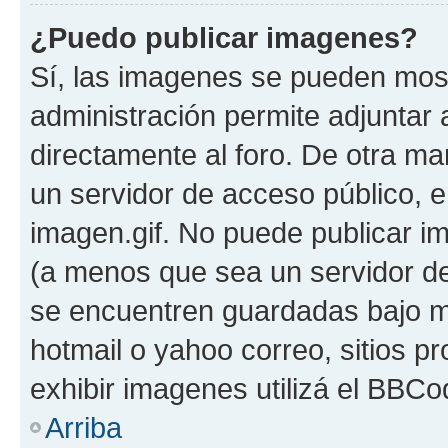
¿Puedo publicar imagenes?
Sí, las imagenes se pueden most
administración permite adjuntar 
directamente al foro. De otra ma
un servidor de acceso público, e
imagen.gif. No puede publicar 
(a menos que sea un servidor de
se encuentren guardadas bajo me
hotmail o yahoo correo, sitios p
exhibir imagenes utilizá el BBCo
Arriba