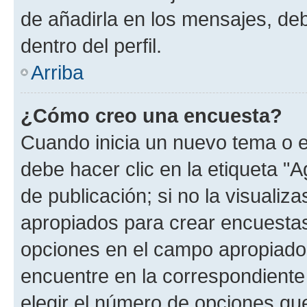
de añadirla en los mensajes, de
dentro del perfil.
Arriba
¿Cómo creo una encuesta?
Cuando inicia un nuevo tema o e
debe hacer clic en la etiqueta "
de publicación; si no la visualiz
apropiados para crear encuestas.
opciones en el campo apropiado
encuentre en la correspondiente
elegir el número de opciones que