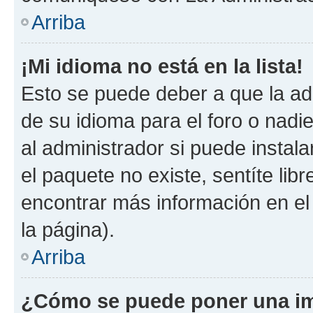
Arriba
¡Mi idioma no está en la lista!
Esto se puede deber a que la ad
de su idioma para el foro o nadi
al administrador si puede instala
el paquete no existe, sentíte li
encontrar más información en el s
la página).
Arriba
¿Cómo se puede poner una im