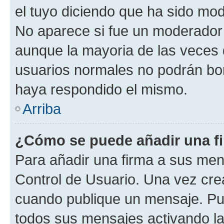
el tuyo diciendo que ha sido mod
No aparece si fue un moderador o
aunque la mayoria de las veces 
usuarios normales no podrán bor
haya respondido el mismo.
Arriba
¿Cómo se puede añadir una f
Para añadir una firma a sus men
Control de Usuario. Una vez cre
cuando publique un mensaje. Pue
todos sus mensajes activando la c