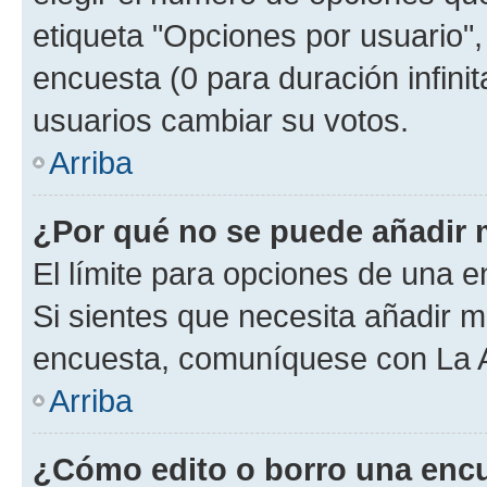
etiqueta "Opciones por usuario", 
encuesta (0 para duración infinita
usuarios cambiar su votos.
Arriba
¿Por qué no se puede añadir 
El límite para opciones de una en
Si sientes que necesita añadir m
encuesta, comuníquese con La Ad
Arriba
¿Cómo edito o borro una enc