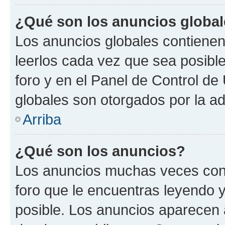
¿Qué son los anuncios globa
Los anuncios globales contienen
leerlos cada vez que sea posible
foro y en el Panel de Control d
globales son otorgados por la ad
Arriba
¿Qué son los anuncios?
Los anuncios muchas veces cont
foro que le encuentras leyendo 
posible. Los anuncios aparecen a