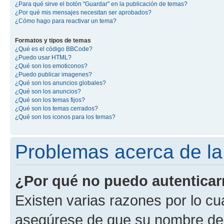
¿Para qué sirve el botón "Guardar" en la publicación de temas?
¿Por qué mis mensajes necesitan ser aprobados?
¿Cómo hago para reactivar un tema?
Formatos y tipos de temas
¿Qué es el código BBCode?
¿Puedo usar HTML?
¿Qué son los emoticonos?
¿Puedo publicar imagenes?
¿Qué son los anuncios globales?
¿Qué son los anuncios?
¿Qué son los temas fijos?
¿Qué son los temas cerrados?
¿Qué son los iconos para los temas?
Problemas acerca de la 
¿Por qué no puedo autentica
Existen varias razones por lo cu
asegúrese de que su nombre de 