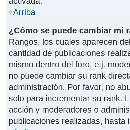
activada.
Arriba
¿Cómo se puede cambiar mi 
Rangos, los cuales aparecen deb
cantidad de publicaciones realiza
mismo dentro del foro, e.j. mode
no puede cambiar su rank direct
administración. Por favor, no a
solo para incrementar su rank. L
acción y moderadores o adminis
publicaciones realizadas, hasta