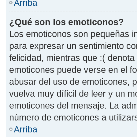
Arriba
¿Qué son los emoticonos?
Los emoticonos son pequeñas im
para expresar un sentimiento con
felicidad, mientras que :( denota 
emoticones puede verse en el fo
abusar del uso de emoticones, 
vuelva muy díficil de leer y un 
emoticones del mensaje. La admin
número de emoticones a utilizar
Arriba