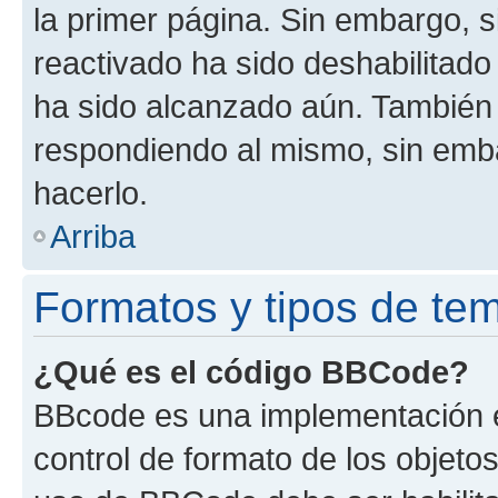
la primer página. Sin embargo, s
reactivado ha sido deshabilitado
ha sido alcanzado aún. También 
respondiendo al mismo, sin embar
hacerlo.
Arriba
Formatos y tipos de te
¿Qué es el código BBCode?
BBcode es una implementación e
control de formato de los objetos