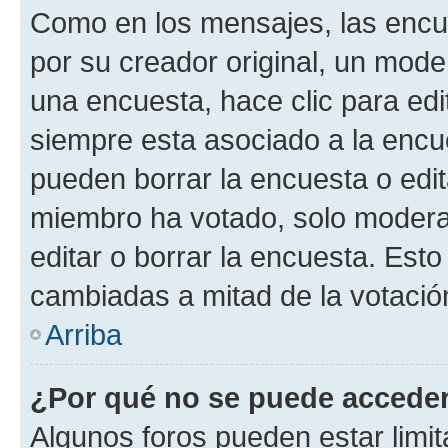
Como en los mensajes, las encu
por su creador original, un mode
una encuesta, hace clic para edi
siempre esta asociado a la encue
pueden borrar la encuesta o edit
miembro ha votado, solo moder
editar o borrar la encuesta. Est
cambiadas a mitad de la votació
Arriba
¿Por qué no se puede acceder
Algunos foros pueden estar limit