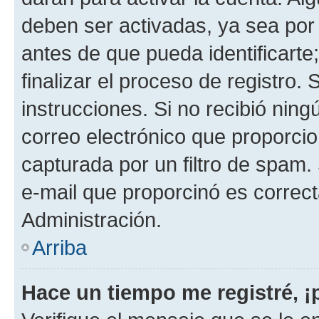
deben ser activadas, ya sea por
antes de que pueda identificarte;
finalizar el proceso de registro. 
instrucciones. Si no recibió nin
correo electrónico que proporcio
capturada por un filtro de spam.
e-mail que proporcinó es correc
Administración.
Arriba
Hace un tiempo me registré, 