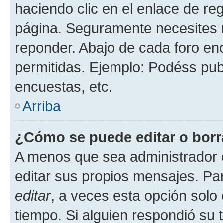
haciendo clic en el enlace de re
página. Seguramente necesites r
reponder. Abajo de cada foro en
permitidas. Ejemplo: Podéss pub
encuestas, etc.
Arriba
¿Cómo se puede editar o borr
A menos que sea administrador 
editar sus propios mensajes. Par
editar
, a veces esta opción solo 
tiempo. Si alguien respondió su