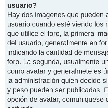
usuario?
Hay dos imagenes que pueden a
usuario cuando esté viendo los 
que utilice el foro, la primera i
del usuario, generalmente en for
indicando la cantidad de mensaje
foro. La segunda, usualmente u
como avatar y generalmete es ún
la administración quien decide 
y peso pueden ser publicadas. E
opción de avatar, comuniquese c