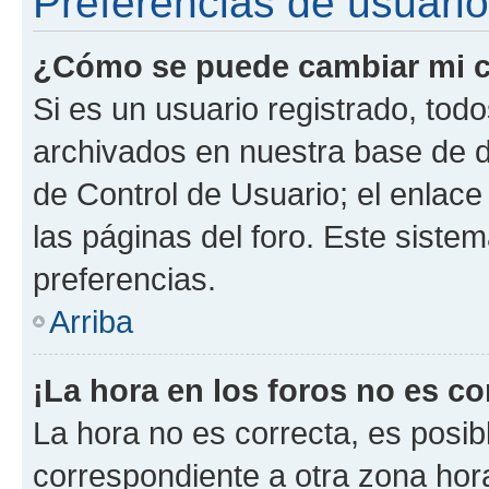
Preferencias de usuario
¿Cómo se puede cambiar mi c
Si es un usuario registrado, tod
archivados en nuestra base de da
de Control de Usuario; el enlace
las páginas del foro. Este siste
preferencias.
Arriba
¡La hora en los foros no es co
La hora no es correcta, es posib
correspondiente a otra zona horar