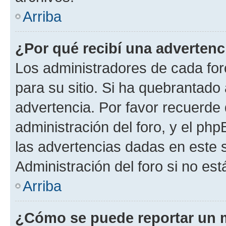
Arriba
¿Por qué recibí una advertenc
Los administradores de cada foro
para su sitio. Si ha quebrantado
advertencia. Por favor recuerde 
administración del foro, y el p
las advertencias dadas en este 
Administración del foro si no es
Arriba
¿Cómo se puede reportar un 