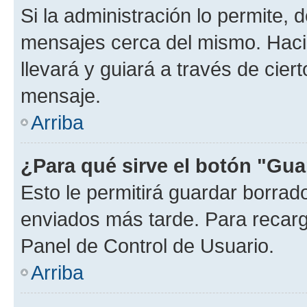
Si la administración lo permite, 
mensajes cerca del mismo. Hacien
llevará y guiará a través de cier
mensaje.
Arriba
¿Para qué sirve el botón "Gua
Esto le permitirá guardar borra
enviados más tarde. Para recarga
Panel de Control de Usuario.
Arriba