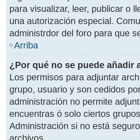
para visualizar, leer, publicar o l
una autorización especial. Com
administrdor del foro para que s
Arriba
¿Por qué no se puede añadir 
Los permisos para adjuntar archi
grupo, usuario y son cedidos por 
administración no permite adjunt
encuentras ó solo ciertos grup
Administración si no está segur
archivos.