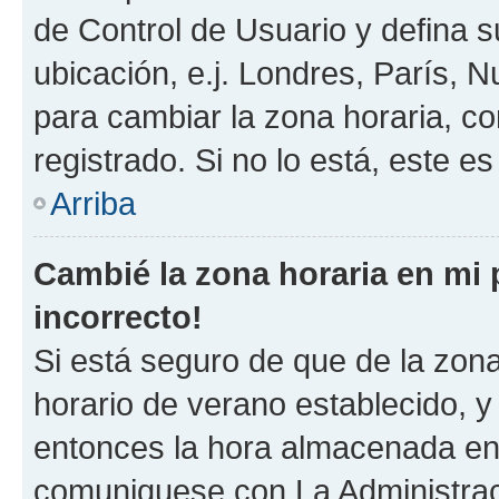
de Control de Usuario y defina 
ubicación, e.j. Londres, París, 
para cambiar la zona horaria, c
registrado. Si no lo está, este 
Arriba
Cambié la zona horaria en mi p
incorrecto!
Si está seguro de que de la zona 
horario de verano establecido, y 
entonces la hora almacenada en e
comuniquese con La Administraci