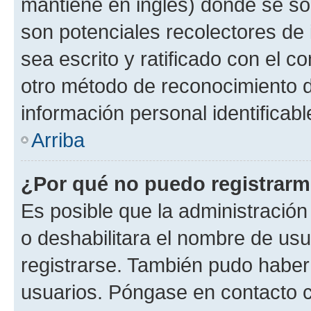
mantiene en inglés) donde se solic
son potenciales recolectores de 
sea escrito y ratificado con el 
otro método de reconocimiento de
información personal identificab
Arriba
¿Por qué no puedo registrar
Es posible que la administración
o deshabilitara el nombre de usu
registrarse. También pudo haber 
usuarios. Póngase en contacto co