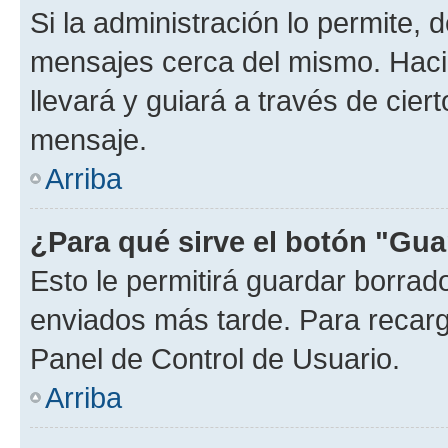
Si la administración lo permite, 
mensajes cerca del mismo. Hacien
llevará y guiará a través de cier
mensaje.
Arriba
¿Para qué sirve el botón "Gua
Esto le permitirá guardar borra
enviados más tarde. Para recarga
Panel de Control de Usuario.
Arriba