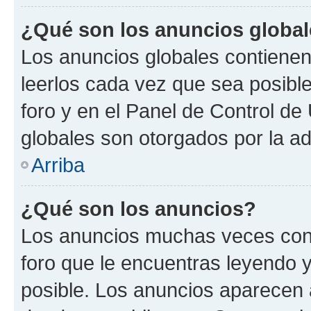
¿Qué son los anuncios globa
Los anuncios globales contienen
leerlos cada vez que sea posible
foro y en el Panel de Control d
globales son otorgados por la ad
Arriba
¿Qué son los anuncios?
Los anuncios muchas veces cont
foro que le encuentras leyendo 
posible. Los anuncios aparecen a