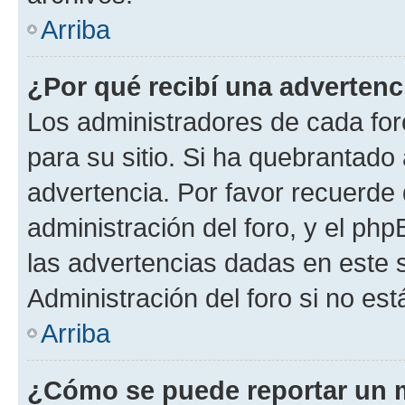
Arriba
¿Por qué recibí una advertenc
Los administradores de cada foro
para su sitio. Si ha quebrantado
advertencia. Por favor recuerde 
administración del foro, y el p
las advertencias dadas en este 
Administración del foro si no es
Arriba
¿Cómo se puede reportar un 