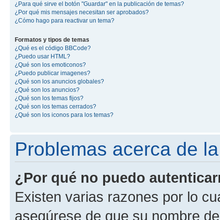
¿Para qué sirve el botón "Guardar" en la publicación de temas?
¿Por qué mis mensajes necesitan ser aprobados?
¿Cómo hago para reactivar un tema?
Formatos y tipos de temas
¿Qué es el código BBCode?
¿Puedo usar HTML?
¿Qué son los emoticonos?
¿Puedo publicar imagenes?
¿Qué son los anuncios globales?
¿Qué son los anuncios?
¿Qué son los temas fijos?
¿Qué son los temas cerrados?
¿Qué son los iconos para los temas?
Problemas acerca de la 
¿Por qué no puedo autentica
Existen varias razones por lo cu
asegúrese de que su nombre de 