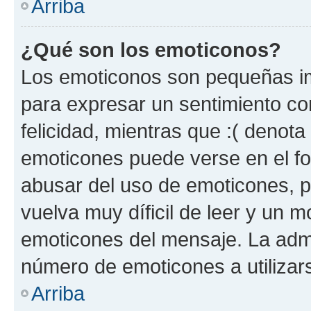
Arriba
¿Qué son los emoticonos?
Los emoticonos son pequeñas im
para expresar un sentimiento con
felicidad, mientras que :( denota 
emoticones puede verse en el fo
abusar del uso de emoticones, 
vuelva muy díficil de leer y un 
emoticones del mensaje. La admin
número de emoticones a utilizar
Arriba