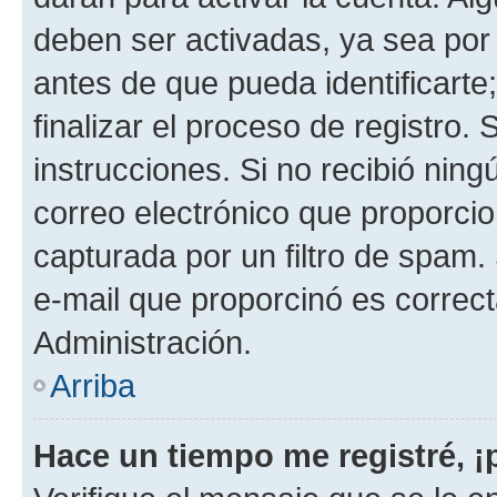
deben ser activadas, ya sea por
antes de que pueda identificarte;
finalizar el proceso de registro. 
instrucciones. Si no recibió nin
correo electrónico que proporcio
capturada por un filtro de spam.
e-mail que proporcinó es correc
Administración.
Arriba
Hace un tiempo me registré, 