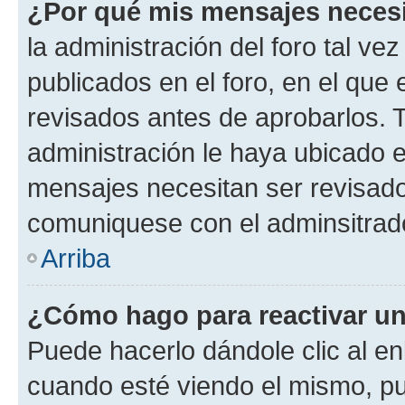
¿Por qué mis mensajes neces
la administración del foro tal v
publicados en el foro, en el qu
revisados antes de aprobarlos. 
administración le haya ubicado 
mensajes necesitan ser revisado
comuniquese con el adminsitrado
Arriba
¿Cómo hago para reactivar u
Puede hacerlo dándole clic al en
cuando esté viendo el mismo, pue