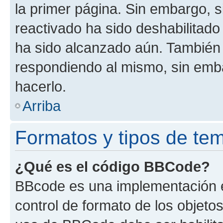
la primer página. Sin embargo, s
reactivado ha sido deshabilitado
ha sido alcanzado aún. También 
respondiendo al mismo, sin embar
hacerlo.
Arriba
Formatos y tipos de te
¿Qué es el código BBCode?
BBcode es una implementación e
control de formato de los objetos