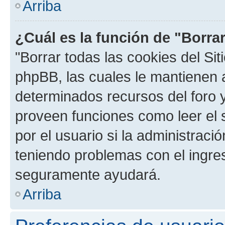
Arriba
¿Cuál es la función de "Borrar
"Borrar todas las cookies del Sit
phpBB, las cuales le mantienen 
determinados recursos del foro y
proveen funciones como leer el 
por el usuario si la administració
teniendo problemas con el ingreso
seguramente ayudará.
Arriba