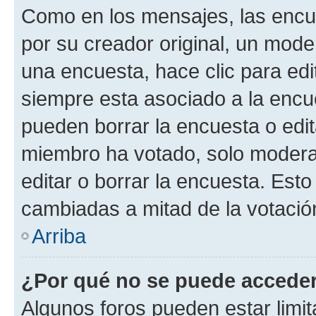
Como en los mensajes, las encu
por su creador original, un mode
una encuesta, hace clic para edi
siempre esta asociado a la encue
pueden borrar la encuesta o edit
miembro ha votado, solo moder
editar o borrar la encuesta. Est
cambiadas a mitad de la votació
Arriba
¿Por qué no se puede acceder
Algunos foros pueden estar limit