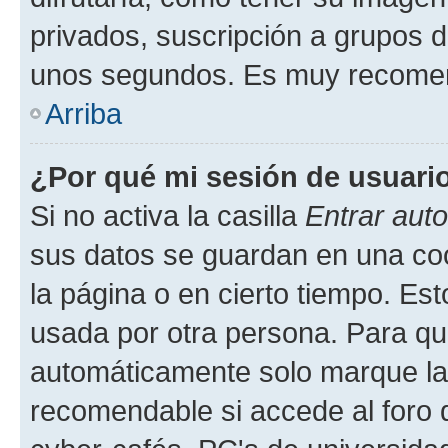
privados, suscripción a grupos d
unos segundos. Es muy recome
Arriba
¿Por qué mi sesión de usuari
Si no activa la casilla
Entrar aut
sus datos se guardan en una cook
la página o en cierto tiempo. Es
usada por otra persona. Para qu
automáticamente solo marque la c
recomendable si accede al foro d