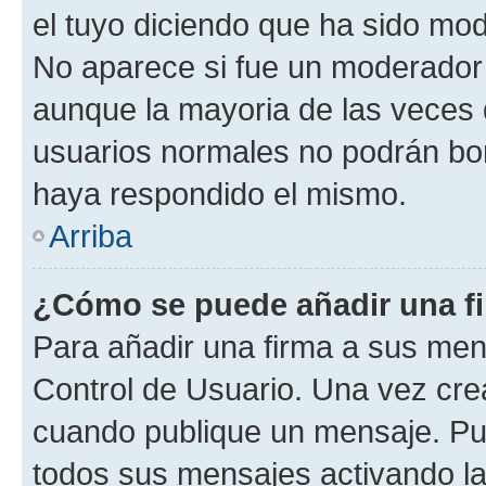
el tuyo diciendo que ha sido mod
No aparece si fue un moderador o
aunque la mayoria de las veces 
usuarios normales no podrán bor
haya respondido el mismo.
Arriba
¿Cómo se puede añadir una f
Para añadir una firma a sus men
Control de Usuario. Una vez cre
cuando publique un mensaje. Pue
todos sus mensajes activando la c