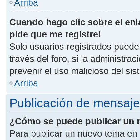
Arriba
Cuando hago clic sobre el enl
pide que me registre!
Solo usuarios registrados pueden
través del foro, si la administrac
prevenir el uso malicioso del si
Arriba
Publicación de mensaj
¿Cómo se puede publicar un m
Para publicar un nuevo tema en 