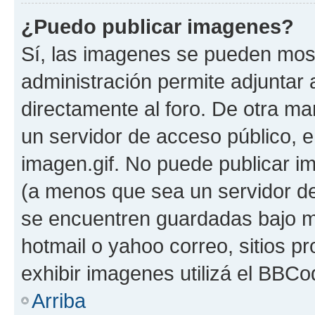
¿Puedo publicar imagenes?
Sí, las imagenes se pueden most
administración permite adjuntar 
directamente al foro. De otra ma
un servidor de acceso público, e
imagen.gif. No puede publicar 
(a menos que sea un servidor de
se encuentren guardadas bajo me
hotmail o yahoo correo, sitios p
exhibir imagenes utilizá el BBCo
Arriba