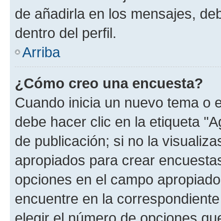
de añadirla en los mensajes, de
dentro del perfil.
Arriba
¿Cómo creo una encuesta?
Cuando inicia un nuevo tema o e
debe hacer clic en la etiqueta "
de publicación; si no la visualiz
apropiados para crear encuestas.
opciones en el campo apropiado
encuentre en la correspondiente
elegir el número de opciones que