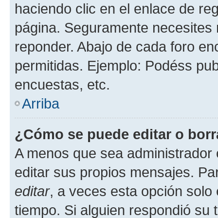
haciendo clic en el enlace de re
página. Seguramente necesites r
reponder. Abajo de cada foro en
permitidas. Ejemplo: Podéss pub
encuestas, etc.
Arriba
¿Cómo se puede editar o borr
A menos que sea administrador 
editar sus propios mensajes. Par
editar
, a veces esta opción solo 
tiempo. Si alguien respondió su