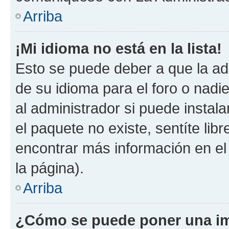
Arriba
¡Mi idioma no está en la lista!
Esto se puede deber a que la ad
de su idioma para el foro o nadi
al administrador si puede instala
el paquete no existe, sentíte li
encontrar más información en el s
la página).
Arriba
¿Cómo se puede poner una im