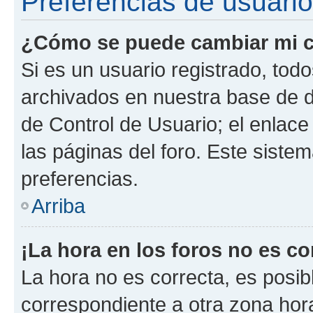
Preferencias de usuario
¿Cómo se puede cambiar mi c
Si es un usuario registrado, tod
archivados en nuestra base de da
de Control de Usuario; el enlace
las páginas del foro. Este siste
preferencias.
Arriba
¡La hora en los foros no es co
La hora no es correcta, es posib
correspondiente a otra zona horar