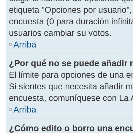
etiqueta "Opciones por usuario", 
encuesta (0 para duración infinita
usuarios cambiar su votos.
Arriba
¿Por qué no se puede añadir 
El límite para opciones de una en
Si sientes que necesita añadir m
encuesta, comuníquese con La Ad
Arriba
¿Cómo edito o borro una enc