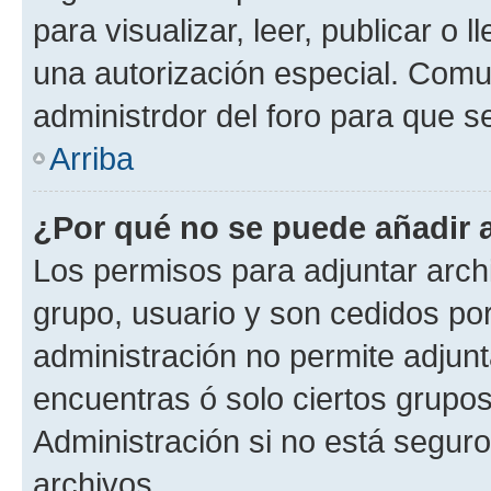
para visualizar, leer, publicar o l
una autorización especial. Com
administrdor del foro para que s
Arriba
¿Por qué no se puede añadir 
Los permisos para adjuntar archi
grupo, usuario y son cedidos por 
administración no permite adjunt
encuentras ó solo ciertos grup
Administración si no está segur
archivos.