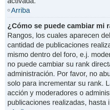
activada.
Arriba
¿Cómo se puede cambiar mi 
Rangos, los cuales aparecen deb
cantidad de publicaciones realiza
mismo dentro del foro, e.j. mode
no puede cambiar su rank direct
administración. Por favor, no a
solo para incrementar su rank. L
acción y moderadores o adminis
publicaciones realizadas, hasta