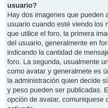
usuario?
Hay dos imagenes que pueden a
usuario cuando esté viendo los 
que utilice el foro, la primera i
del usuario, generalmente en for
indicando la cantidad de mensaje
foro. La segunda, usualmente u
como avatar y generalmete es ún
la administración quien decide 
y peso pueden ser publicadas. E
opción de avatar, comuniquese c