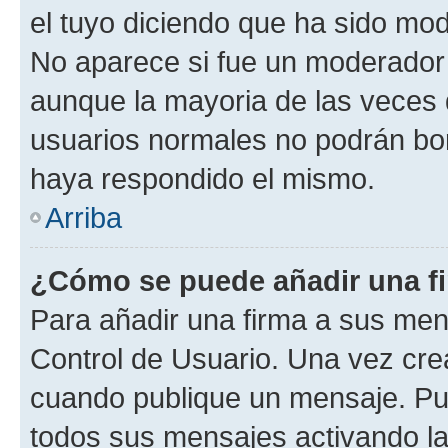
el tuyo diciendo que ha sido mod
No aparece si fue un moderador o
aunque la mayoria de las veces 
usuarios normales no podrán bor
haya respondido el mismo.
Arriba
¿Cómo se puede añadir una f
Para añadir una firma a sus men
Control de Usuario. Una vez cre
cuando publique un mensaje. Pue
todos sus mensajes activando la c