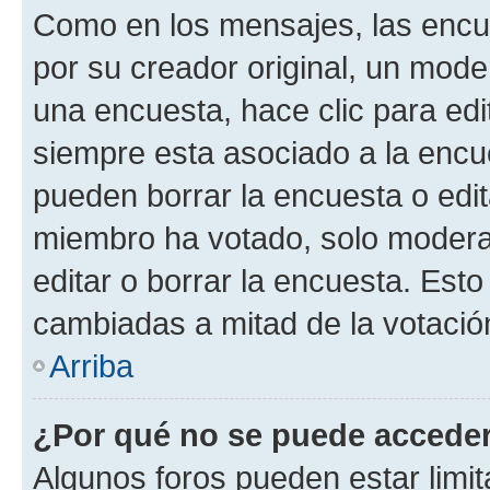
Como en los mensajes, las encu
por su creador original, un mode
una encuesta, hace clic para edi
siempre esta asociado a la encue
pueden borrar la encuesta o edit
miembro ha votado, solo moder
editar o borrar la encuesta. Est
cambiadas a mitad de la votació
Arriba
¿Por qué no se puede acceder
Algunos foros pueden estar limit