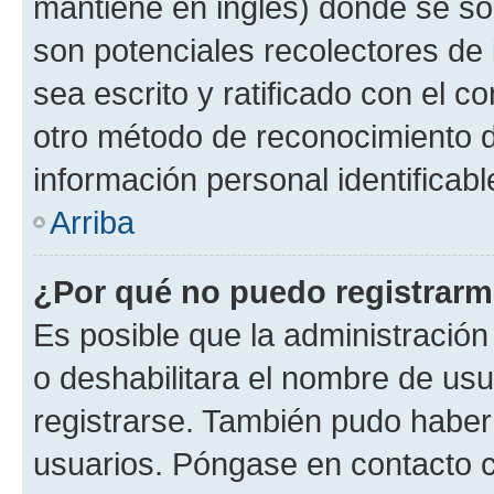
mantiene en inglés) donde se solic
son potenciales recolectores de 
sea escrito y ratificado con el 
otro método de reconocimiento de
información personal identificab
Arriba
¿Por qué no puedo registrar
Es posible que la administración
o deshabilitara el nombre de usu
registrarse. También pudo haber 
usuarios. Póngase en contacto co