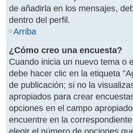
de añadirla en los mensajes, de
dentro del perfil.
Arriba
¿Cómo creo una encuesta?
Cuando inicia un nuevo tema o e
debe hacer clic en la etiqueta "
de publicación; si no la visualiz
apropiados para crear encuestas.
opciones en el campo apropiado
encuentre en la correspondiente
elegir el número de opciones que