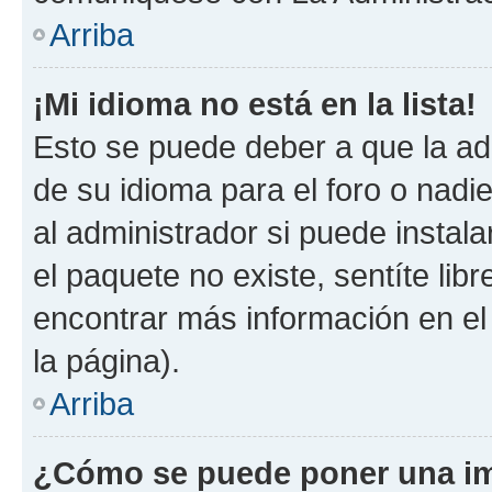
Arriba
¡Mi idioma no está en la lista!
Esto se puede deber a que la ad
de su idioma para el foro o nadi
al administrador si puede instala
el paquete no existe, sentíte li
encontrar más información en el s
la página).
Arriba
¿Cómo se puede poner una im