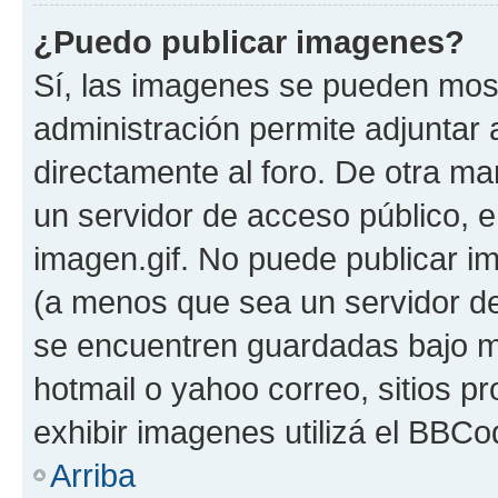
¿Puedo publicar imagenes?
Sí, las imagenes se pueden most
administración permite adjuntar 
directamente al foro. De otra ma
un servidor de acceso público, e
imagen.gif. No puede publicar 
(a menos que sea un servidor de
se encuentren guardadas bajo me
hotmail o yahoo correo, sitios p
exhibir imagenes utilizá el BBCo
Arriba