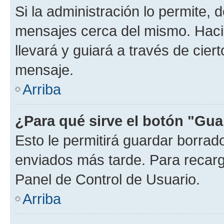
Si la administración lo permite, 
mensajes cerca del mismo. Hacien
llevará y guiará a través de cier
mensaje.
Arriba
¿Para qué sirve el botón "Gua
Esto le permitirá guardar borra
enviados más tarde. Para recarga
Panel de Control de Usuario.
Arriba