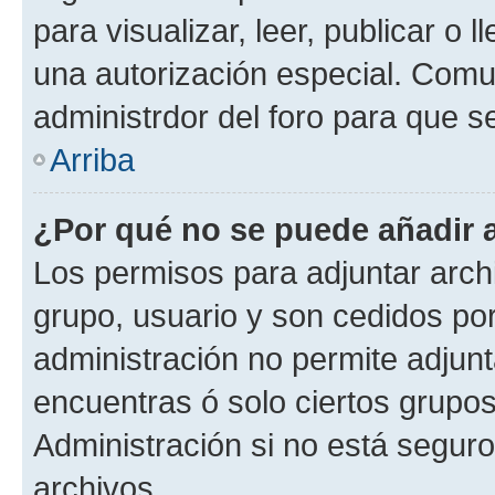
para visualizar, leer, publicar o l
una autorización especial. Com
administrdor del foro para que s
Arriba
¿Por qué no se puede añadir 
Los permisos para adjuntar archi
grupo, usuario y son cedidos por 
administración no permite adjunt
encuentras ó solo ciertos grup
Administración si no está segur
archivos.