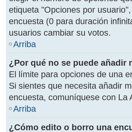
etiqueta "Opciones por usuario", 
encuesta (0 para duración infinita
usuarios cambiar su votos.
Arriba
¿Por qué no se puede añadir 
El límite para opciones de una en
Si sientes que necesita añadir m
encuesta, comuníquese con La Ad
Arriba
¿Cómo edito o borro una enc