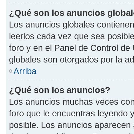
¿Qué son los anuncios globa
Los anuncios globales contienen
leerlos cada vez que sea posible
foro y en el Panel de Control d
globales son otorgados por la ad
Arriba
¿Qué son los anuncios?
Los anuncios muchas veces cont
foro que le encuentras leyendo 
posible. Los anuncios aparecen a