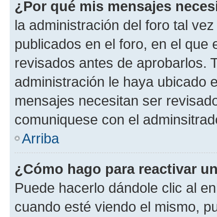
¿Por qué mis mensajes neces
la administración del foro tal v
publicados en el foro, en el qu
revisados antes de aprobarlos. 
administración le haya ubicado 
mensajes necesitan ser revisado
comuniquese con el adminsitrado
Arriba
¿Cómo hago para reactivar u
Puede hacerlo dándole clic al en
cuando esté viendo el mismo, pue