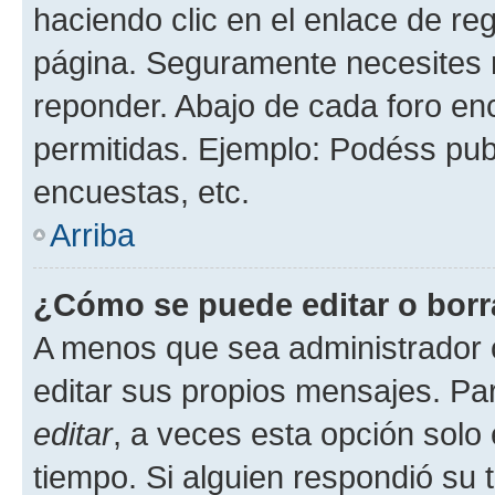
haciendo clic en el enlace de re
página. Seguramente necesites r
reponder. Abajo de cada foro en
permitidas. Ejemplo: Podéss pub
encuestas, etc.
Arriba
¿Cómo se puede editar o borr
A menos que sea administrador 
editar sus propios mensajes. Par
editar
, a veces esta opción solo 
tiempo. Si alguien respondió su