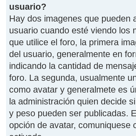
usuario?
Hay dos imagenes que pueden a
usuario cuando esté viendo los 
que utilice el foro, la primera i
del usuario, generalmente en for
indicando la cantidad de mensaje
foro. La segunda, usualmente u
como avatar y generalmete es ún
la administración quien decide 
y peso pueden ser publicadas. E
opción de avatar, comuniquese c