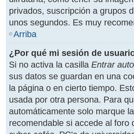
privados, suscripción a grupos d
unos segundos. Es muy recome
Arriba
¿Por qué mi sesión de usuari
Si no activa la casilla
Entrar aut
sus datos se guardan en una cook
la página o en cierto tiempo. Es
usada por otra persona. Para qu
automáticamente solo marque la c
recomendable si accede al foro d