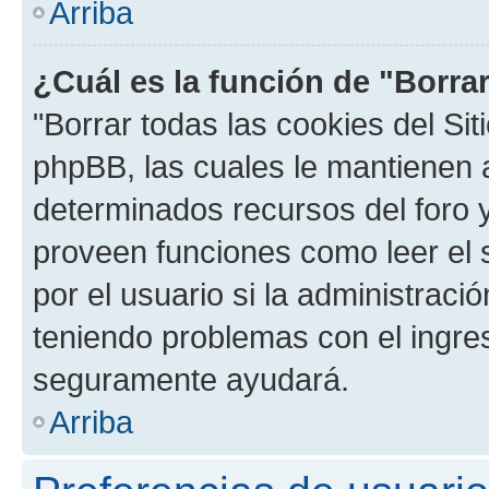
Arriba
¿Cuál es la función de "Borrar
"Borrar todas las cookies del Sit
phpBB, las cuales le mantienen 
determinados recursos del foro y
proveen funciones como leer el 
por el usuario si la administració
teniendo problemas con el ingreso
seguramente ayudará.
Arriba