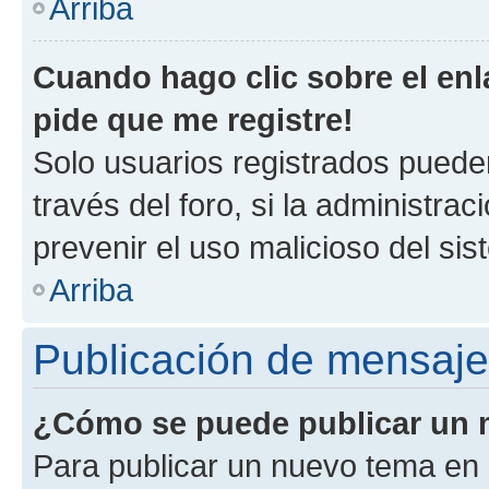
Arriba
Cuando hago clic sobre el enl
pide que me registre!
Solo usuarios registrados pueden
través del foro, si la administrac
prevenir el uso malicioso del si
Arriba
Publicación de mensaj
¿Cómo se puede publicar un m
Para publicar un nuevo tema en 