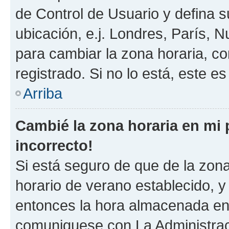
de Control de Usuario y defina 
ubicación, e.j. Londres, París, 
para cambiar la zona horaria, c
registrado. Si no lo está, este 
Arriba
Cambié la zona horaria en mi p
incorrecto!
Si está seguro de que de la zona 
horario de verano establecido, y 
entonces la hora almacenada en e
comuniquese con La Administraci