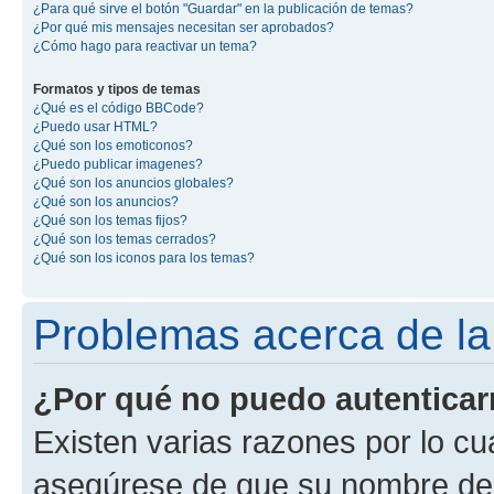
¿Para qué sirve el botón "Guardar" en la publicación de temas?
¿Por qué mis mensajes necesitan ser aprobados?
¿Cómo hago para reactivar un tema?
Formatos y tipos de temas
¿Qué es el código BBCode?
¿Puedo usar HTML?
¿Qué son los emoticonos?
¿Puedo publicar imagenes?
¿Qué son los anuncios globales?
¿Qué son los anuncios?
¿Qué son los temas fijos?
¿Qué son los temas cerrados?
¿Qué son los iconos para los temas?
Problemas acerca de la 
¿Por qué no puedo autentica
Existen varias razones por lo cu
asegúrese de que su nombre de 