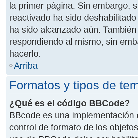
la primer página. Sin embargo, s
reactivado ha sido deshabilitado
ha sido alcanzado aún. También 
respondiendo al mismo, sin embar
hacerlo.
Arriba
Formatos y tipos de te
¿Qué es el código BBCode?
BBcode es una implementación e
control de formato de los objetos