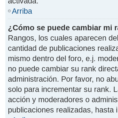
activada.
Arriba
¿Cómo se puede cambiar mi 
Rangos, los cuales aparecen deb
cantidad de publicaciones realiza
mismo dentro del foro, e.j. mode
no puede cambiar su rank direct
administración. Por favor, no a
solo para incrementar su rank. L
acción y moderadores o adminis
publicaciones realizadas, hasta