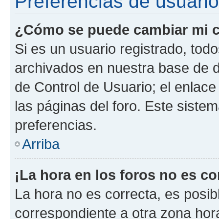
Preferencias de usuario
¿Cómo se puede cambiar mi c
Si es un usuario registrado, tod
archivados en nuestra base de da
de Control de Usuario; el enlace
las páginas del foro. Este siste
preferencias.
Arriba
¡La hora en los foros no es co
La hora no es correcta, es posib
correspondiente a otra zona horar