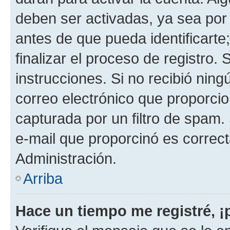
deben ser activadas, ya sea por
antes de que pueda identificarte;
finalizar el proceso de registro. 
instrucciones. Si no recibió nin
correo electrónico que proporcio
capturada por un filtro de spam.
e-mail que proporcinó es correc
Administración.
Arriba
Hace un tiempo me registré, 