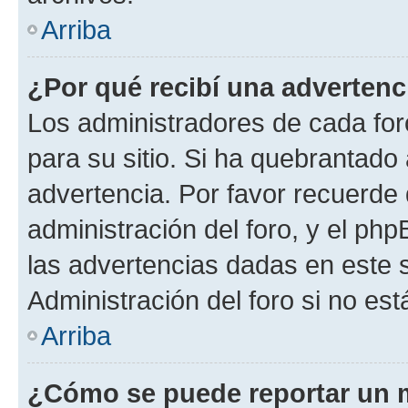
Arriba
¿Por qué recibí una advertenc
Los administradores de cada foro
para su sitio. Si ha quebrantado
advertencia. Por favor recuerde 
administración del foro, y el p
las advertencias dadas en este 
Administración del foro si no es
Arriba
¿Cómo se puede reportar un 