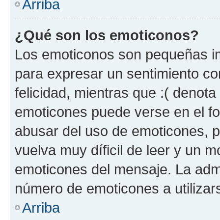
Arriba
¿Qué son los emoticonos?
Los emoticonos son pequeñas im
para expresar un sentimiento con
felicidad, mientras que :( denota 
emoticones puede verse en el fo
abusar del uso de emoticones, 
vuelva muy díficil de leer y un 
emoticones del mensaje. La admin
número de emoticones a utilizar
Arriba