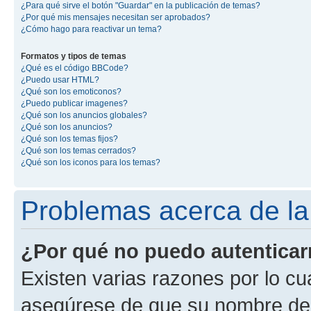
¿Para qué sirve el botón "Guardar" en la publicación de temas?
¿Por qué mis mensajes necesitan ser aprobados?
¿Cómo hago para reactivar un tema?
Formatos y tipos de temas
¿Qué es el código BBCode?
¿Puedo usar HTML?
¿Qué son los emoticonos?
¿Puedo publicar imagenes?
¿Qué son los anuncios globales?
¿Qué son los anuncios?
¿Qué son los temas fijos?
¿Qué son los temas cerrados?
¿Qué son los iconos para los temas?
Problemas acerca de la 
¿Por qué no puedo autentica
Existen varias razones por lo cu
asegúrese de que su nombre de 