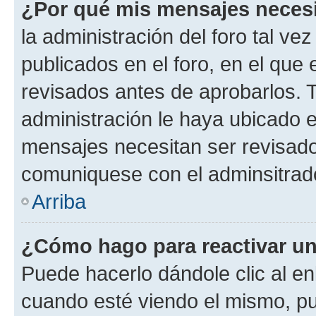
¿Por qué mis mensajes neces
la administración del foro tal v
publicados en el foro, en el qu
revisados antes de aprobarlos. 
administración le haya ubicado 
mensajes necesitan ser revisado
comuniquese con el adminsitrado
Arriba
¿Cómo hago para reactivar u
Puede hacerlo dándole clic al en
cuando esté viendo el mismo, pue