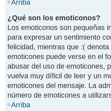
Arriba
¿Qué son los emoticonos?
Los emoticonos son pequeñas im
para expresar un sentimiento con
felicidad, mientras que :( denota 
emoticones puede verse en el fo
abusar del uso de emoticones, 
vuelva muy díficil de leer y un 
emoticones del mensaje. La admin
número de emoticones a utilizar
Arriba