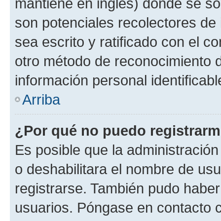
mantiene en inglés) donde se solic
son potenciales recolectores de 
sea escrito y ratificado con el 
otro método de reconocimiento de
información personal identificab
Arriba
¿Por qué no puedo registrar
Es posible que la administración
o deshabilitara el nombre de usu
registrarse. También pudo haber 
usuarios. Póngase en contacto co