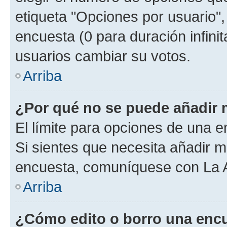
etiqueta "Opciones por usuario", 
encuesta (0 para duración infinita
usuarios cambiar su votos.
Arriba
¿Por qué no se puede añadir 
El límite para opciones de una en
Si sientes que necesita añadir m
encuesta, comuníquese con La Ad
Arriba
¿Cómo edito o borro una enc