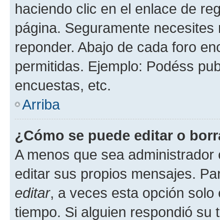
haciendo clic en el enlace de re
página. Seguramente necesites r
reponder. Abajo de cada foro en
permitidas. Ejemplo: Podéss pub
encuestas, etc.
Arriba
¿Cómo se puede editar o borr
A menos que sea administrador 
editar sus propios mensajes. Par
editar
, a veces esta opción solo 
tiempo. Si alguien respondió su