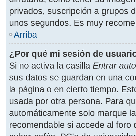
privados, suscripción a grupos d
unos segundos. Es muy recome
Arriba
¿Por qué mi sesión de usuari
Si no activa la casilla
Entrar aut
sus datos se guardan en una cook
la página o en cierto tiempo. Es
usada por otra persona. Para qu
automáticamente solo marque la c
recomendable si accede al foro d