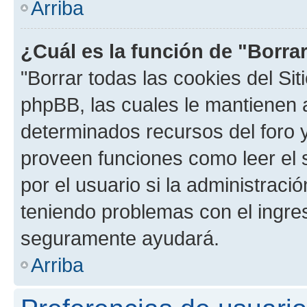
Arriba
¿Cuál es la función de "Borrar
"Borrar todas las cookies del Sit
phpBB, las cuales le mantienen 
determinados recursos del foro y
proveen funciones como leer el 
por el usuario si la administració
teniendo problemas con el ingreso
seguramente ayudará.
Arriba