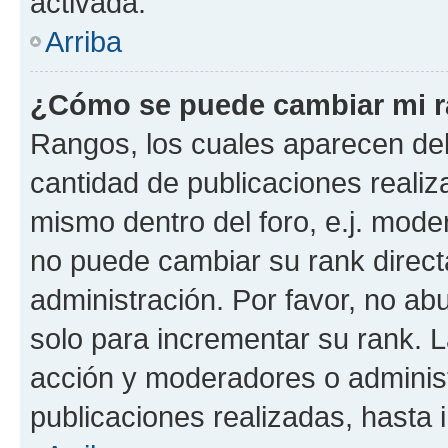
activada.
Arriba
¿Cómo se puede cambiar mi 
Rangos, los cuales aparecen deb
cantidad de publicaciones realiza
mismo dentro del foro, e.j. mode
no puede cambiar su rank direct
administración. Por favor, no a
solo para incrementar su rank. L
acción y moderadores o adminis
publicaciones realizadas, hasta