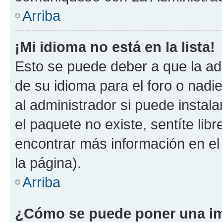
Arriba
¡Mi idioma no está en la lista!
Esto se puede deber a que la ad
de su idioma para el foro o nadi
al administrador si puede instala
el paquete no existe, sentíte li
encontrar más información en el s
la página).
Arriba
¿Cómo se puede poner una im