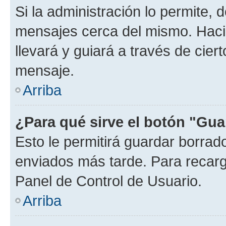
Si la administración lo permite, 
mensajes cerca del mismo. Hacien
llevará y guiará a través de cier
mensaje.
Arriba
¿Para qué sirve el botón "Gua
Esto le permitirá guardar borra
enviados más tarde. Para recarga
Panel de Control de Usuario.
Arriba