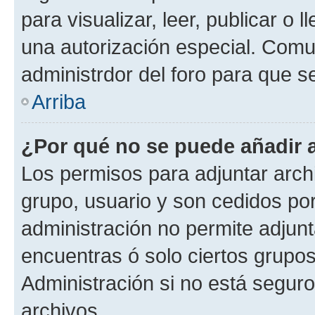
para visualizar, leer, publicar o l
una autorización especial. Com
administrdor del foro para que s
Arriba
¿Por qué no se puede añadir 
Los permisos para adjuntar archi
grupo, usuario y son cedidos por 
administración no permite adjunt
encuentras ó solo ciertos grup
Administración si no está segur
archivos.