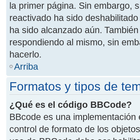
la primer página. Sin embargo, s
reactivado ha sido deshabilitado
ha sido alcanzado aún. También 
respondiendo al mismo, sin embar
hacerlo.
Arriba
Formatos y tipos de te
¿Qué es el código BBCode?
BBcode es una implementación e
control de formato de los objetos