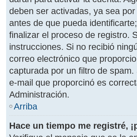
deben ser activadas, ya sea por
antes de que pueda identificarte;
finalizar el proceso de registro. 
instrucciones. Si no recibió nin
correo electrónico que proporcio
capturada por un filtro de spam.
e-mail que proporcinó es correc
Administración.
Arriba
Hace un tiempo me registré, 