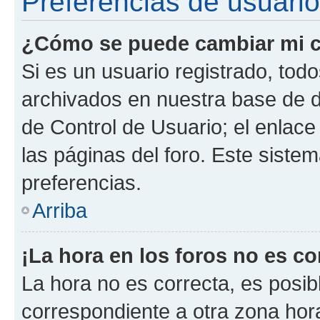
Preferencias de usuario
¿Cómo se puede cambiar mi c
Si es un usuario registrado, tod
archivados en nuestra base de da
de Control de Usuario; el enlace
las páginas del foro. Este siste
preferencias.
Arriba
¡La hora en los foros no es co
La hora no es correcta, es posib
correspondiente a otra zona horar