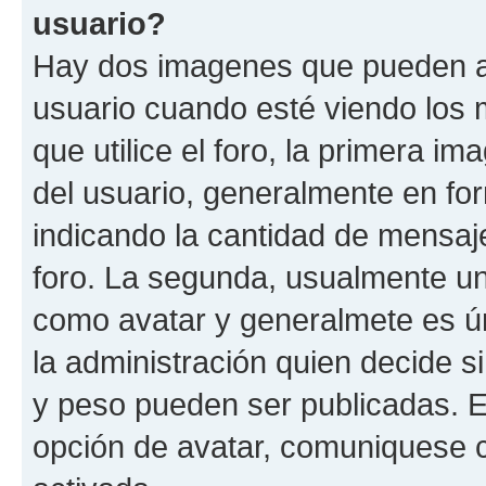
usuario?
Hay dos imagenes que pueden a
usuario cuando esté viendo los 
que utilice el foro, la primera i
del usuario, generalmente en for
indicando la cantidad de mensaje
foro. La segunda, usualmente u
como avatar y generalmete es ún
la administración quien decide 
y peso pueden ser publicadas. E
opción de avatar, comuniquese c