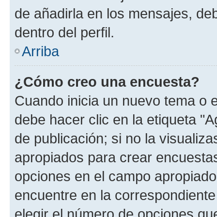
de añadirla en los mensajes, de
dentro del perfil.
Arriba
¿Cómo creo una encuesta?
Cuando inicia un nuevo tema o e
debe hacer clic en la etiqueta "
de publicación; si no la visualiz
apropiados para crear encuestas.
opciones en el campo apropiado
encuentre en la correspondiente
elegir el número de opciones que