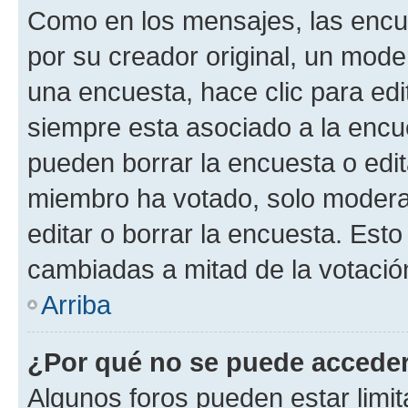
Como en los mensajes, las encu
por su creador original, un mode
una encuesta, hace clic para edi
siempre esta asociado a la encue
pueden borrar la encuesta o edit
miembro ha votado, solo moder
editar o borrar la encuesta. Est
cambiadas a mitad de la votació
Arriba
¿Por qué no se puede acceder
Algunos foros pueden estar limit