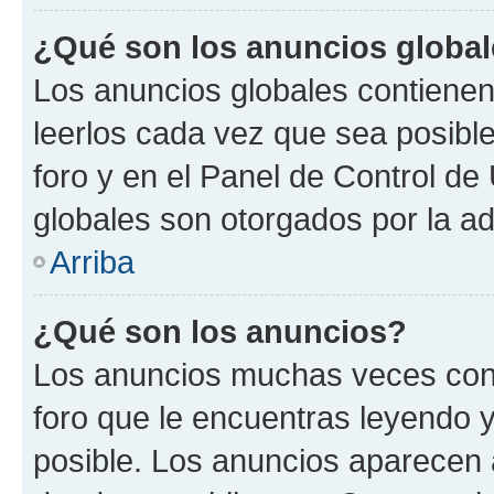
¿Qué son los anuncios globa
Los anuncios globales contienen
leerlos cada vez que sea posible
foro y en el Panel de Control d
globales son otorgados por la ad
Arriba
¿Qué son los anuncios?
Los anuncios muchas veces cont
foro que le encuentras leyendo 
posible. Los anuncios aparecen a