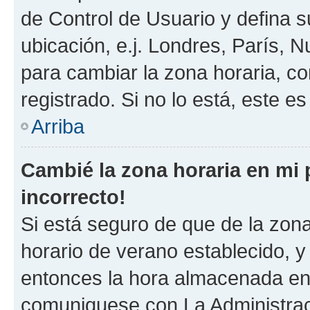
de Control de Usuario y defina 
ubicación, e.j. Londres, París, 
para cambiar la zona horaria, c
registrado. Si no lo está, este 
Arriba
Cambié la zona horaria en mi p
incorrecto!
Si está seguro de que de la zona 
horario de verano establecido, y 
entonces la hora almacenada en e
comuniquese con La Administraci