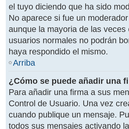
el tuyo diciendo que ha sido mod
No aparece si fue un moderador o
aunque la mayoria de las veces 
usuarios normales no podrán bor
haya respondido el mismo.
Arriba
¿Cómo se puede añadir una f
Para añadir una firma a sus men
Control de Usuario. Una vez cre
cuando publique un mensaje. Pue
todos sus mensajes activando la c