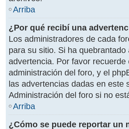
Arriba
¿Por qué recibí una advertenc
Los administradores de cada foro
para su sitio. Si ha quebrantado
advertencia. Por favor recuerde 
administración del foro, y el p
las advertencias dadas en este 
Administración del foro si no es
Arriba
¿Cómo se puede reportar un 