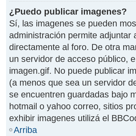
¿Puedo publicar imagenes?
Sí, las imagenes se pueden most
administración permite adjuntar 
directamente al foro. De otra ma
un servidor de acceso público, e
imagen.gif. No puede publicar 
(a menos que sea un servidor de
se encuentren guardadas bajo me
hotmail o yahoo correo, sitios p
exhibir imagenes utilizá el BBCo
Arriba