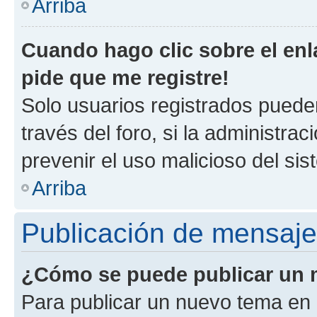
Arriba
Cuando hago clic sobre el enl
pide que me registre!
Solo usuarios registrados pueden
través del foro, si la administrac
prevenir el uso malicioso del si
Arriba
Publicación de mensaj
¿Cómo se puede publicar un m
Para publicar un nuevo tema en 