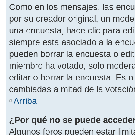
Como en los mensajes, las encu
por su creador original, un mode
una encuesta, hace clic para edi
siempre esta asociado a la encue
pueden borrar la encuesta o edit
miembro ha votado, solo moder
editar o borrar la encuesta. Est
cambiadas a mitad de la votació
Arriba
¿Por qué no se puede acceder
Algunos foros pueden estar limit