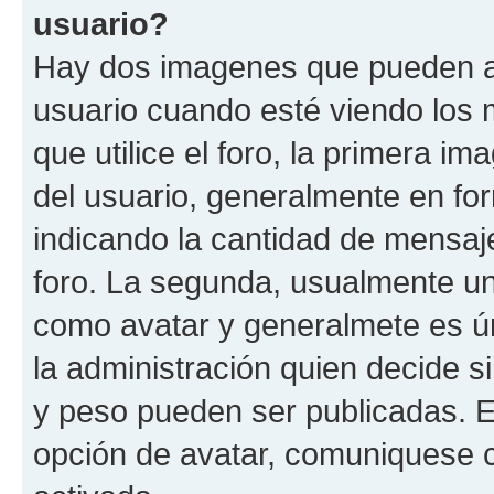
usuario?
Hay dos imagenes que pueden a
usuario cuando esté viendo los 
que utilice el foro, la primera i
del usuario, generalmente en for
indicando la cantidad de mensaje
foro. La segunda, usualmente u
como avatar y generalmete es ún
la administración quien decide 
y peso pueden ser publicadas. E
opción de avatar, comuniquese c