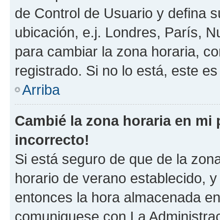
de Control de Usuario y defina 
ubicación, e.j. Londres, París, 
para cambiar la zona horaria, c
registrado. Si no lo está, este 
Arriba
Cambié la zona horaria en mi p
incorrecto!
Si está seguro de que de la zona 
horario de verano establecido, y 
entonces la hora almacenada en e
comuniquese con La Administraci