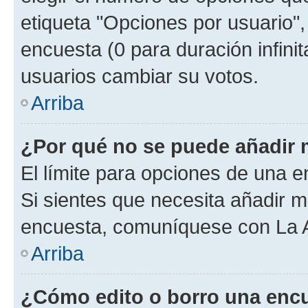
etiqueta "Opciones por usuario", 
encuesta (0 para duración infinita
usuarios cambiar su votos.
Arriba
¿Por qué no se puede añadir 
El límite para opciones de una en
Si sientes que necesita añadir m
encuesta, comuníquese con La Ad
Arriba
¿Cómo edito o borro una enc