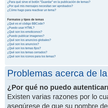
¿Para qué sirve el botón "Guardar" en la publicación de temas?
¿Por qué mis mensajes necesitan ser aprobados?
¿Cómo hago para reactivar un tema?
Formatos y tipos de temas
¿Qué es el código BBCode?
¿Puedo usar HTML?
¿Qué son los emoticonos?
¿Puedo publicar imagenes?
¿Qué son los anuncios globales?
¿Qué son los anuncios?
¿Qué son los temas fijos?
¿Qué son los temas cerrados?
¿Qué son los iconos para los temas?
Problemas acerca de la 
¿Por qué no puedo autentica
Existen varias razones por lo cu
asegúrese de que su nombre de 