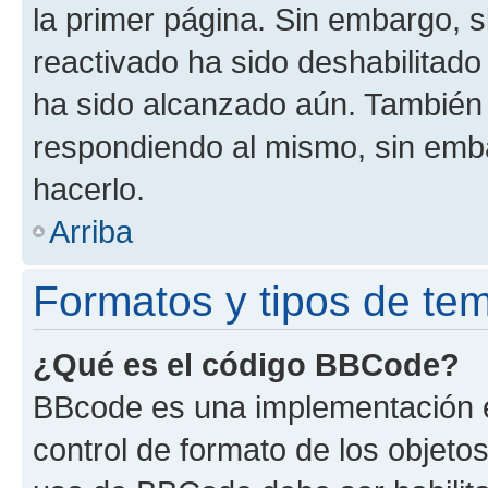
la primer página. Sin embargo, s
reactivado ha sido deshabilitado
ha sido alcanzado aún. También 
respondiendo al mismo, sin embar
hacerlo.
Arriba
Formatos y tipos de te
¿Qué es el código BBCode?
BBcode es una implementación e
control de formato de los objetos