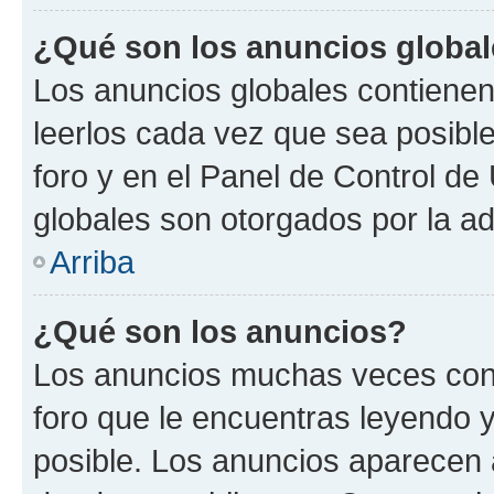
¿Qué son los anuncios globa
Los anuncios globales contienen
leerlos cada vez que sea posible
foro y en el Panel de Control d
globales son otorgados por la ad
Arriba
¿Qué son los anuncios?
Los anuncios muchas veces cont
foro que le encuentras leyendo 
posible. Los anuncios aparecen a