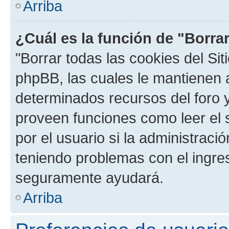
Arriba
¿Cuál es la función de "Borrar
"Borrar todas las cookies del Sit
phpBB, las cuales le mantienen 
determinados recursos del foro y
proveen funciones como leer el 
por el usuario si la administració
teniendo problemas con el ingreso
seguramente ayudará.
Arriba