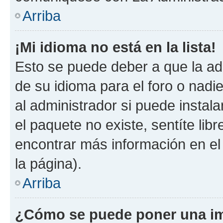
Arriba
¡Mi idioma no está en la lista!
Esto se puede deber a que la ad
de su idioma para el foro o nadi
al administrador si puede instala
el paquete no existe, sentíte li
encontrar más información en el s
la página).
Arriba
¿Cómo se puede poner una im