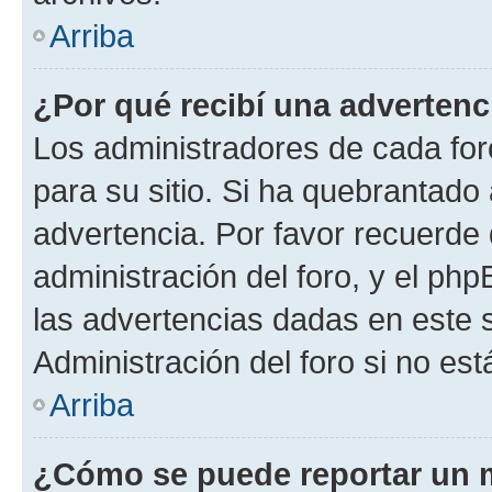
Arriba
¿Por qué recibí una advertenc
Los administradores de cada foro
para su sitio. Si ha quebrantado
advertencia. Por favor recuerde 
administración del foro, y el p
las advertencias dadas en este 
Administración del foro si no es
Arriba
¿Cómo se puede reportar un 