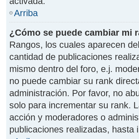
activada.
Arriba
¿Cómo se puede cambiar mi 
Rangos, los cuales aparecen deb
cantidad de publicaciones realiza
mismo dentro del foro, e.j. mode
no puede cambiar su rank direct
administración. Por favor, no a
solo para incrementar su rank. L
acción y moderadores o adminis
publicaciones realizadas, hasta