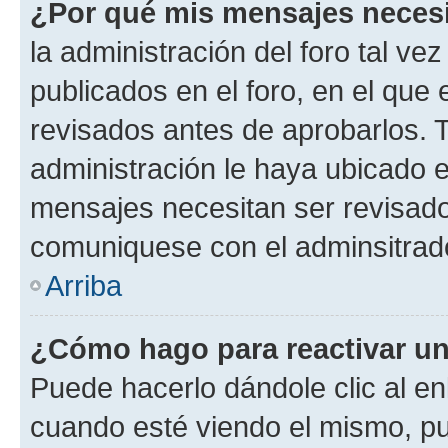
¿Por qué mis mensajes neces
la administración del foro tal v
publicados en el foro, en el qu
revisados antes de aprobarlos. 
administración le haya ubicado 
mensajes necesitan ser revisado
comuniquese con el adminsitrado
Arriba
¿Cómo hago para reactivar u
Puede hacerlo dándole clic al en
cuando esté viendo el mismo, pue