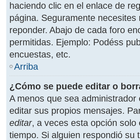
haciendo clic en el enlace de re
página. Seguramente necesites r
reponder. Abajo de cada foro en
permitidas. Ejemplo: Podéss pub
encuestas, etc.
Arriba
¿Cómo se puede editar o borr
A menos que sea administrador 
editar sus propios mensajes. Par
editar
, a veces esta opción solo 
tiempo. Si alguien respondió su