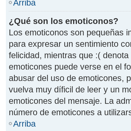
Arriba
¿Qué son los emoticonos?
Los emoticonos son pequeñas im
para expresar un sentimiento con
felicidad, mientras que :( denota 
emoticones puede verse en el fo
abusar del uso de emoticones, 
vuelva muy díficil de leer y un 
emoticones del mensaje. La admin
número de emoticones a utilizar
Arriba