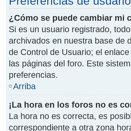
Preferencias de usuario
¿Cómo se puede cambiar mi c
Si es un usuario registrado, tod
archivados en nuestra base de da
de Control de Usuario; el enlace
las páginas del foro. Este siste
preferencias.
Arriba
¡La hora en los foros no es co
La hora no es correcta, es posib
correspondiente a otra zona horar