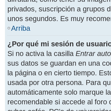
privados, suscripción a grupos d
unos segundos. Es muy recome
Arriba
¿Por qué mi sesión de usuari
Si no activa la casilla
Entrar aut
sus datos se guardan en una cook
la página o en cierto tiempo. Es
usada por otra persona. Para qu
automáticamente solo marque la c
recomendable si accede al foro d