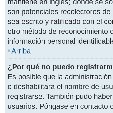
mantiene en inglés) donde se solic
son potenciales recolectores de 
sea escrito y ratificado con el 
otro método de reconocimiento de
información personal identificab
Arriba
¿Por qué no puedo registrar
Es posible que la administración
o deshabilitara el nombre de usu
registrarse. También pudo haber 
usuarios. Póngase en contacto co