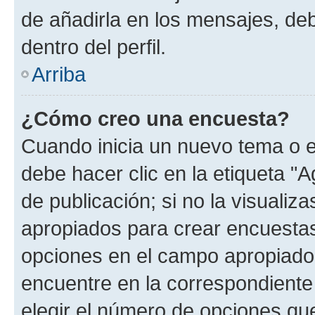
de añadirla en los mensajes, de
dentro del perfil.
Arriba
¿Cómo creo una encuesta?
Cuando inicia un nuevo tema o e
debe hacer clic en la etiqueta "
de publicación; si no la visualiz
apropiados para crear encuestas.
opciones en el campo apropiado
encuentre en la correspondiente
elegir el número de opciones que