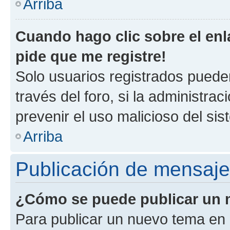
Arriba
Cuando hago clic sobre el enl
pide que me registre!
Solo usuarios registrados pueden
través del foro, si la administrac
prevenir el uso malicioso del si
Arriba
Publicación de mensaj
¿Cómo se puede publicar un m
Para publicar un nuevo tema en 