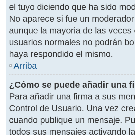
el tuyo diciendo que ha sido mod
No aparece si fue un moderador o
aunque la mayoria de las veces 
usuarios normales no podrán bor
haya respondido el mismo.
Arriba
¿Cómo se puede añadir una f
Para añadir una firma a sus men
Control de Usuario. Una vez cre
cuando publique un mensaje. Pue
todos sus mensajes activando la c