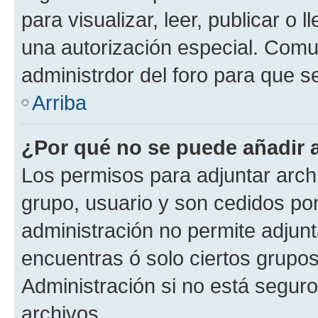
para visualizar, leer, publicar o l
una autorización especial. Com
administrdor del foro para que s
Arriba
¿Por qué no se puede añadir 
Los permisos para adjuntar archi
grupo, usuario y son cedidos por 
administración no permite adjunt
encuentras ó solo ciertos grup
Administración si no está segur
archivos.