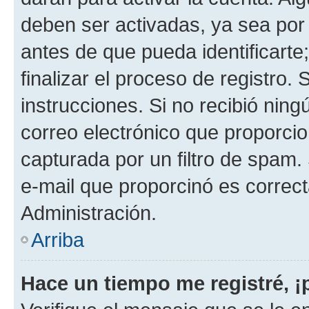
deben ser activadas, ya sea por
antes de que pueda identificarte;
finalizar el proceso de registro. 
instrucciones. Si no recibió nin
correo electrónico que proporcio
capturada por un filtro de spam.
e-mail que proporcinó es correc
Administración.
Arriba
Hace un tiempo me registré, 