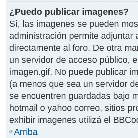
¿Puedo publicar imagenes?
Sí, las imagenes se pueden most
administración permite adjuntar 
directamente al foro. De otra ma
un servidor de acceso público, e
imagen.gif. No puede publicar 
(a menos que sea un servidor de
se encuentren guardadas bajo me
hotmail o yahoo correo, sitios p
exhibir imagenes utilizá el BBCo
Arriba