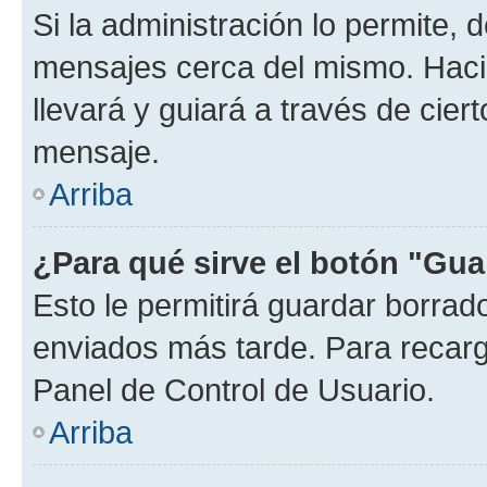
Si la administración lo permite, 
mensajes cerca del mismo. Hacien
llevará y guiará a través de cier
mensaje.
Arriba
¿Para qué sirve el botón "Gua
Esto le permitirá guardar borra
enviados más tarde. Para recarga
Panel de Control de Usuario.
Arriba