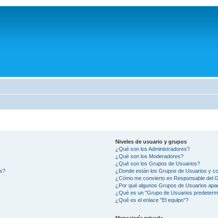
Niveles de usuario y grupos
¿Qué son los Administradores?
¿Qué son los Moderadores?
¿Qué son los Grupos de Usuarios?
os?
¿Donde están los Grupos de Usuarios y co
¿Cómo me convierto en Responsable del 
¿Por qué algunos Grupos de Usuarios apar
¿Qué es un "Grupo de Usuarios predeterm
¿Qué es el enlace "El equipo"?