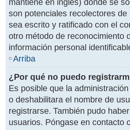
mantiene en inglés) donde se solic
son potenciales recolectores de 
sea escrito y ratificado con el 
otro método de reconocimiento de
información personal identificab
Arriba
¿Por qué no puedo registrar
Es posible que la administración
o deshabilitara el nombre de usu
registrarse. También pudo haber 
usuarios. Póngase en contacto co