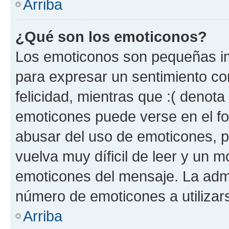
Arriba
¿Qué son los emoticonos?
Los emoticonos son pequeñas im
para expresar un sentimiento con
felicidad, mientras que :( denota 
emoticones puede verse en el fo
abusar del uso de emoticones, 
vuelva muy díficil de leer y un 
emoticones del mensaje. La admin
número de emoticones a utilizar
Arriba