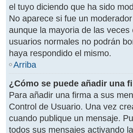
el tuyo diciendo que ha sido mod
No aparece si fue un moderador o
aunque la mayoria de las veces 
usuarios normales no podrán bor
haya respondido el mismo.
Arriba
¿Cómo se puede añadir una f
Para añadir una firma a sus men
Control de Usuario. Una vez cre
cuando publique un mensaje. Pue
todos sus mensajes activando la c