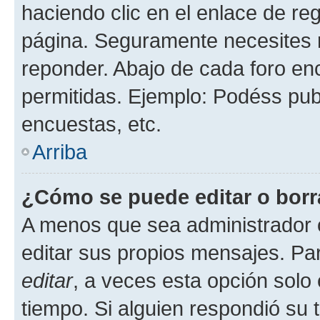
haciendo clic en el enlace de re
página. Seguramente necesites r
reponder. Abajo de cada foro en
permitidas. Ejemplo: Podéss pub
encuestas, etc.
Arriba
¿Cómo se puede editar o borr
A menos que sea administrador 
editar sus propios mensajes. Par
editar
, a veces esta opción solo 
tiempo. Si alguien respondió su