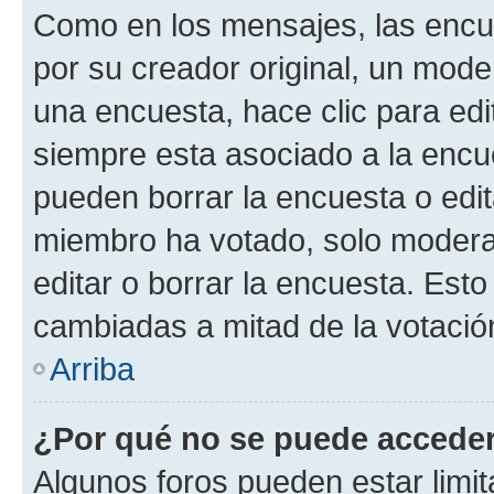
Como en los mensajes, las encu
por su creador original, un mode
una encuesta, hace clic para edi
siempre esta asociado a la encue
pueden borrar la encuesta o edit
miembro ha votado, solo moder
editar o borrar la encuesta. Est
cambiadas a mitad de la votació
Arriba
¿Por qué no se puede acceder
Algunos foros pueden estar limit