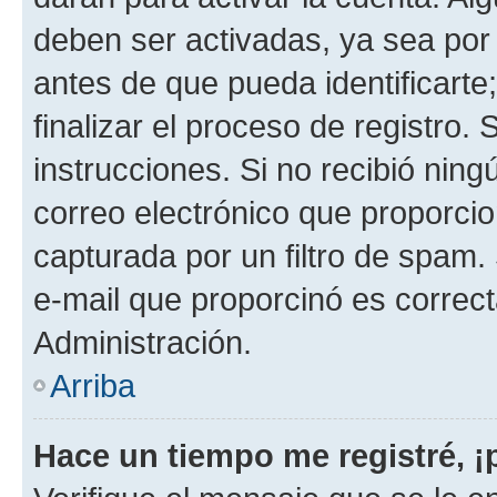
deben ser activadas, ya sea por
antes de que pueda identificarte;
finalizar el proceso de registro. 
instrucciones. Si no recibió nin
correo electrónico que proporcio
capturada por un filtro de spam.
e-mail que proporcinó es correc
Administración.
Arriba
Hace un tiempo me registré, 