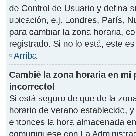
de Control de Usuario y defina 
ubicación, e.j. Londres, París, 
para cambiar la zona horaria, c
registrado. Si no lo está, este 
Arriba
Cambié la zona horaria en mi p
incorrecto!
Si está seguro de que de la zona 
horario de verano establecido, y 
entonces la hora almacenada en e
comuniquese con La Administraci