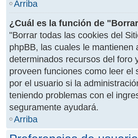
Arriba
¿Cuál es la función de "Borrar
"Borrar todas las cookies del Sit
phpBB, las cuales le mantienen 
determinados recursos del foro y
proveen funciones como leer el 
por el usuario si la administració
teniendo problemas con el ingreso
seguramente ayudará.
Arriba