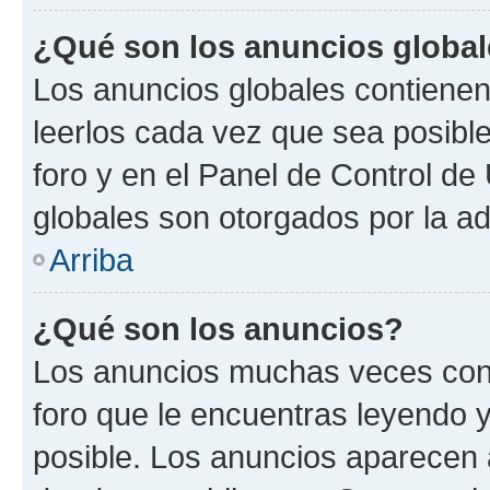
¿Qué son los anuncios globa
Los anuncios globales contienen
leerlos cada vez que sea posible
foro y en el Panel de Control d
globales son otorgados por la ad
Arriba
¿Qué son los anuncios?
Los anuncios muchas veces cont
foro que le encuentras leyendo 
posible. Los anuncios aparecen a