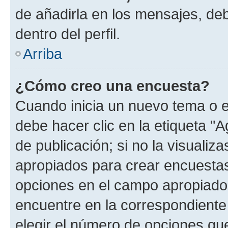
de añadirla en los mensajes, de
dentro del perfil.
Arriba
¿Cómo creo una encuesta?
Cuando inicia un nuevo tema o e
debe hacer clic en la etiqueta "
de publicación; si no la visualiz
apropiados para crear encuestas.
opciones en el campo apropiado
encuentre en la correspondiente
elegir el número de opciones que