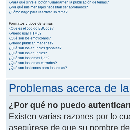
¿Para qué sirve el botón "Guardar" en la publicación de temas?
¿Por qué mis mensajes necesitan ser aprobados?
¿Cómo hago para reactivar un tema?
Formatos y tipos de temas
¿Qué es el código BBCode?
¿Puedo usar HTML?
¿Qué son los emoticonos?
¿Puedo publicar imagenes?
¿Qué son los anuncios globales?
¿Qué son los anuncios?
¿Qué son los temas fijos?
¿Qué son los temas cerrados?
¿Qué son los iconos para los temas?
Problemas acerca de la 
¿Por qué no puedo autentica
Existen varias razones por lo cu
asegúrese de que su nombre de 