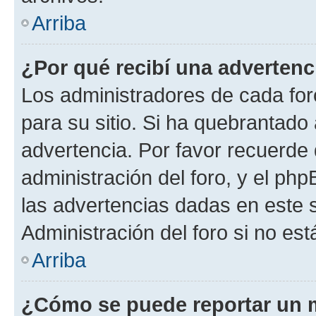
Arriba
¿Por qué recibí una advertenc
Los administradores de cada foro
para su sitio. Si ha quebrantado
advertencia. Por favor recuerde 
administración del foro, y el p
las advertencias dadas en este 
Administración del foro si no es
Arriba
¿Cómo se puede reportar un 