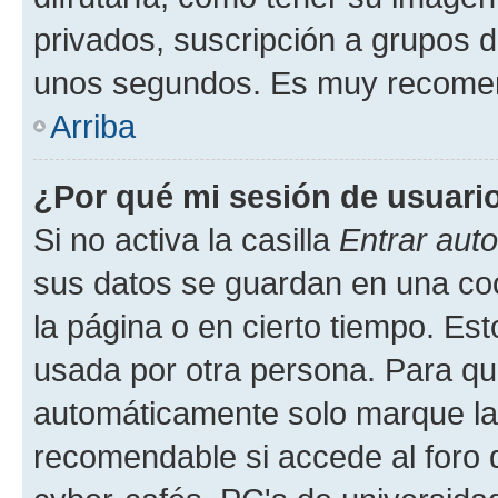
privados, suscripción a grupos d
unos segundos. Es muy recome
Arriba
¿Por qué mi sesión de usuari
Si no activa la casilla
Entrar aut
sus datos se guardan en una cook
la página o en cierto tiempo. Es
usada por otra persona. Para qu
automáticamente solo marque la c
recomendable si accede al foro d