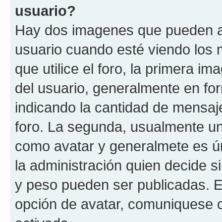
usuario?
Hay dos imagenes que pueden a
usuario cuando esté viendo los 
que utilice el foro, la primera i
del usuario, generalmente en for
indicando la cantidad de mensaje
foro. La segunda, usualmente u
como avatar y generalmete es ún
la administración quien decide 
y peso pueden ser publicadas. E
opción de avatar, comuniquese c