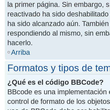
la primer página. Sin embargo, s
reactivado ha sido deshabilitado
ha sido alcanzado aún. También 
respondiendo al mismo, sin embar
hacerlo.
Arriba
Formatos y tipos de te
¿Qué es el código BBCode?
BBcode es una implementación e
control de formato de los objetos