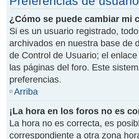
Preferencias de usuario
¿Cómo se puede cambiar mi c
Si es un usuario registrado, tod
archivados en nuestra base de da
de Control de Usuario; el enlace
las páginas del foro. Este siste
preferencias.
Arriba
¡La hora en los foros no es co
La hora no es correcta, es posib
correspondiente a otra zona horar