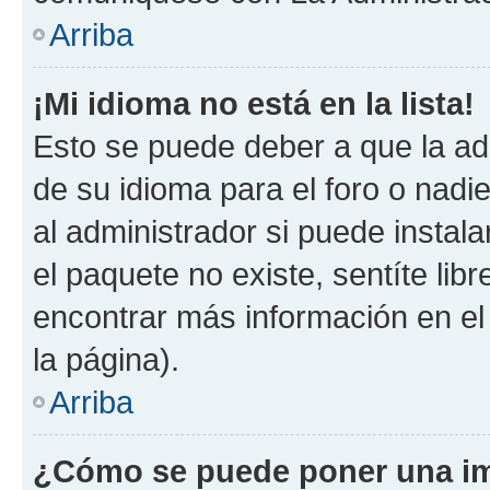
Arriba
¡Mi idioma no está en la lista!
Esto se puede deber a que la ad
de su idioma para el foro o nadi
al administrador si puede instala
el paquete no existe, sentíte li
encontrar más información en el s
la página).
Arriba
¿Cómo se puede poner una im