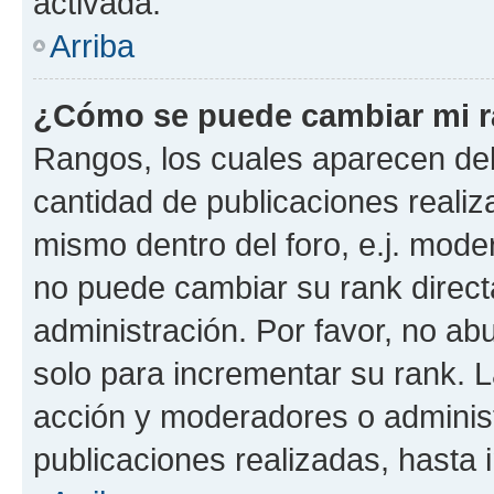
activada.
Arriba
¿Cómo se puede cambiar mi 
Rangos, los cuales aparecen deb
cantidad de publicaciones realiza
mismo dentro del foro, e.j. mode
no puede cambiar su rank direct
administración. Por favor, no a
solo para incrementar su rank. L
acción y moderadores o adminis
publicaciones realizadas, hasta