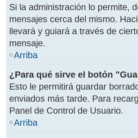
Si la administración lo permite, 
mensajes cerca del mismo. Hacien
llevará y guiará a través de cier
mensaje.
Arriba
¿Para qué sirve el botón "Gua
Esto le permitirá guardar borra
enviados más tarde. Para recarga
Panel de Control de Usuario.
Arriba