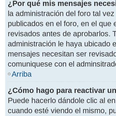
¿Por qué mis mensajes neces
la administración del foro tal v
publicados en el foro, en el qu
revisados antes de aprobarlos. 
administración le haya ubicado 
mensajes necesitan ser revisado
comuniquese con el adminsitrado
Arriba
¿Cómo hago para reactivar u
Puede hacerlo dándole clic al en
cuando esté viendo el mismo, pue