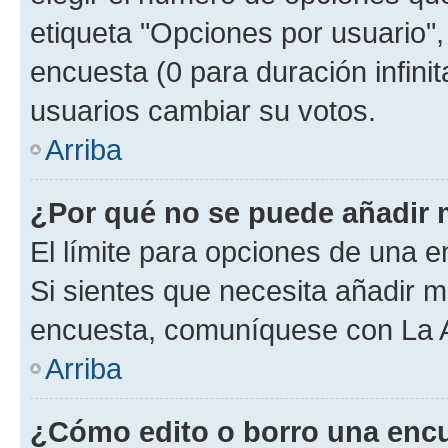
etiqueta "Opciones por usuario", 
encuesta (0 para duración infinita
usuarios cambiar su votos.
Arriba
¿Por qué no se puede añadir 
El límite para opciones de una en
Si sientes que necesita añadir m
encuesta, comuníquese con La Ad
Arriba
¿Cómo edito o borro una enc