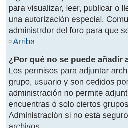
para visualizar, leer, publicar o l
una autorización especial. Com
administrdor del foro para que s
Arriba
¿Por qué no se puede añadir 
Los permisos para adjuntar archi
grupo, usuario y son cedidos por 
administración no permite adjunt
encuentras ó solo ciertos grup
Administración si no está segur
archivos.