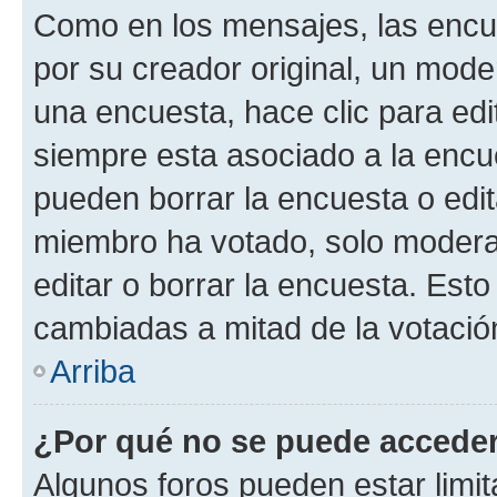
Como en los mensajes, las encu
por su creador original, un mode
una encuesta, hace clic para edi
siempre esta asociado a la encue
pueden borrar la encuesta o edit
miembro ha votado, solo moder
editar o borrar la encuesta. Est
cambiadas a mitad de la votació
Arriba
¿Por qué no se puede acceder
Algunos foros pueden estar limit