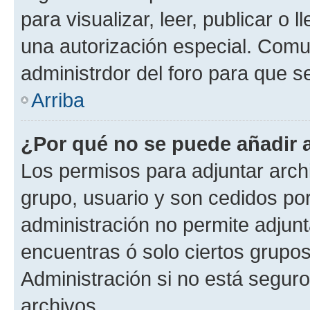
para visualizar, leer, publicar o l
una autorización especial. Com
administrdor del foro para que s
Arriba
¿Por qué no se puede añadir 
Los permisos para adjuntar archi
grupo, usuario y son cedidos por 
administración no permite adjunt
encuentras ó solo ciertos grup
Administración si no está segur
archivos.