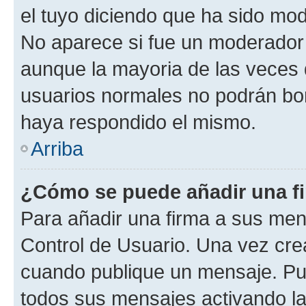
el tuyo diciendo que ha sido mod
No aparece si fue un moderador o
aunque la mayoria de las veces 
usuarios normales no podrán bor
haya respondido el mismo.
Arriba
¿Cómo se puede añadir una f
Para añadir una firma a sus men
Control de Usuario. Una vez cre
cuando publique un mensaje. Pue
todos sus mensajes activando la c