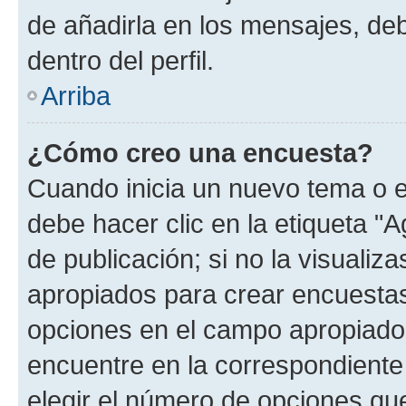
de añadirla en los mensajes, de
dentro del perfil.
Arriba
¿Cómo creo una encuesta?
Cuando inicia un nuevo tema o e
debe hacer clic en la etiqueta "
de publicación; si no la visualiz
apropiados para crear encuestas.
opciones en el campo apropiado
encuentre en la correspondiente
elegir el número de opciones que