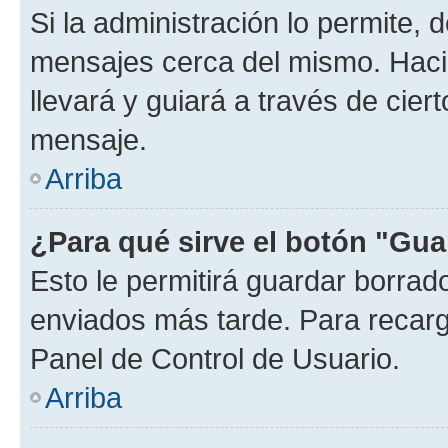
Si la administración lo permite, 
mensajes cerca del mismo. Hacien
llevará y guiará a través de cier
mensaje.
Arriba
¿Para qué sirve el botón "Gua
Esto le permitirá guardar borra
enviados más tarde. Para recarga
Panel de Control de Usuario.
Arriba