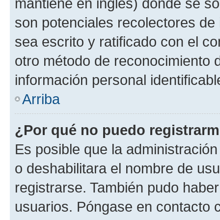
mantiene en inglés) donde se solic
son potenciales recolectores de 
sea escrito y ratificado con el 
otro método de reconocimiento de
información personal identificab
Arriba
¿Por qué no puedo registrar
Es posible que la administración
o deshabilitara el nombre de usu
registrarse. También pudo haber 
usuarios. Póngase en contacto co