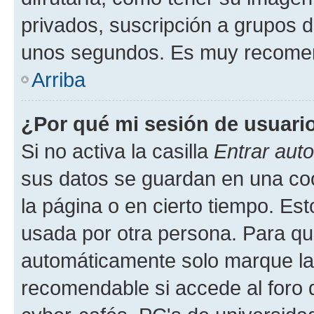
privados, suscripción a grupos d
unos segundos. Es muy recome
Arriba
¿Por qué mi sesión de usuari
Si no activa la casilla
Entrar aut
sus datos se guardan en una cook
la página o en cierto tiempo. Es
usada por otra persona. Para qu
automáticamente solo marque la c
recomendable si accede al foro d