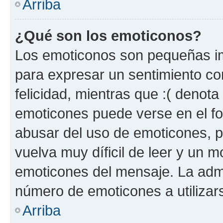
Arriba
¿Qué son los emoticonos?
Los emoticonos son pequeñas im
para expresar un sentimiento con
felicidad, mientras que :( denota 
emoticones puede verse en el fo
abusar del uso de emoticones, 
vuelva muy díficil de leer y un 
emoticones del mensaje. La admin
número de emoticones a utilizar
Arriba