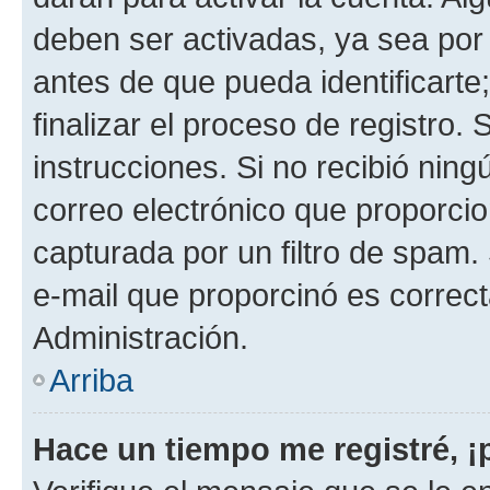
deben ser activadas, ya sea por
antes de que pueda identificarte;
finalizar el proceso de registro. 
instrucciones. Si no recibió nin
correo electrónico que proporcio
capturada por un filtro de spam.
e-mail que proporcinó es correc
Administración.
Arriba
Hace un tiempo me registré, 