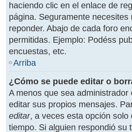
haciendo clic en el enlace de re
página. Seguramente necesites r
reponder. Abajo de cada foro en
permitidas. Ejemplo: Podéss pub
encuestas, etc.
Arriba
¿Cómo se puede editar o borr
A menos que sea administrador 
editar sus propios mensajes. Par
editar
, a veces esta opción solo 
tiempo. Si alguien respondió su