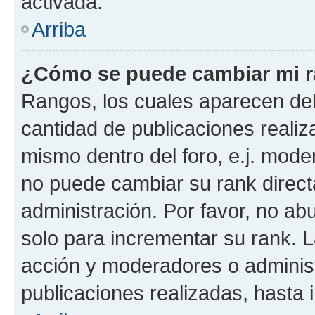
activada.
Arriba
¿Cómo se puede cambiar mi 
Rangos, los cuales aparecen deb
cantidad de publicaciones realiza
mismo dentro del foro, e.j. mode
no puede cambiar su rank direct
administración. Por favor, no a
solo para incrementar su rank. L
acción y moderadores o adminis
publicaciones realizadas, hasta