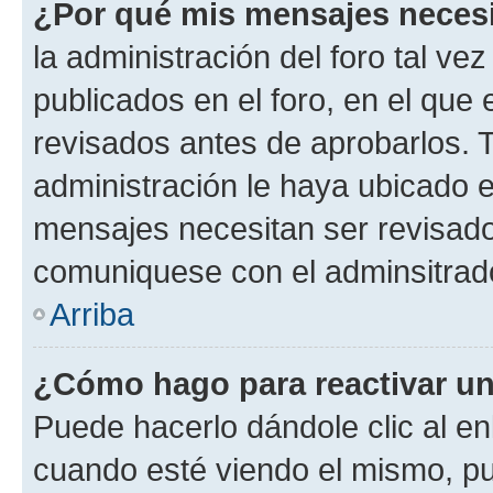
¿Por qué mis mensajes neces
la administración del foro tal v
publicados en el foro, en el qu
revisados antes de aprobarlos. 
administración le haya ubicado 
mensajes necesitan ser revisado
comuniquese con el adminsitrado
Arriba
¿Cómo hago para reactivar u
Puede hacerlo dándole clic al en
cuando esté viendo el mismo, pue