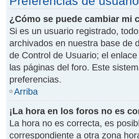
Preferencias de usuario
¿Cómo se puede cambiar mi c
Si es un usuario registrado, tod
archivados en nuestra base de da
de Control de Usuario; el enlace
las páginas del foro. Este siste
preferencias.
Arriba
¡La hora en los foros no es co
La hora no es correcta, es posib
correspondiente a otra zona horar