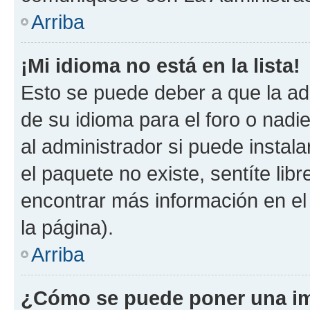
Arriba
¡Mi idioma no está en la lista!
Esto se puede deber a que la ad
de su idioma para el foro o nadi
al administrador si puede instala
el paquete no existe, sentíte li
encontrar más información en el s
la página).
Arriba
¿Cómo se puede poner una im