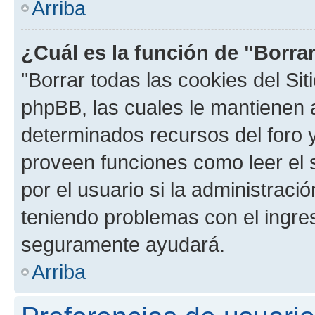
Arriba
¿Cuál es la función de "Borrar
"Borrar todas las cookies del Sit
phpBB, las cuales le mantienen 
determinados recursos del foro y
proveen funciones como leer el 
por el usuario si la administració
teniendo problemas con el ingreso
seguramente ayudará.
Arriba