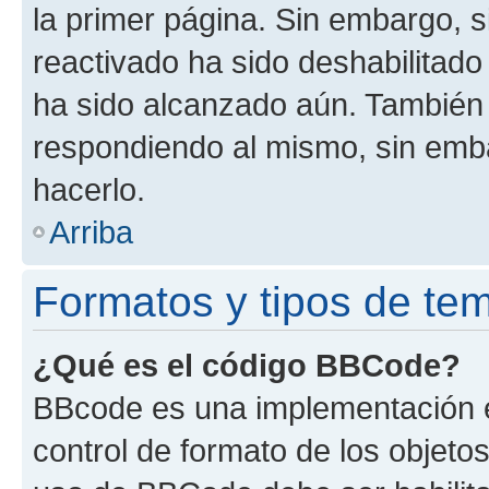
la primer página. Sin embargo, s
reactivado ha sido deshabilitado
ha sido alcanzado aún. También 
respondiendo al mismo, sin embar
hacerlo.
Arriba
Formatos y tipos de te
¿Qué es el código BBCode?
BBcode es una implementación e
control de formato de los objetos