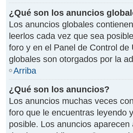
¿Qué son los anuncios globa
Los anuncios globales contienen
leerlos cada vez que sea posible
foro y en el Panel de Control d
globales son otorgados por la ad
Arriba
¿Qué son los anuncios?
Los anuncios muchas veces cont
foro que le encuentras leyendo 
posible. Los anuncios aparecen a