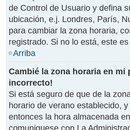
de Control de Usuario y defina 
ubicación, e.j. Londres, París, 
para cambiar la zona horaria, c
registrado. Si no lo está, este 
Arriba
Cambié la zona horaria en mi p
incorrecto!
Si está seguro de que de la zona 
horario de verano establecido, y 
entonces la hora almacenada en e
comuniquese con La Administraci