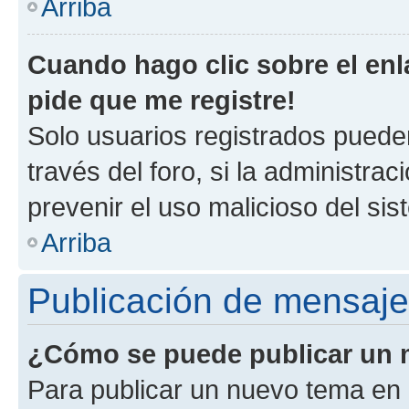
Arriba
Cuando hago clic sobre el enl
pide que me registre!
Solo usuarios registrados pueden
través del foro, si la administrac
prevenir el uso malicioso del si
Arriba
Publicación de mensaj
¿Cómo se puede publicar un m
Para publicar un nuevo tema en 