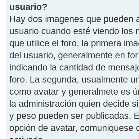
usuario?
Hay dos imagenes que pueden a
usuario cuando esté viendo los 
que utilice el foro, la primera i
del usuario, generalmente en for
indicando la cantidad de mensaje
foro. La segunda, usualmente u
como avatar y generalmete es ún
la administración quien decide 
y peso pueden ser publicadas. E
opción de avatar, comuniquese c