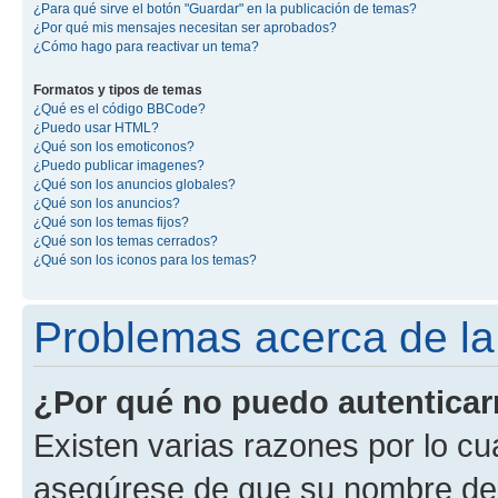
¿Para qué sirve el botón "Guardar" en la publicación de temas?
¿Por qué mis mensajes necesitan ser aprobados?
¿Cómo hago para reactivar un tema?
Formatos y tipos de temas
¿Qué es el código BBCode?
¿Puedo usar HTML?
¿Qué son los emoticonos?
¿Puedo publicar imagenes?
¿Qué son los anuncios globales?
¿Qué son los anuncios?
¿Qué son los temas fijos?
¿Qué son los temas cerrados?
¿Qué son los iconos para los temas?
Problemas acerca de la 
¿Por qué no puedo autentica
Existen varias razones por lo cu
asegúrese de que su nombre de 