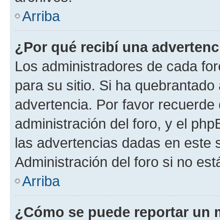
Arriba
¿Por qué recibí una advertenc
Los administradores de cada foro
para su sitio. Si ha quebrantado
advertencia. Por favor recuerde 
administración del foro, y el p
las advertencias dadas en este 
Administración del foro si no es
Arriba
¿Cómo se puede reportar un 