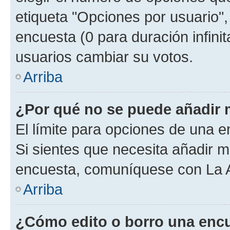
etiqueta "Opciones por usuario", 
encuesta (0 para duración infinita
usuarios cambiar su votos.
Arriba
¿Por qué no se puede añadir 
El límite para opciones de una en
Si sientes que necesita añadir m
encuesta, comuníquese con La Ad
Arriba
¿Cómo edito o borro una enc