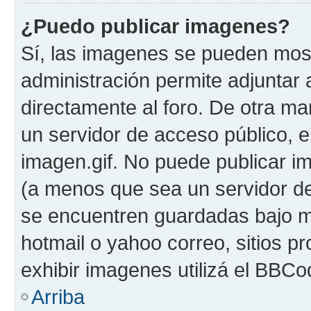
¿Puedo publicar imagenes?
Sí, las imagenes se pueden most
administración permite adjuntar 
directamente al foro. De otra ma
un servidor de acceso público, e
imagen.gif. No puede publicar 
(a menos que sea un servidor de
se encuentren guardadas bajo me
hotmail o yahoo correo, sitios p
exhibir imagenes utilizá el BBCo
Arriba