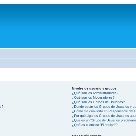
Niveles de usuario y grupos
¿Qué son los Administradores?
¿Qué son los Moderadores?
¿Qué son los Grupos de Usuarios?
os?
¿Donde están los Grupos de Usuarios y co
¿Cómo me convierto en Responsable del 
¿Por qué algunos Grupos de Usuarios apar
¿Qué es un "Grupo de Usuarios predeterm
¿Qué es el enlace "El equipo"?