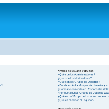
Niveles de usuario y grupos
¿Qué son los Administradores?
¿Qué son los Moderadores?
¿Qué son los Grupos de Usuarios?
os?
¿Donde están los Grupos de Usuarios y co
¿Cómo me convierto en Responsable del 
¿Por qué algunos Grupos de Usuarios apar
¿Qué es un "Grupo de Usuarios predeterm
¿Qué es el enlace "El equipo"?