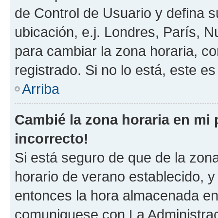
de Control de Usuario y defina 
ubicación, e.j. Londres, París, 
para cambiar la zona horaria, c
registrado. Si no lo está, este 
Arriba
Cambié la zona horaria en mi p
incorrecto!
Si está seguro de que de la zona 
horario de verano establecido, y 
entonces la hora almacenada en e
comuniquese con La Administraci