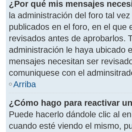
¿Por qué mis mensajes neces
la administración del foro tal v
publicados en el foro, en el qu
revisados antes de aprobarlos. 
administración le haya ubicado 
mensajes necesitan ser revisado
comuniquese con el adminsitrado
Arriba
¿Cómo hago para reactivar u
Puede hacerlo dándole clic al en
cuando esté viendo el mismo, pue