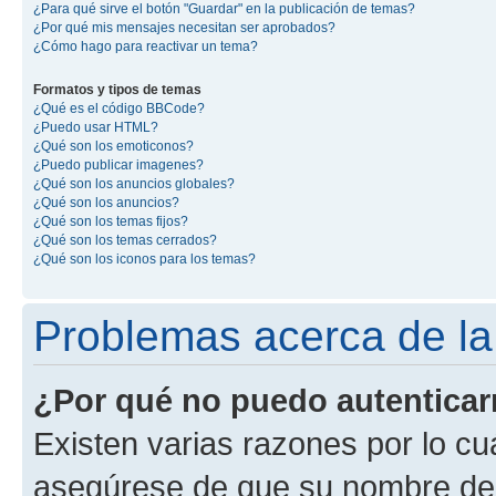
¿Para qué sirve el botón "Guardar" en la publicación de temas?
¿Por qué mis mensajes necesitan ser aprobados?
¿Cómo hago para reactivar un tema?
Formatos y tipos de temas
¿Qué es el código BBCode?
¿Puedo usar HTML?
¿Qué son los emoticonos?
¿Puedo publicar imagenes?
¿Qué son los anuncios globales?
¿Qué son los anuncios?
¿Qué son los temas fijos?
¿Qué son los temas cerrados?
¿Qué son los iconos para los temas?
Problemas acerca de la 
¿Por qué no puedo autentica
Existen varias razones por lo cu
asegúrese de que su nombre de 