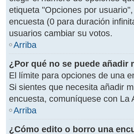
etiqueta "Opciones por usuario", 
encuesta (0 para duración infinita
usuarios cambiar su votos.
Arriba
¿Por qué no se puede añadir 
El límite para opciones de una en
Si sientes que necesita añadir m
encuesta, comuníquese con La Ad
Arriba
¿Cómo edito o borro una enc