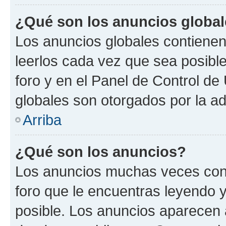
¿Qué son los anuncios globa
Los anuncios globales contienen
leerlos cada vez que sea posible
foro y en el Panel de Control d
globales son otorgados por la ad
Arriba
¿Qué son los anuncios?
Los anuncios muchas veces cont
foro que le encuentras leyendo 
posible. Los anuncios aparecen a