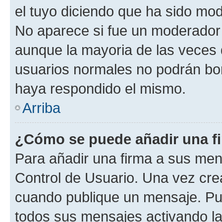
el tuyo diciendo que ha sido mod
No aparece si fue un moderador o
aunque la mayoria de las veces 
usuarios normales no podrán bor
haya respondido el mismo.
Arriba
¿Cómo se puede añadir una f
Para añadir una firma a sus men
Control de Usuario. Una vez cre
cuando publique un mensaje. Pue
todos sus mensajes activando la c