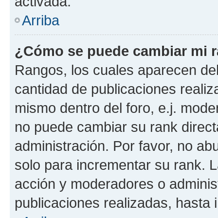
activada.
Arriba
¿Cómo se puede cambiar mi 
Rangos, los cuales aparecen deb
cantidad de publicaciones realiza
mismo dentro del foro, e.j. mode
no puede cambiar su rank direct
administración. Por favor, no a
solo para incrementar su rank. L
acción y moderadores o adminis
publicaciones realizadas, hasta