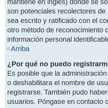
mantiene en inglés) donde se solic
son potenciales recolectores de 
sea escrito y ratificado con el 
otro método de reconocimiento de
información personal identificab
Arriba
¿Por qué no puedo registrar
Es posible que la administración
o deshabilitara el nombre de usu
registrarse. También pudo haber 
usuarios. Póngase en contacto co