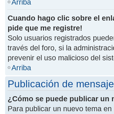
Arriba
Cuando hago clic sobre el enl
pide que me registre!
Solo usuarios registrados pueden
través del foro, si la administrac
prevenir el uso malicioso del si
Arriba
Publicación de mensaj
¿Cómo se puede publicar un m
Para publicar un nuevo tema en 