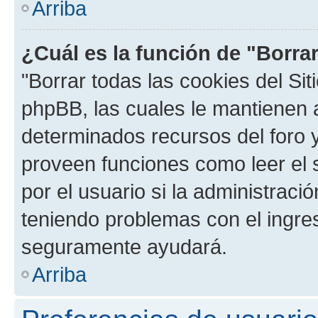
Arriba
¿Cuál es la función de "Borrar
"Borrar todas las cookies del Sit
phpBB, las cuales le mantienen 
determinados recursos del foro y
proveen funciones como leer el 
por el usuario si la administració
teniendo problemas con el ingreso
seguramente ayudará.
Arriba