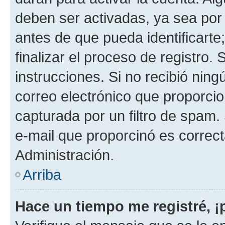
deben ser activadas, ya sea por
antes de que pueda identificarte;
finalizar el proceso de registro. 
instrucciones. Si no recibió nin
correo electrónico que proporcio
capturada por un filtro de spam.
e-mail que proporcinó es correc
Administración.
Arriba
Hace un tiempo me registré, 