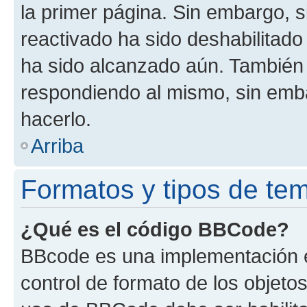
la primer página. Sin embargo, s
reactivado ha sido deshabilitado
ha sido alcanzado aún. También 
respondiendo al mismo, sin embar
hacerlo.
Arriba
Formatos y tipos de te
¿Qué es el código BBCode?
BBcode es una implementación e
control de formato de los objetos