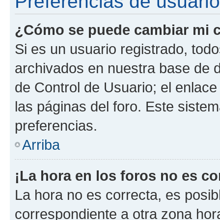
Preferencias de usuario
¿Cómo se puede cambiar mi c
Si es un usuario registrado, tod
archivados en nuestra base de da
de Control de Usuario; el enlace
las páginas del foro. Este siste
preferencias.
Arriba
¡La hora en los foros no es co
La hora no es correcta, es posib
correspondiente a otra zona horar