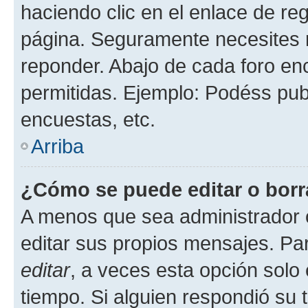
haciendo clic en el enlace de re
página. Seguramente necesites r
reponder. Abajo de cada foro en
permitidas. Ejemplo: Podéss pub
encuestas, etc.
Arriba
¿Cómo se puede editar o borr
A menos que sea administrador 
editar sus propios mensajes. Par
editar
, a veces esta opción solo 
tiempo. Si alguien respondió su