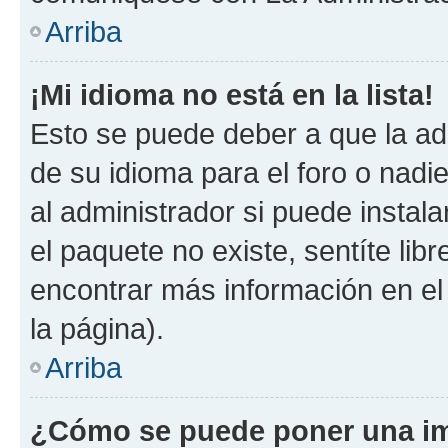
Arriba
¡Mi idioma no está en la lista!
Esto se puede deber a que la ad
de su idioma para el foro o nadi
al administrador si puede instala
el paquete no existe, sentíte li
encontrar más información en el s
la página).
Arriba
¿Cómo se puede poner una im