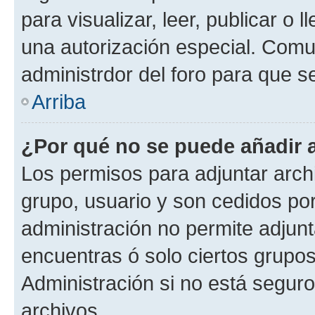
para visualizar, leer, publicar o l
una autorización especial. Com
administrdor del foro para que s
Arriba
¿Por qué no se puede añadir 
Los permisos para adjuntar archi
grupo, usuario y son cedidos por 
administración no permite adjunt
encuentras ó solo ciertos grup
Administración si no está segur
archivos.