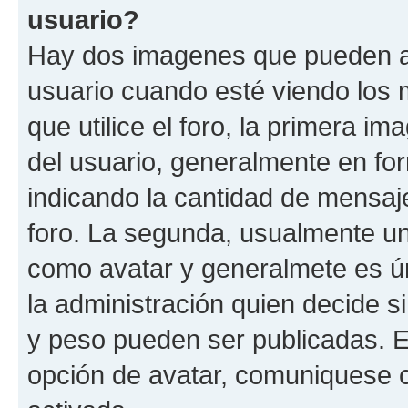
usuario?
Hay dos imagenes que pueden a
usuario cuando esté viendo los 
que utilice el foro, la primera i
del usuario, generalmente en for
indicando la cantidad de mensaje
foro. La segunda, usualmente u
como avatar y generalmete es ún
la administración quien decide 
y peso pueden ser publicadas. E
opción de avatar, comuniquese c