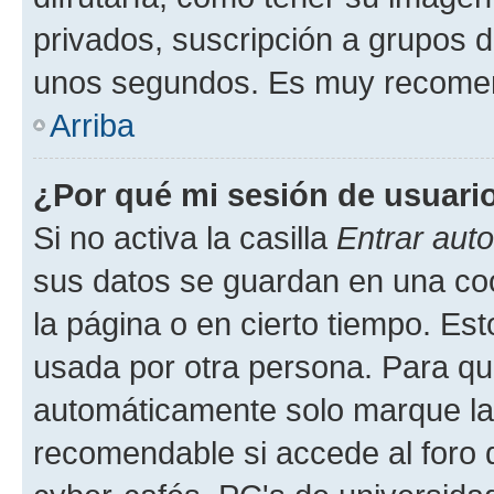
privados, suscripción a grupos d
unos segundos. Es muy recome
Arriba
¿Por qué mi sesión de usuari
Si no activa la casilla
Entrar aut
sus datos se guardan en una cook
la página o en cierto tiempo. Es
usada por otra persona. Para qu
automáticamente solo marque la c
recomendable si accede al foro d