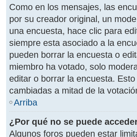
Como en los mensajes, las encu
por su creador original, un mode
una encuesta, hace clic para edi
siempre esta asociado a la encue
pueden borrar la encuesta o edit
miembro ha votado, solo moder
editar o borrar la encuesta. Est
cambiadas a mitad de la votació
Arriba
¿Por qué no se puede acceder
Algunos foros pueden estar limit