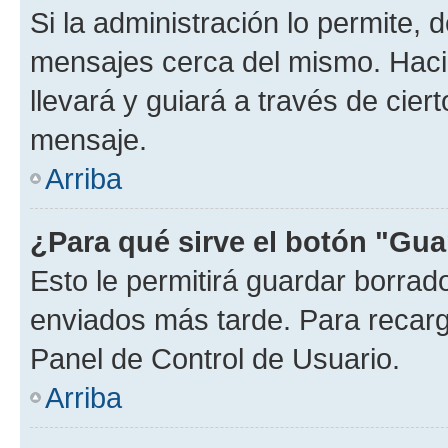
Si la administración lo permite, 
mensajes cerca del mismo. Hacien
llevará y guiará a través de cier
mensaje.
Arriba
¿Para qué sirve el botón "Gua
Esto le permitirá guardar borra
enviados más tarde. Para recarga
Panel de Control de Usuario.
Arriba