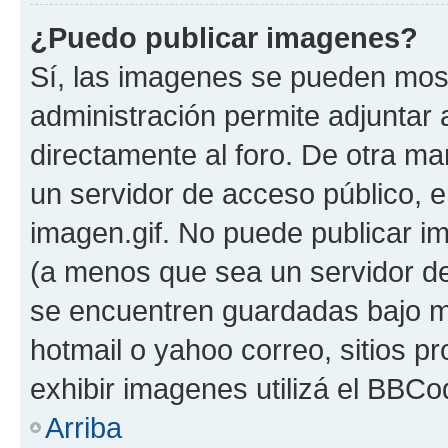
¿Puedo publicar imagenes?
Sí, las imagenes se pueden most
administración permite adjuntar 
directamente al foro. De otra ma
un servidor de acceso público, e
imagen.gif. No puede publicar 
(a menos que sea un servidor de
se encuentren guardadas bajo me
hotmail o yahoo correo, sitios p
exhibir imagenes utilizá el BBCo
Arriba