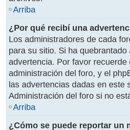
Arriba
¿Por qué recibí una advertenc
Los administradores de cada foro
para su sitio. Si ha quebrantado
advertencia. Por favor recuerde 
administración del foro, y el p
las advertencias dadas en este 
Administración del foro si no es
Arriba
¿Cómo se puede reportar un 