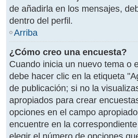
de añadirla en los mensajes, de
dentro del perfil.
Arriba
¿Cómo creo una encuesta?
Cuando inicia un nuevo tema o e
debe hacer clic en la etiqueta "
de publicación; si no la visualiz
apropiados para crear encuestas.
opciones en el campo apropiado
encuentre en la correspondiente
elegir el número de opciones que