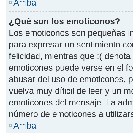
Arriba
¿Qué son los emoticonos?
Los emoticonos son pequeñas im
para expresar un sentimiento con
felicidad, mientras que :( denota 
emoticones puede verse en el fo
abusar del uso de emoticones, 
vuelva muy díficil de leer y un 
emoticones del mensaje. La admin
número de emoticones a utilizar
Arriba