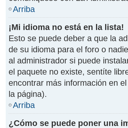
Arriba
¡Mi idioma no está en la lista!
Esto se puede deber a que la ad
de su idioma para el foro o nadi
al administrador si puede instala
el paquete no existe, sentíte li
encontrar más información en el s
la página).
Arriba
¿Cómo se puede poner una im