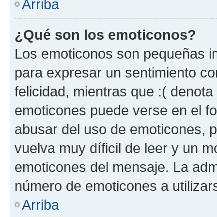
Arriba
¿Qué son los emoticonos?
Los emoticonos son pequeñas im
para expresar un sentimiento con
felicidad, mientras que :( denota 
emoticones puede verse en el fo
abusar del uso de emoticones, 
vuelva muy díficil de leer y un 
emoticones del mensaje. La admin
número de emoticones a utilizar
Arriba