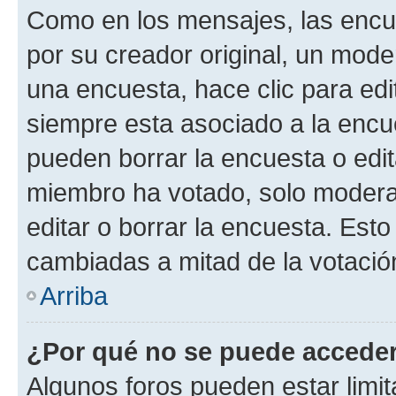
Como en los mensajes, las encu
por su creador original, un mode
una encuesta, hace clic para edi
siempre esta asociado a la encue
pueden borrar la encuesta o edit
miembro ha votado, solo moder
editar o borrar la encuesta. Est
cambiadas a mitad de la votació
Arriba
¿Por qué no se puede acceder
Algunos foros pueden estar limit