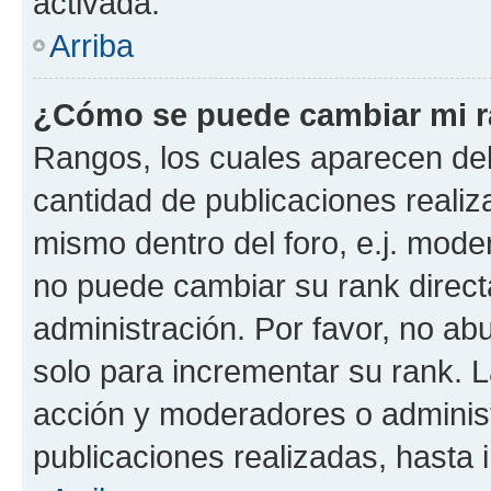
activada.
Arriba
¿Cómo se puede cambiar mi 
Rangos, los cuales aparecen deb
cantidad de publicaciones realiza
mismo dentro del foro, e.j. mode
no puede cambiar su rank direct
administración. Por favor, no a
solo para incrementar su rank. L
acción y moderadores o adminis
publicaciones realizadas, hasta