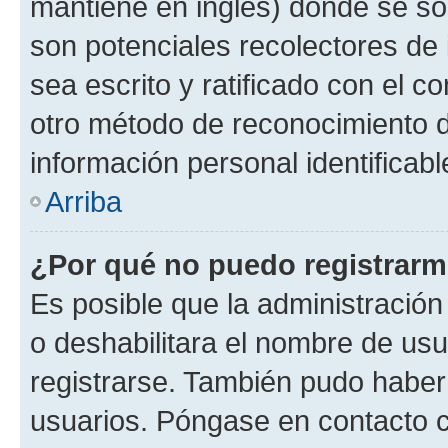
mantiene en inglés) donde se solic
son potenciales recolectores de 
sea escrito y ratificado con el 
otro método de reconocimiento de
información personal identificab
Arriba
¿Por qué no puedo registrar
Es posible que la administración
o deshabilitara el nombre de usu
registrarse. También pudo haber 
usuarios. Póngase en contacto co