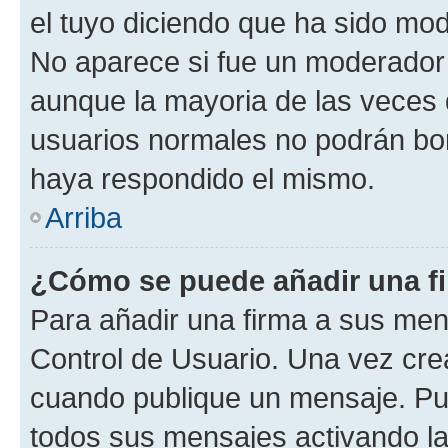
el tuyo diciendo que ha sido mod
No aparece si fue un moderador o
aunque la mayoria de las veces 
usuarios normales no podrán bor
haya respondido el mismo.
Arriba
¿Cómo se puede añadir una f
Para añadir una firma a sus men
Control de Usuario. Una vez cre
cuando publique un mensaje. Pue
todos sus mensajes activando la c