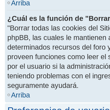
Arriba
¿Cuál es la función de "Borrar
"Borrar todas las cookies del Sit
phpBB, las cuales le mantienen 
determinados recursos del foro y
proveen funciones como leer el 
por el usuario si la administració
teniendo problemas con el ingreso
seguramente ayudará.
Arriba