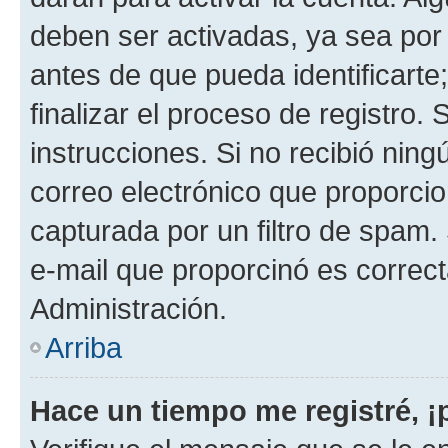
deben ser activadas, ya sea por
antes de que pueda identificarte;
finalizar el proceso de registro. 
instrucciones. Si no recibió nin
correo electrónico que proporcio
capturada por un filtro de spam.
e-mail que proporcinó es correc
Administración.
Arriba
Hace un tiempo me registré, 