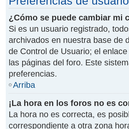
Preferencias de usuario
¿Cómo se puede cambiar mi c
Si es un usuario registrado, tod
archivados en nuestra base de da
de Control de Usuario; el enlace
las páginas del foro. Este siste
preferencias.
Arriba
¡La hora en los foros no es co
La hora no es correcta, es posib
correspondiente a otra zona horar