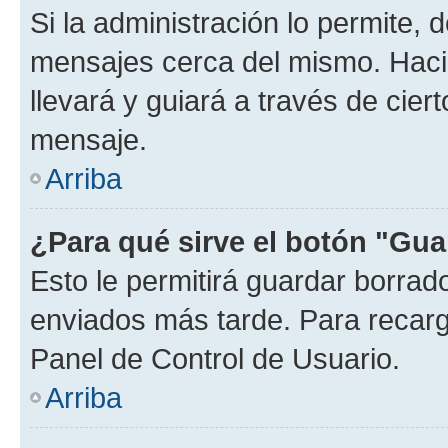
Si la administración lo permite, 
mensajes cerca del mismo. Hacien
llevará y guiará a través de cier
mensaje.
Arriba
¿Para qué sirve el botón "Gua
Esto le permitirá guardar borra
enviados más tarde. Para recarga
Panel de Control de Usuario.
Arriba