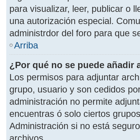
para visualizar, leer, publicar o l
una autorización especial. Com
administrdor del foro para que s
Arriba
¿Por qué no se puede añadir 
Los permisos para adjuntar archi
grupo, usuario y son cedidos por 
administración no permite adjunt
encuentras ó solo ciertos grup
Administración si no está segur
archivos.