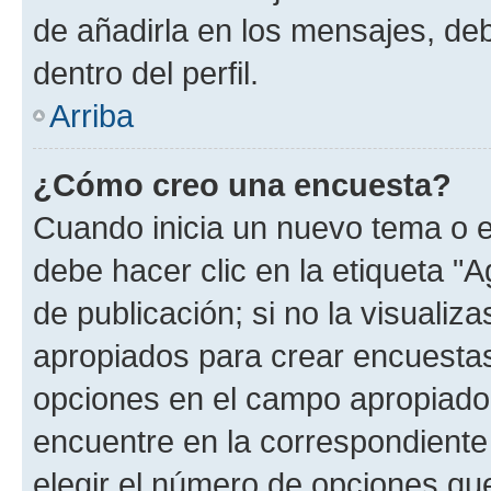
de añadirla en los mensajes, de
dentro del perfil.
Arriba
¿Cómo creo una encuesta?
Cuando inicia un nuevo tema o e
debe hacer clic en la etiqueta "
de publicación; si no la visualiz
apropiados para crear encuestas.
opciones en el campo apropiado
encuentre en la correspondiente
elegir el número de opciones que