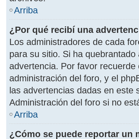
Arriba
¿Por qué recibí una advertenc
Los administradores de cada foro
para su sitio. Si ha quebrantado
advertencia. Por favor recuerde 
administración del foro, y el p
las advertencias dadas en este 
Administración del foro si no es
Arriba
¿Cómo se puede reportar un 