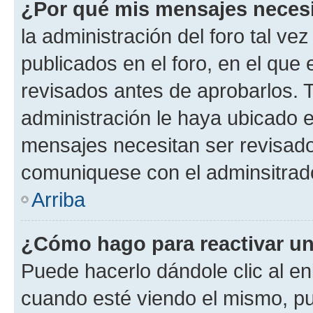
¿Por qué mis mensajes neces
la administración del foro tal v
publicados en el foro, en el qu
revisados antes de aprobarlos. 
administración le haya ubicado 
mensajes necesitan ser revisado
comuniquese con el adminsitrado
Arriba
¿Cómo hago para reactivar u
Puede hacerlo dándole clic al en
cuando esté viendo el mismo, pue