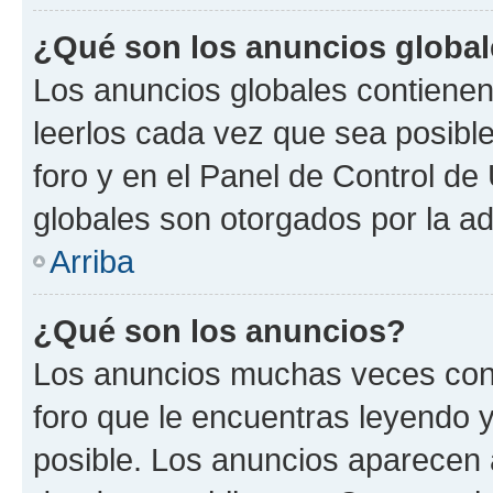
¿Qué son los anuncios globa
Los anuncios globales contienen
leerlos cada vez que sea posible
foro y en el Panel de Control d
globales son otorgados por la ad
Arriba
¿Qué son los anuncios?
Los anuncios muchas veces cont
foro que le encuentras leyendo 
posible. Los anuncios aparecen a