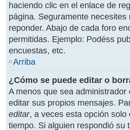
haciendo clic en el enlace de re
página. Seguramente necesites r
reponder. Abajo de cada foro en
permitidas. Ejemplo: Podéss pub
encuestas, etc.
Arriba
¿Cómo se puede editar o borr
A menos que sea administrador 
editar sus propios mensajes. Par
editar
, a veces esta opción solo 
tiempo. Si alguien respondió su