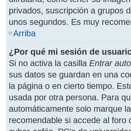
privados, suscripción a grupos d
unos segundos. Es muy recome
Arriba
¿Por qué mi sesión de usuari
Si no activa la casilla
Entrar aut
sus datos se guardan en una cook
la página o en cierto tiempo. Es
usada por otra persona. Para qu
automáticamente solo marque la c
recomendable si accede al foro d