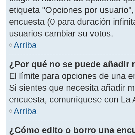
etiqueta "Opciones por usuario", 
encuesta (0 para duración infinita
usuarios cambiar su votos.
Arriba
¿Por qué no se puede añadir 
El límite para opciones de una en
Si sientes que necesita añadir m
encuesta, comuníquese con La Ad
Arriba
¿Cómo edito o borro una enc