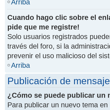
Arriba
Cuando hago clic sobre el enl
pide que me registre!
Solo usuarios registrados pueden
través del foro, si la administrac
prevenir el uso malicioso del si
Arriba
Publicación de mensaj
¿Cómo se puede publicar un m
Para publicar un nuevo tema en 