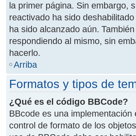
la primer página. Sin embargo, s
reactivado ha sido deshabilitado
ha sido alcanzado aún. También 
respondiendo al mismo, sin embar
hacerlo.
Arriba
Formatos y tipos de te
¿Qué es el código BBCode?
BBcode es una implementación e
control de formato de los objetos