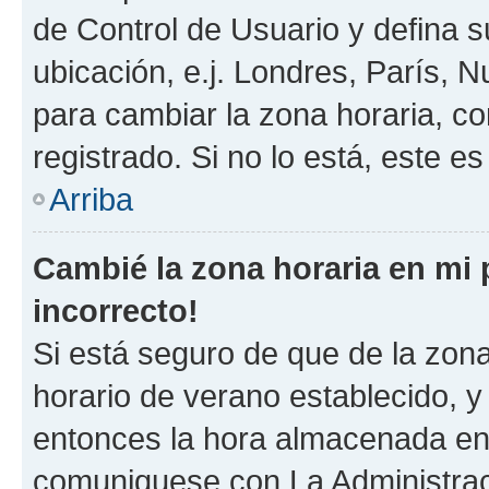
de Control de Usuario y defina 
ubicación, e.j. Londres, París, 
para cambiar la zona horaria, c
registrado. Si no lo está, este 
Arriba
Cambié la zona horaria en mi p
incorrecto!
Si está seguro de que de la zona 
horario de verano establecido, y 
entonces la hora almacenada en e
comuniquese con La Administraci