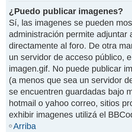
¿Puedo publicar imagenes?
Sí, las imagenes se pueden most
administración permite adjuntar 
directamente al foro. De otra ma
un servidor de acceso público, e
imagen.gif. No puede publicar 
(a menos que sea un servidor de
se encuentren guardadas bajo me
hotmail o yahoo correo, sitios p
exhibir imagenes utilizá el BBCo
Arriba