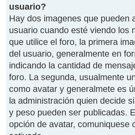
usuario?
Hay dos imagenes que pueden a
usuario cuando esté viendo los 
que utilice el foro, la primera i
del usuario, generalmente en for
indicando la cantidad de mensaje
foro. La segunda, usualmente u
como avatar y generalmete es ún
la administración quien decide 
y peso pueden ser publicadas. E
opción de avatar, comuniquese c