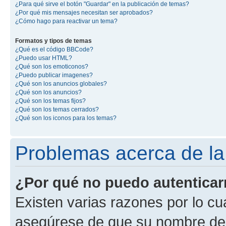
¿Para qué sirve el botón "Guardar" en la publicación de temas?
¿Por qué mis mensajes necesitan ser aprobados?
¿Cómo hago para reactivar un tema?
Formatos y tipos de temas
¿Qué es el código BBCode?
¿Puedo usar HTML?
¿Qué son los emoticonos?
¿Puedo publicar imagenes?
¿Qué son los anuncios globales?
¿Qué son los anuncios?
¿Qué son los temas fijos?
¿Qué son los temas cerrados?
¿Qué son los iconos para los temas?
Problemas acerca de la 
¿Por qué no puedo autentica
Existen varias razones por lo cu
asegúrese de que su nombre de 