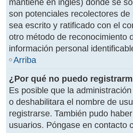
mantiene en inglés) donde se solic
son potenciales recolectores de 
sea escrito y ratificado con el 
otro método de reconocimiento de
información personal identificab
Arriba
¿Por qué no puedo registrar
Es posible que la administración
o deshabilitara el nombre de usu
registrarse. También pudo haber 
usuarios. Póngase en contacto co