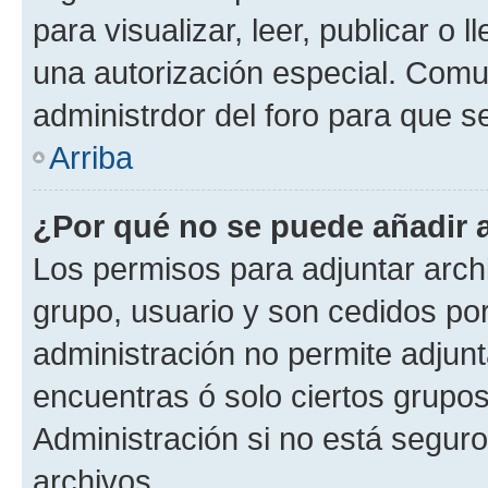
para visualizar, leer, publicar o l
una autorización especial. Com
administrdor del foro para que s
Arriba
¿Por qué no se puede añadir 
Los permisos para adjuntar archi
grupo, usuario y son cedidos por 
administración no permite adjunt
encuentras ó solo ciertos grup
Administración si no está segur
archivos.