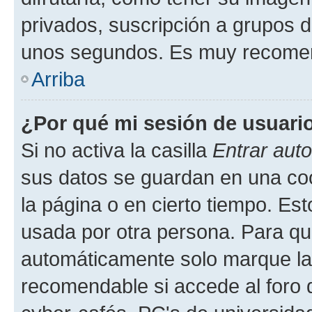
privados, suscripción a grupos d
unos segundos. Es muy recome
Arriba
¿Por qué mi sesión de usuari
Si no activa la casilla
Entrar aut
sus datos se guardan en una cook
la página o en cierto tiempo. Es
usada por otra persona. Para qu
automáticamente solo marque la c
recomendable si accede al foro d