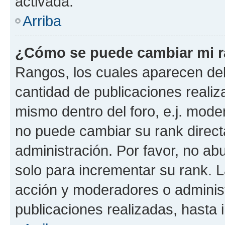
activada.
Arriba
¿Cómo se puede cambiar mi 
Rangos, los cuales aparecen deb
cantidad de publicaciones realiza
mismo dentro del foro, e.j. mode
no puede cambiar su rank direct
administración. Por favor, no a
solo para incrementar su rank. L
acción y moderadores o adminis
publicaciones realizadas, hasta