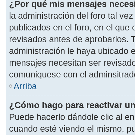
¿Por qué mis mensajes neces
la administración del foro tal v
publicados en el foro, en el qu
revisados antes de aprobarlos. 
administración le haya ubicado 
mensajes necesitan ser revisado
comuniquese con el adminsitrado
Arriba
¿Cómo hago para reactivar u
Puede hacerlo dándole clic al en
cuando esté viendo el mismo, pue