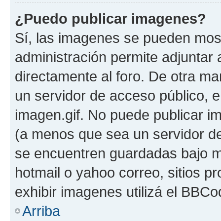
¿Puedo publicar imagenes?
Sí, las imagenes se pueden most
administración permite adjuntar 
directamente al foro. De otra ma
un servidor de acceso público, e
imagen.gif. No puede publicar 
(a menos que sea un servidor de
se encuentren guardadas bajo me
hotmail o yahoo correo, sitios p
exhibir imagenes utilizá el BBCo
Arriba