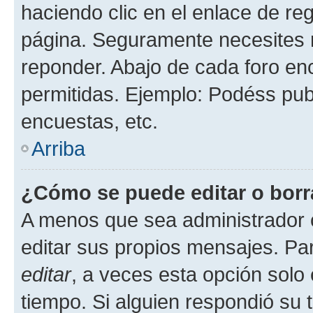
haciendo clic en el enlace de re
página. Seguramente necesites r
reponder. Abajo de cada foro en
permitidas. Ejemplo: Podéss pub
encuestas, etc.
Arriba
¿Cómo se puede editar o borr
A menos que sea administrador 
editar sus propios mensajes. Par
editar
, a veces esta opción solo 
tiempo. Si alguien respondió su