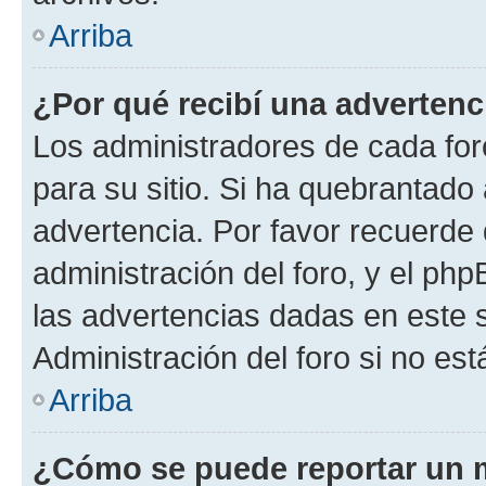
Arriba
¿Por qué recibí una advertenc
Los administradores de cada foro
para su sitio. Si ha quebrantado
advertencia. Por favor recuerde 
administración del foro, y el p
las advertencias dadas en este 
Administración del foro si no es
Arriba
¿Cómo se puede reportar un 