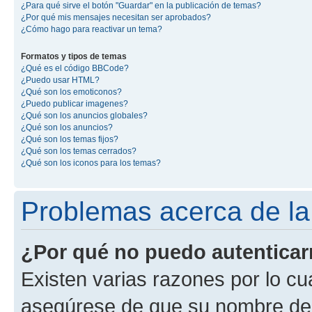
¿Para qué sirve el botón "Guardar" en la publicación de temas?
¿Por qué mis mensajes necesitan ser aprobados?
¿Cómo hago para reactivar un tema?
Formatos y tipos de temas
¿Qué es el código BBCode?
¿Puedo usar HTML?
¿Qué son los emoticonos?
¿Puedo publicar imagenes?
¿Qué son los anuncios globales?
¿Qué son los anuncios?
¿Qué son los temas fijos?
¿Qué son los temas cerrados?
¿Qué son los iconos para los temas?
Problemas acerca de la 
¿Por qué no puedo autentica
Existen varias razones por lo cu
asegúrese de que su nombre de 