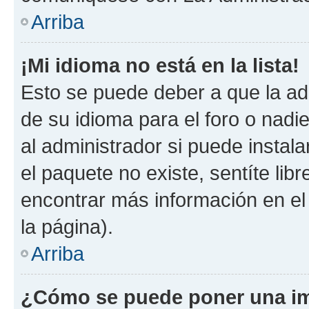
Arriba
¡Mi idioma no está en la lista!
Esto se puede deber a que la ad
de su idioma para el foro o nadi
al administrador si puede instala
el paquete no existe, sentíte li
encontrar más información en el s
la página).
Arriba
¿Cómo se puede poner una im