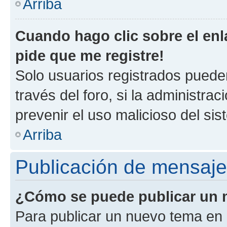
Arriba
Cuando hago clic sobre el enl
pide que me registre!
Solo usuarios registrados pueden
través del foro, si la administrac
prevenir el uso malicioso del si
Arriba
Publicación de mensaj
¿Cómo se puede publicar un m
Para publicar un nuevo tema en 