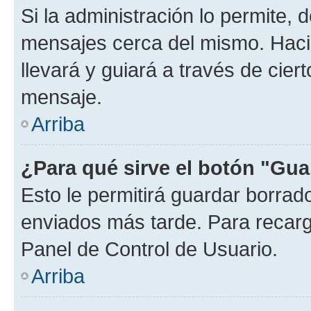
Si la administración lo permite, 
mensajes cerca del mismo. Hacien
llevará y guiará a través de cier
mensaje.
Arriba
¿Para qué sirve el botón "Gua
Esto le permitirá guardar borra
enviados más tarde. Para recarga
Panel de Control de Usuario.
Arriba