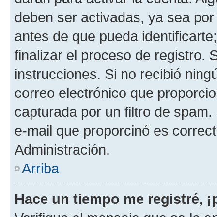
deben ser activadas, ya sea por
antes de que pueda identificarte;
finalizar el proceso de registro. 
instrucciones. Si no recibió nin
correo electrónico que proporcio
capturada por un filtro de spam.
e-mail que proporcinó es correc
Administración.
Arriba
Hace un tiempo me registré, 