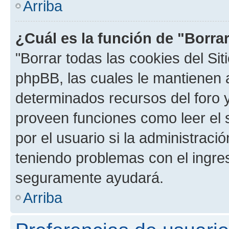
Arriba
¿Cuál es la función de "Borrar
"Borrar todas las cookies del Sit
phpBB, las cuales le mantienen 
determinados recursos del foro y
proveen funciones como leer el 
por el usuario si la administració
teniendo problemas con el ingreso
seguramente ayudará.
Arriba