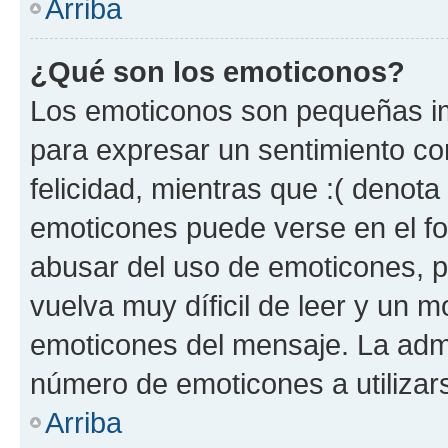
Arriba
¿Qué son los emoticonos?
Los emoticonos son pequeñas im
para expresar un sentimiento con
felicidad, mientras que :( denota 
emoticones puede verse en el fo
abusar del uso de emoticones, 
vuelva muy díficil de leer y un 
emoticones del mensaje. La admin
número de emoticones a utilizar
Arriba