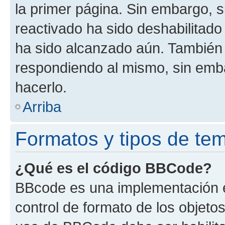
la primer página. Sin embargo, s
reactivado ha sido deshabilitado
ha sido alcanzado aún. También 
respondiendo al mismo, sin embar
hacerlo.
Arriba
Formatos y tipos de te
¿Qué es el código BBCode?
BBcode es una implementación e
control de formato de los objetos