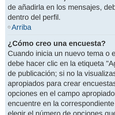
de añadirla en los mensajes, de
dentro del perfil.
Arriba
¿Cómo creo una encuesta?
Cuando inicia un nuevo tema o e
debe hacer clic en la etiqueta "
de publicación; si no la visualiz
apropiados para crear encuestas.
opciones en el campo apropiado
encuentre en la correspondiente
elegir el número de opciones que