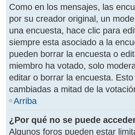
Como en los mensajes, las encu
por su creador original, un mode
una encuesta, hace clic para edi
siempre esta asociado a la encue
pueden borrar la encuesta o edit
miembro ha votado, solo moder
editar o borrar la encuesta. Est
cambiadas a mitad de la votació
Arriba
¿Por qué no se puede acceder
Algunos foros pueden estar limit