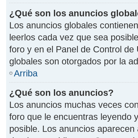
¿Qué son los anuncios globa
Los anuncios globales contienen
leerlos cada vez que sea posible
foro y en el Panel de Control d
globales son otorgados por la ad
Arriba
¿Qué son los anuncios?
Los anuncios muchas veces cont
foro que le encuentras leyendo 
posible. Los anuncios aparecen a