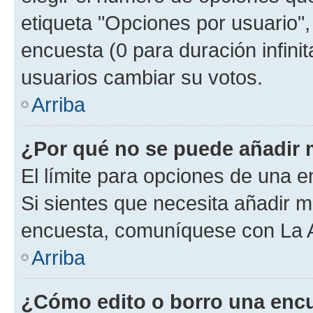
etiqueta "Opciones por usuario", 
encuesta (0 para duración infinita
usuarios cambiar su votos.
Arriba
¿Por qué no se puede añadir 
El límite para opciones de una en
Si sientes que necesita añadir m
encuesta, comuníquese con La Ad
Arriba
¿Cómo edito o borro una enc