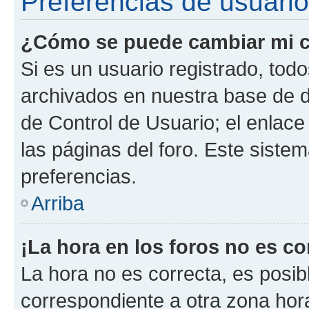
Preferencias de usuario
¿Cómo se puede cambiar mi c
Si es un usuario registrado, tod
archivados en nuestra base de da
de Control de Usuario; el enlace
las páginas del foro. Este siste
preferencias.
Arriba
¡La hora en los foros no es co
La hora no es correcta, es posib
correspondiente a otra zona horar