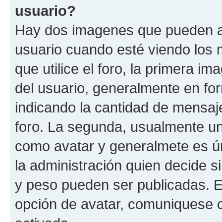
usuario?
Hay dos imagenes que pueden a
usuario cuando esté viendo los 
que utilice el foro, la primera i
del usuario, generalmente en for
indicando la cantidad de mensaje
foro. La segunda, usualmente u
como avatar y generalmete es ún
la administración quien decide 
y peso pueden ser publicadas. E
opción de avatar, comuniquese c