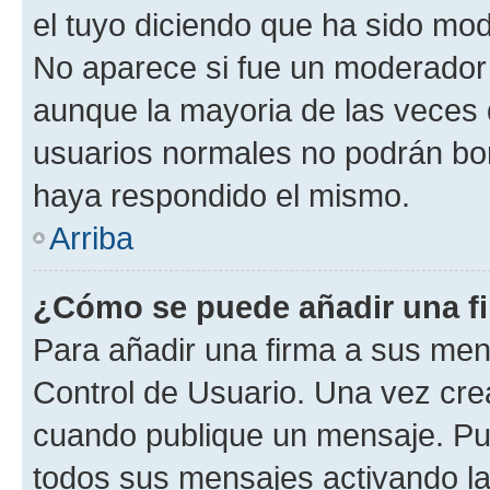
el tuyo diciendo que ha sido mod
No aparece si fue un moderador o
aunque la mayoria de las veces 
usuarios normales no podrán bor
haya respondido el mismo.
Arriba
¿Cómo se puede añadir una f
Para añadir una firma a sus men
Control de Usuario. Una vez cre
cuando publique un mensaje. Pue
todos sus mensajes activando la c