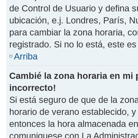
de Control de Usuario y defina 
ubicación, e.j. Londres, París, 
para cambiar la zona horaria, c
registrado. Si no lo está, este 
Arriba
Cambié la zona horaria en mi p
incorrecto!
Si está seguro de que de la zona 
horario de verano establecido, y 
entonces la hora almacenada en e
comuniquese con La Administraci