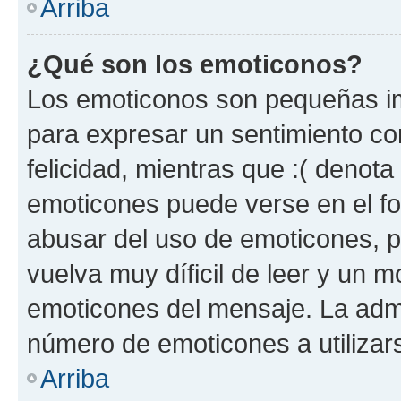
Arriba
¿Qué son los emoticonos?
Los emoticonos son pequeñas im
para expresar un sentimiento con
felicidad, mientras que :( denota 
emoticones puede verse en el fo
abusar del uso de emoticones, 
vuelva muy díficil de leer y un 
emoticones del mensaje. La admin
número de emoticones a utilizar
Arriba