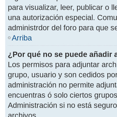
para visualizar, leer, publicar o l
una autorización especial. Com
administrdor del foro para que s
Arriba
¿Por qué no se puede añadir 
Los permisos para adjuntar archi
grupo, usuario y son cedidos por 
administración no permite adjunt
encuentras ó solo ciertos grup
Administración si no está segur
archivos.