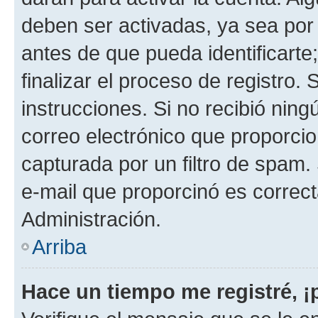
deben ser activadas, ya sea por
antes de que pueda identificarte;
finalizar el proceso de registro. 
instrucciones. Si no recibió nin
correo electrónico que proporcio
capturada por un filtro de spam.
e-mail que proporcinó es correc
Administración.
Arriba
Hace un tiempo me registré, 