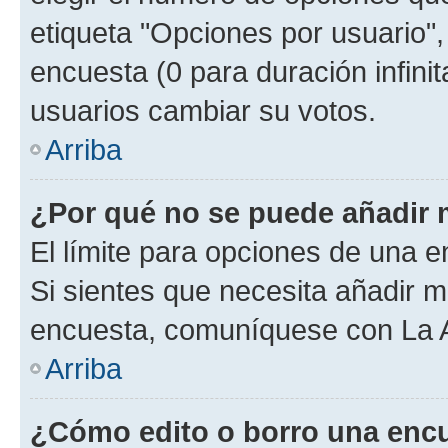
etiqueta "Opciones por usuario", 
encuesta (0 para duración infinita
usuarios cambiar su votos.
Arriba
¿Por qué no se puede añadir 
El límite para opciones de una en
Si sientes que necesita añadir m
encuesta, comuníquese con La Ad
Arriba
¿Cómo edito o borro una enc