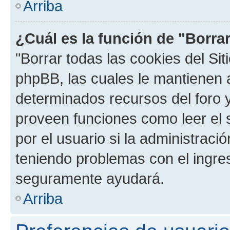
Arriba
¿Cuál es la función de "Borrar
"Borrar todas las cookies del Sit
phpBB, las cuales le mantienen 
determinados recursos del foro y
proveen funciones como leer el 
por el usuario si la administració
teniendo problemas con el ingreso
seguramente ayudará.
Arriba