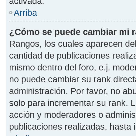
activada.
Arriba
¿Cómo se puede cambiar mi 
Rangos, los cuales aparecen deb
cantidad de publicaciones realiza
mismo dentro del foro, e.j. mode
no puede cambiar su rank direct
administración. Por favor, no a
solo para incrementar su rank. L
acción y moderadores o adminis
publicaciones realizadas, hasta