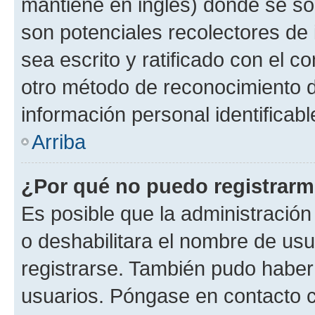
mantiene en inglés) donde se solic
son potenciales recolectores de 
sea escrito y ratificado con el 
otro método de reconocimiento de
información personal identificab
Arriba
¿Por qué no puedo registrar
Es posible que la administración
o deshabilitara el nombre de usu
registrarse. También pudo haber 
usuarios. Póngase en contacto co