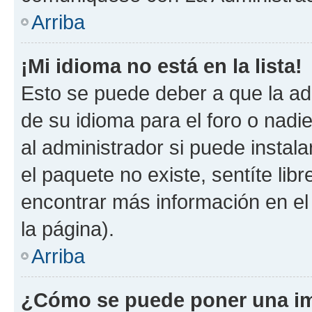
Arriba
¡Mi idioma no está en la lista!
Esto se puede deber a que la ad
de su idioma para el foro o nadi
al administrador si puede instala
el paquete no existe, sentíte li
encontrar más información en el s
la página).
Arriba
¿Cómo se puede poner una im