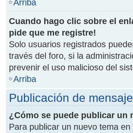
Arriba
Cuando hago clic sobre el enl
pide que me registre!
Solo usuarios registrados pueden
través del foro, si la administrac
prevenir el uso malicioso del si
Arriba
Publicación de mensaj
¿Cómo se puede publicar un m
Para publicar un nuevo tema en 