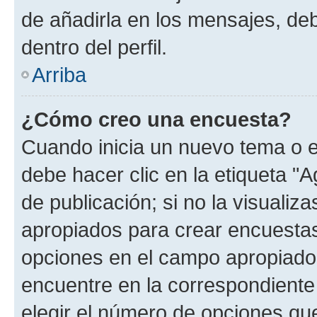
de añadirla en los mensajes, de
dentro del perfil.
Arriba
¿Cómo creo una encuesta?
Cuando inicia un nuevo tema o e
debe hacer clic en la etiqueta "
de publicación; si no la visualiz
apropiados para crear encuestas.
opciones en el campo apropiado
encuentre en la correspondiente
elegir el número de opciones que