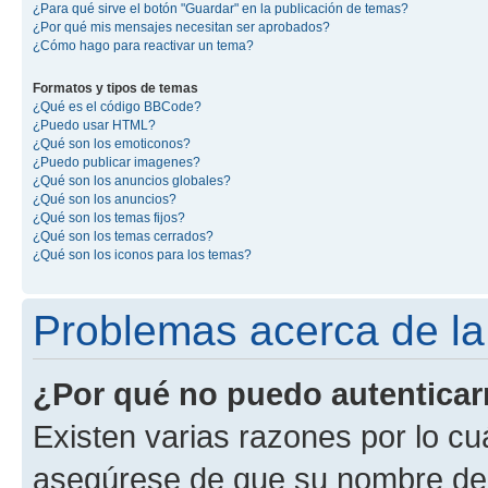
¿Para qué sirve el botón "Guardar" en la publicación de temas?
¿Por qué mis mensajes necesitan ser aprobados?
¿Cómo hago para reactivar un tema?
Formatos y tipos de temas
¿Qué es el código BBCode?
¿Puedo usar HTML?
¿Qué son los emoticonos?
¿Puedo publicar imagenes?
¿Qué son los anuncios globales?
¿Qué son los anuncios?
¿Qué son los temas fijos?
¿Qué son los temas cerrados?
¿Qué son los iconos para los temas?
Problemas acerca de la 
¿Por qué no puedo autentica
Existen varias razones por lo cu
asegúrese de que su nombre de 