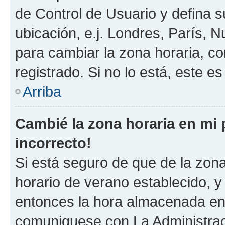
de Control de Usuario y defina 
ubicación, e.j. Londres, París, 
para cambiar la zona horaria, c
registrado. Si no lo está, este 
Arriba
Cambié la zona horaria en mi p
incorrecto!
Si está seguro de que de la zona 
horario de verano establecido, y 
entonces la hora almacenada en e
comuniquese con La Administraci