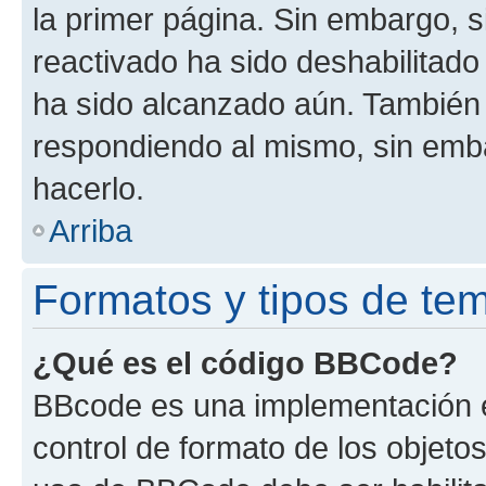
la primer página. Sin embargo, s
reactivado ha sido deshabilitado
ha sido alcanzado aún. También 
respondiendo al mismo, sin embar
hacerlo.
Arriba
Formatos y tipos de te
¿Qué es el código BBCode?
BBcode es una implementación e
control de formato de los objetos