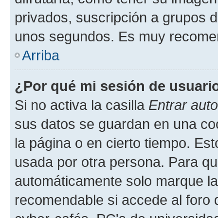
privados, suscripción a grupos d
unos segundos. Es muy recome
Arriba
¿Por qué mi sesión de usuari
Si no activa la casilla
Entrar aut
sus datos se guardan en una cook
la página o en cierto tiempo. Es
usada por otra persona. Para qu
automáticamente solo marque la c
recomendable si accede al foro d