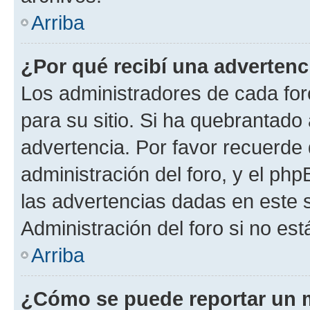
Arriba
¿Por qué recibí una advertenc
Los administradores de cada foro
para su sitio. Si ha quebrantado
advertencia. Por favor recuerde 
administración del foro, y el p
las advertencias dadas en este 
Administración del foro si no es
Arriba
¿Cómo se puede reportar un 