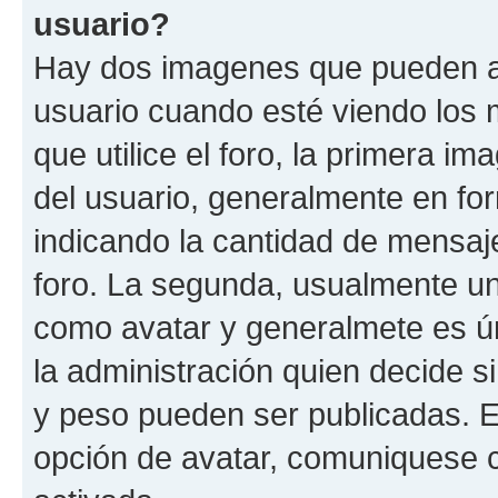
usuario?
Hay dos imagenes que pueden a
usuario cuando esté viendo los 
que utilice el foro, la primera i
del usuario, generalmente en for
indicando la cantidad de mensaje
foro. La segunda, usualmente u
como avatar y generalmete es ún
la administración quien decide 
y peso pueden ser publicadas. E
opción de avatar, comuniquese c