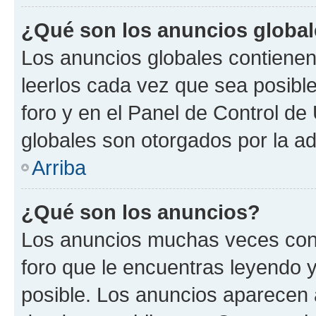
¿Qué son los anuncios globa
Los anuncios globales contienen
leerlos cada vez que sea posible
foro y en el Panel de Control d
globales son otorgados por la ad
Arriba
¿Qué son los anuncios?
Los anuncios muchas veces cont
foro que le encuentras leyendo 
posible. Los anuncios aparecen a