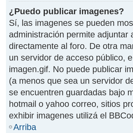
¿Puedo publicar imagenes?
Sí, las imagenes se pueden most
administración permite adjuntar 
directamente al foro. De otra ma
un servidor de acceso público, e
imagen.gif. No puede publicar 
(a menos que sea un servidor de
se encuentren guardadas bajo me
hotmail o yahoo correo, sitios p
exhibir imagenes utilizá el BBCo
Arriba