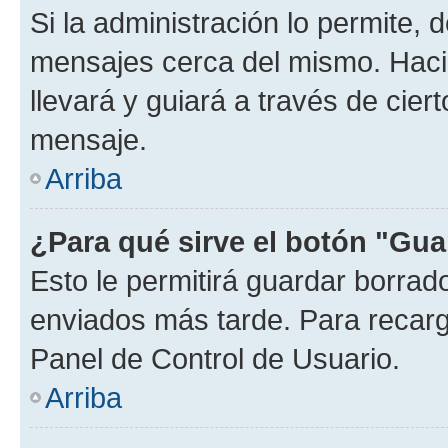
Si la administración lo permite, 
mensajes cerca del mismo. Hacien
llevará y guiará a través de cier
mensaje.
Arriba
¿Para qué sirve el botón "Gua
Esto le permitirá guardar borra
enviados más tarde. Para recarga
Panel de Control de Usuario.
Arriba