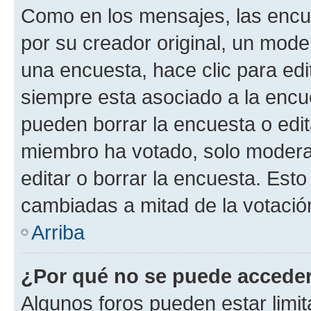
Como en los mensajes, las encu
por su creador original, un mode
una encuesta, hace clic para edi
siempre esta asociado a la encue
pueden borrar la encuesta o edit
miembro ha votado, solo moder
editar o borrar la encuesta. Est
cambiadas a mitad de la votació
Arriba
¿Por qué no se puede acceder
Algunos foros pueden estar limit