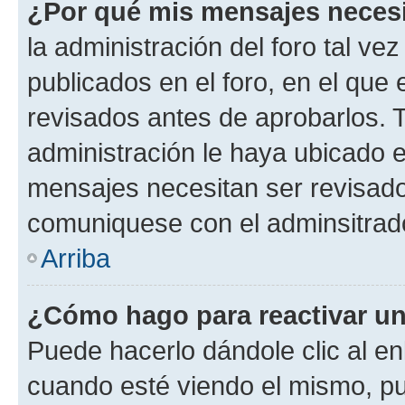
¿Por qué mis mensajes neces
la administración del foro tal v
publicados en el foro, en el qu
revisados antes de aprobarlos. 
administración le haya ubicado 
mensajes necesitan ser revisado
comuniquese con el adminsitrado
Arriba
¿Cómo hago para reactivar u
Puede hacerlo dándole clic al en
cuando esté viendo el mismo, pue