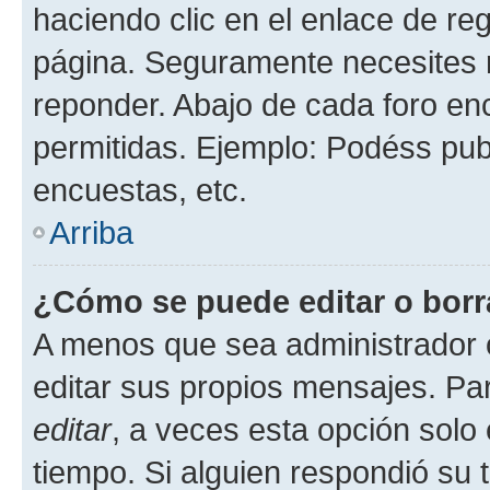
haciendo clic en el enlace de re
página. Seguramente necesites r
reponder. Abajo de cada foro en
permitidas. Ejemplo: Podéss pub
encuestas, etc.
Arriba
¿Cómo se puede editar o borr
A menos que sea administrador 
editar sus propios mensajes. Par
editar
, a veces esta opción solo 
tiempo. Si alguien respondió su