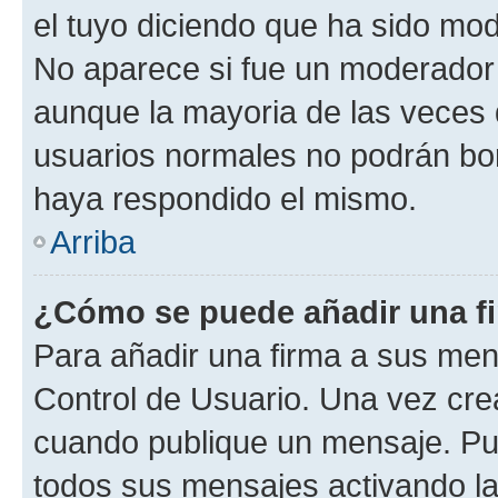
el tuyo diciendo que ha sido mod
No aparece si fue un moderador o
aunque la mayoria de las veces 
usuarios normales no podrán bor
haya respondido el mismo.
Arriba
¿Cómo se puede añadir una f
Para añadir una firma a sus men
Control de Usuario. Una vez cre
cuando publique un mensaje. Pue
todos sus mensajes activando la c