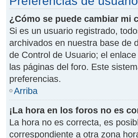
Preferencias de usuario
¿Cómo se puede cambiar mi c
Si es un usuario registrado, tod
archivados en nuestra base de da
de Control de Usuario; el enlace
las páginas del foro. Este siste
preferencias.
Arriba
¡La hora en los foros no es co
La hora no es correcta, es posib
correspondiente a otra zona horar