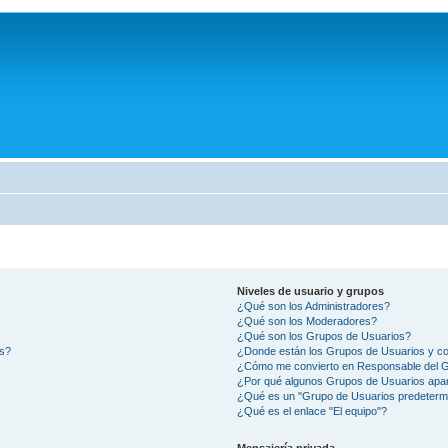
Niveles de usuario y grupos
¿Qué son los Administradores?
¿Qué son los Moderadores?
¿Qué son los Grupos de Usuarios?
os?
¿Donde están los Grupos de Usuarios y co
¿Cómo me convierto en Responsable del 
¿Por qué algunos Grupos de Usuarios apar
¿Qué es un "Grupo de Usuarios predeterm
¿Qué es el enlace "El equipo"?