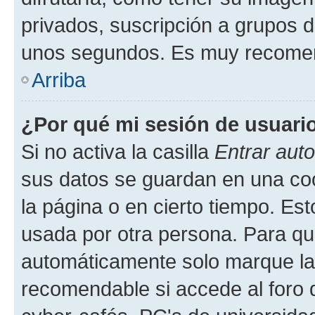
privados, suscripción a grupos d
unos segundos. Es muy recome
Arriba
¿Por qué mi sesión de usuari
Si no activa la casilla
Entrar aut
sus datos se guardan en una cook
la página o en cierto tiempo. Es
usada por otra persona. Para qu
automáticamente solo marque la c
recomendable si accede al foro d