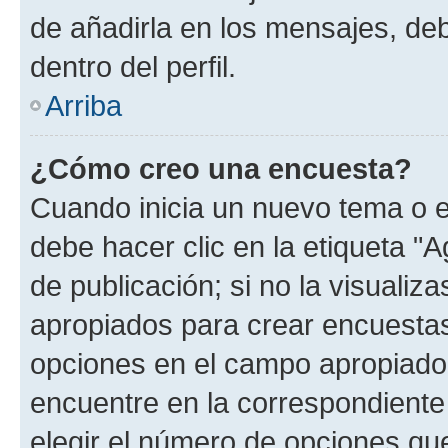
de añadirla en los mensajes, de
dentro del perfil.
Arriba
¿Cómo creo una encuesta?
Cuando inicia un nuevo tema o e
debe hacer clic en la etiqueta "
de publicación; si no la visualiz
apropiados para crear encuestas.
opciones en el campo apropiado
encuentre en la correspondiente
elegir el número de opciones que