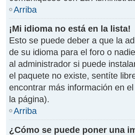
Arriba
¡Mi idioma no está en la lista!
Esto se puede deber a que la ad
de su idioma para el foro o nadi
al administrador si puede instala
el paquete no existe, sentíte li
encontrar más información en el s
la página).
Arriba
¿Cómo se puede poner una im