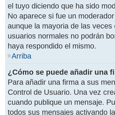
el tuyo diciendo que ha sido mod
No aparece si fue un moderador o
aunque la mayoria de las veces 
usuarios normales no podrán bor
haya respondido el mismo.
Arriba
¿Cómo se puede añadir una f
Para añadir una firma a sus men
Control de Usuario. Una vez cre
cuando publique un mensaje. Pue
todos sus mensajes activando la c