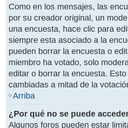
Como en los mensajes, las encu
por su creador original, un mode
una encuesta, hace clic para edi
siempre esta asociado a la encue
pueden borrar la encuesta o edit
miembro ha votado, solo moder
editar o borrar la encuesta. Est
cambiadas a mitad de la votació
Arriba
¿Por qué no se puede acceder
Algunos foros pueden estar limit