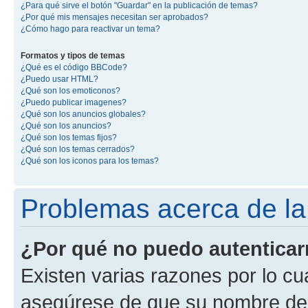
¿Para qué sirve el botón "Guardar" en la publicación de temas?
¿Por qué mis mensajes necesitan ser aprobados?
¿Cómo hago para reactivar un tema?
Formatos y tipos de temas
¿Qué es el código BBCode?
¿Puedo usar HTML?
¿Qué son los emoticonos?
¿Puedo publicar imagenes?
¿Qué son los anuncios globales?
¿Qué son los anuncios?
¿Qué son los temas fijos?
¿Qué son los temas cerrados?
¿Qué son los iconos para los temas?
Problemas acerca de la 
¿Por qué no puedo autentica
Existen varias razones por lo cu
asegúrese de que su nombre de 