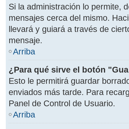
Si la administración lo permite, 
mensajes cerca del mismo. Hacien
llevará y guiará a través de cier
mensaje.
Arriba
¿Para qué sirve el botón "Gua
Esto le permitirá guardar borra
enviados más tarde. Para recarga
Panel de Control de Usuario.
Arriba