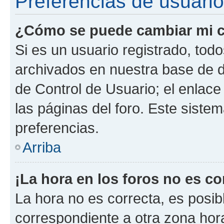
Preferencias de usuario
¿Cómo se puede cambiar mi c
Si es un usuario registrado, tod
archivados en nuestra base de da
de Control de Usuario; el enlace
las páginas del foro. Este siste
preferencias.
Arriba
¡La hora en los foros no es co
La hora no es correcta, es posib
correspondiente a otra zona horar