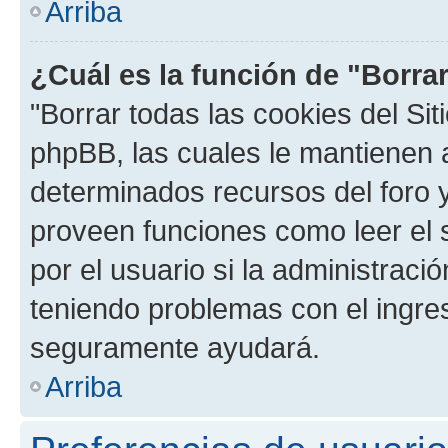
Arriba
¿Cuál es la función de "Borrar
"Borrar todas las cookies del Sit
phpBB, las cuales le mantienen 
determinados recursos del foro y
proveen funciones como leer el 
por el usuario si la administració
teniendo problemas con el ingreso
seguramente ayudará.
Arriba