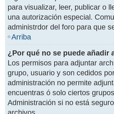
para visualizar, leer, publicar o l
una autorización especial. Com
administrdor del foro para que s
Arriba
¿Por qué no se puede añadir 
Los permisos para adjuntar archi
grupo, usuario y son cedidos por 
administración no permite adjunt
encuentras ó solo ciertos grup
Administración si no está segur
archivos.