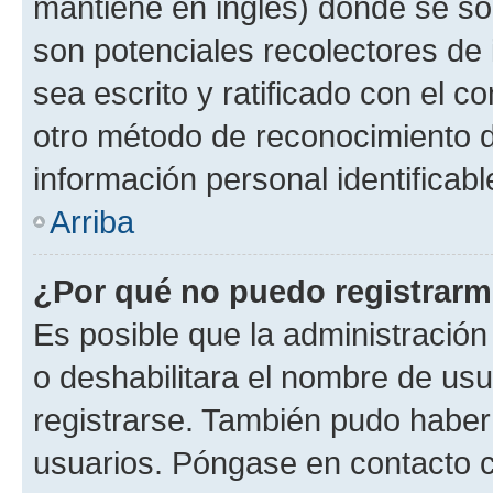
mantiene en inglés) donde se solic
son potenciales recolectores de 
sea escrito y ratificado con el 
otro método de reconocimiento de
información personal identificab
Arriba
¿Por qué no puedo registrar
Es posible que la administración
o deshabilitara el nombre de usu
registrarse. También pudo haber 
usuarios. Póngase en contacto co