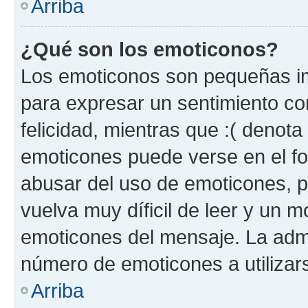
Arriba
¿Qué son los emoticonos?
Los emoticonos son pequeñas im
para expresar un sentimiento con
felicidad, mientras que :( denota 
emoticones puede verse en el fo
abusar del uso de emoticones, 
vuelva muy díficil de leer y un 
emoticones del mensaje. La admin
número de emoticones a utilizar
Arriba