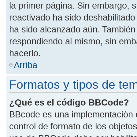
la primer página. Sin embargo, s
reactivado ha sido deshabilitado
ha sido alcanzado aún. También 
respondiendo al mismo, sin embar
hacerlo.
Arriba
Formatos y tipos de te
¿Qué es el código BBCode?
BBcode es una implementación e
control de formato de los objetos