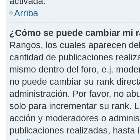
activada.
Arriba
¿Cómo se puede cambiar mi 
Rangos, los cuales aparecen deb
cantidad de publicaciones realiza
mismo dentro del foro, e.j. mode
no puede cambiar su rank direct
administración. Por favor, no a
solo para incrementar su rank. L
acción y moderadores o adminis
publicaciones realizadas, hasta