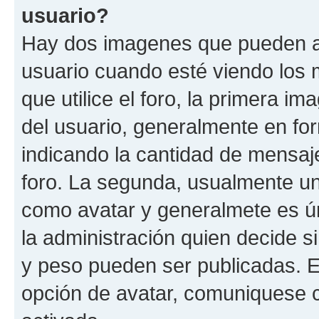
usuario?
Hay dos imagenes que pueden a
usuario cuando esté viendo los 
que utilice el foro, la primera i
del usuario, generalmente en for
indicando la cantidad de mensaje
foro. La segunda, usualmente u
como avatar y generalmete es ún
la administración quien decide 
y peso pueden ser publicadas. E
opción de avatar, comuniquese c