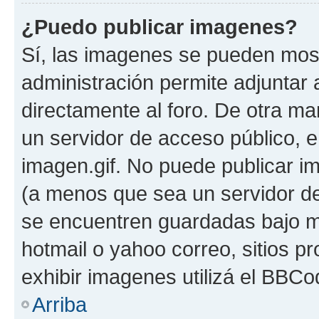
¿Puedo publicar imagenes?
Sí, las imagenes se pueden most
administración permite adjuntar 
directamente al foro. De otra ma
un servidor de acceso público, e
imagen.gif. No puede publicar 
(a menos que sea un servidor de
se encuentren guardadas bajo me
hotmail o yahoo correo, sitios p
exhibir imagenes utilizá el BBCo
Arriba