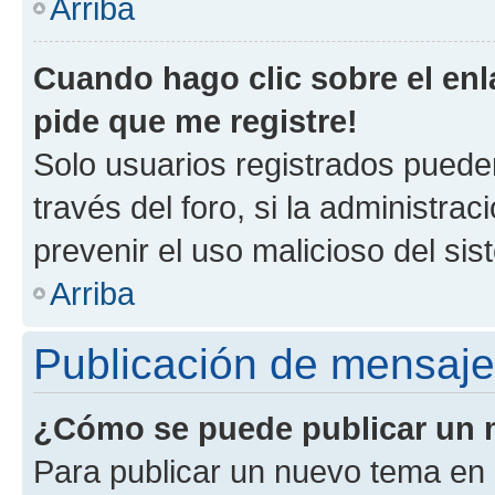
Arriba
Cuando hago clic sobre el enl
pide que me registre!
Solo usuarios registrados pueden
través del foro, si la administrac
prevenir el uso malicioso del si
Arriba
Publicación de mensaj
¿Cómo se puede publicar un m
Para publicar un nuevo tema en 