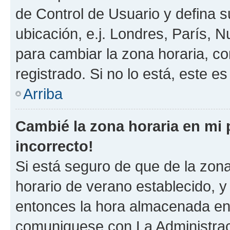
de Control de Usuario y defina 
ubicación, e.j. Londres, París, 
para cambiar la zona horaria, c
registrado. Si no lo está, este 
Arriba
Cambié la zona horaria en mi p
incorrecto!
Si está seguro de que de la zona 
horario de verano establecido, y 
entonces la hora almacenada en e
comuniquese con La Administraci