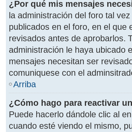
¿Por qué mis mensajes neces
la administración del foro tal v
publicados en el foro, en el qu
revisados antes de aprobarlos. 
administración le haya ubicado 
mensajes necesitan ser revisado
comuniquese con el adminsitrado
Arriba
¿Cómo hago para reactivar u
Puede hacerlo dándole clic al en
cuando esté viendo el mismo, pue