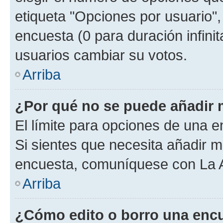
etiqueta "Opciones por usuario", 
encuesta (0 para duración infinita
usuarios cambiar su votos.
Arriba
¿Por qué no se puede añadir 
El límite para opciones de una en
Si sientes que necesita añadir m
encuesta, comuníquese con La Ad
Arriba
¿Cómo edito o borro una enc