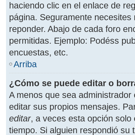
haciendo clic en el enlace de re
página. Seguramente necesites r
reponder. Abajo de cada foro en
permitidas. Ejemplo: Podéss pub
encuestas, etc.
Arriba
¿Cómo se puede editar o borr
A menos que sea administrador 
editar sus propios mensajes. Par
editar
, a veces esta opción solo 
tiempo. Si alguien respondió su