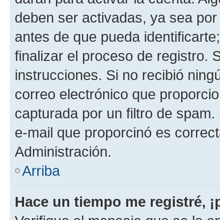
deben ser activadas, ya sea por
antes de que pueda identificarte;
finalizar el proceso de registro. 
instrucciones. Si no recibió nin
correo electrónico que proporcio
capturada por un filtro de spam.
e-mail que proporcinó es correc
Administración.
Arriba
Hace un tiempo me registré, 