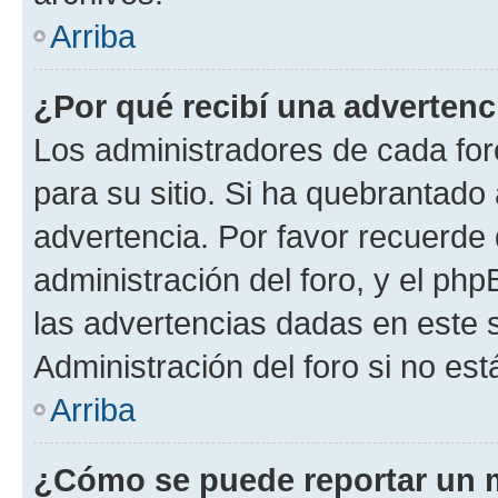
Arriba
¿Por qué recibí una advertenc
Los administradores de cada foro
para su sitio. Si ha quebrantado
advertencia. Por favor recuerde 
administración del foro, y el p
las advertencias dadas en este 
Administración del foro si no es
Arriba
¿Cómo se puede reportar un 