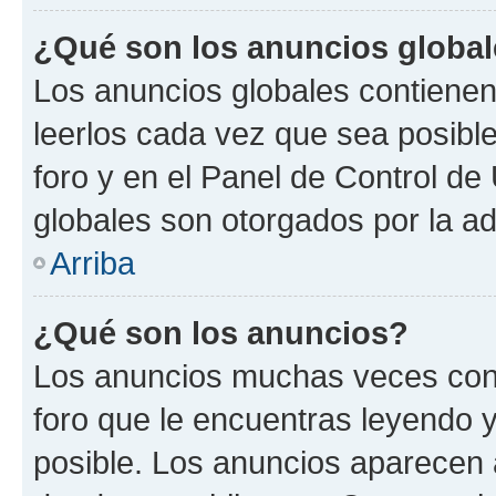
¿Qué son los anuncios globa
Los anuncios globales contienen
leerlos cada vez que sea posible
foro y en el Panel de Control d
globales son otorgados por la ad
Arriba
¿Qué son los anuncios?
Los anuncios muchas veces cont
foro que le encuentras leyendo 
posible. Los anuncios aparecen a