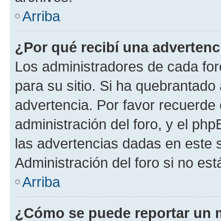
Arriba
¿Por qué recibí una advertenc
Los administradores de cada foro
para su sitio. Si ha quebrantado
advertencia. Por favor recuerde 
administración del foro, y el p
las advertencias dadas en este 
Administración del foro si no es
Arriba
¿Cómo se puede reportar un 