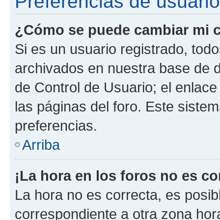
Preferencias de usuario
¿Cómo se puede cambiar mi c
Si es un usuario registrado, tod
archivados en nuestra base de da
de Control de Usuario; el enlace
las páginas del foro. Este siste
preferencias.
Arriba
¡La hora en los foros no es co
La hora no es correcta, es posib
correspondiente a otra zona horar