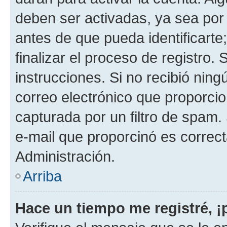
deben ser activadas, ya sea por
antes de que pueda identificarte;
finalizar el proceso de registro. 
instrucciones. Si no recibió nin
correo electrónico que proporcio
capturada por un filtro de spam.
e-mail que proporcinó es correc
Administración.
Arriba
Hace un tiempo me registré, 