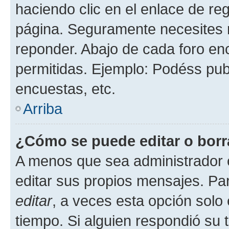
haciendo clic en el enlace de re
página. Seguramente necesites r
reponder. Abajo de cada foro en
permitidas. Ejemplo: Podéss pub
encuestas, etc.
Arriba
¿Cómo se puede editar o borr
A menos que sea administrador 
editar sus propios mensajes. Par
editar
, a veces esta opción solo 
tiempo. Si alguien respondió su