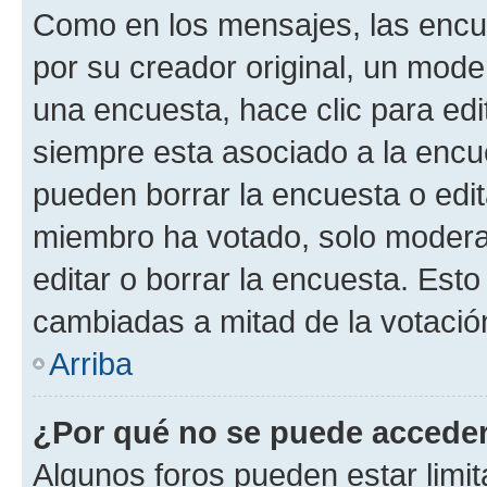
Como en los mensajes, las encu
por su creador original, un mode
una encuesta, hace clic para edi
siempre esta asociado a la encue
pueden borrar la encuesta o edit
miembro ha votado, solo moder
editar o borrar la encuesta. Est
cambiadas a mitad de la votació
Arriba
¿Por qué no se puede acceder
Algunos foros pueden estar limit