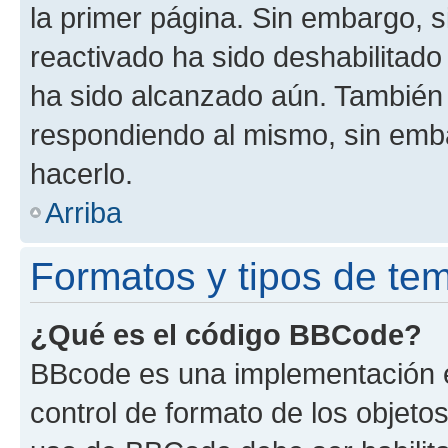
la primer página. Sin embargo, s
reactivado ha sido deshabilitado
ha sido alcanzado aún. También 
respondiendo al mismo, sin embar
hacerlo.
Arriba
Formatos y tipos de te
¿Qué es el código BBCode?
BBcode es una implementación e
control de formato de los objetos