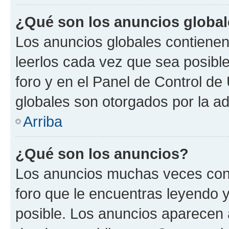
¿Qué son los anuncios globa
Los anuncios globales contienen
leerlos cada vez que sea posible
foro y en el Panel de Control d
globales son otorgados por la ad
Arriba
¿Qué son los anuncios?
Los anuncios muchas veces cont
foro que le encuentras leyendo 
posible. Los anuncios aparecen a