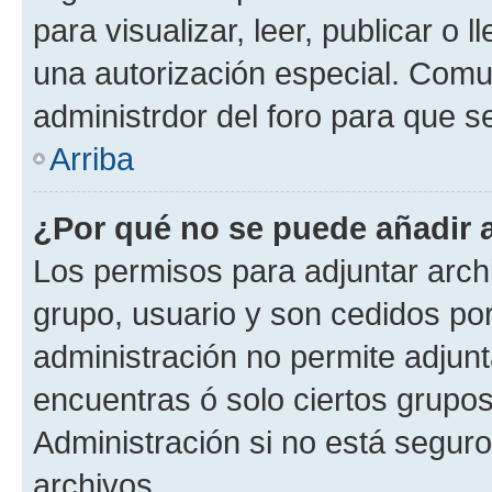
para visualizar, leer, publicar o l
una autorización especial. Com
administrdor del foro para que s
Arriba
¿Por qué no se puede añadir 
Los permisos para adjuntar archi
grupo, usuario y son cedidos por 
administración no permite adjunt
encuentras ó solo ciertos grup
Administración si no está segur
archivos.