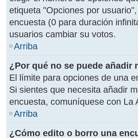
etiqueta "Opciones por usuario", 
encuesta (0 para duración infinita
usuarios cambiar su votos.
Arriba
¿Por qué no se puede añadir 
El límite para opciones de una en
Si sientes que necesita añadir m
encuesta, comuníquese con La Ad
Arriba
¿Cómo edito o borro una enc