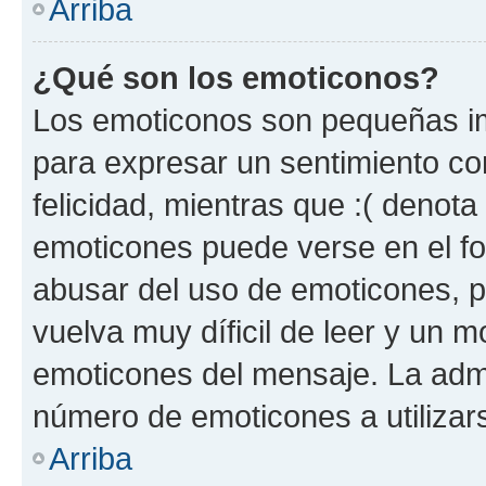
Arriba
¿Qué son los emoticonos?
Los emoticonos son pequeñas im
para expresar un sentimiento con
felicidad, mientras que :( denota 
emoticones puede verse en el fo
abusar del uso de emoticones, 
vuelva muy díficil de leer y un 
emoticones del mensaje. La admin
número de emoticones a utilizar
Arriba