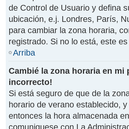
de Control de Usuario y defina 
ubicación, e.j. Londres, París, 
para cambiar la zona horaria, c
registrado. Si no lo está, este 
Arriba
Cambié la zona horaria en mi p
incorrecto!
Si está seguro de que de la zona 
horario de verano establecido, y 
entonces la hora almacenada en e
comuniquese con La Administraci