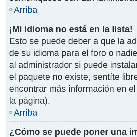
Arriba
¡Mi idioma no está en la lista!
Esto se puede deber a que la ad
de su idioma para el foro o nadi
al administrador si puede instala
el paquete no existe, sentíte li
encontrar más información en el s
la página).
Arriba
¿Cómo se puede poner una im