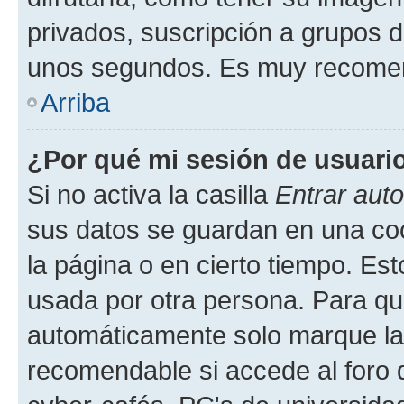
privados, suscripción a grupos d
unos segundos. Es muy recome
Arriba
¿Por qué mi sesión de usuari
Si no activa la casilla
Entrar aut
sus datos se guardan en una cook
la página o en cierto tiempo. Es
usada por otra persona. Para qu
automáticamente solo marque la c
recomendable si accede al foro d