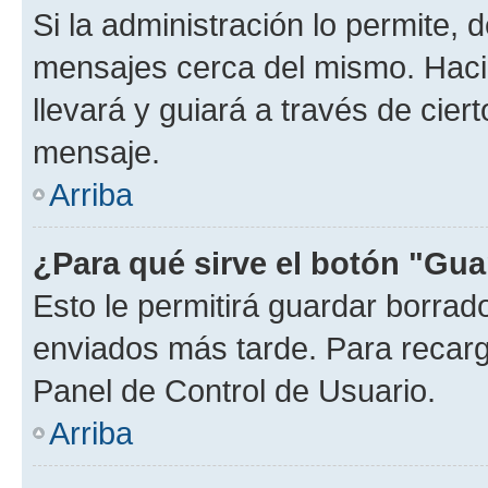
Si la administración lo permite, 
mensajes cerca del mismo. Hacien
llevará y guiará a través de cier
mensaje.
Arriba
¿Para qué sirve el botón "Gua
Esto le permitirá guardar borra
enviados más tarde. Para recarga
Panel de Control de Usuario.
Arriba