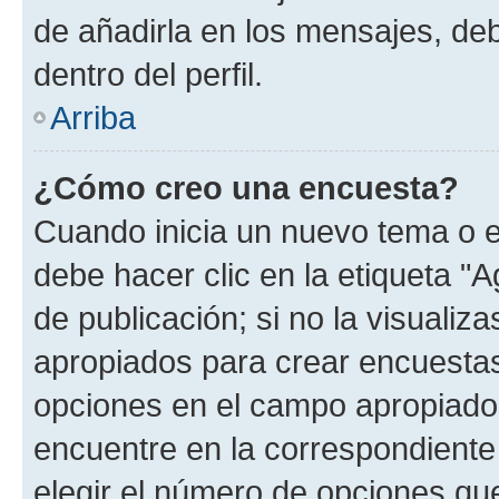
de añadirla en los mensajes, de
dentro del perfil.
Arriba
¿Cómo creo una encuesta?
Cuando inicia un nuevo tema o e
debe hacer clic en la etiqueta "
de publicación; si no la visualiz
apropiados para crear encuestas.
opciones en el campo apropiado
encuentre en la correspondiente
elegir el número de opciones que