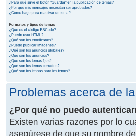
¿Para qué sirve el botón "Guardar" en la publicación de temas?
¿Por qué mis mensajes necesitan ser aprobados?
¿Cómo hago para reactivar un tema?
Formatos y tipos de temas
¿Qué es el código BBCode?
¿Puedo usar HTML?
¿Qué son los emoticonos?
¿Puedo publicar imagenes?
¿Qué son los anuncios globales?
¿Qué son los anuncios?
¿Qué son los temas fijos?
¿Qué son los temas cerrados?
¿Qué son los iconos para los temas?
Problemas acerca de la 
¿Por qué no puedo autentica
Existen varias razones por lo cu
asegúrese de que su nombre de 