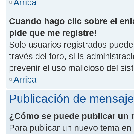
Arriba
Cuando hago clic sobre el enl
pide que me registre!
Solo usuarios registrados pueden
través del foro, si la administrac
prevenir el uso malicioso del si
Arriba
Publicación de mensaj
¿Cómo se puede publicar un m
Para publicar un nuevo tema en 