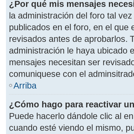
¿Por qué mis mensajes neces
la administración del foro tal v
publicados en el foro, en el qu
revisados antes de aprobarlos. 
administración le haya ubicado 
mensajes necesitan ser revisado
comuniquese con el adminsitrado
Arriba
¿Cómo hago para reactivar u
Puede hacerlo dándole clic al en
cuando esté viendo el mismo, pue