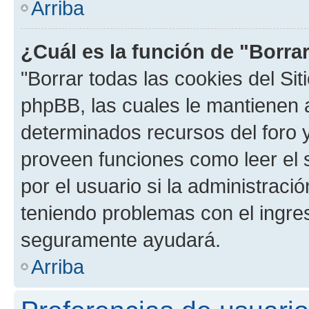
Arriba
¿Cuál es la función de "Borrar
"Borrar todas las cookies del Sit
phpBB, las cuales le mantienen 
determinados recursos del foro y
proveen funciones como leer el 
por el usuario si la administració
teniendo problemas con el ingreso
seguramente ayudará.
Arriba