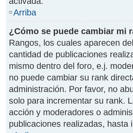
activada.
Arriba
¿Cómo se puede cambiar mi 
Rangos, los cuales aparecen deb
cantidad de publicaciones realiza
mismo dentro del foro, e.j. mode
no puede cambiar su rank direct
administración. Por favor, no a
solo para incrementar su rank. L
acción y moderadores o adminis
publicaciones realizadas, hasta