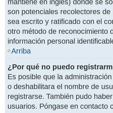
mantiene en inglés) donde se solic
son potenciales recolectores de 
sea escrito y ratificado con el 
otro método de reconocimiento de
información personal identificab
Arriba
¿Por qué no puedo registrar
Es posible que la administración
o deshabilitara el nombre de usu
registrarse. También pudo haber 
usuarios. Póngase en contacto co