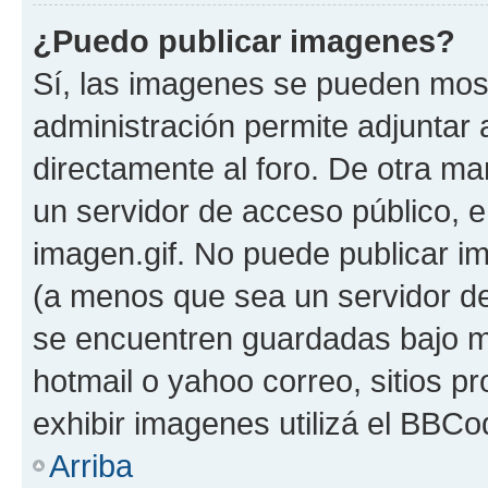
¿Puedo publicar imagenes?
Sí, las imagenes se pueden most
administración permite adjuntar 
directamente al foro. De otra ma
un servidor de acceso público, e
imagen.gif. No puede publicar 
(a menos que sea un servidor de
se encuentren guardadas bajo me
hotmail o yahoo correo, sitios p
exhibir imagenes utilizá el BBCo
Arriba