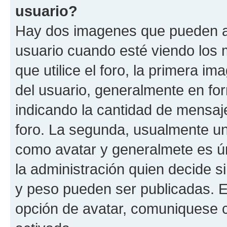
usuario?
Hay dos imagenes que pueden a
usuario cuando esté viendo los 
que utilice el foro, la primera i
del usuario, generalmente en for
indicando la cantidad de mensaje
foro. La segunda, usualmente u
como avatar y generalmete es ún
la administración quien decide 
y peso pueden ser publicadas. E
opción de avatar, comuniquese c