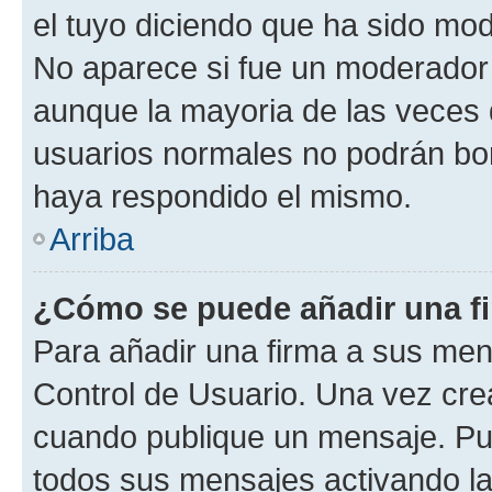
el tuyo diciendo que ha sido mod
No aparece si fue un moderador o
aunque la mayoria de las veces 
usuarios normales no podrán bor
haya respondido el mismo.
Arriba
¿Cómo se puede añadir una f
Para añadir una firma a sus men
Control de Usuario. Una vez cre
cuando publique un mensaje. Pue
todos sus mensajes activando la c