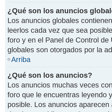
¿Qué son los anuncios globa
Los anuncios globales contienen
leerlos cada vez que sea posible
foro y en el Panel de Control d
globales son otorgados por la ad
Arriba
¿Qué son los anuncios?
Los anuncios muchas veces cont
foro que le encuentras leyendo 
posible. Los anuncios aparecen a