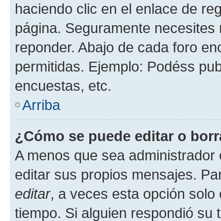
haciendo clic en el enlace de re
página. Seguramente necesites r
reponder. Abajo de cada foro en
permitidas. Ejemplo: Podéss pub
encuestas, etc.
Arriba
¿Cómo se puede editar o borr
A menos que sea administrador 
editar sus propios mensajes. Par
editar
, a veces esta opción solo 
tiempo. Si alguien respondió su