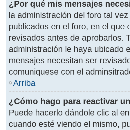
¿Por qué mis mensajes neces
la administración del foro tal v
publicados en el foro, en el qu
revisados antes de aprobarlos. 
administración le haya ubicado 
mensajes necesitan ser revisado
comuniquese con el adminsitrado
Arriba
¿Cómo hago para reactivar u
Puede hacerlo dándole clic al en
cuando esté viendo el mismo, pue