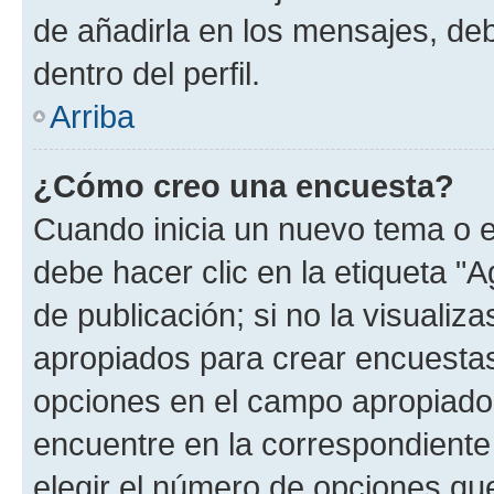
de añadirla en los mensajes, de
dentro del perfil.
Arriba
¿Cómo creo una encuesta?
Cuando inicia un nuevo tema o e
debe hacer clic en la etiqueta "
de publicación; si no la visualiz
apropiados para crear encuestas.
opciones en el campo apropiado
encuentre en la correspondiente
elegir el número de opciones que