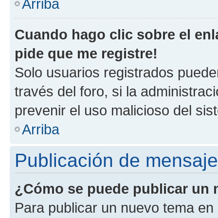
Arriba
Cuando hago clic sobre el enl
pide que me registre!
Solo usuarios registrados pueden
través del foro, si la administrac
prevenir el uso malicioso del si
Arriba
Publicación de mensaj
¿Cómo se puede publicar un m
Para publicar un nuevo tema en 