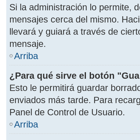
Si la administración lo permite, 
mensajes cerca del mismo. Hacien
llevará y guiará a través de cier
mensaje.
Arriba
¿Para qué sirve el botón "Gua
Esto le permitirá guardar borra
enviados más tarde. Para recarga
Panel de Control de Usuario.
Arriba