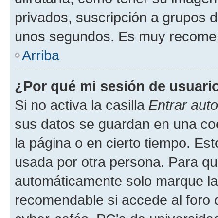
privados, suscripción a grupos d
unos segundos. Es muy recome
Arriba
¿Por qué mi sesión de usuari
Si no activa la casilla
Entrar aut
sus datos se guardan en una cook
la página o en cierto tiempo. Es
usada por otra persona. Para qu
automáticamente solo marque la c
recomendable si accede al foro d