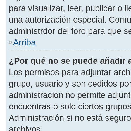
para visualizar, leer, publicar o l
una autorización especial. Com
administrdor del foro para que s
Arriba
¿Por qué no se puede añadir 
Los permisos para adjuntar archi
grupo, usuario y son cedidos por 
administración no permite adjunt
encuentras ó solo ciertos grup
Administración si no está segur
archivos.