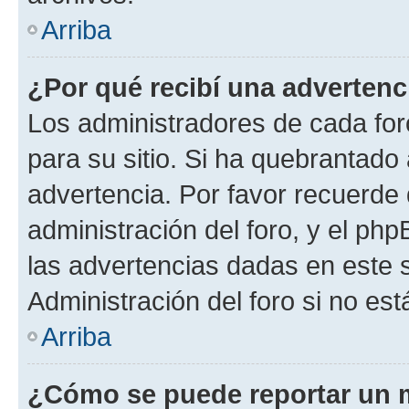
Arriba
¿Por qué recibí una advertenc
Los administradores de cada foro
para su sitio. Si ha quebrantado
advertencia. Por favor recuerde 
administración del foro, y el p
las advertencias dadas en este 
Administración del foro si no es
Arriba
¿Cómo se puede reportar un 