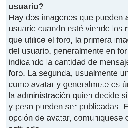
usuario?
Hay dos imagenes que pueden a
usuario cuando esté viendo los 
que utilice el foro, la primera i
del usuario, generalmente en for
indicando la cantidad de mensaje
foro. La segunda, usualmente u
como avatar y generalmete es ún
la administración quien decide 
y peso pueden ser publicadas. E
opción de avatar, comuniquese c