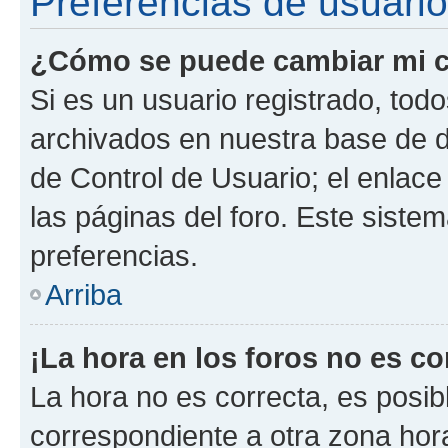
Preferencias de usuario
¿Cómo se puede cambiar mi c
Si es un usuario registrado, tod
archivados en nuestra base de da
de Control de Usuario; el enlace
las páginas del foro. Este siste
preferencias.
Arriba
¡La hora en los foros no es co
La hora no es correcta, es posib
correspondiente a otra zona horar