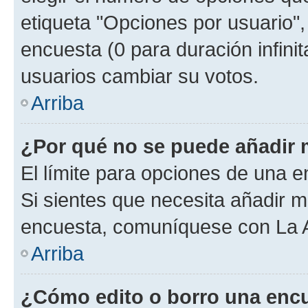
etiqueta "Opciones por usuario", 
encuesta (0 para duración infinita
usuarios cambiar su votos.
Arriba
¿Por qué no se puede añadir 
El límite para opciones de una en
Si sientes que necesita añadir m
encuesta, comuníquese con La Ad
Arriba
¿Cómo edito o borro una enc