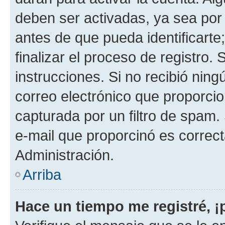
deben ser activadas, ya sea por
antes de que pueda identificarte;
finalizar el proceso de registro. 
instrucciones. Si no recibió nin
correo electrónico que proporcio
capturada por un filtro de spam.
e-mail que proporcinó es correc
Administración.
Arriba
Hace un tiempo me registré, 