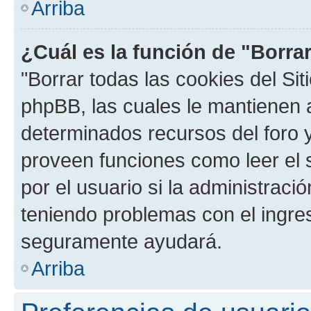
Arriba
¿Cuál es la función de "Borrar
"Borrar todas las cookies del Sit
phpBB, las cuales le mantienen 
determinados recursos del foro y
proveen funciones como leer el 
por el usuario si la administració
teniendo problemas con el ingreso
seguramente ayudará.
Arriba