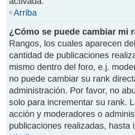
activada.
Arriba
¿Cómo se puede cambiar mi 
Rangos, los cuales aparecen deb
cantidad de publicaciones realiza
mismo dentro del foro, e.j. mode
no puede cambiar su rank direct
administración. Por favor, no a
solo para incrementar su rank. L
acción y moderadores o adminis
publicaciones realizadas, hasta