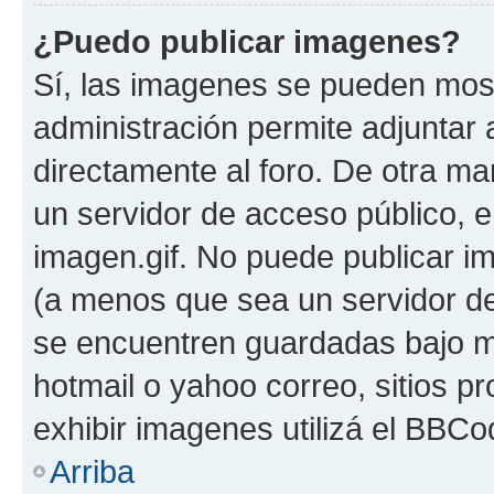
¿Puedo publicar imagenes?
Sí, las imagenes se pueden most
administración permite adjuntar 
directamente al foro. De otra ma
un servidor de acceso público, e
imagen.gif. No puede publicar 
(a menos que sea un servidor de
se encuentren guardadas bajo me
hotmail o yahoo correo, sitios p
exhibir imagenes utilizá el BBCo
Arriba