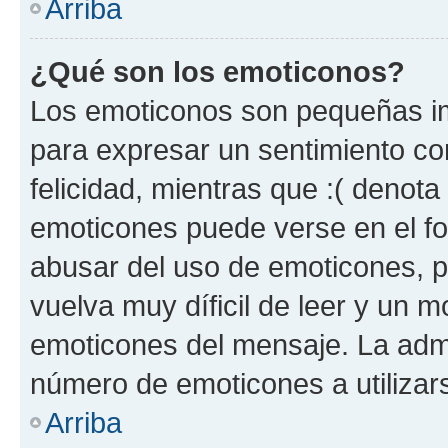
Arriba
¿Qué son los emoticonos?
Los emoticonos son pequeñas im
para expresar un sentimiento con
felicidad, mientras que :( denota 
emoticones puede verse en el fo
abusar del uso de emoticones, 
vuelva muy díficil de leer y un 
emoticones del mensaje. La admin
número de emoticones a utilizar
Arriba