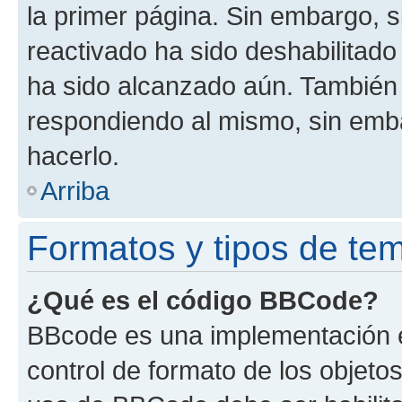
la primer página. Sin embargo, s
reactivado ha sido deshabilitado
ha sido alcanzado aún. También 
respondiendo al mismo, sin embar
hacerlo.
Arriba
Formatos y tipos de te
¿Qué es el código BBCode?
BBcode es una implementación e
control de formato de los objetos