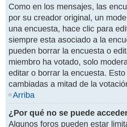
Como en los mensajes, las encu
por su creador original, un mode
una encuesta, hace clic para edi
siempre esta asociado a la encue
pueden borrar la encuesta o edit
miembro ha votado, solo moder
editar o borrar la encuesta. Est
cambiadas a mitad de la votació
Arriba
¿Por qué no se puede acceder
Algunos foros pueden estar limit