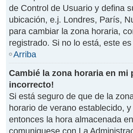
de Control de Usuario y defina 
ubicación, e.j. Londres, París, 
para cambiar la zona horaria, c
registrado. Si no lo está, este 
Arriba
Cambié la zona horaria en mi p
incorrecto!
Si está seguro de que de la zona 
horario de verano establecido, y 
entonces la hora almacenada en e
comuniquese con La Administraci