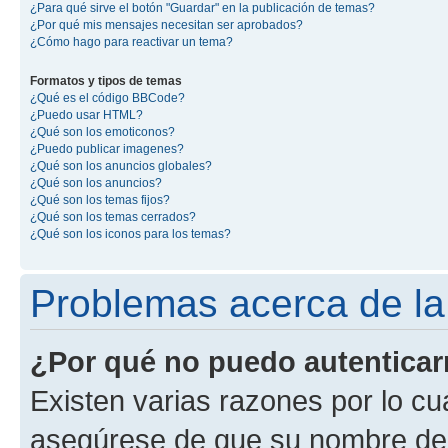
¿Para qué sirve el botón "Guardar" en la publicación de temas?
¿Por qué mis mensajes necesitan ser aprobados?
¿Cómo hago para reactivar un tema?
Formatos y tipos de temas
¿Qué es el código BBCode?
¿Puedo usar HTML?
¿Qué son los emoticonos?
¿Puedo publicar imagenes?
¿Qué son los anuncios globales?
¿Qué son los anuncios?
¿Qué son los temas fijos?
¿Qué son los temas cerrados?
¿Qué son los iconos para los temas?
Problemas acerca de la 
¿Por qué no puedo autentica
Existen varias razones por lo cu
asegúrese de que su nombre de 