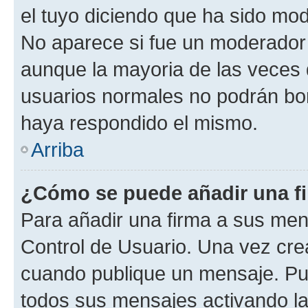
el tuyo diciendo que ha sido mod
No aparece si fue un moderador o
aunque la mayoria de las veces 
usuarios normales no podrán bor
haya respondido el mismo.
Arriba
¿Cómo se puede añadir una f
Para añadir una firma a sus men
Control de Usuario. Una vez cre
cuando publique un mensaje. Pue
todos sus mensajes activando la c