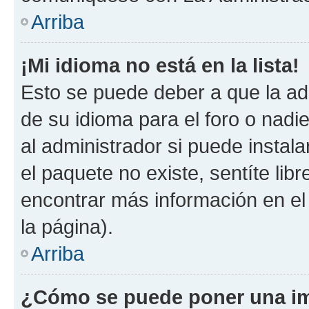
Arriba
¡Mi idioma no está en la lista!
Esto se puede deber a que la ad
de su idioma para el foro o nadi
al administrador si puede instala
el paquete no existe, sentíte li
encontrar más información en el s
la página).
Arriba
¿Cómo se puede poner una im