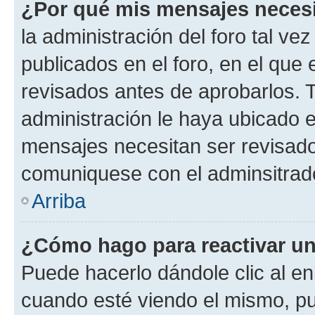
¿Por qué mis mensajes neces
la administración del foro tal v
publicados en el foro, en el qu
revisados antes de aprobarlos. 
administración le haya ubicado 
mensajes necesitan ser revisado
comuniquese con el adminsitrado
Arriba
¿Cómo hago para reactivar u
Puede hacerlo dándole clic al en
cuando esté viendo el mismo, pue