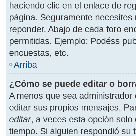
haciendo clic en el enlace de re
página. Seguramente necesites r
reponder. Abajo de cada foro en
permitidas. Ejemplo: Podéss pub
encuestas, etc.
Arriba
¿Cómo se puede editar o borr
A menos que sea administrador 
editar sus propios mensajes. Par
editar
, a veces esta opción solo 
tiempo. Si alguien respondió su