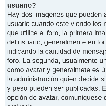
usuario?
Hay dos imagenes que pueden a
usuario cuando esté viendo los 
que utilice el foro, la primera i
del usuario, generalmente en for
indicando la cantidad de mensaje
foro. La segunda, usualmente u
como avatar y generalmete es ún
la administración quien decide 
y peso pueden ser publicadas. E
opción de avatar, comuniquese c