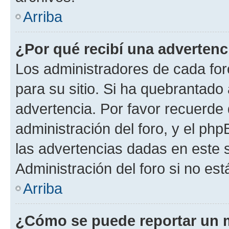
Arriba
¿Por qué recibí una advertenc
Los administradores de cada foro
para su sitio. Si ha quebrantado
advertencia. Por favor recuerde 
administración del foro, y el p
las advertencias dadas en este 
Administración del foro si no es
Arriba
¿Cómo se puede reportar un 