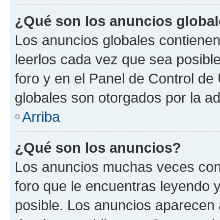
¿Qué son los anuncios globa
Los anuncios globales contienen
leerlos cada vez que sea posible
foro y en el Panel de Control d
globales son otorgados por la ad
Arriba
¿Qué son los anuncios?
Los anuncios muchas veces cont
foro que le encuentras leyendo 
posible. Los anuncios aparecen a