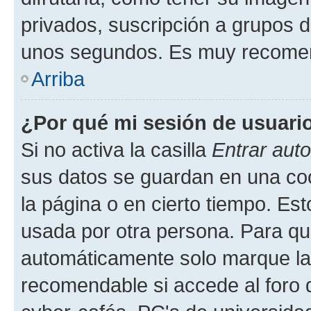
privados, suscripción a grupos d
unos segundos. Es muy recome
Arriba
¿Por qué mi sesión de usuari
Si no activa la casilla
Entrar aut
sus datos se guardan en una cook
la página o en cierto tiempo. Es
usada por otra persona. Para qu
automáticamente solo marque la c
recomendable si accede al foro d