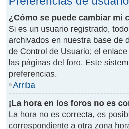
Preferencias de usuario
¿Cómo se puede cambiar mi c
Si es un usuario registrado, tod
archivados en nuestra base de da
de Control de Usuario; el enlace
las páginas del foro. Este siste
preferencias.
Arriba
¡La hora en los foros no es co
La hora no es correcta, es posib
correspondiente a otra zona horar