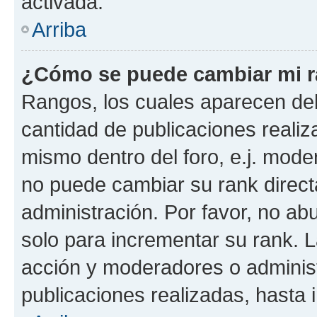
activada.
Arriba
¿Cómo se puede cambiar mi 
Rangos, los cuales aparecen deb
cantidad de publicaciones realiza
mismo dentro del foro, e.j. mode
no puede cambiar su rank direct
administración. Por favor, no a
solo para incrementar su rank. L
acción y moderadores o adminis
publicaciones realizadas, hasta