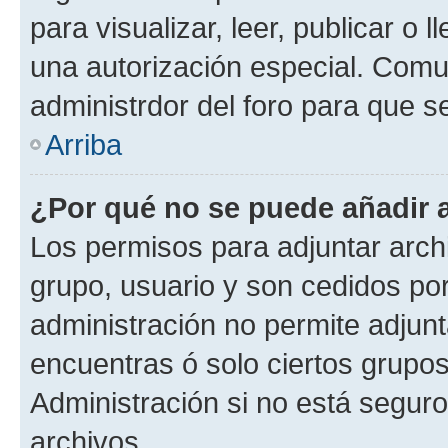
para visualizar, leer, publicar o l
una autorización especial. Com
administrdor del foro para que s
Arriba
¿Por qué no se puede añadir 
Los permisos para adjuntar archi
grupo, usuario y son cedidos por 
administración no permite adjunt
encuentras ó solo ciertos grup
Administración si no está segur
archivos.