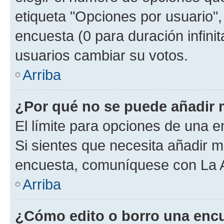
etiqueta "Opciones por usuario", 
encuesta (0 para duración infinita
usuarios cambiar su votos.
Arriba
¿Por qué no se puede añadir 
El límite para opciones de una en
Si sientes que necesita añadir m
encuesta, comuníquese con La Ad
Arriba
¿Cómo edito o borro una enc