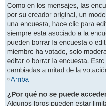
Como en los mensajes, las encu
por su creador original, un mode
una encuesta, hace clic para edi
siempre esta asociado a la encue
pueden borrar la encuesta o edit
miembro ha votado, solo moder
editar o borrar la encuesta. Est
cambiadas a mitad de la votació
Arriba
¿Por qué no se puede acceder
Algunos foros pueden estar limit