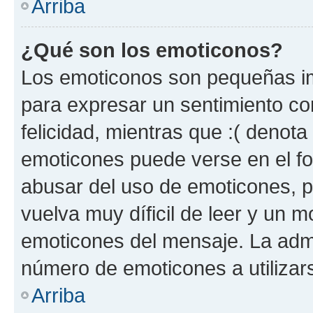
Arriba
¿Qué son los emoticonos?
Los emoticonos son pequeñas im
para expresar un sentimiento con
felicidad, mientras que :( denota 
emoticones puede verse en el fo
abusar del uso de emoticones, 
vuelva muy díficil de leer y un 
emoticones del mensaje. La admin
número de emoticones a utilizar
Arriba