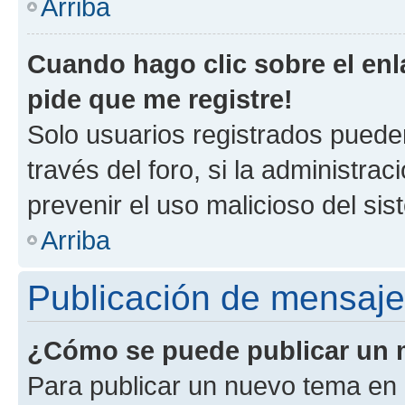
Arriba
Cuando hago clic sobre el enl
pide que me registre!
Solo usuarios registrados pueden
través del foro, si la administrac
prevenir el uso malicioso del si
Arriba
Publicación de mensaj
¿Cómo se puede publicar un m
Para publicar un nuevo tema en 