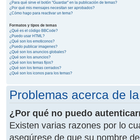
¿Para qué sirve el botón "Guardar" en la publicación de temas?
¿Por qué mis mensajes necesitan ser aprobados?
¿Cómo hago para reactivar un tema?
Formatos y tipos de temas
¿Qué es el código BBCode?
¿Puedo usar HTML?
¿Qué son los emoticonos?
¿Puedo publicar imagenes?
¿Qué son los anuncios globales?
¿Qué son los anuncios?
¿Qué son los temas fijos?
¿Qué son los temas cerrados?
¿Qué son los iconos para los temas?
Problemas acerca de la 
¿Por qué no puedo autentica
Existen varias razones por lo cu
asegúrese de que su nombre de 