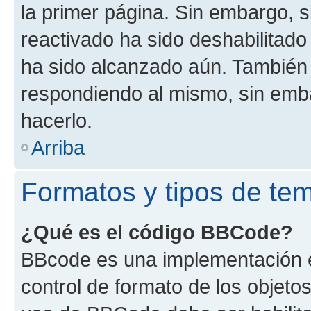
la primer página. Sin embargo, s
reactivado ha sido deshabilitado
ha sido alcanzado aún. También 
respondiendo al mismo, sin embar
hacerlo.
Arriba
Formatos y tipos de te
¿Qué es el código BBCode?
BBcode es una implementación e
control de formato de los objetos