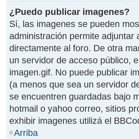
¿Puedo publicar imagenes?
Sí, las imagenes se pueden most
administración permite adjuntar 
directamente al foro. De otra ma
un servidor de acceso público, e
imagen.gif. No puede publicar 
(a menos que sea un servidor de
se encuentren guardadas bajo me
hotmail o yahoo correo, sitios p
exhibir imagenes utilizá el BBCo
Arriba