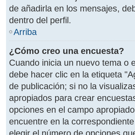
de añadirla en los mensajes, de
dentro del perfil.
Arriba
¿Cómo creo una encuesta?
Cuando inicia un nuevo tema o e
debe hacer clic en la etiqueta "
de publicación; si no la visualiz
apropiados para crear encuestas.
opciones en el campo apropiado
encuentre en la correspondiente
elegir el número de opciones que