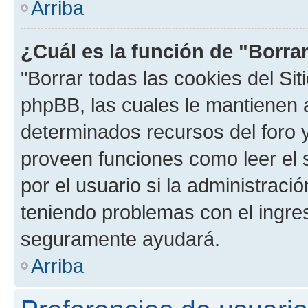
Arriba
¿Cuál es la función de "Borrar
"Borrar todas las cookies del Sit
phpBB, las cuales le mantienen 
determinados recursos del foro y
proveen funciones como leer el 
por el usuario si la administració
teniendo problemas con el ingreso
seguramente ayudará.
Arriba