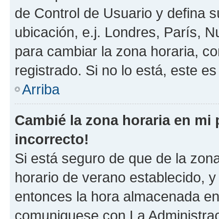
de Control de Usuario y defina 
ubicación, e.j. Londres, París, 
para cambiar la zona horaria, c
registrado. Si no lo está, este 
Arriba
Cambié la zona horaria en mi p
incorrecto!
Si está seguro de que de la zona 
horario de verano establecido, y 
entonces la hora almacenada en e
comuniquese con La Administraci