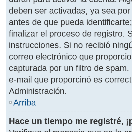
deben ser activadas, ya sea por
antes de que pueda identificarte;
finalizar el proceso de registro. 
instrucciones. Si no recibió nin
correo electrónico que proporcio
capturada por un filtro de spam.
e-mail que proporcinó es correc
Administración.
Arriba
Hace un tiempo me registré, 