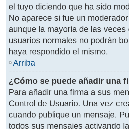
el tuyo diciendo que ha sido mod
No aparece si fue un moderador o
aunque la mayoria de las veces 
usuarios normales no podrán bor
haya respondido el mismo.
Arriba
¿Cómo se puede añadir una f
Para añadir una firma a sus men
Control de Usuario. Una vez cre
cuando publique un mensaje. Pue
todos sus mensajes activando la c