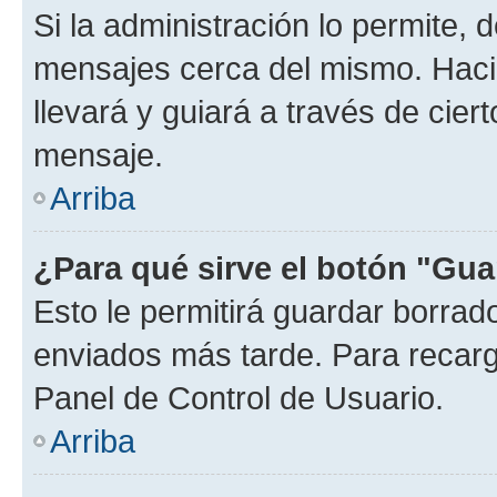
Si la administración lo permite, 
mensajes cerca del mismo. Hacien
llevará y guiará a través de cier
mensaje.
Arriba
¿Para qué sirve el botón "Gua
Esto le permitirá guardar borra
enviados más tarde. Para recarga
Panel de Control de Usuario.
Arriba