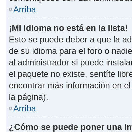
Arriba
¡Mi idioma no está en la lista!
Esto se puede deber a que la ad
de su idioma para el foro o nadi
al administrador si puede instala
el paquete no existe, sentíte li
encontrar más información en el s
la página).
Arriba
¿Cómo se puede poner una im