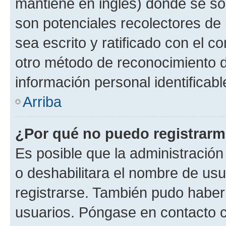
mantiene en inglés) donde se solic
son potenciales recolectores de 
sea escrito y ratificado con el 
otro método de reconocimiento de
información personal identificab
Arriba
¿Por qué no puedo registrar
Es posible que la administración
o deshabilitara el nombre de usu
registrarse. También pudo haber 
usuarios. Póngase en contacto co