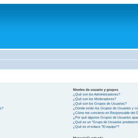
Niveles de usuario y grupos
¿Qué son los Administradores?
¿Qué son los Moderadores?
¿Qué son los Grupos de Usuarios?
os?
¿Donde están los Grupos de Usuarios y co
¿Cómo me convierto en Responsable del 
¿Por qué algunos Grupos de Usuarios apar
¿Qué es un "Grupo de Usuarios predeterm
¿Qué es el enlace "El equipo"?