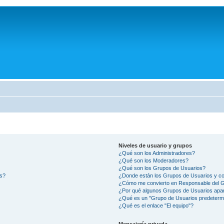
Niveles de usuario y grupos
¿Qué son los Administradores?
¿Qué son los Moderadores?
¿Qué son los Grupos de Usuarios?
os?
¿Donde están los Grupos de Usuarios y co
¿Cómo me convierto en Responsable del 
¿Por qué algunos Grupos de Usuarios apar
¿Qué es un "Grupo de Usuarios predeterm
¿Qué es el enlace "El equipo"?