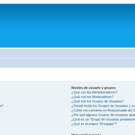
Niveles de usuario y grupos
¿Qué son los Administradores?
¿Qué son los Moderadores?
¿Qué son los Grupos de Usuarios?
os?
¿Donde están los Grupos de Usuarios y co
¿Cómo me convierto en Responsable del 
¿Por qué algunos Grupos de Usuarios apar
¿Qué es un "Grupo de Usuarios predeterm
¿Qué es el enlace "El equipo"?