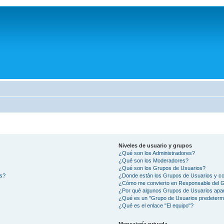
Niveles de usuario y grupos
¿Qué son los Administradores?
¿Qué son los Moderadores?
¿Qué son los Grupos de Usuarios?
os?
¿Donde están los Grupos de Usuarios y co
¿Cómo me convierto en Responsable del 
¿Por qué algunos Grupos de Usuarios apar
¿Qué es un "Grupo de Usuarios predeterm
¿Qué es el enlace "El equipo"?