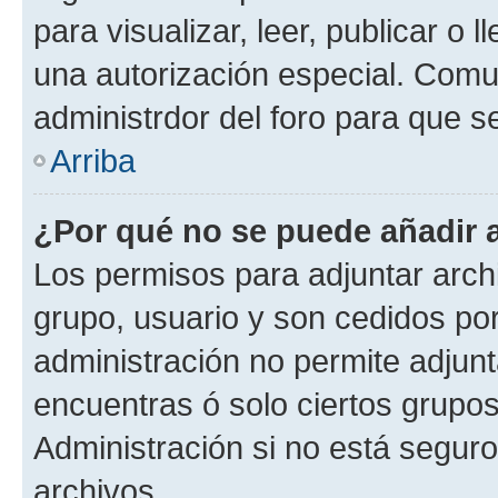
para visualizar, leer, publicar o l
una autorización especial. Com
administrdor del foro para que s
Arriba
¿Por qué no se puede añadir 
Los permisos para adjuntar archi
grupo, usuario y son cedidos por 
administración no permite adjunt
encuentras ó solo ciertos grup
Administración si no está segur
archivos.