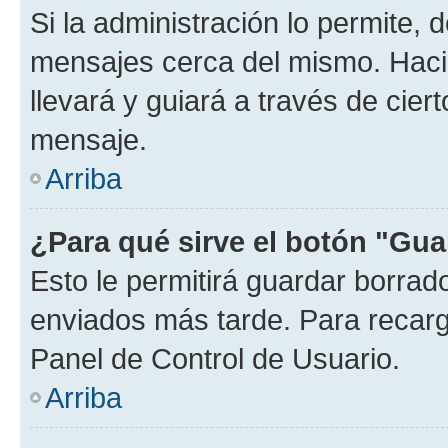
Si la administración lo permite, 
mensajes cerca del mismo. Hacien
llevará y guiará a través de cier
mensaje.
Arriba
¿Para qué sirve el botón "Gua
Esto le permitirá guardar borra
enviados más tarde. Para recarga
Panel de Control de Usuario.
Arriba