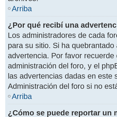
Arriba
¿Por qué recibí una advertenc
Los administradores de cada foro
para su sitio. Si ha quebrantado
advertencia. Por favor recuerde 
administración del foro, y el p
las advertencias dadas en este 
Administración del foro si no es
Arriba
¿Cómo se puede reportar un 