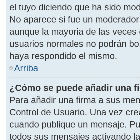
el tuyo diciendo que ha sido mod
No aparece si fue un moderador o
aunque la mayoria de las veces 
usuarios normales no podrán bor
haya respondido el mismo.
Arriba
¿Cómo se puede añadir una f
Para añadir una firma a sus men
Control de Usuario. Una vez cre
cuando publique un mensaje. Pue
todos sus mensajes activando la c