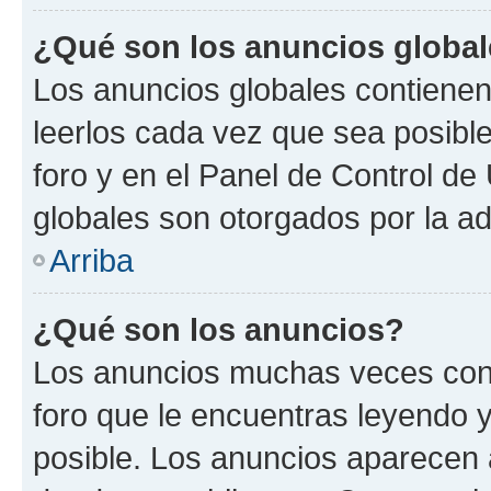
¿Qué son los anuncios globa
Los anuncios globales contienen
leerlos cada vez que sea posible
foro y en el Panel de Control d
globales son otorgados por la ad
Arriba
¿Qué son los anuncios?
Los anuncios muchas veces cont
foro que le encuentras leyendo 
posible. Los anuncios aparecen a