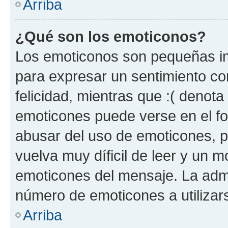
Arriba
¿Qué son los emoticonos?
Los emoticonos son pequeñas im
para expresar un sentimiento con
felicidad, mientras que :( denota 
emoticones puede verse en el fo
abusar del uso de emoticones, 
vuelva muy díficil de leer y un 
emoticones del mensaje. La admin
número de emoticones a utilizar
Arriba