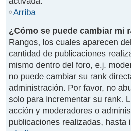
activada.
Arriba
¿Cómo se puede cambiar mi 
Rangos, los cuales aparecen deb
cantidad de publicaciones realiza
mismo dentro del foro, e.j. mode
no puede cambiar su rank direct
administración. Por favor, no a
solo para incrementar su rank. L
acción y moderadores o adminis
publicaciones realizadas, hasta