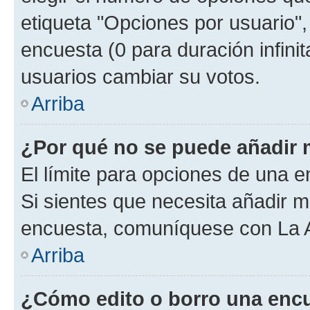
etiqueta "Opciones por usuario", 
encuesta (0 para duración infinita
usuarios cambiar su votos.
Arriba
¿Por qué no se puede añadir 
El límite para opciones de una en
Si sientes que necesita añadir m
encuesta, comuníquese con La Ad
Arriba
¿Cómo edito o borro una enc