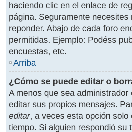
haciendo clic en el enlace de re
página. Seguramente necesites r
reponder. Abajo de cada foro en
permitidas. Ejemplo: Podéss pub
encuestas, etc.
Arriba
¿Cómo se puede editar o borr
A menos que sea administrador 
editar sus propios mensajes. Par
editar
, a veces esta opción solo 
tiempo. Si alguien respondió su