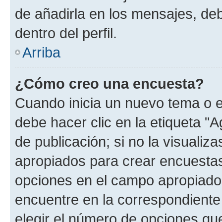
de añadirla en los mensajes, de
dentro del perfil.
Arriba
¿Cómo creo una encuesta?
Cuando inicia un nuevo tema o e
debe hacer clic en la etiqueta "
de publicación; si no la visualiz
apropiados para crear encuestas.
opciones en el campo apropiado
encuentre en la correspondiente
elegir el número de opciones que