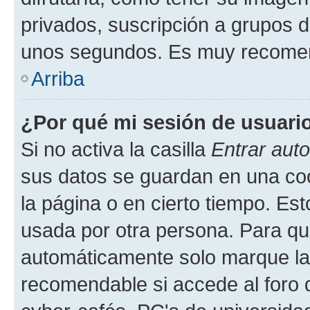
privados, suscripción a grupos d
unos segundos. Es muy recome
Arriba
¿Por qué mi sesión de usuari
Si no activa la casilla
Entrar aut
sus datos se guardan en una cook
la página o en cierto tiempo. Es
usada por otra persona. Para qu
automáticamente solo marque la c
recomendable si accede al foro d