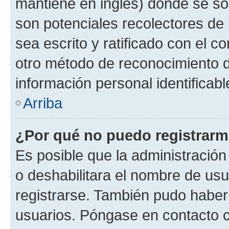
mantiene en inglés) donde se solic
son potenciales recolectores de 
sea escrito y ratificado con el 
otro método de reconocimiento de
información personal identificab
Arriba
¿Por qué no puedo registrar
Es posible que la administración
o deshabilitara el nombre de usu
registrarse. También pudo haber 
usuarios. Póngase en contacto co