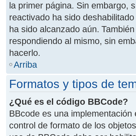
la primer página. Sin embargo, s
reactivado ha sido deshabilitado
ha sido alcanzado aún. También 
respondiendo al mismo, sin embar
hacerlo.
Arriba
Formatos y tipos de te
¿Qué es el código BBCode?
BBcode es una implementación e
control de formato de los objetos