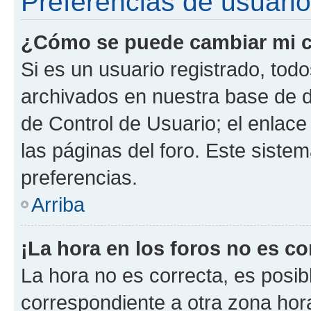
Preferencias de usuario
¿Cómo se puede cambiar mi c
Si es un usuario registrado, tod
archivados en nuestra base de da
de Control de Usuario; el enlace
las páginas del foro. Este siste
preferencias.
Arriba
¡La hora en los foros no es co
La hora no es correcta, es posib
correspondiente a otra zona horar