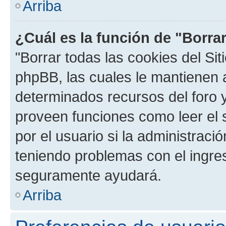
Arriba
¿Cuál es la función de "Borrar
"Borrar todas las cookies del Sit
phpBB, las cuales le mantienen 
determinados recursos del foro y
proveen funciones como leer el 
por el usuario si la administració
teniendo problemas con el ingreso
seguramente ayudará.
Arriba