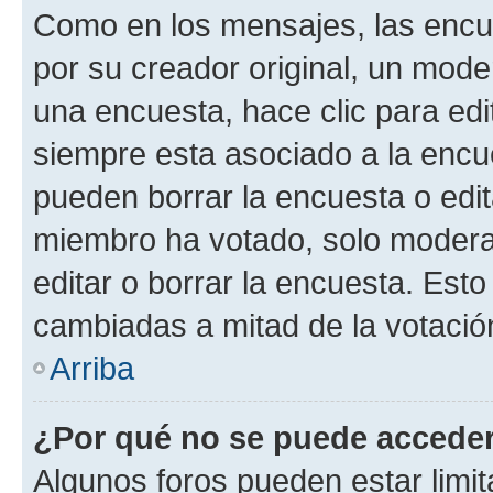
Como en los mensajes, las encu
por su creador original, un mode
una encuesta, hace clic para edi
siempre esta asociado a la encue
pueden borrar la encuesta o edit
miembro ha votado, solo moder
editar o borrar la encuesta. Est
cambiadas a mitad de la votació
Arriba
¿Por qué no se puede acceder
Algunos foros pueden estar limit