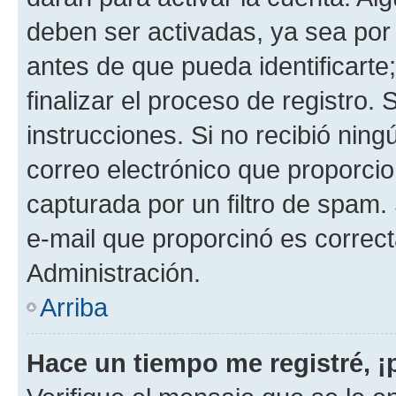
deben ser activadas, ya sea por
antes de que pueda identificarte;
finalizar el proceso de registro. 
instrucciones. Si no recibió nin
correo electrónico que proporcio
capturada por un filtro de spam.
e-mail que proporcinó es correc
Administración.
Arriba
Hace un tiempo me registré, 