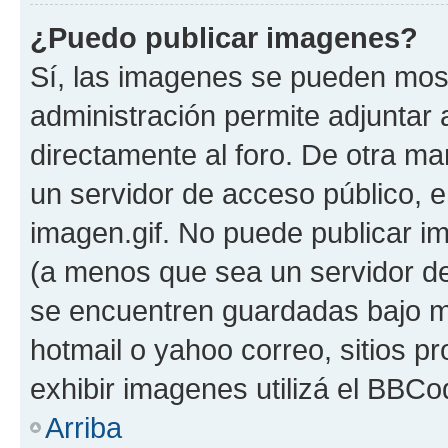
¿Puedo publicar imagenes?
Sí, las imagenes se pueden most
administración permite adjuntar 
directamente al foro. De otra ma
un servidor de acceso público, e
imagen.gif. No puede publicar 
(a menos que sea un servidor de
se encuentren guardadas bajo me
hotmail o yahoo correo, sitios p
exhibir imagenes utilizá el BBCo
Arriba