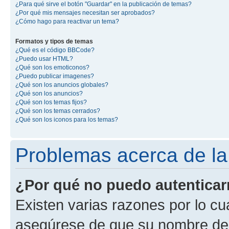
¿Para qué sirve el botón "Guardar" en la publicación de temas?
¿Por qué mis mensajes necesitan ser aprobados?
¿Cómo hago para reactivar un tema?
Formatos y tipos de temas
¿Qué es el código BBCode?
¿Puedo usar HTML?
¿Qué son los emoticonos?
¿Puedo publicar imagenes?
¿Qué son los anuncios globales?
¿Qué son los anuncios?
¿Qué son los temas fijos?
¿Qué son los temas cerrados?
¿Qué son los iconos para los temas?
Problemas acerca de la 
¿Por qué no puedo autentica
Existen varias razones por lo cu
asegúrese de que su nombre de 