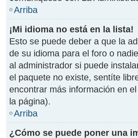
Arriba
¡Mi idioma no está en la lista!
Esto se puede deber a que la ad
de su idioma para el foro o nadi
al administrador si puede instala
el paquete no existe, sentíte li
encontrar más información en el s
la página).
Arriba
¿Cómo se puede poner una im