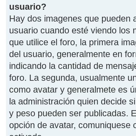
usuario?
Hay dos imagenes que pueden a
usuario cuando esté viendo los 
que utilice el foro, la primera i
del usuario, generalmente en for
indicando la cantidad de mensaje
foro. La segunda, usualmente u
como avatar y generalmete es ún
la administración quien decide 
y peso pueden ser publicadas. E
opción de avatar, comuniquese c