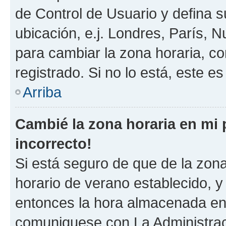
de Control de Usuario y defina 
ubicación, e.j. Londres, París, 
para cambiar la zona horaria, c
registrado. Si no lo está, este 
Arriba
Cambié la zona horaria en mi p
incorrecto!
Si está seguro de que de la zona 
horario de verano establecido, y 
entonces la hora almacenada en e
comuniquese con La Administraci