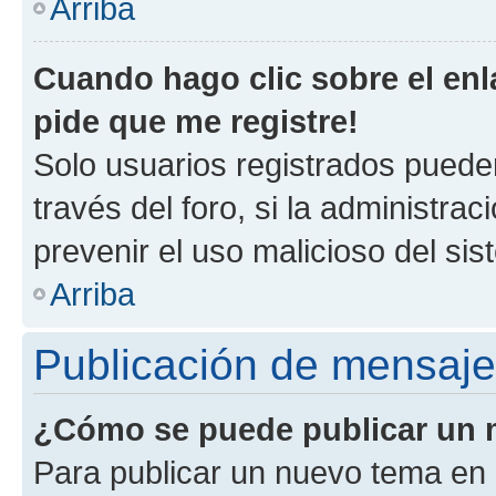
Arriba
Cuando hago clic sobre el enl
pide que me registre!
Solo usuarios registrados pueden
través del foro, si la administrac
prevenir el uso malicioso del si
Arriba
Publicación de mensaj
¿Cómo se puede publicar un m
Para publicar un nuevo tema en 