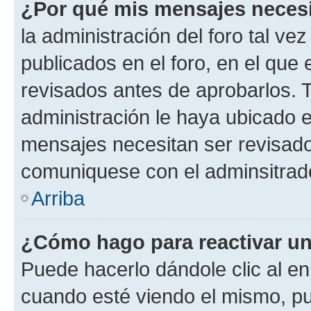
¿Por qué mis mensajes neces
la administración del foro tal v
publicados en el foro, en el qu
revisados antes de aprobarlos. 
administración le haya ubicado 
mensajes necesitan ser revisado
comuniquese con el adminsitrado
Arriba
¿Cómo hago para reactivar u
Puede hacerlo dándole clic al en
cuando esté viendo el mismo, pue