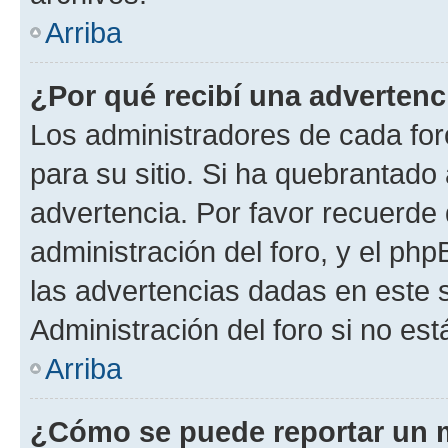
Arriba
¿Por qué recibí una advertenc
Los administradores de cada foro
para su sitio. Si ha quebrantado
advertencia. Por favor recuerde 
administración del foro, y el p
las advertencias dadas en este 
Administración del foro si no es
Arriba
¿Cómo se puede reportar un 