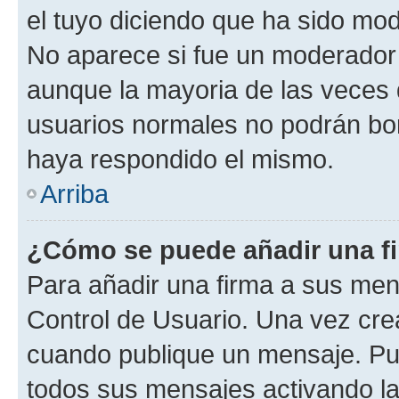
el tuyo diciendo que ha sido mod
No aparece si fue un moderador o
aunque la mayoria de las veces 
usuarios normales no podrán bor
haya respondido el mismo.
Arriba
¿Cómo se puede añadir una f
Para añadir una firma a sus men
Control de Usuario. Una vez cre
cuando publique un mensaje. Pue
todos sus mensajes activando la c