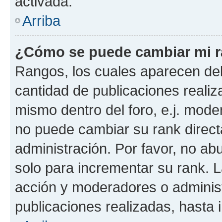
activada.
Arriba
¿Cómo se puede cambiar mi 
Rangos, los cuales aparecen deb
cantidad de publicaciones realiza
mismo dentro del foro, e.j. mode
no puede cambiar su rank direct
administración. Por favor, no a
solo para incrementar su rank. L
acción y moderadores o adminis
publicaciones realizadas, hasta