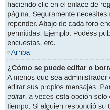
haciendo clic en el enlace de re
página. Seguramente necesites r
reponder. Abajo de cada foro en
permitidas. Ejemplo: Podéss pub
encuestas, etc.
Arriba
¿Cómo se puede editar o borr
A menos que sea administrador 
editar sus propios mensajes. Par
editar
, a veces esta opción solo 
tiempo. Si alguien respondió su