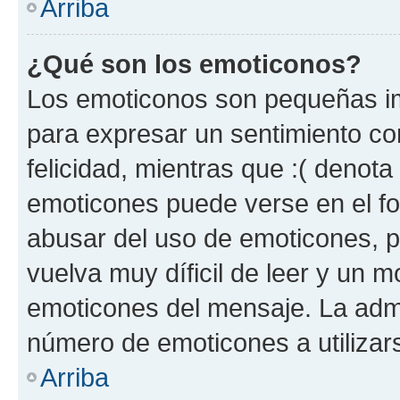
Arriba
¿Qué son los emoticonos?
Los emoticonos son pequeñas im
para expresar un sentimiento con
felicidad, mientras que :( denota 
emoticones puede verse en el fo
abusar del uso de emoticones, 
vuelva muy díficil de leer y un 
emoticones del mensaje. La admin
número de emoticones a utilizar
Arriba