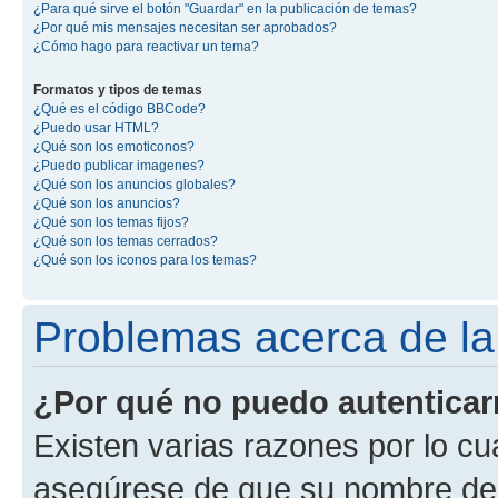
¿Para qué sirve el botón "Guardar" en la publicación de temas?
¿Por qué mis mensajes necesitan ser aprobados?
¿Cómo hago para reactivar un tema?
Formatos y tipos de temas
¿Qué es el código BBCode?
¿Puedo usar HTML?
¿Qué son los emoticonos?
¿Puedo publicar imagenes?
¿Qué son los anuncios globales?
¿Qué son los anuncios?
¿Qué son los temas fijos?
¿Qué son los temas cerrados?
¿Qué son los iconos para los temas?
Problemas acerca de la 
¿Por qué no puedo autentica
Existen varias razones por lo cu
asegúrese de que su nombre de 