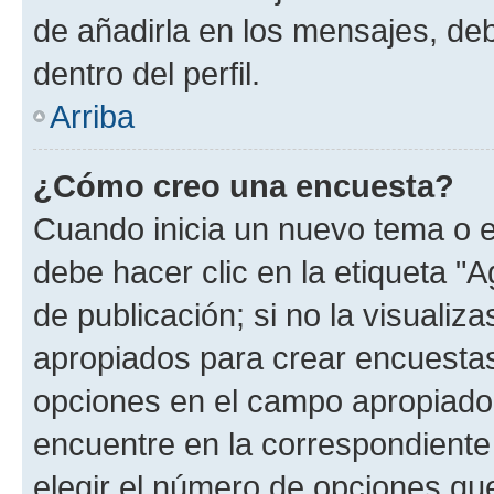
de añadirla en los mensajes, de
dentro del perfil.
Arriba
¿Cómo creo una encuesta?
Cuando inicia un nuevo tema o e
debe hacer clic en la etiqueta "
de publicación; si no la visualiz
apropiados para crear encuestas.
opciones en el campo apropiado
encuentre en la correspondiente
elegir el número de opciones que