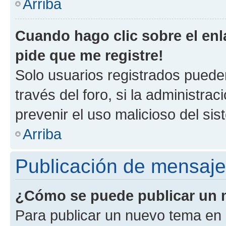
Arriba
Cuando hago clic sobre el enl
pide que me registre!
Solo usuarios registrados pueden
través del foro, si la administrac
prevenir el uso malicioso del si
Arriba
Publicación de mensaj
¿Cómo se puede publicar un m
Para publicar un nuevo tema en 