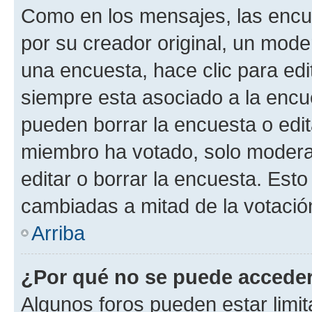
Como en los mensajes, las encu
por su creador original, un mode
una encuesta, hace clic para edi
siempre esta asociado a la encue
pueden borrar la encuesta o edit
miembro ha votado, solo moder
editar o borrar la encuesta. Est
cambiadas a mitad de la votació
Arriba
¿Por qué no se puede acceder
Algunos foros pueden estar limit