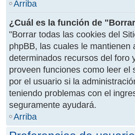
Arriba
¿Cuál es la función de "Borrar
"Borrar todas las cookies del Sit
phpBB, las cuales le mantienen 
determinados recursos del foro y
proveen funciones como leer el 
por el usuario si la administració
teniendo problemas con el ingreso
seguramente ayudará.
Arriba