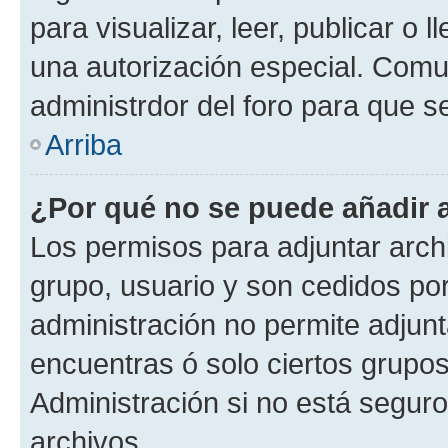
para visualizar, leer, publicar o l
una autorización especial. Com
administrdor del foro para que s
Arriba
¿Por qué no se puede añadir 
Los permisos para adjuntar archi
grupo, usuario y son cedidos por 
administración no permite adjunt
encuentras ó solo ciertos grup
Administración si no está segur
archivos.