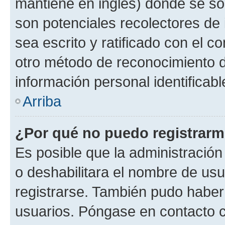
mantiene en inglés) donde se solic
son potenciales recolectores de 
sea escrito y ratificado con el 
otro método de reconocimiento de
información personal identificab
Arriba
¿Por qué no puedo registrar
Es posible que la administración
o deshabilitara el nombre de usu
registrarse. También pudo haber 
usuarios. Póngase en contacto co