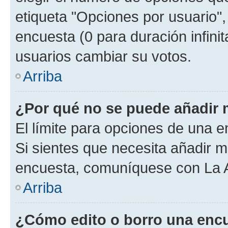
etiqueta "Opciones por usuario", 
encuesta (0 para duración infinita
usuarios cambiar su votos.
Arriba
¿Por qué no se puede añadir 
El límite para opciones de una en
Si sientes que necesita añadir m
encuesta, comuníquese con La Ad
Arriba
¿Cómo edito o borro una enc