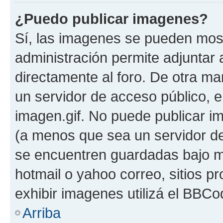
¿Puedo publicar imagenes?
Sí, las imagenes se pueden most
administración permite adjuntar 
directamente al foro. De otra ma
un servidor de acceso público, e
imagen.gif. No puede publicar 
(a menos que sea un servidor de
se encuentren guardadas bajo me
hotmail o yahoo correo, sitios p
exhibir imagenes utilizá el BBCo
Arriba