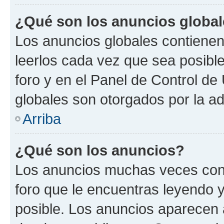
¿Qué son los anuncios globa
Los anuncios globales contienen
leerlos cada vez que sea posible
foro y en el Panel de Control d
globales son otorgados por la ad
Arriba
¿Qué son los anuncios?
Los anuncios muchas veces cont
foro que le encuentras leyendo 
posible. Los anuncios aparecen a