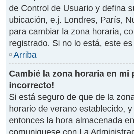
de Control de Usuario y defina 
ubicación, e.j. Londres, París, 
para cambiar la zona horaria, c
registrado. Si no lo está, este 
Arriba
Cambié la zona horaria en mi p
incorrecto!
Si está seguro de que de la zona 
horario de verano establecido, y 
entonces la hora almacenada en e
comuniquese con La Administraci