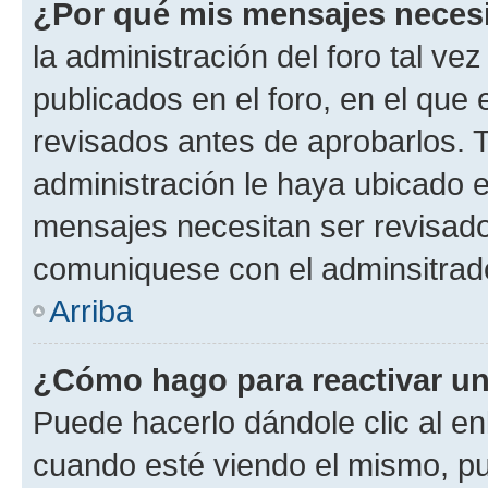
¿Por qué mis mensajes neces
la administración del foro tal v
publicados en el foro, en el qu
revisados antes de aprobarlos. 
administración le haya ubicado 
mensajes necesitan ser revisado
comuniquese con el adminsitrado
Arriba
¿Cómo hago para reactivar u
Puede hacerlo dándole clic al en
cuando esté viendo el mismo, pue