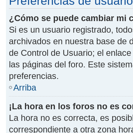
Preferencias de usuario
¿Cómo se puede cambiar mi c
Si es un usuario registrado, tod
archivados en nuestra base de da
de Control de Usuario; el enlace
las páginas del foro. Este siste
preferencias.
Arriba
¡La hora en los foros no es co
La hora no es correcta, es posib
correspondiente a otra zona horar