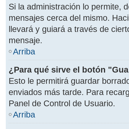
Si la administración lo permite, 
mensajes cerca del mismo. Hacien
llevará y guiará a través de cier
mensaje.
Arriba
¿Para qué sirve el botón "Gua
Esto le permitirá guardar borra
enviados más tarde. Para recarga
Panel de Control de Usuario.
Arriba