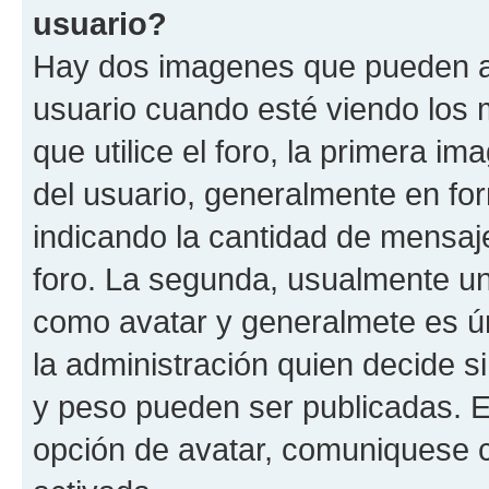
usuario?
Hay dos imagenes que pueden a
usuario cuando esté viendo los 
que utilice el foro, la primera i
del usuario, generalmente en for
indicando la cantidad de mensaje
foro. La segunda, usualmente u
como avatar y generalmete es ún
la administración quien decide 
y peso pueden ser publicadas. E
opción de avatar, comuniquese c