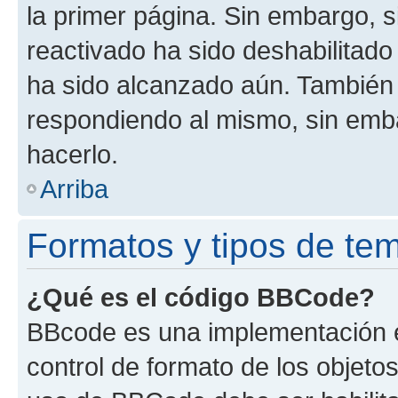
la primer página. Sin embargo, s
reactivado ha sido deshabilitado
ha sido alcanzado aún. También 
respondiendo al mismo, sin embar
hacerlo.
Arriba
Formatos y tipos de te
¿Qué es el código BBCode?
BBcode es una implementación e
control de formato de los objetos