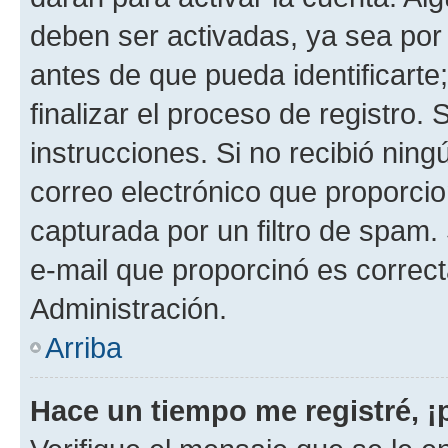
deben ser activadas, ya sea por
antes de que pueda identificarte;
finalizar el proceso de registro. 
instrucciones. Si no recibió nin
correo electrónico que proporcio
capturada por un filtro de spam.
e-mail que proporcinó es correc
Administración.
Arriba
Hace un tiempo me registré, 