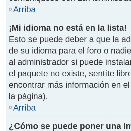
Arriba
¡Mi idioma no está en la lista!
Esto se puede deber a que la ad
de su idioma para el foro o nadi
al administrador si puede instala
el paquete no existe, sentíte li
encontrar más información en el s
la página).
Arriba
¿Cómo se puede poner una im