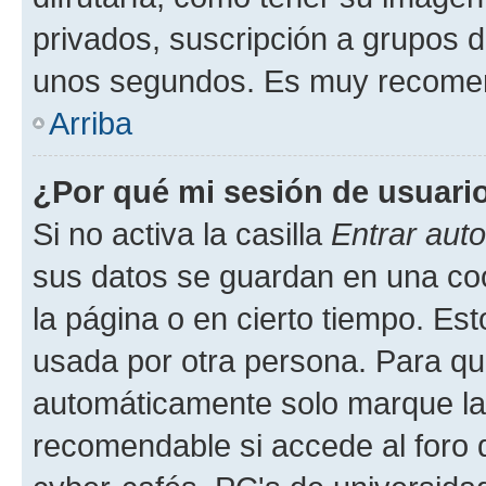
privados, suscripción a grupos d
unos segundos. Es muy recome
Arriba
¿Por qué mi sesión de usuari
Si no activa la casilla
Entrar aut
sus datos se guardan en una cook
la página o en cierto tiempo. Es
usada por otra persona. Para qu
automáticamente solo marque la c
recomendable si accede al foro d