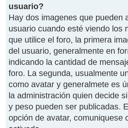
usuario?
Hay dos imagenes que pueden a
usuario cuando esté viendo los 
que utilice el foro, la primera i
del usuario, generalmente en for
indicando la cantidad de mensaje
foro. La segunda, usualmente u
como avatar y generalmete es ún
la administración quien decide 
y peso pueden ser publicadas. E
opción de avatar, comuniquese c