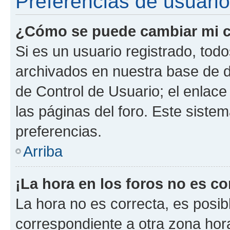
Preferencias de usuario
¿Cómo se puede cambiar mi c
Si es un usuario registrado, tod
archivados en nuestra base de da
de Control de Usuario; el enlace
las páginas del foro. Este siste
preferencias.
Arriba
¡La hora en los foros no es co
La hora no es correcta, es posib
correspondiente a otra zona horar