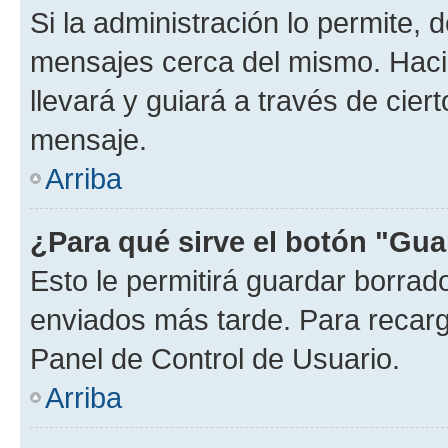
Si la administración lo permite, 
mensajes cerca del mismo. Hacien
llevará y guiará a través de cier
mensaje.
Arriba
¿Para qué sirve el botón "Gua
Esto le permitirá guardar borra
enviados más tarde. Para recarga
Panel de Control de Usuario.
Arriba