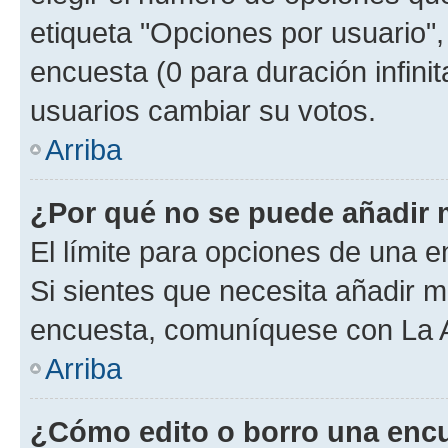
etiqueta "Opciones por usuario", 
encuesta (0 para duración infinita
usuarios cambiar su votos.
Arriba
¿Por qué no se puede añadir 
El límite para opciones de una en
Si sientes que necesita añadir m
encuesta, comuníquese con La Ad
Arriba
¿Cómo edito o borro una enc