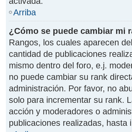
activada.
Arriba
¿Cómo se puede cambiar mi 
Rangos, los cuales aparecen deb
cantidad de publicaciones realiza
mismo dentro del foro, e.j. mode
no puede cambiar su rank direct
administración. Por favor, no a
solo para incrementar su rank. L
acción y moderadores o adminis
publicaciones realizadas, hasta