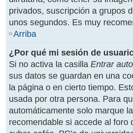
privados, suscripción a grupos d
unos segundos. Es muy recome
Arriba
¿Por qué mi sesión de usuari
Si no activa la casilla
Entrar aut
sus datos se guardan en una cook
la página o en cierto tiempo. Es
usada por otra persona. Para qu
automáticamente solo marque la c
recomendable si accede al foro d