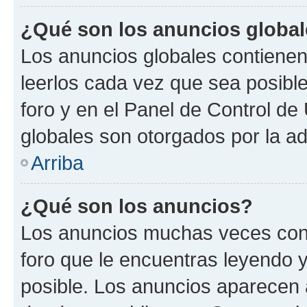
¿Qué son los anuncios globa
Los anuncios globales contienen
leerlos cada vez que sea posible
foro y en el Panel de Control d
globales son otorgados por la ad
Arriba
¿Qué son los anuncios?
Los anuncios muchas veces cont
foro que le encuentras leyendo 
posible. Los anuncios aparecen a