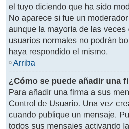
el tuyo diciendo que ha sido mod
No aparece si fue un moderador o
aunque la mayoria de las veces 
usuarios normales no podrán bor
haya respondido el mismo.
Arriba
¿Cómo se puede añadir una f
Para añadir una firma a sus men
Control de Usuario. Una vez cre
cuando publique un mensaje. Pue
todos sus mensajes activando la c