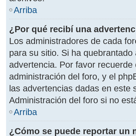
Arriba
¿Por qué recibí una advertenc
Los administradores de cada foro
para su sitio. Si ha quebrantado
advertencia. Por favor recuerde 
administración del foro, y el p
las advertencias dadas en este 
Administración del foro si no es
Arriba
¿Cómo se puede reportar un 