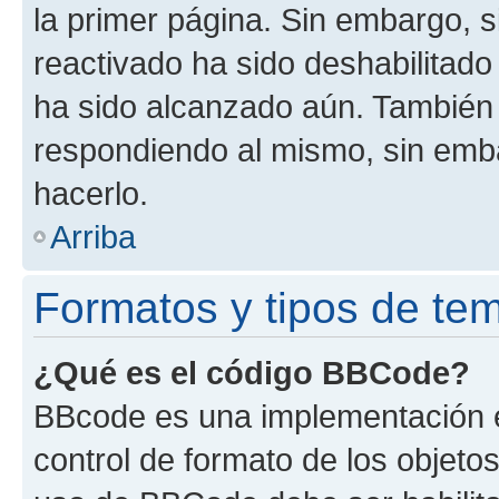
la primer página. Sin embargo, s
reactivado ha sido deshabilitado
ha sido alcanzado aún. También 
respondiendo al mismo, sin embar
hacerlo.
Arriba
Formatos y tipos de te
¿Qué es el código BBCode?
BBcode es una implementación e
control de formato de los objetos