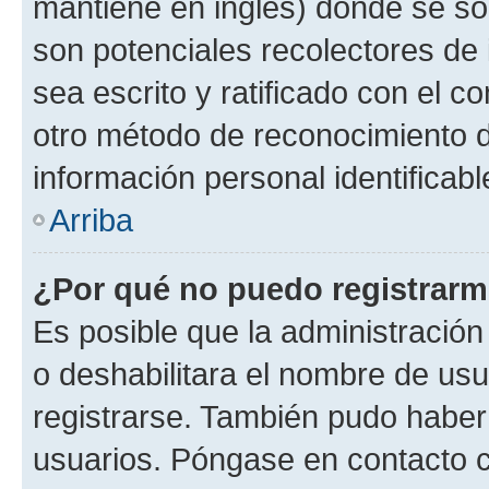
mantiene en inglés) donde se solic
son potenciales recolectores de 
sea escrito y ratificado con el 
otro método de reconocimiento de
información personal identificab
Arriba
¿Por qué no puedo registrar
Es posible que la administración
o deshabilitara el nombre de usu
registrarse. También pudo haber 
usuarios. Póngase en contacto co