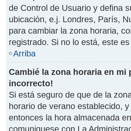
de Control de Usuario y defina 
ubicación, e.j. Londres, París, 
para cambiar la zona horaria, c
registrado. Si no lo está, este 
Arriba
Cambié la zona horaria en mi p
incorrecto!
Si está seguro de que de la zona 
horario de verano establecido, y 
entonces la hora almacenada en e
comuniquese con La Administraci