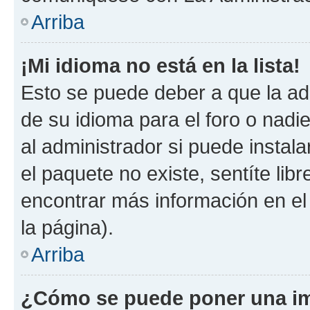
Arriba
¡Mi idioma no está en la lista!
Esto se puede deber a que la ad
de su idioma para el foro o nadi
al administrador si puede instala
el paquete no existe, sentíte li
encontrar más información en el s
la página).
Arriba
¿Cómo se puede poner una im