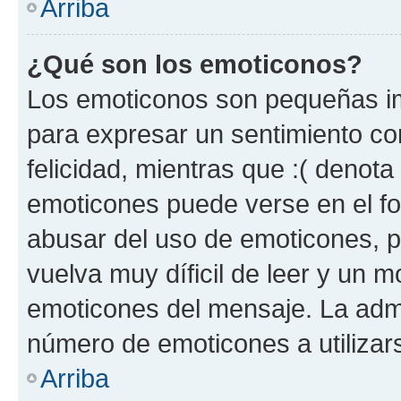
Arriba
¿Qué son los emoticonos?
Los emoticonos son pequeñas im
para expresar un sentimiento con
felicidad, mientras que :( denota 
emoticones puede verse en el fo
abusar del uso de emoticones, 
vuelva muy díficil de leer y un 
emoticones del mensaje. La admin
número de emoticones a utilizar
Arriba