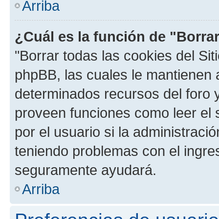
Arriba
¿Cuál es la función de "Borrar
"Borrar todas las cookies del Sit
phpBB, las cuales le mantienen 
determinados recursos del foro y
proveen funciones como leer el 
por el usuario si la administració
teniendo problemas con el ingreso
seguramente ayudará.
Arriba