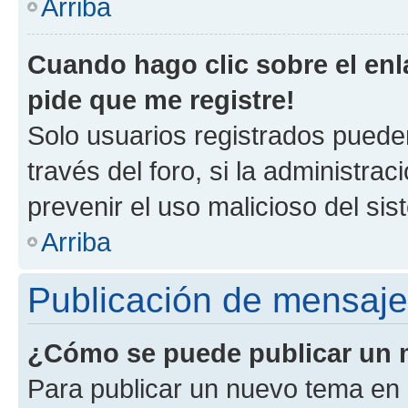
Arriba
Cuando hago clic sobre el enl
pide que me registre!
Solo usuarios registrados pueden
través del foro, si la administrac
prevenir el uso malicioso del si
Arriba
Publicación de mensaj
¿Cómo se puede publicar un m
Para publicar un nuevo tema en 