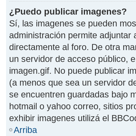
¿Puedo publicar imagenes?
Sí, las imagenes se pueden most
administración permite adjuntar 
directamente al foro. De otra ma
un servidor de acceso público, e
imagen.gif. No puede publicar 
(a menos que sea un servidor de
se encuentren guardadas bajo me
hotmail o yahoo correo, sitios p
exhibir imagenes utilizá el BBCo
Arriba