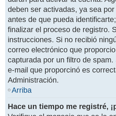
deben ser activadas, ya sea por
antes de que pueda identificarte;
finalizar el proceso de registro. 
instrucciones. Si no recibió nin
correo electrónico que proporcio
capturada por un filtro de spam.
e-mail que proporcinó es correc
Administración.
Arriba
Hace un tiempo me registré, 