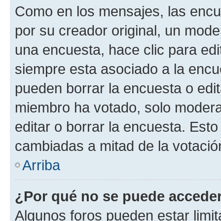
Como en los mensajes, las encu
por su creador original, un mode
una encuesta, hace clic para edi
siempre esta asociado a la encue
pueden borrar la encuesta o edit
miembro ha votado, solo moder
editar o borrar la encuesta. Est
cambiadas a mitad de la votació
Arriba
¿Por qué no se puede acceder
Algunos foros pueden estar limit