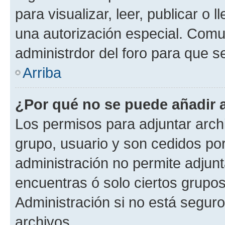
para visualizar, leer, publicar o l
una autorización especial. Com
administrdor del foro para que s
Arriba
¿Por qué no se puede añadir 
Los permisos para adjuntar archi
grupo, usuario y son cedidos por 
administración no permite adjunt
encuentras ó solo ciertos grup
Administración si no está segur
archivos.