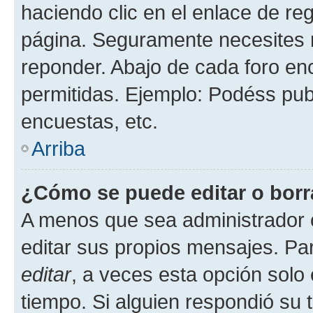
haciendo clic en el enlace de re
página. Seguramente necesites r
reponder. Abajo de cada foro en
permitidas. Ejemplo: Podéss pub
encuestas, etc.
Arriba
¿Cómo se puede editar o borr
A menos que sea administrador 
editar sus propios mensajes. Par
editar
, a veces esta opción solo 
tiempo. Si alguien respondió su