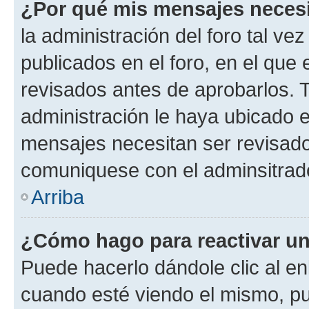
¿Por qué mis mensajes neces
la administración del foro tal v
publicados en el foro, en el qu
revisados antes de aprobarlos. 
administración le haya ubicado 
mensajes necesitan ser revisado
comuniquese con el adminsitrado
Arriba
¿Cómo hago para reactivar u
Puede hacerlo dándole clic al en
cuando esté viendo el mismo, pue