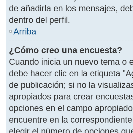
de añadirla en los mensajes, de
dentro del perfil.
Arriba
¿Cómo creo una encuesta?
Cuando inicia un nuevo tema o e
debe hacer clic en la etiqueta "
de publicación; si no la visualiz
apropiados para crear encuestas.
opciones en el campo apropiado
encuentre en la correspondiente
elegir el número de opciones que