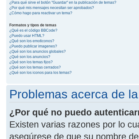
¿Para qué sirve el botón "Guardar" en la publicación de temas?
¿Por qué mis mensajes necesitan ser aprobados?
¿Cómo hago para reactivar un tema?
Formatos y tipos de temas
¿Qué es el código BBCode?
¿Puedo usar HTML?
¿Qué son los emoticonos?
¿Puedo publicar imagenes?
¿Qué son los anuncios globales?
¿Qué son los anuncios?
¿Qué son los temas fijos?
¿Qué son los temas cerrados?
¿Qué son los iconos para los temas?
Problemas acerca de la 
¿Por qué no puedo autentica
Existen varias razones por lo cu
asegúrese de que su nombre de 