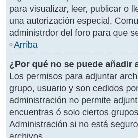
para visualizar, leer, publicar o l
una autorización especial. Com
administrdor del foro para que s
Arriba
¿Por qué no se puede añadir 
Los permisos para adjuntar archi
grupo, usuario y son cedidos por 
administración no permite adjunt
encuentras ó solo ciertos grup
Administración si no está segur
archivos.