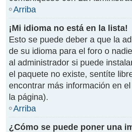
Arriba
¡Mi idioma no está en la lista!
Esto se puede deber a que la ad
de su idioma para el foro o nadi
al administrador si puede instala
el paquete no existe, sentíte li
encontrar más información en el s
la página).
Arriba
¿Cómo se puede poner una im