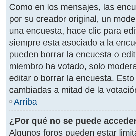
Como en los mensajes, las encu
por su creador original, un mode
una encuesta, hace clic para edi
siempre esta asociado a la encue
pueden borrar la encuesta o edit
miembro ha votado, solo moder
editar o borrar la encuesta. Est
cambiadas a mitad de la votació
Arriba
¿Por qué no se puede acceder
Algunos foros pueden estar limit