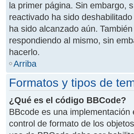
la primer página. Sin embargo, s
reactivado ha sido deshabilitado
ha sido alcanzado aún. También 
respondiendo al mismo, sin embar
hacerlo.
Arriba
Formatos y tipos de te
¿Qué es el código BBCode?
BBcode es una implementación e
control de formato de los objetos