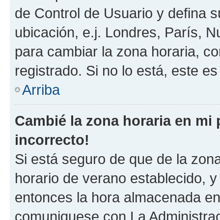
de Control de Usuario y defina 
ubicación, e.j. Londres, París, 
para cambiar la zona horaria, c
registrado. Si no lo está, este 
Arriba
Cambié la zona horaria en mi p
incorrecto!
Si está seguro de que de la zona 
horario de verano establecido, y 
entonces la hora almacenada en e
comuniquese con La Administraci