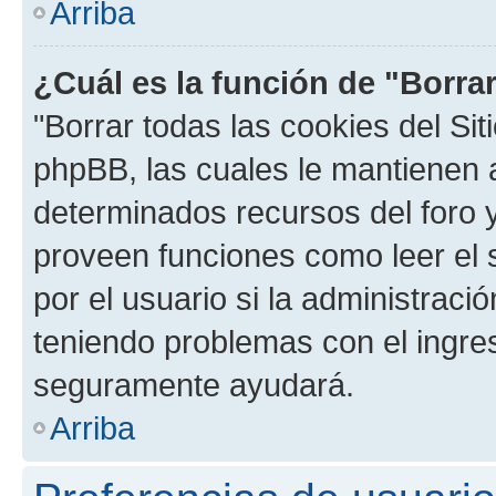
Arriba
¿Cuál es la función de "Borrar
"Borrar todas las cookies del Sit
phpBB, las cuales le mantienen 
determinados recursos del foro y
proveen funciones como leer el 
por el usuario si la administració
teniendo problemas con el ingreso
seguramente ayudará.
Arriba