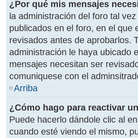
¿Por qué mis mensajes neces
la administración del foro tal v
publicados en el foro, en el qu
revisados antes de aprobarlos. 
administración le haya ubicado 
mensajes necesitan ser revisado
comuniquese con el adminsitrado
Arriba
¿Cómo hago para reactivar u
Puede hacerlo dándole clic al en
cuando esté viendo el mismo, pue