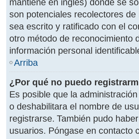
mantiene en inglés) donde se solic
son potenciales recolectores de 
sea escrito y ratificado con el 
otro método de reconocimiento de
información personal identificab
Arriba
¿Por qué no puedo registrar
Es posible que la administración
o deshabilitara el nombre de usu
registrarse. También pudo haber 
usuarios. Póngase en contacto co