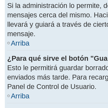
Si la administración lo permite, 
mensajes cerca del mismo. Hacien
llevará y guiará a través de cier
mensaje.
Arriba
¿Para qué sirve el botón "Gua
Esto le permitirá guardar borra
enviados más tarde. Para recarga
Panel de Control de Usuario.
Arriba