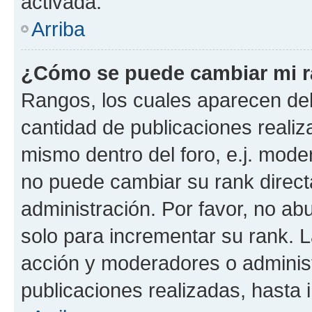
activada.
Arriba
¿Cómo se puede cambiar mi 
Rangos, los cuales aparecen deb
cantidad de publicaciones realiza
mismo dentro del foro, e.j. mode
no puede cambiar su rank direct
administración. Por favor, no a
solo para incrementar su rank. L
acción y moderadores o adminis
publicaciones realizadas, hasta