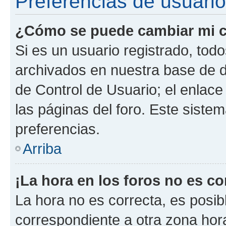
Preferencias de usuario
¿Cómo se puede cambiar mi c
Si es un usuario registrado, tod
archivados en nuestra base de da
de Control de Usuario; el enlace
las páginas del foro. Este siste
preferencias.
Arriba
¡La hora en los foros no es co
La hora no es correcta, es posib
correspondiente a otra zona horar