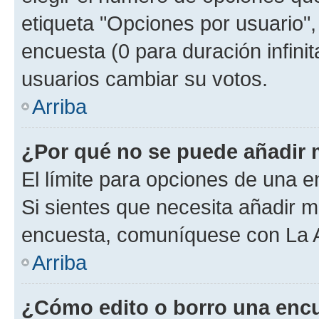
etiqueta "Opciones por usuario", 
encuesta (0 para duración infinita
usuarios cambiar su votos.
Arriba
¿Por qué no se puede añadir 
El límite para opciones de una en
Si sientes que necesita añadir m
encuesta, comuníquese con La Ad
Arriba
¿Cómo edito o borro una enc