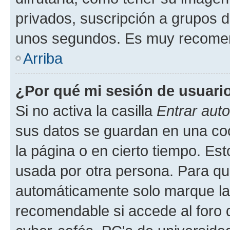
privados, suscripción a grupos d
unos segundos. Es muy recome
Arriba
¿Por qué mi sesión de usuari
Si no activa la casilla
Entrar aut
sus datos se guardan en una cook
la página o en cierto tiempo. Es
usada por otra persona. Para qu
automáticamente solo marque la c
recomendable si accede al foro d