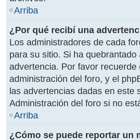
Arriba
¿Por qué recibí una advertenc
Los administradores de cada foro
para su sitio. Si ha quebrantado
advertencia. Por favor recuerde 
administración del foro, y el p
las advertencias dadas en este 
Administración del foro si no es
Arriba
¿Cómo se puede reportar un 