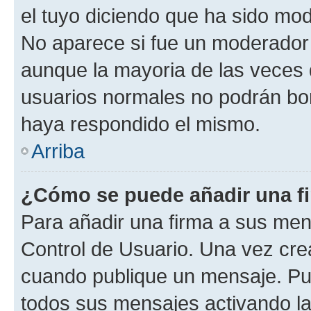
el tuyo diciendo que ha sido mod
No aparece si fue un moderador o
aunque la mayoria de las veces 
usuarios normales no podrán bor
haya respondido el mismo.
Arriba
¿Cómo se puede añadir una f
Para añadir una firma a sus men
Control de Usuario. Una vez cre
cuando publique un mensaje. Pue
todos sus mensajes activando la c