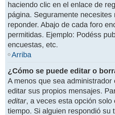
haciendo clic en el enlace de re
página. Seguramente necesites r
reponder. Abajo de cada foro en
permitidas. Ejemplo: Podéss pub
encuestas, etc.
Arriba
¿Cómo se puede editar o borr
A menos que sea administrador 
editar sus propios mensajes. Par
editar
, a veces esta opción solo 
tiempo. Si alguien respondió su