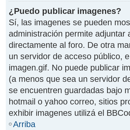
¿Puedo publicar imagenes?
Sí, las imagenes se pueden most
administración permite adjuntar 
directamente al foro. De otra ma
un servidor de acceso público, e
imagen.gif. No puede publicar 
(a menos que sea un servidor de
se encuentren guardadas bajo me
hotmail o yahoo correo, sitios p
exhibir imagenes utilizá el BBCo
Arriba