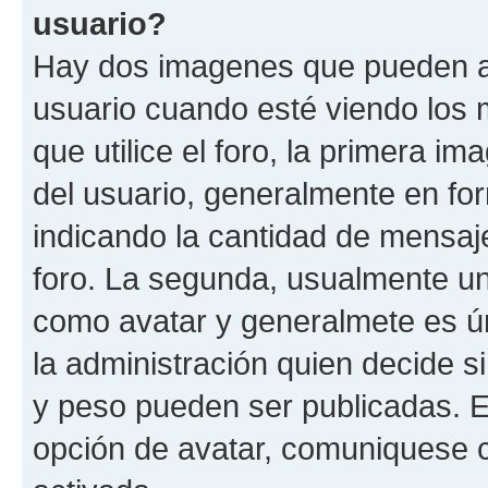
usuario?
Hay dos imagenes que pueden a
usuario cuando esté viendo los 
que utilice el foro, la primera i
del usuario, generalmente en for
indicando la cantidad de mensaje
foro. La segunda, usualmente u
como avatar y generalmete es ún
la administración quien decide 
y peso pueden ser publicadas. E
opción de avatar, comuniquese c