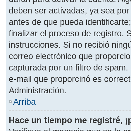
deben ser activadas, ya sea por
antes de que pueda identificarte;
finalizar el proceso de registro. 
instrucciones. Si no recibió nin
correo electrónico que proporcio
capturada por un filtro de spam.
e-mail que proporcinó es correc
Administración.
Arriba
Hace un tiempo me registré, 