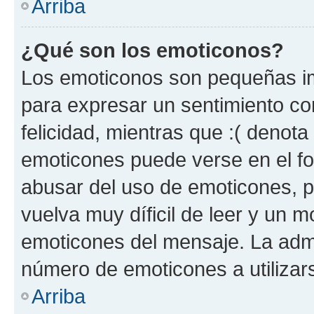
Arriba
¿Qué son los emoticonos?
Los emoticonos son pequeñas im
para expresar un sentimiento con
felicidad, mientras que :( denota 
emoticones puede verse en el fo
abusar del uso de emoticones, 
vuelva muy díficil de leer y un 
emoticones del mensaje. La admin
número de emoticones a utilizar
Arriba