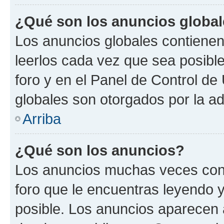
¿Qué son los anuncios globa
Los anuncios globales contienen
leerlos cada vez que sea posible
foro y en el Panel de Control d
globales son otorgados por la ad
Arriba
¿Qué son los anuncios?
Los anuncios muchas veces cont
foro que le encuentras leyendo 
posible. Los anuncios aparecen a