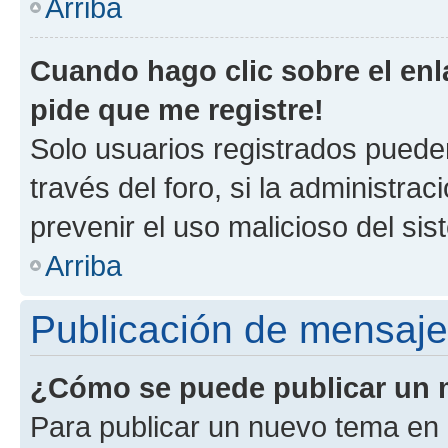
Arriba
Cuando hago clic sobre el enl
pide que me registre!
Solo usuarios registrados pueden
través del foro, si la administrac
prevenir el uso malicioso del si
Arriba
Publicación de mensaj
¿Cómo se puede publicar un m
Para publicar un nuevo tema en 