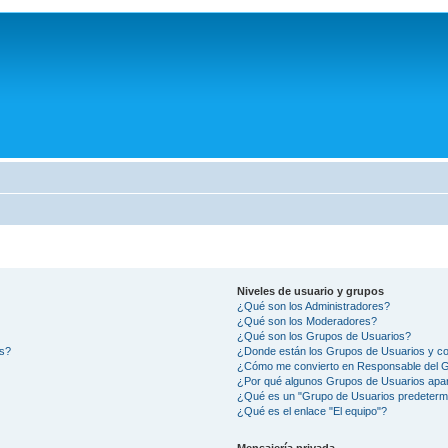
Niveles de usuario y grupos
¿Qué son los Administradores?
¿Qué son los Moderadores?
¿Qué son los Grupos de Usuarios?
os?
¿Donde están los Grupos de Usuarios y co
¿Cómo me convierto en Responsable del 
¿Por qué algunos Grupos de Usuarios apar
¿Qué es un "Grupo de Usuarios predeterm
¿Qué es el enlace "El equipo"?