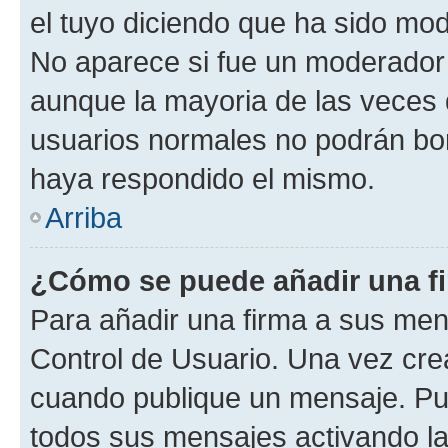
el tuyo diciendo que ha sido mod
No aparece si fue un moderador o
aunque la mayoria de las veces 
usuarios normales no podrán bor
haya respondido el mismo.
Arriba
¿Cómo se puede añadir una f
Para añadir una firma a sus men
Control de Usuario. Una vez cre
cuando publique un mensaje. Pue
todos sus mensajes activando la c