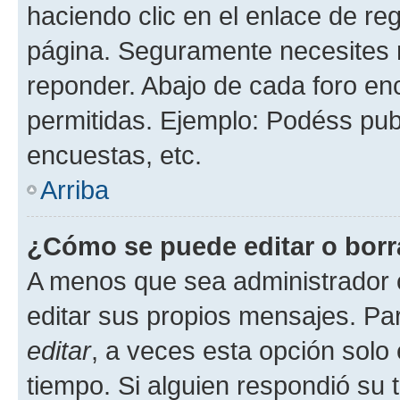
haciendo clic en el enlace de re
página. Seguramente necesites r
reponder. Abajo de cada foro en
permitidas. Ejemplo: Podéss pub
encuestas, etc.
Arriba
¿Cómo se puede editar o borr
A menos que sea administrador 
editar sus propios mensajes. Par
editar
, a veces esta opción solo 
tiempo. Si alguien respondió su