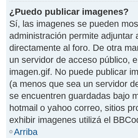
¿Puedo publicar imagenes?
Sí, las imagenes se pueden most
administración permite adjuntar 
directamente al foro. De otra ma
un servidor de acceso público, e
imagen.gif. No puede publicar 
(a menos que sea un servidor de
se encuentren guardadas bajo me
hotmail o yahoo correo, sitios p
exhibir imagenes utilizá el BBCo
Arriba