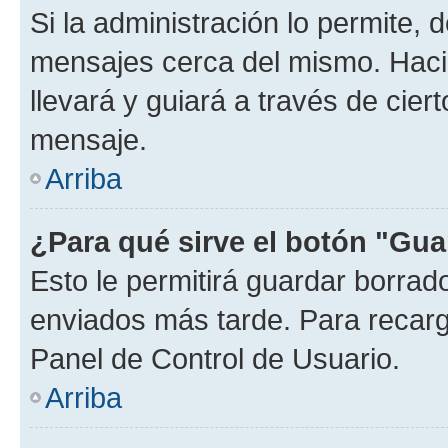
Si la administración lo permite, 
mensajes cerca del mismo. Hacien
llevará y guiará a través de cier
mensaje.
Arriba
¿Para qué sirve el botón "Gua
Esto le permitirá guardar borra
enviados más tarde. Para recarga
Panel de Control de Usuario.
Arriba