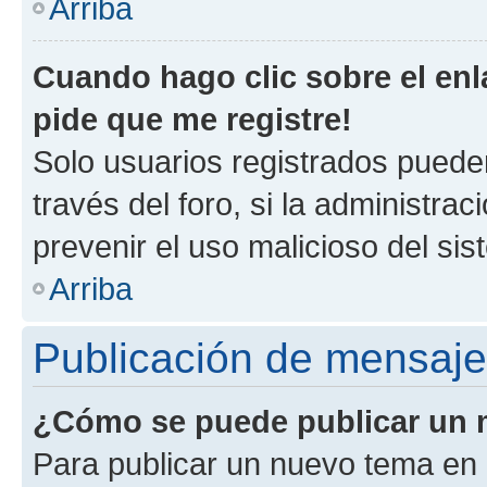
Arriba
Cuando hago clic sobre el enl
pide que me registre!
Solo usuarios registrados pueden
través del foro, si la administrac
prevenir el uso malicioso del si
Arriba
Publicación de mensaj
¿Cómo se puede publicar un m
Para publicar un nuevo tema en 