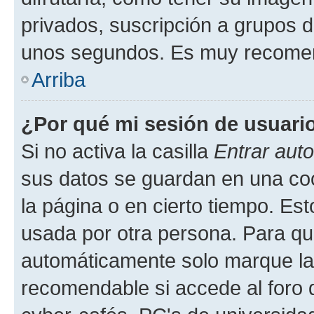
privados, suscripción a grupos d
unos segundos. Es muy recome
Arriba
¿Por qué mi sesión de usuari
Si no activa la casilla
Entrar aut
sus datos se guardan en una cook
la página o en cierto tiempo. Es
usada por otra persona. Para qu
automáticamente solo marque la c
recomendable si accede al foro d