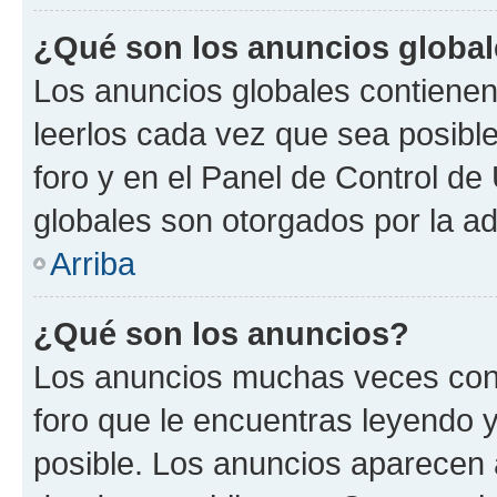
¿Qué son los anuncios globa
Los anuncios globales contienen
leerlos cada vez que sea posible
foro y en el Panel de Control d
globales son otorgados por la ad
Arriba
¿Qué son los anuncios?
Los anuncios muchas veces cont
foro que le encuentras leyendo 
posible. Los anuncios aparecen a