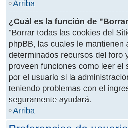
Arriba
¿Cuál es la función de "Borrar
"Borrar todas las cookies del Sit
phpBB, las cuales le mantienen 
determinados recursos del foro y
proveen funciones como leer el 
por el usuario si la administració
teniendo problemas con el ingreso
seguramente ayudará.
Arriba