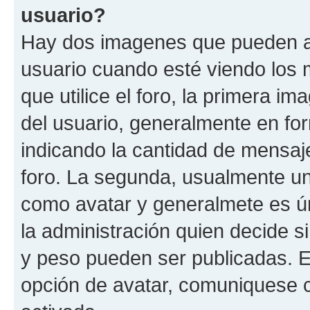
usuario?
Hay dos imagenes que pueden a
usuario cuando esté viendo los 
que utilice el foro, la primera i
del usuario, generalmente en for
indicando la cantidad de mensaje
foro. La segunda, usualmente u
como avatar y generalmete es ún
la administración quien decide 
y peso pueden ser publicadas. E
opción de avatar, comuniquese c