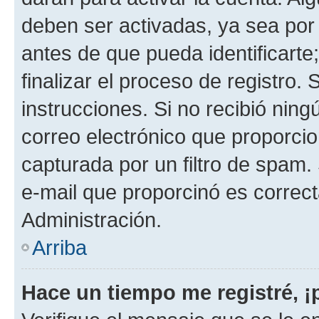
deben ser activadas, ya sea por
antes de que pueda identificarte;
finalizar el proceso de registro. 
instrucciones. Si no recibió nin
correo electrónico que proporcio
capturada por un filtro de spam.
e-mail que proporcinó es correc
Administración.
Arriba
Hace un tiempo me registré, 