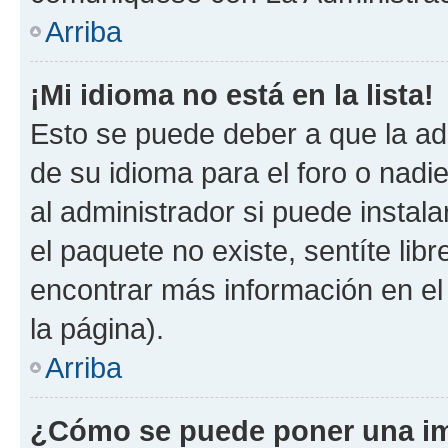
Arriba
¡Mi idioma no está en la lista!
Esto se puede deber a que la ad
de su idioma para el foro o nadi
al administrador si puede instala
el paquete no existe, sentíte li
encontrar más información en el s
la página).
Arriba
¿Cómo se puede poner una im