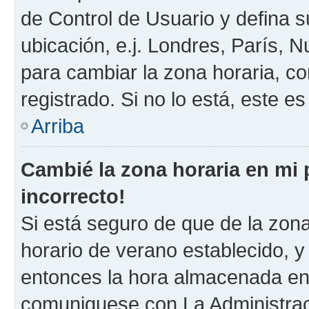
de Control de Usuario y defina 
ubicación, e.j. Londres, París, 
para cambiar la zona horaria, c
registrado. Si no lo está, este 
Arriba
Cambié la zona horaria en mi p
incorrecto!
Si está seguro de que de la zona 
horario de verano establecido, y 
entonces la hora almacenada en e
comuniquese con La Administraci