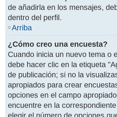
de añadirla en los mensajes, de
dentro del perfil.
Arriba
¿Cómo creo una encuesta?
Cuando inicia un nuevo tema o e
debe hacer clic en la etiqueta "
de publicación; si no la visualiz
apropiados para crear encuestas.
opciones en el campo apropiado
encuentre en la correspondiente
elegir el número de opciones que