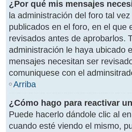
¿Por qué mis mensajes neces
la administración del foro tal v
publicados en el foro, en el qu
revisados antes de aprobarlos. 
administración le haya ubicado 
mensajes necesitan ser revisado
comuniquese con el adminsitrado
Arriba
¿Cómo hago para reactivar u
Puede hacerlo dándole clic al en
cuando esté viendo el mismo, pue