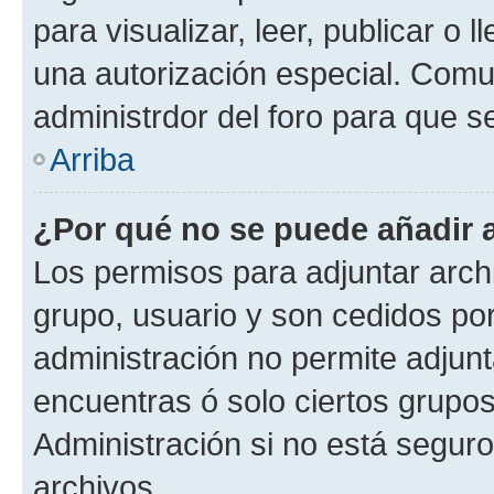
para visualizar, leer, publicar o l
una autorización especial. Com
administrdor del foro para que s
Arriba
¿Por qué no se puede añadir 
Los permisos para adjuntar archi
grupo, usuario y son cedidos por 
administración no permite adjunt
encuentras ó solo ciertos grup
Administración si no está segur
archivos.