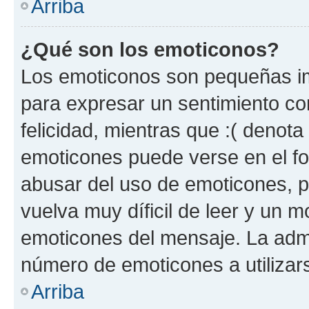
Arriba
¿Qué son los emoticonos?
Los emoticonos son pequeñas im
para expresar un sentimiento con
felicidad, mientras que :( denota 
emoticones puede verse en el fo
abusar del uso de emoticones, 
vuelva muy díficil de leer y un 
emoticones del mensaje. La admin
número de emoticones a utilizar
Arriba