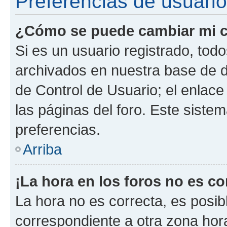
Preferencias de usuario
¿Cómo se puede cambiar mi c
Si es un usuario registrado, tod
archivados en nuestra base de da
de Control de Usuario; el enlace
las páginas del foro. Este siste
preferencias.
Arriba
¡La hora en los foros no es co
La hora no es correcta, es posib
correspondiente a otra zona horar