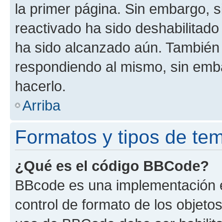
la primer página. Sin embargo, s
reactivado ha sido deshabilitado
ha sido alcanzado aún. También 
respondiendo al mismo, sin embar
hacerlo.
Arriba
Formatos y tipos de te
¿Qué es el código BBCode?
BBcode es una implementación e
control de formato de los objetos