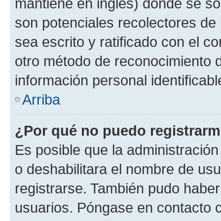
mantiene en inglés) donde se solic
son potenciales recolectores de 
sea escrito y ratificado con el 
otro método de reconocimiento de
información personal identificab
Arriba
¿Por qué no puedo registrar
Es posible que la administración
o deshabilitara el nombre de usu
registrarse. También pudo haber 
usuarios. Póngase en contacto co