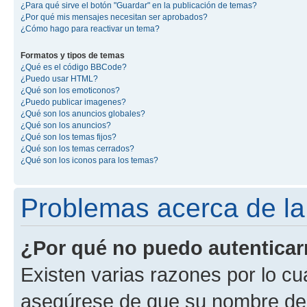
¿Para qué sirve el botón "Guardar" en la publicación de temas?
¿Por qué mis mensajes necesitan ser aprobados?
¿Cómo hago para reactivar un tema?
Formatos y tipos de temas
¿Qué es el código BBCode?
¿Puedo usar HTML?
¿Qué son los emoticonos?
¿Puedo publicar imagenes?
¿Qué son los anuncios globales?
¿Qué son los anuncios?
¿Qué son los temas fijos?
¿Qué son los temas cerrados?
¿Qué son los iconos para los temas?
Problemas acerca de la 
¿Por qué no puedo autentica
Existen varias razones por lo cu
asegúrese de que su nombre de 