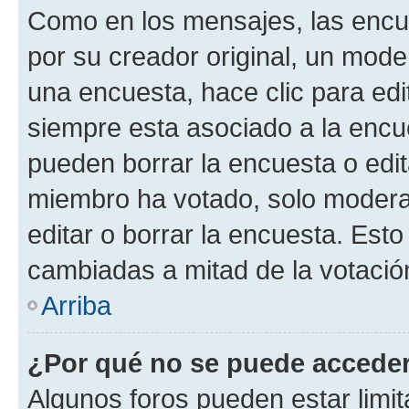
Como en los mensajes, las encu
por su creador original, un mode
una encuesta, hace clic para edi
siempre esta asociado a la encue
pueden borrar la encuesta o edit
miembro ha votado, solo moder
editar o borrar la encuesta. Est
cambiadas a mitad de la votació
Arriba
¿Por qué no se puede acceder
Algunos foros pueden estar limit