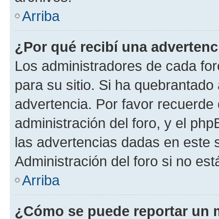
Arriba
¿Por qué recibí una advertenc
Los administradores de cada foro
para su sitio. Si ha quebrantado
advertencia. Por favor recuerde 
administración del foro, y el p
las advertencias dadas en este 
Administración del foro si no es
Arriba
¿Cómo se puede reportar un 