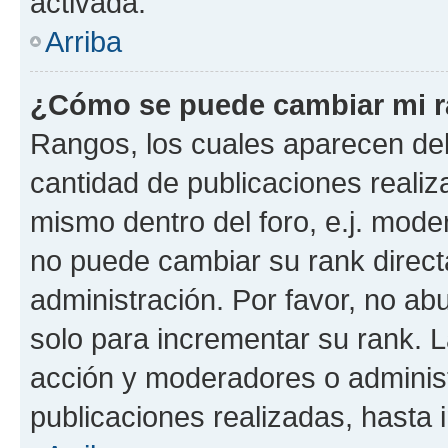
activada.
Arriba
¿Cómo se puede cambiar mi 
Rangos, los cuales aparecen deb
cantidad de publicaciones realiza
mismo dentro del foro, e.j. mode
no puede cambiar su rank direct
administración. Por favor, no a
solo para incrementar su rank. L
acción y moderadores o adminis
publicaciones realizadas, hasta