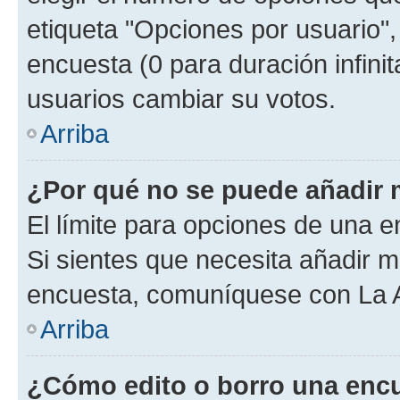
etiqueta "Opciones por usuario", 
encuesta (0 para duración infinita
usuarios cambiar su votos.
Arriba
¿Por qué no se puede añadir 
El límite para opciones de una en
Si sientes que necesita añadir m
encuesta, comuníquese con La Ad
Arriba
¿Cómo edito o borro una enc