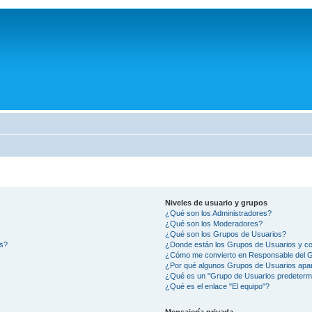
Niveles de usuario y grupos
¿Qué son los Administradores?
¿Qué son los Moderadores?
¿Qué son los Grupos de Usuarios?
os?
¿Donde están los Grupos de Usuarios y co
¿Cómo me convierto en Responsable del 
¿Por qué algunos Grupos de Usuarios apar
¿Qué es un "Grupo de Usuarios predeterm
¿Qué es el enlace "El equipo"?