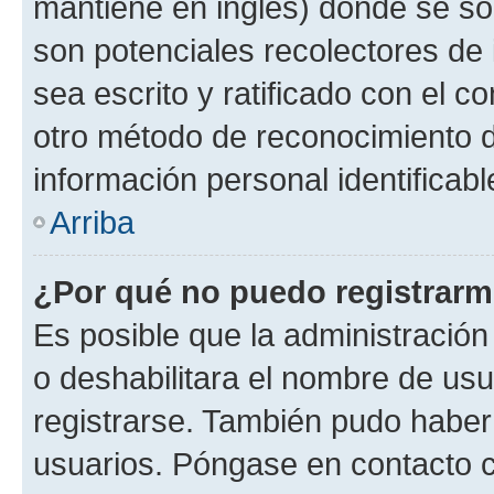
mantiene en inglés) donde se solic
son potenciales recolectores de 
sea escrito y ratificado con el 
otro método de reconocimiento de
información personal identificab
Arriba
¿Por qué no puedo registrar
Es posible que la administración
o deshabilitara el nombre de usu
registrarse. También pudo haber 
usuarios. Póngase en contacto co