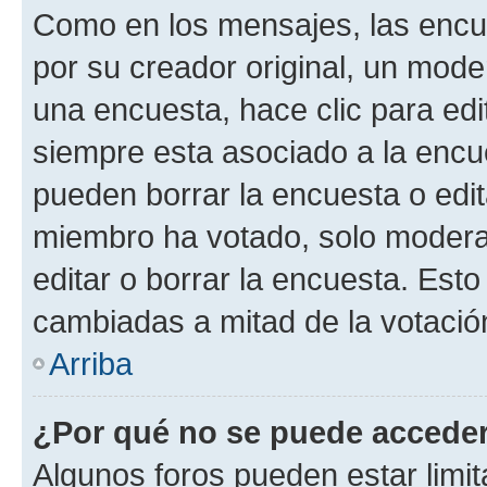
Como en los mensajes, las encu
por su creador original, un mode
una encuesta, hace clic para edi
siempre esta asociado a la encue
pueden borrar la encuesta o edit
miembro ha votado, solo moder
editar o borrar la encuesta. Est
cambiadas a mitad de la votació
Arriba
¿Por qué no se puede acceder
Algunos foros pueden estar limit