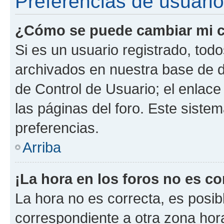
Preferencias de usuario
¿Cómo se puede cambiar mi c
Si es un usuario registrado, tod
archivados en nuestra base de da
de Control de Usuario; el enlace
las páginas del foro. Este siste
preferencias.
Arriba
¡La hora en los foros no es co
La hora no es correcta, es posib
correspondiente a otra zona horar