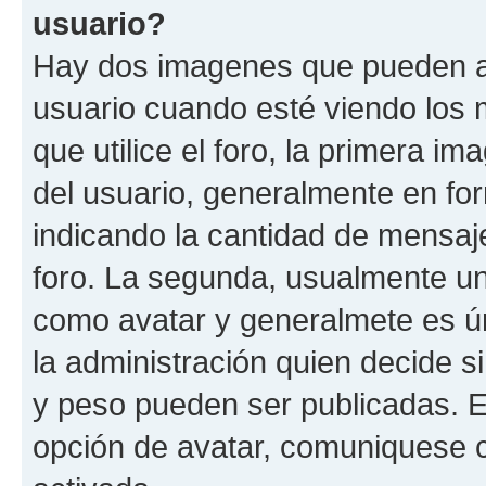
usuario?
Hay dos imagenes que pueden a
usuario cuando esté viendo los 
que utilice el foro, la primera i
del usuario, generalmente en for
indicando la cantidad de mensaje
foro. La segunda, usualmente u
como avatar y generalmete es ún
la administración quien decide 
y peso pueden ser publicadas. E
opción de avatar, comuniquese c