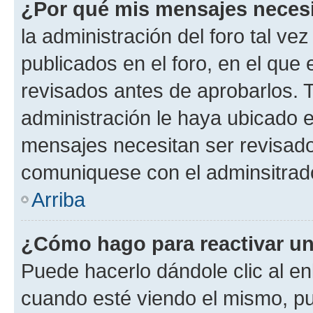
¿Por qué mis mensajes neces
la administración del foro tal v
publicados en el foro, en el qu
revisados antes de aprobarlos. 
administración le haya ubicado 
mensajes necesitan ser revisado
comuniquese con el adminsitrado
Arriba
¿Cómo hago para reactivar u
Puede hacerlo dándole clic al en
cuando esté viendo el mismo, pue