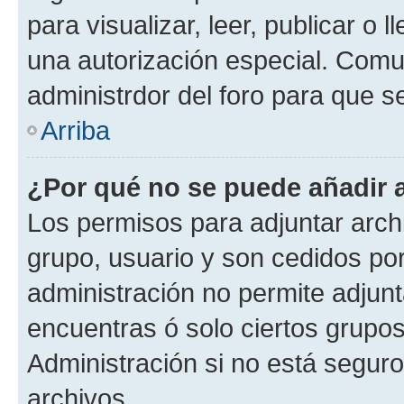
para visualizar, leer, publicar o l
una autorización especial. Com
administrdor del foro para que s
Arriba
¿Por qué no se puede añadir 
Los permisos para adjuntar archi
grupo, usuario y son cedidos por 
administración no permite adjunt
encuentras ó solo ciertos grup
Administración si no está segur
archivos.