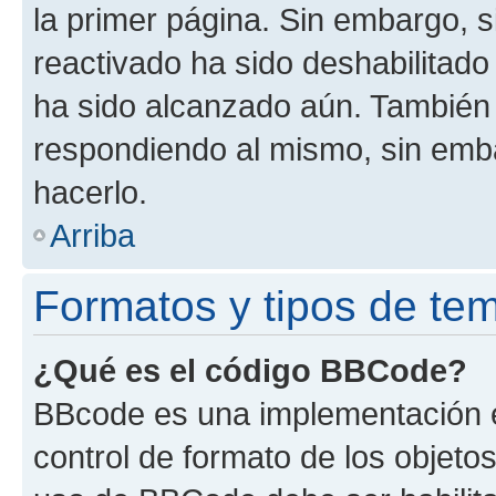
la primer página. Sin embargo, s
reactivado ha sido deshabilitado
ha sido alcanzado aún. También 
respondiendo al mismo, sin embar
hacerlo.
Arriba
Formatos y tipos de te
¿Qué es el código BBCode?
BBcode es una implementación e
control de formato de los objetos