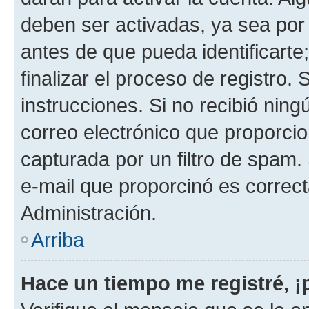
deben ser activadas, ya sea por
antes de que pueda identificarte;
finalizar el proceso de registro. 
instrucciones. Si no recibió nin
correo electrónico que proporcio
capturada por un filtro de spam.
e-mail que proporcinó es correc
Administración.
Arriba
Hace un tiempo me registré, 