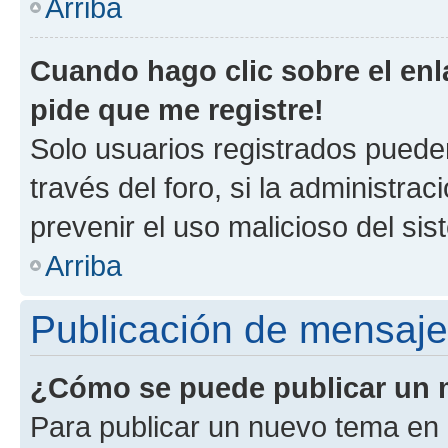
Arriba
Cuando hago clic sobre el enl
pide que me registre!
Solo usuarios registrados pueden
través del foro, si la administrac
prevenir el uso malicioso del si
Arriba
Publicación de mensaj
¿Cómo se puede publicar un m
Para publicar un nuevo tema en 