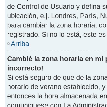
de Control de Usuario y defina 
ubicación, e.j. Londres, París, 
para cambiar la zona horaria, c
registrado. Si no lo está, este 
Arriba
Cambié la zona horaria en mi p
incorrecto!
Si está seguro de que de la zona 
horario de verano establecido, y 
entonces la hora almacenada en e
comuniquese con La Administraci