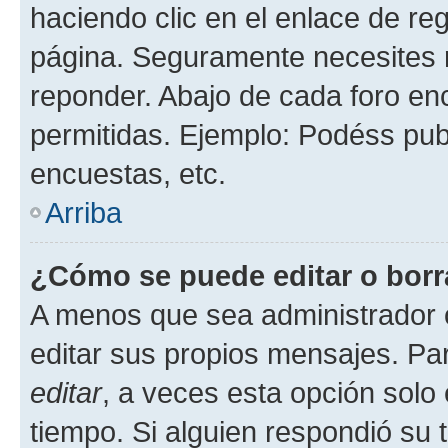
haciendo clic en el enlace de re
página. Seguramente necesites r
reponder. Abajo de cada foro en
permitidas. Ejemplo: Podéss pub
encuestas, etc.
Arriba
¿Cómo se puede editar o borr
A menos que sea administrador 
editar sus propios mensajes. Par
editar
, a veces esta opción solo 
tiempo. Si alguien respondió su