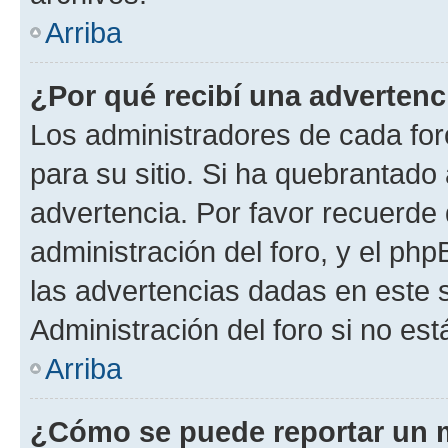
Arriba
¿Por qué recibí una advertenc
Los administradores de cada foro
para su sitio. Si ha quebrantado
advertencia. Por favor recuerde 
administración del foro, y el p
las advertencias dadas en este 
Administración del foro si no es
Arriba
¿Cómo se puede reportar un 