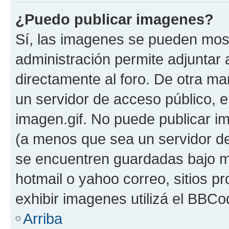
¿Puedo publicar imagenes?
Sí, las imagenes se pueden most
administración permite adjuntar 
directamente al foro. De otra ma
un servidor de acceso público, e
imagen.gif. No puede publicar 
(a menos que sea un servidor de
se encuentren guardadas bajo me
hotmail o yahoo correo, sitios p
exhibir imagenes utilizá el BBCo
Arriba