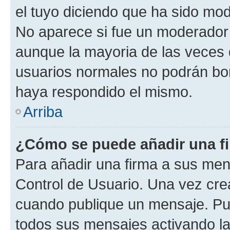
el tuyo diciendo que ha sido mod
No aparece si fue un moderador o
aunque la mayoria de las veces 
usuarios normales no podrán bor
haya respondido el mismo.
Arriba
¿Cómo se puede añadir una f
Para añadir una firma a sus men
Control de Usuario. Una vez cre
cuando publique un mensaje. Pue
todos sus mensajes activando la c