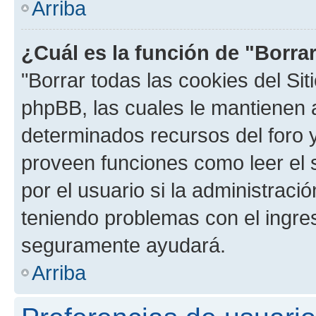
Arriba
¿Cuál es la función de "Borrar
"Borrar todas las cookies del Sit
phpBB, las cuales le mantienen 
determinados recursos del foro y
proveen funciones como leer el 
por el usuario si la administració
teniendo problemas con el ingreso
seguramente ayudará.
Arriba