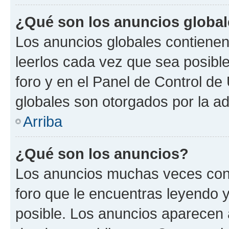
¿Qué son los anuncios globa
Los anuncios globales contienen
leerlos cada vez que sea posible
foro y en el Panel de Control d
globales son otorgados por la ad
Arriba
¿Qué son los anuncios?
Los anuncios muchas veces cont
foro que le encuentras leyendo 
posible. Los anuncios aparecen a