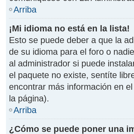
Arriba
¡Mi idioma no está en la lista!
Esto se puede deber a que la ad
de su idioma para el foro o nadi
al administrador si puede instala
el paquete no existe, sentíte li
encontrar más información en el s
la página).
Arriba
¿Cómo se puede poner una im