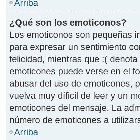
Arriba
¿Qué son los emoticonos?
Los emoticonos son pequeñas im
para expresar un sentimiento con
felicidad, mientras que :( denota 
emoticones puede verse en el fo
abusar del uso de emoticones, 
vuelva muy díficil de leer y un 
emoticones del mensaje. La admin
número de emoticones a utilizar
Arriba