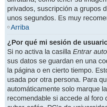
privados, suscripción a grupos d
unos segundos. Es muy recome
Arriba
¿Por qué mi sesión de usuari
Si no activa la casilla
Entrar aut
sus datos se guardan en una cook
la página o en cierto tiempo. Es
usada por otra persona. Para qu
automáticamente solo marque la c
recomendable si accede al foro d