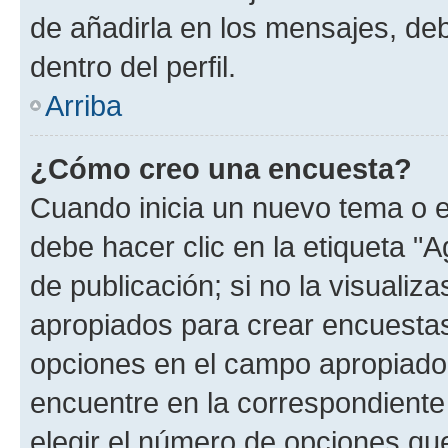
de añadirla en los mensajes, de
dentro del perfil.
Arriba
¿Cómo creo una encuesta?
Cuando inicia un nuevo tema o e
debe hacer clic en la etiqueta "
de publicación; si no la visualiz
apropiados para crear encuestas.
opciones en el campo apropiado
encuentre en la correspondiente
elegir el número de opciones que