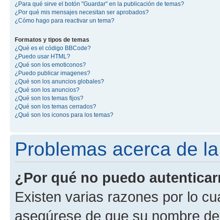
¿Para qué sirve el botón "Guardar" en la publicación de temas?
¿Por qué mis mensajes necesitan ser aprobados?
¿Cómo hago para reactivar un tema?
Formatos y tipos de temas
¿Qué es el código BBCode?
¿Puedo usar HTML?
¿Qué son los emoticonos?
¿Puedo publicar imagenes?
¿Qué son los anuncios globales?
¿Qué son los anuncios?
¿Qué son los temas fijos?
¿Qué son los temas cerrados?
¿Qué son los iconos para los temas?
Problemas acerca de la 
¿Por qué no puedo autentica
Existen varias razones por lo cu
asegúrese de que su nombre de 