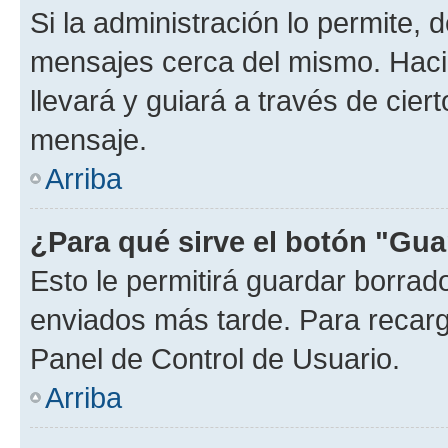
Si la administración lo permite, 
mensajes cerca del mismo. Hacien
llevará y guiará a través de cier
mensaje.
Arriba
¿Para qué sirve el botón "Gua
Esto le permitirá guardar borra
enviados más tarde. Para recarga
Panel de Control de Usuario.
Arriba