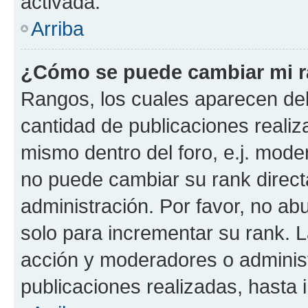
activada.
Arriba
¿Cómo se puede cambiar mi 
Rangos, los cuales aparecen deb
cantidad de publicaciones realiza
mismo dentro del foro, e.j. mode
no puede cambiar su rank direct
administración. Por favor, no a
solo para incrementar su rank. L
acción y moderadores o adminis
publicaciones realizadas, hasta