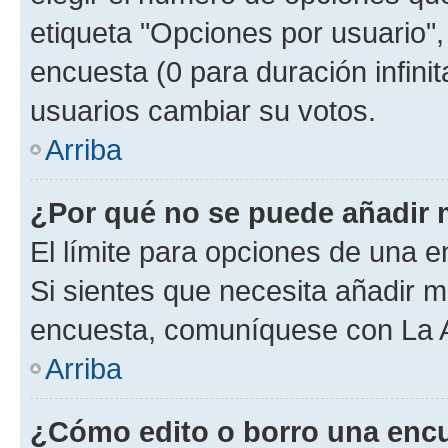
etiqueta "Opciones por usuario", 
encuesta (0 para duración infinita
usuarios cambiar su votos.
Arriba
¿Por qué no se puede añadir 
El límite para opciones de una en
Si sientes que necesita añadir m
encuesta, comuníquese con La Ad
Arriba
¿Cómo edito o borro una enc