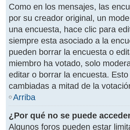
Como en los mensajes, las encu
por su creador original, un mode
una encuesta, hace clic para edi
siempre esta asociado a la encue
pueden borrar la encuesta o edit
miembro ha votado, solo moder
editar o borrar la encuesta. Est
cambiadas a mitad de la votació
Arriba
¿Por qué no se puede acceder
Algunos foros pueden estar limit