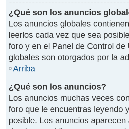
¿Qué son los anuncios globa
Los anuncios globales contienen
leerlos cada vez que sea posible
foro y en el Panel de Control d
globales son otorgados por la ad
Arriba
¿Qué son los anuncios?
Los anuncios muchas veces cont
foro que le encuentras leyendo 
posible. Los anuncios aparecen a