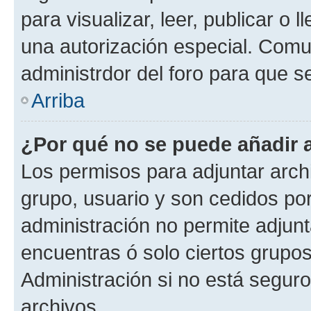
para visualizar, leer, publicar o l
una autorización especial. Com
administrdor del foro para que s
Arriba
¿Por qué no se puede añadir 
Los permisos para adjuntar archi
grupo, usuario y son cedidos por 
administración no permite adjunt
encuentras ó solo ciertos grup
Administración si no está segur
archivos.