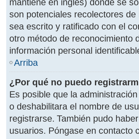
mantiene en inglés) donde se solic
son potenciales recolectores de 
sea escrito y ratificado con el 
otro método de reconocimiento de
información personal identificab
Arriba
¿Por qué no puedo registrar
Es posible que la administración
o deshabilitara el nombre de usu
registrarse. También pudo haber 
usuarios. Póngase en contacto co