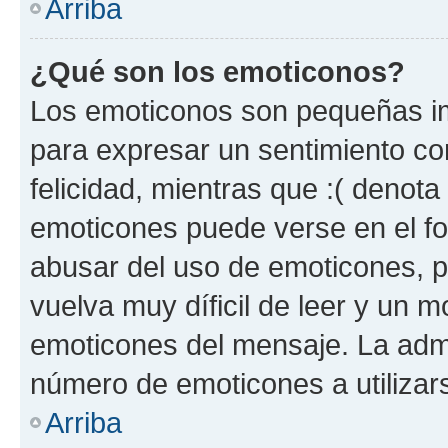
Arriba
¿Qué son los emoticonos?
Los emoticonos son pequeñas im
para expresar un sentimiento con
felicidad, mientras que :( denota 
emoticones puede verse en el fo
abusar del uso de emoticones, 
vuelva muy díficil de leer y un 
emoticones del mensaje. La admin
número de emoticones a utilizar
Arriba