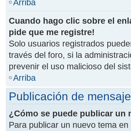
Arriba
Cuando hago clic sobre el enl
pide que me registre!
Solo usuarios registrados pueden
través del foro, si la administrac
prevenir el uso malicioso del si
Arriba
Publicación de mensaj
¿Cómo se puede publicar un m
Para publicar un nuevo tema en 