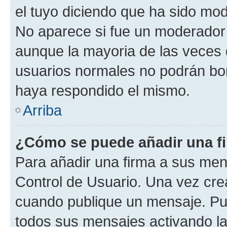
el tuyo diciendo que ha sido mod
No aparece si fue un moderador o
aunque la mayoria de las veces 
usuarios normales no podrán bor
haya respondido el mismo.
Arriba
¿Cómo se puede añadir una f
Para añadir una firma a sus men
Control de Usuario. Una vez cre
cuando publique un mensaje. Pue
todos sus mensajes activando la c