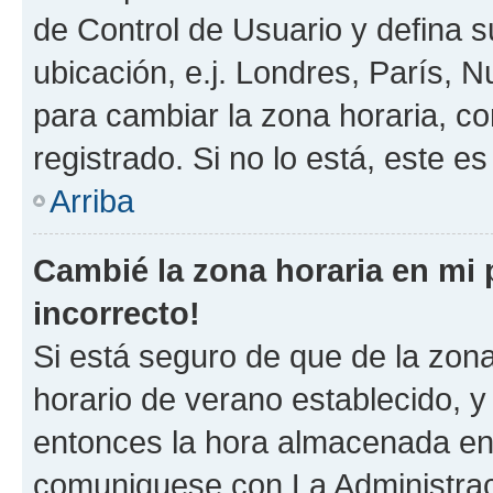
de Control de Usuario y defina 
ubicación, e.j. Londres, París, 
para cambiar la zona horaria, c
registrado. Si no lo está, este 
Arriba
Cambié la zona horaria en mi p
incorrecto!
Si está seguro de que de la zona 
horario de verano establecido, y 
entonces la hora almacenada en e
comuniquese con La Administraci