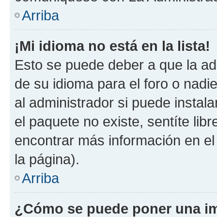
Arriba
¡Mi idioma no está en la lista!
Esto se puede deber a que la ad
de su idioma para el foro o nadi
al administrador si puede instala
el paquete no existe, sentíte li
encontrar más información en el s
la página).
Arriba
¿Cómo se puede poner una im