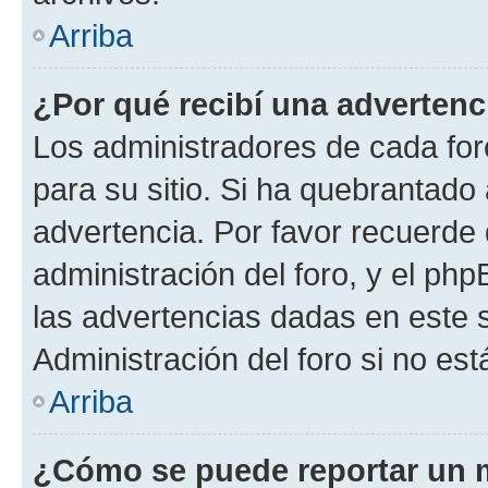
Arriba
¿Por qué recibí una advertenc
Los administradores de cada foro
para su sitio. Si ha quebrantado
advertencia. Por favor recuerde 
administración del foro, y el p
las advertencias dadas en este 
Administración del foro si no es
Arriba
¿Cómo se puede reportar un 