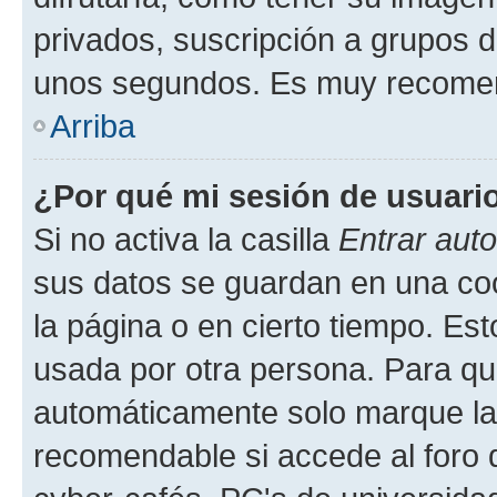
privados, suscripción a grupos d
unos segundos. Es muy recome
Arriba
¿Por qué mi sesión de usuari
Si no activa la casilla
Entrar aut
sus datos se guardan en una cook
la página o en cierto tiempo. Es
usada por otra persona. Para qu
automáticamente solo marque la c
recomendable si accede al foro d