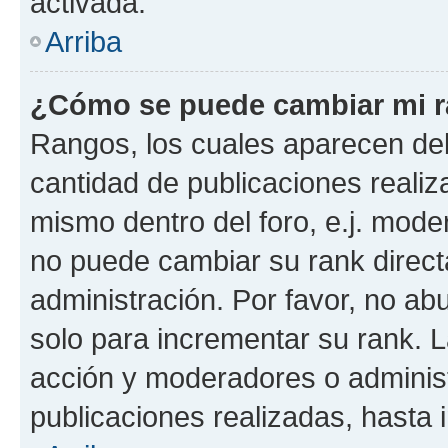
activada.
Arriba
¿Cómo se puede cambiar mi 
Rangos, los cuales aparecen deb
cantidad de publicaciones realiza
mismo dentro del foro, e.j. mode
no puede cambiar su rank direct
administración. Por favor, no a
solo para incrementar su rank. L
acción y moderadores o adminis
publicaciones realizadas, hasta