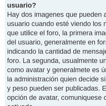
usuario?
Hay dos imagenes que pueden a
usuario cuando esté viendo los 
que utilice el foro, la primera i
del usuario, generalmente en for
indicando la cantidad de mensaje
foro. La segunda, usualmente u
como avatar y generalmete es ún
la administración quien decide 
y peso pueden ser publicadas. E
opción de avatar, comuniquese c