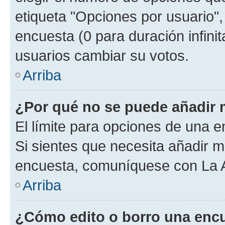
etiqueta "Opciones por usuario", 
encuesta (0 para duración infinita
usuarios cambiar su votos.
Arriba
¿Por qué no se puede añadir 
El límite para opciones de una en
Si sientes que necesita añadir m
encuesta, comuníquese con La Ad
Arriba
¿Cómo edito o borro una enc