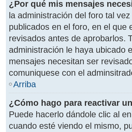
¿Por qué mis mensajes neces
la administración del foro tal v
publicados en el foro, en el qu
revisados antes de aprobarlos. 
administración le haya ubicado 
mensajes necesitan ser revisado
comuniquese con el adminsitrado
Arriba
¿Cómo hago para reactivar u
Puede hacerlo dándole clic al en
cuando esté viendo el mismo, pue