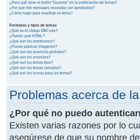
¿Para qué sirve el botón "Guardar" en la publicación de temas?
¿Por qué mis mensajes necesitan ser aprobados?
¿Cómo hago para reactivar un tema?
Formatos y tipos de temas
¿Qué es el código BBCode?
¿Puedo usar HTML?
¿Qué son los emoticonos?
¿Puedo publicar imagenes?
¿Qué son los anuncios globales?
¿Qué son los anuncios?
¿Qué son los temas fijos?
¿Qué son los temas cerrados?
¿Qué son los iconos para los temas?
Problemas acerca de la 
¿Por qué no puedo autentica
Existen varias razones por lo cu
asegúrese de que su nombre de 