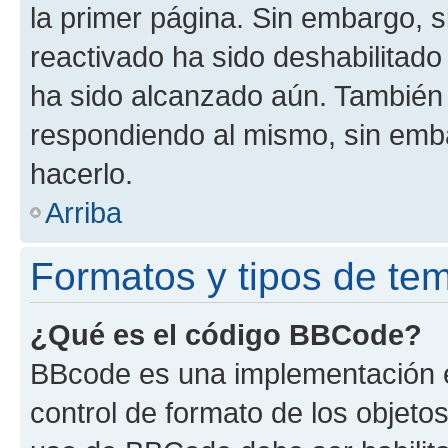
la primer página. Sin embargo, s
reactivado ha sido deshabilitado
ha sido alcanzado aún. También 
respondiendo al mismo, sin embar
hacerlo.
Arriba
Formatos y tipos de te
¿Qué es el código BBCode?
BBcode es una implementación e
control de formato de los objetos