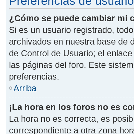
Preferencias de usuario
¿Cómo se puede cambiar mi c
Si es un usuario registrado, tod
archivados en nuestra base de da
de Control de Usuario; el enlace
las páginas del foro. Este siste
preferencias.
Arriba
¡La hora en los foros no es co
La hora no es correcta, es posib
correspondiente a otra zona horar