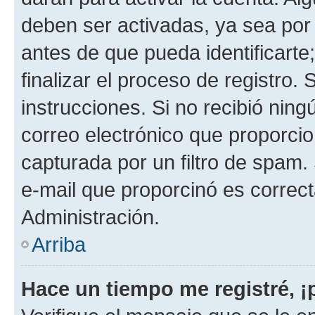
deben ser activadas, ya sea por
antes de que pueda identificarte;
finalizar el proceso de registro. 
instrucciones. Si no recibió nin
correo electrónico que proporcio
capturada por un filtro de spam.
e-mail que proporcinó es correc
Administración.
Arriba
Hace un tiempo me registré, 