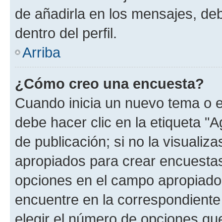
de añadirla en los mensajes, de
dentro del perfil.
Arriba
¿Cómo creo una encuesta?
Cuando inicia un nuevo tema o e
debe hacer clic en la etiqueta "
de publicación; si no la visualiz
apropiados para crear encuestas.
opciones en el campo apropiado
encuentre en la correspondiente
elegir el número de opciones que