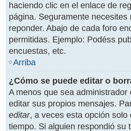
haciendo clic en el enlace de re
página. Seguramente necesites r
reponder. Abajo de cada foro en
permitidas. Ejemplo: Podéss pub
encuestas, etc.
Arriba
¿Cómo se puede editar o borr
A menos que sea administrador 
editar sus propios mensajes. Par
editar
, a veces esta opción solo 
tiempo. Si alguien respondió su