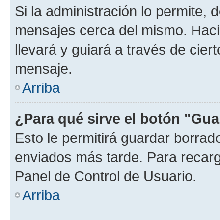
Si la administración lo permite, 
mensajes cerca del mismo. Hacien
llevará y guiará a través de cier
mensaje.
Arriba
¿Para qué sirve el botón "Gua
Esto le permitirá guardar borra
enviados más tarde. Para recarga
Panel de Control de Usuario.
Arriba