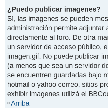
¿Puedo publicar imagenes?
Sí, las imagenes se pueden most
administración permite adjuntar 
directamente al foro. De otra ma
un servidor de acceso público, e
imagen.gif. No puede publicar 
(a menos que sea un servidor de
se encuentren guardadas bajo me
hotmail o yahoo correo, sitios p
exhibir imagenes utilizá el BBCo
Arriba