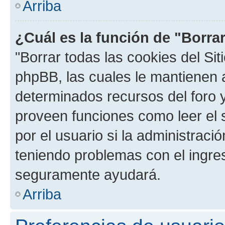
Arriba
¿Cuál es la función de "Borrar
"Borrar todas las cookies del Sit
phpBB, las cuales le mantienen 
determinados recursos del foro y
proveen funciones como leer el 
por el usuario si la administració
teniendo problemas con el ingreso
seguramente ayudará.
Arriba