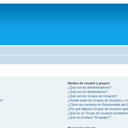
Niveles de usuario y grupos
¿Qué son los Administradores?
¿Qué son los Moderadores?
¿Qué son los Grupos de Usuarios?
os?
¿Donde están los Grupos de Usuarios y co
¿Cómo me convierto en Responsable del 
¿Por qué algunos Grupos de Usuarios apar
¿Qué es un "Grupo de Usuarios predeterm
¿Qué es el enlace "El equipo"?