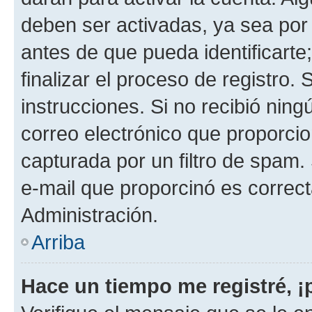
deben ser activadas, ya sea por
antes de que pueda identificarte;
finalizar el proceso de registro. 
instrucciones. Si no recibió nin
correo electrónico que proporcio
capturada por un filtro de spam.
e-mail que proporcinó es correc
Administración.
Arriba
Hace un tiempo me registré, 