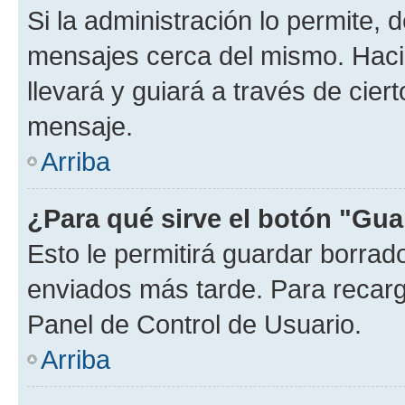
Si la administración lo permite, 
mensajes cerca del mismo. Hacien
llevará y guiará a través de cier
mensaje.
Arriba
¿Para qué sirve el botón "Gua
Esto le permitirá guardar borra
enviados más tarde. Para recarga
Panel de Control de Usuario.
Arriba