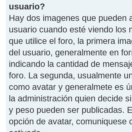
usuario?
Hay dos imagenes que pueden a
usuario cuando esté viendo los 
que utilice el foro, la primera i
del usuario, generalmente en for
indicando la cantidad de mensaje
foro. La segunda, usualmente u
como avatar y generalmete es ún
la administración quien decide 
y peso pueden ser publicadas. E
opción de avatar, comuniquese c