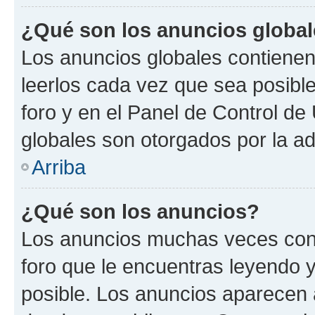
¿Qué son los anuncios globa
Los anuncios globales contienen
leerlos cada vez que sea posible
foro y en el Panel de Control d
globales son otorgados por la ad
Arriba
¿Qué son los anuncios?
Los anuncios muchas veces cont
foro que le encuentras leyendo 
posible. Los anuncios aparecen a