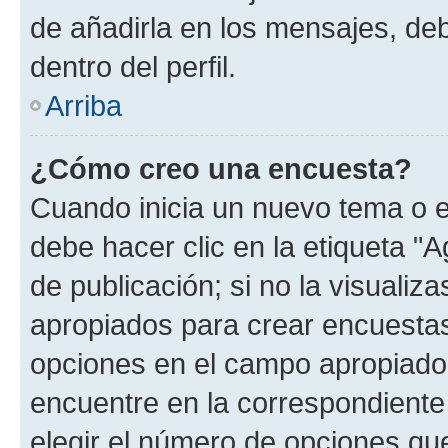
de añadirla en los mensajes, de
dentro del perfil.
Arriba
¿Cómo creo una encuesta?
Cuando inicia un nuevo tema o e
debe hacer clic en la etiqueta "
de publicación; si no la visualiz
apropiados para crear encuestas.
opciones en el campo apropiado
encuentre en la correspondiente
elegir el número de opciones que