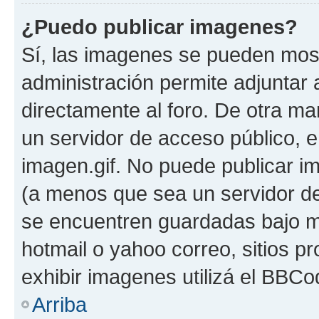
¿Puedo publicar imagenes?
Sí, las imagenes se pueden most
administración permite adjuntar 
directamente al foro. De otra ma
un servidor de acceso público, e
imagen.gif. No puede publicar 
(a menos que sea un servidor de
se encuentren guardadas bajo me
hotmail o yahoo correo, sitios p
exhibir imagenes utilizá el BBCo
Arriba