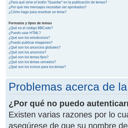
¿Para qué sirve el botón "Guardar" en la publicación de temas?
¿Por qué mis mensajes necesitan ser aprobados?
¿Cómo hago para reactivar un tema?
Formatos y tipos de temas
¿Qué es el código BBCode?
¿Puedo usar HTML?
¿Qué son los emoticonos?
¿Puedo publicar imagenes?
¿Qué son los anuncios globales?
¿Qué son los anuncios?
¿Qué son los temas fijos?
¿Qué son los temas cerrados?
¿Qué son los iconos para los temas?
Problemas acerca de la 
¿Por qué no puedo autentica
Existen varias razones por lo cu
asegúrese de que su nombre de 