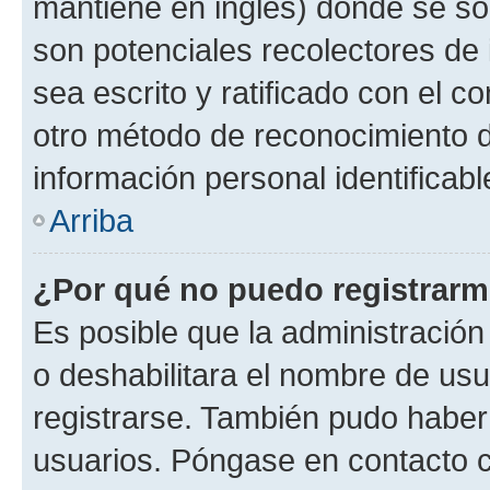
mantiene en inglés) donde se solic
son potenciales recolectores de 
sea escrito y ratificado con el 
otro método de reconocimiento de
información personal identificab
Arriba
¿Por qué no puedo registrar
Es posible que la administración
o deshabilitara el nombre de usu
registrarse. También pudo haber 
usuarios. Póngase en contacto co