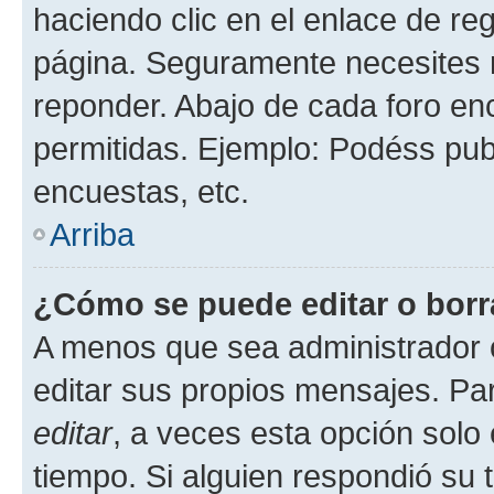
haciendo clic en el enlace de re
página. Seguramente necesites r
reponder. Abajo de cada foro en
permitidas. Ejemplo: Podéss pub
encuestas, etc.
Arriba
¿Cómo se puede editar o borr
A menos que sea administrador 
editar sus propios mensajes. Par
editar
, a veces esta opción solo 
tiempo. Si alguien respondió su