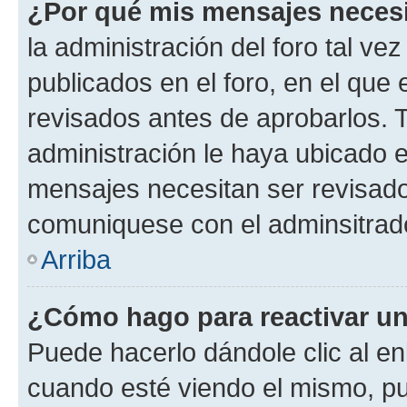
¿Por qué mis mensajes neces
la administración del foro tal v
publicados en el foro, en el qu
revisados antes de aprobarlos. 
administración le haya ubicado 
mensajes necesitan ser revisado
comuniquese con el adminsitrado
Arriba
¿Cómo hago para reactivar u
Puede hacerlo dándole clic al en
cuando esté viendo el mismo, pue