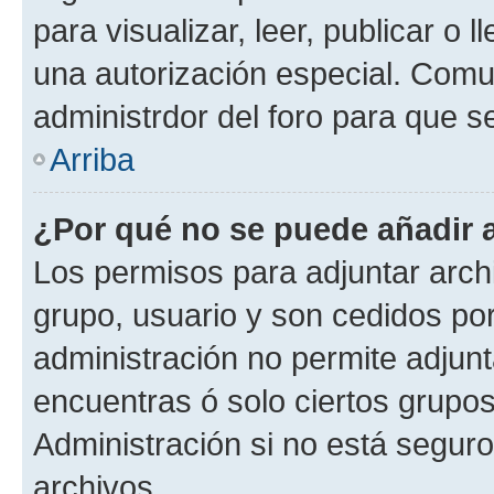
para visualizar, leer, publicar o l
una autorización especial. Com
administrdor del foro para que s
Arriba
¿Por qué no se puede añadir 
Los permisos para adjuntar archi
grupo, usuario y son cedidos por 
administración no permite adjunt
encuentras ó solo ciertos grup
Administración si no está segur
archivos.