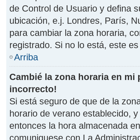
de Control de Usuario y defina 
ubicación, e.j. Londres, París, 
para cambiar la zona horaria, c
registrado. Si no lo está, este 
Arriba
Cambié la zona horaria en mi p
incorrecto!
Si está seguro de que de la zona 
horario de verano establecido, y 
entonces la hora almacenada en e
comuniquese con La Administraci