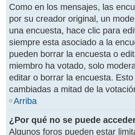
Como en los mensajes, las encu
por su creador original, un mode
una encuesta, hace clic para edi
siempre esta asociado a la encue
pueden borrar la encuesta o edit
miembro ha votado, solo moder
editar o borrar la encuesta. Est
cambiadas a mitad de la votació
Arriba
¿Por qué no se puede acceder
Algunos foros pueden estar limit