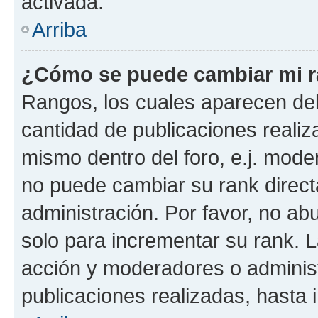
activada.
Arriba
¿Cómo se puede cambiar mi 
Rangos, los cuales aparecen deb
cantidad de publicaciones realiza
mismo dentro del foro, e.j. mode
no puede cambiar su rank direct
administración. Por favor, no a
solo para incrementar su rank. L
acción y moderadores o adminis
publicaciones realizadas, hasta