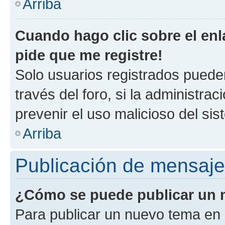
Arriba
Cuando hago clic sobre el enl
pide que me registre!
Solo usuarios registrados pueden
través del foro, si la administrac
prevenir el uso malicioso del si
Arriba
Publicación de mensaj
¿Cómo se puede publicar un m
Para publicar un nuevo tema en 