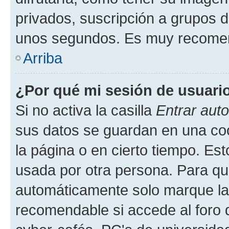
privados, suscripción a grupos d
unos segundos. Es muy recome
Arriba
¿Por qué mi sesión de usuari
Si no activa la casilla
Entrar aut
sus datos se guardan en una cook
la página o en cierto tiempo. Es
usada por otra persona. Para qu
automáticamente solo marque la c
recomendable si accede al foro d