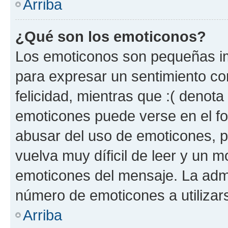
Arriba
¿Qué son los emoticonos?
Los emoticonos son pequeñas im
para expresar un sentimiento con
felicidad, mientras que :( denota 
emoticones puede verse en el fo
abusar del uso de emoticones, 
vuelva muy díficil de leer y un 
emoticones del mensaje. La admin
número de emoticones a utilizar
Arriba