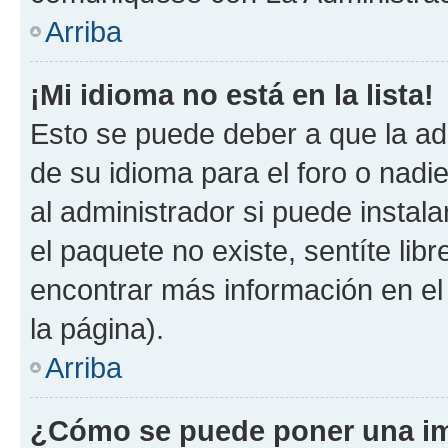
Arriba
¡Mi idioma no está en la lista!
Esto se puede deber a que la ad
de su idioma para el foro o nadi
al administrador si puede instala
el paquete no existe, sentíte li
encontrar más información en el s
la página).
Arriba
¿Cómo se puede poner una im