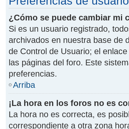
Preferencias de usuario
¿Cómo se puede cambiar mi c
Si es un usuario registrado, tod
archivados en nuestra base de da
de Control de Usuario; el enlace
las páginas del foro. Este siste
preferencias.
Arriba
¡La hora en los foros no es co
La hora no es correcta, es posib
correspondiente a otra zona horar