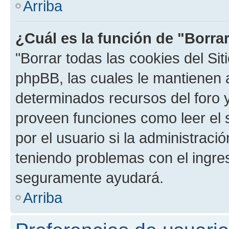
Arriba
¿Cuál es la función de "Borrar
"Borrar todas las cookies del Sit
phpBB, las cuales le mantienen 
determinados recursos del foro y
proveen funciones como leer el 
por el usuario si la administració
teniendo problemas con el ingreso
seguramente ayudará.
Arriba