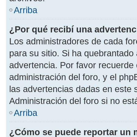
Arriba
¿Por qué recibí una advertenc
Los administradores de cada foro
para su sitio. Si ha quebrantado
advertencia. Por favor recuerde 
administración del foro, y el p
las advertencias dadas en este 
Administración del foro si no es
Arriba
¿Cómo se puede reportar un 