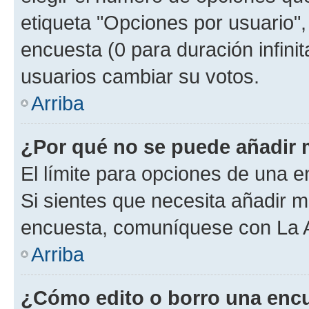
etiqueta "Opciones por usuario", 
encuesta (0 para duración infinita
usuarios cambiar su votos.
Arriba
¿Por qué no se puede añadir 
El límite para opciones de una en
Si sientes que necesita añadir m
encuesta, comuníquese con La Ad
Arriba
¿Cómo edito o borro una enc