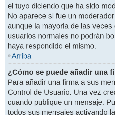
el tuyo diciendo que ha sido mod
No aparece si fue un moderador o
aunque la mayoria de las veces 
usuarios normales no podrán bor
haya respondido el mismo.
Arriba
¿Cómo se puede añadir una f
Para añadir una firma a sus men
Control de Usuario. Una vez cre
cuando publique un mensaje. Pue
todos sus mensajes activando la c