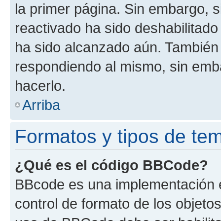
la primer página. Sin embargo, s
reactivado ha sido deshabilitado
ha sido alcanzado aún. También 
respondiendo al mismo, sin embar
hacerlo.
Arriba
Formatos y tipos de te
¿Qué es el código BBCode?
BBcode es una implementación e
control de formato de los objetos