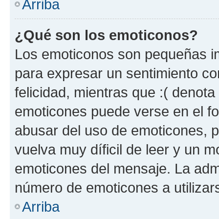
Arriba
¿Qué son los emoticonos?
Los emoticonos son pequeñas im
para expresar un sentimiento con
felicidad, mientras que :( denota 
emoticones puede verse en el fo
abusar del uso de emoticones, 
vuelva muy díficil de leer y un 
emoticones del mensaje. La admin
número de emoticones a utilizar
Arriba