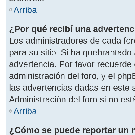
Arriba
¿Por qué recibí una advertenc
Los administradores de cada foro
para su sitio. Si ha quebrantado
advertencia. Por favor recuerde 
administración del foro, y el p
las advertencias dadas en este 
Administración del foro si no es
Arriba
¿Cómo se puede reportar un 