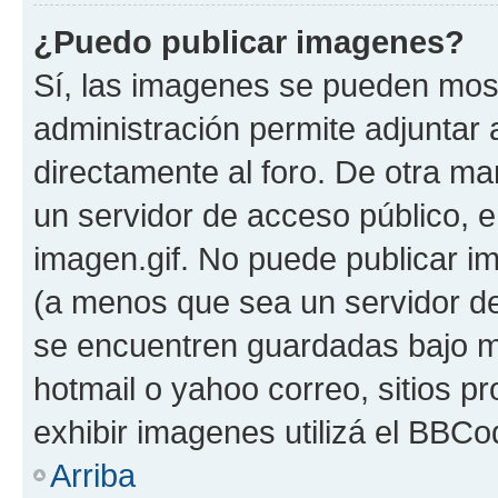
¿Puedo publicar imagenes?
Sí, las imagenes se pueden most
administración permite adjuntar 
directamente al foro. De otra ma
un servidor de acceso público, e
imagen.gif. No puede publicar 
(a menos que sea un servidor de
se encuentren guardadas bajo me
hotmail o yahoo correo, sitios p
exhibir imagenes utilizá el BBCo
Arriba