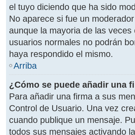
el tuyo diciendo que ha sido mod
No aparece si fue un moderador o
aunque la mayoria de las veces 
usuarios normales no podrán bor
haya respondido el mismo.
Arriba
¿Cómo se puede añadir una f
Para añadir una firma a sus men
Control de Usuario. Una vez cre
cuando publique un mensaje. Pue
todos sus mensajes activando la c