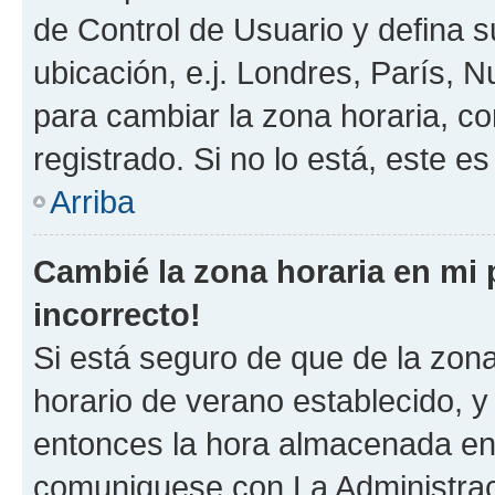
de Control de Usuario y defina 
ubicación, e.j. Londres, París, 
para cambiar la zona horaria, c
registrado. Si no lo está, este 
Arriba
Cambié la zona horaria en mi p
incorrecto!
Si está seguro de que de la zona 
horario de verano establecido, y 
entonces la hora almacenada en e
comuniquese con La Administraci