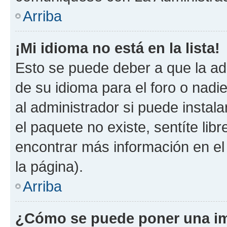
Arriba
¡Mi idioma no está en la lista!
Esto se puede deber a que la ad
de su idioma para el foro o nadi
al administrador si puede instala
el paquete no existe, sentíte li
encontrar más información en el s
la página).
Arriba
¿Cómo se puede poner una im