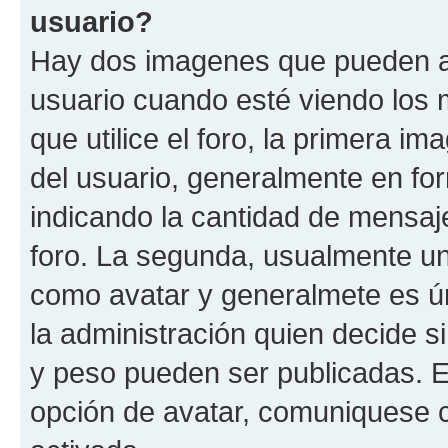
usuario?
Hay dos imagenes que pueden a
usuario cuando esté viendo los 
que utilice el foro, la primera i
del usuario, generalmente en for
indicando la cantidad de mensaje
foro. La segunda, usualmente u
como avatar y generalmete es ún
la administración quien decide 
y peso pueden ser publicadas. E
opción de avatar, comuniquese c