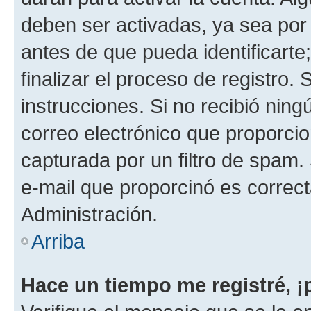
deben ser activadas, ya sea por
antes de que pueda identificarte;
finalizar el proceso de registro. 
instrucciones. Si no recibió nin
correo electrónico que proporcio
capturada por un filtro de spam.
e-mail que proporcinó es correc
Administración.
Arriba
Hace un tiempo me registré, 