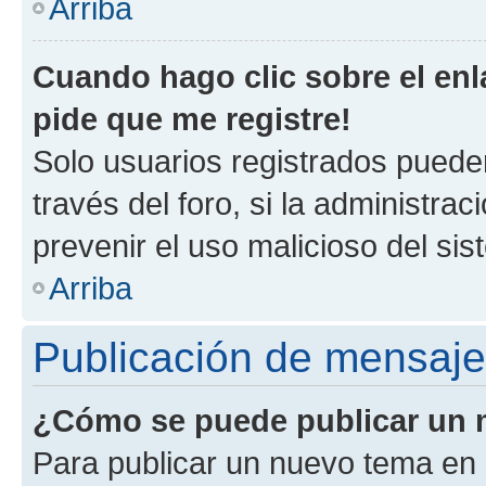
Arriba
Cuando hago clic sobre el enl
pide que me registre!
Solo usuarios registrados pueden
través del foro, si la administrac
prevenir el uso malicioso del si
Arriba
Publicación de mensaj
¿Cómo se puede publicar un m
Para publicar un nuevo tema en 