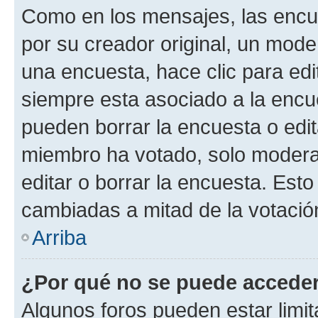
Como en los mensajes, las encu
por su creador original, un mode
una encuesta, hace clic para edi
siempre esta asociado a la encue
pueden borrar la encuesta o edit
miembro ha votado, solo moder
editar o borrar la encuesta. Est
cambiadas a mitad de la votació
Arriba
¿Por qué no se puede acceder
Algunos foros pueden estar limit