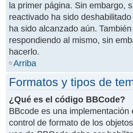
la primer página. Sin embargo, s
reactivado ha sido deshabilitado
ha sido alcanzado aún. También 
respondiendo al mismo, sin embar
hacerlo.
Arriba
Formatos y tipos de te
¿Qué es el código BBCode?
BBcode es una implementación e
control de formato de los objetos