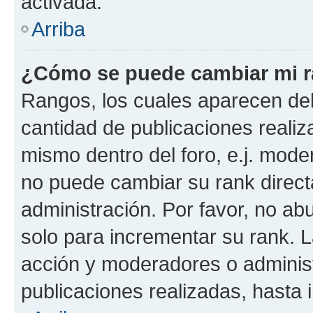
activada.
Arriba
¿Cómo se puede cambiar mi 
Rangos, los cuales aparecen deb
cantidad de publicaciones realiza
mismo dentro del foro, e.j. mode
no puede cambiar su rank direct
administración. Por favor, no a
solo para incrementar su rank. L
acción y moderadores o adminis
publicaciones realizadas, hasta