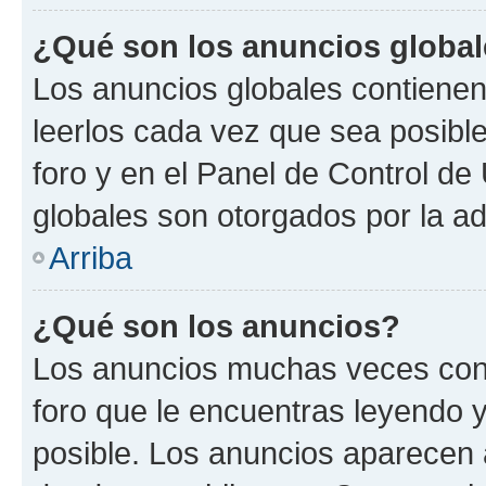
¿Qué son los anuncios globa
Los anuncios globales contienen
leerlos cada vez que sea posible
foro y en el Panel de Control d
globales son otorgados por la ad
Arriba
¿Qué son los anuncios?
Los anuncios muchas veces cont
foro que le encuentras leyendo 
posible. Los anuncios aparecen a