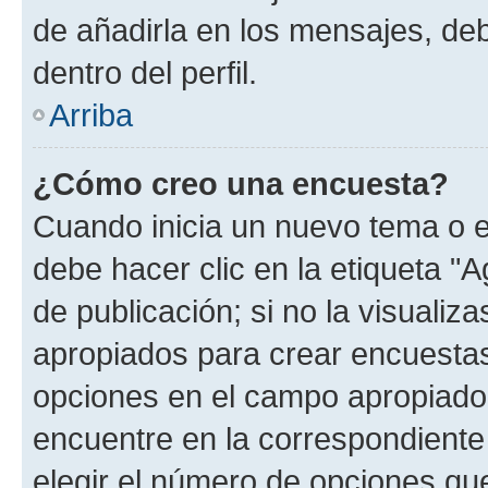
de añadirla en los mensajes, de
dentro del perfil.
Arriba
¿Cómo creo una encuesta?
Cuando inicia un nuevo tema o e
debe hacer clic en la etiqueta "
de publicación; si no la visualiz
apropiados para crear encuestas.
opciones en el campo apropiado
encuentre en la correspondiente
elegir el número de opciones que