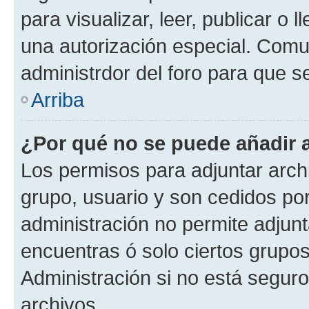
para visualizar, leer, publicar o l
una autorización especial. Com
administrdor del foro para que s
Arriba
¿Por qué no se puede añadir 
Los permisos para adjuntar archi
grupo, usuario y son cedidos por 
administración no permite adjunt
encuentras ó solo ciertos grup
Administración si no está segur
archivos.