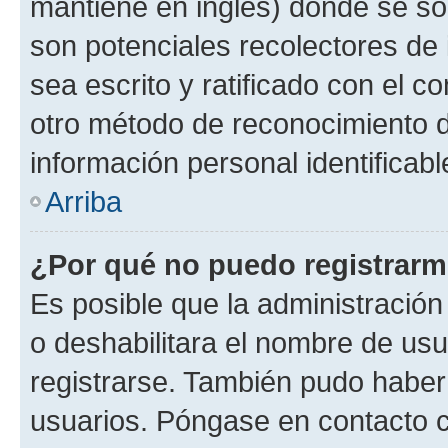
mantiene en inglés) donde se solic
son potenciales recolectores de 
sea escrito y ratificado con el 
otro método de reconocimiento de
información personal identificab
Arriba
¿Por qué no puedo registrar
Es posible que la administración
o deshabilitara el nombre de usu
registrarse. También pudo haber 
usuarios. Póngase en contacto co