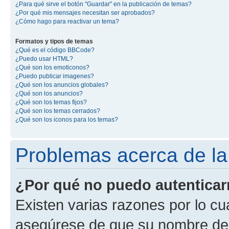
¿Para qué sirve el botón "Guardar" en la publicación de temas?
¿Por qué mis mensajes necesitan ser aprobados?
¿Cómo hago para reactivar un tema?
Formatos y tipos de temas
¿Qué es el código BBCode?
¿Puedo usar HTML?
¿Qué son los emoticonos?
¿Puedo publicar imagenes?
¿Qué son los anuncios globales?
¿Qué son los anuncios?
¿Qué son los temas fijos?
¿Qué son los temas cerrados?
¿Qué son los iconos para los temas?
Problemas acerca de la 
¿Por qué no puedo autentica
Existen varias razones por lo cu
asegúrese de que su nombre de 