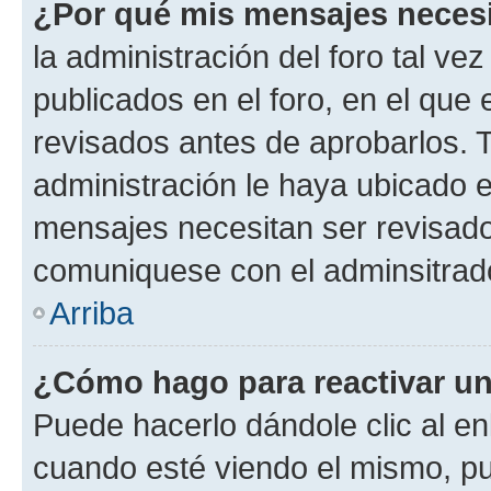
¿Por qué mis mensajes neces
la administración del foro tal v
publicados en el foro, en el qu
revisados antes de aprobarlos. 
administración le haya ubicado 
mensajes necesitan ser revisado
comuniquese con el adminsitrado
Arriba
¿Cómo hago para reactivar u
Puede hacerlo dándole clic al en
cuando esté viendo el mismo, pue