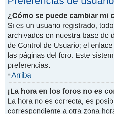
Preferencias de usuario
¿Cómo se puede cambiar mi c
Si es un usuario registrado, tod
archivados en nuestra base de da
de Control de Usuario; el enlace
las páginas del foro. Este siste
preferencias.
Arriba
¡La hora en los foros no es co
La hora no es correcta, es posib
correspondiente a otra zona horar