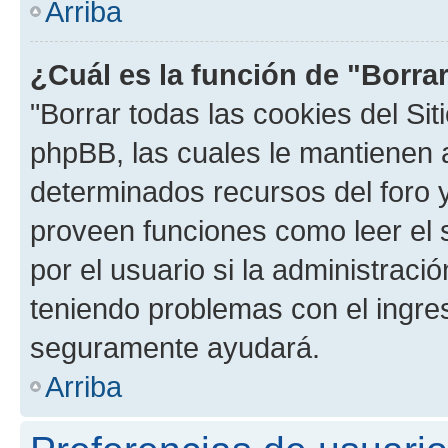
Arriba
¿Cuál es la función de "Borrar
"Borrar todas las cookies del Sit
phpBB, las cuales le mantienen 
determinados recursos del foro y
proveen funciones como leer el 
por el usuario si la administració
teniendo problemas con el ingreso
seguramente ayudará.
Arriba