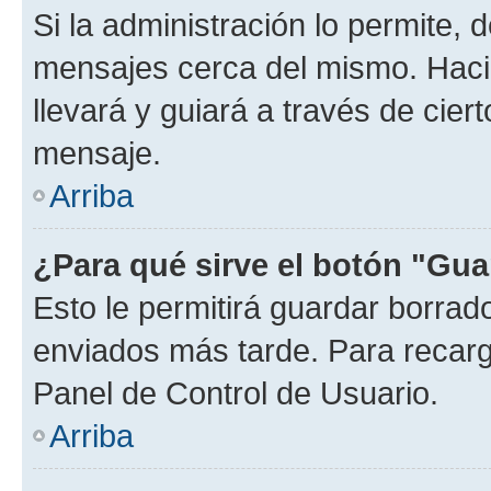
Si la administración lo permite, 
mensajes cerca del mismo. Hacien
llevará y guiará a través de cier
mensaje.
Arriba
¿Para qué sirve el botón "Gua
Esto le permitirá guardar borra
enviados más tarde. Para recarga
Panel de Control de Usuario.
Arriba