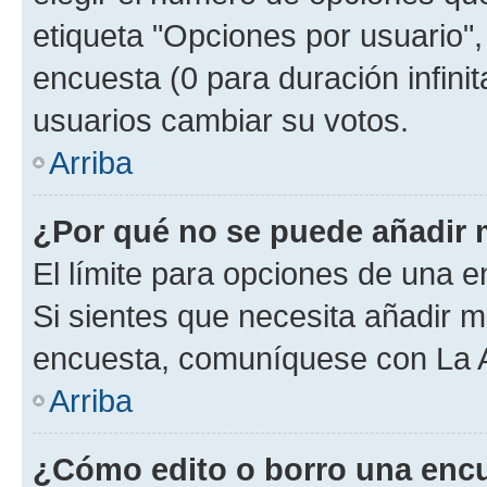
etiqueta "Opciones por usuario", 
encuesta (0 para duración infinita
usuarios cambiar su votos.
Arriba
¿Por qué no se puede añadir 
El límite para opciones de una en
Si sientes que necesita añadir m
encuesta, comuníquese con La Ad
Arriba
¿Cómo edito o borro una enc