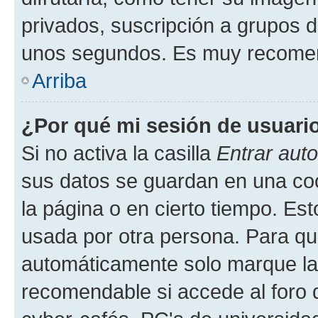
privados, suscripción a grupos d
unos segundos. Es muy recome
Arriba
¿Por qué mi sesión de usuari
Si no activa la casilla
Entrar aut
sus datos se guardan en una cook
la página o en cierto tiempo. Es
usada por otra persona. Para qu
automáticamente solo marque la c
recomendable si accede al foro d