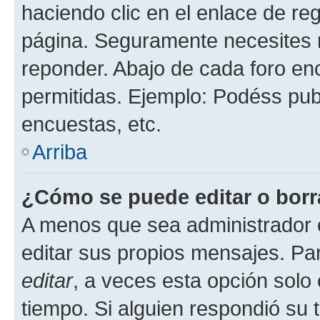
haciendo clic en el enlace de re
página. Seguramente necesites r
reponder. Abajo de cada foro en
permitidas. Ejemplo: Podéss pub
encuestas, etc.
Arriba
¿Cómo se puede editar o borr
A menos que sea administrador 
editar sus propios mensajes. Par
editar
, a veces esta opción solo 
tiempo. Si alguien respondió su