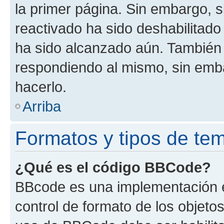
la primer página. Sin embargo, s
reactivado ha sido deshabilitado
ha sido alcanzado aún. También 
respondiendo al mismo, sin embar
hacerlo.
Arriba
Formatos y tipos de te
¿Qué es el código BBCode?
BBcode es una implementación e
control de formato de los objetos