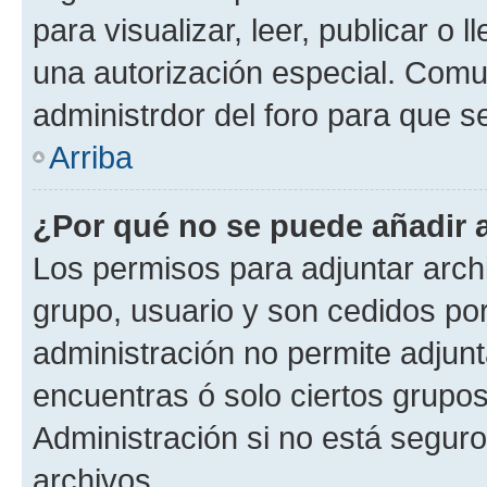
para visualizar, leer, publicar o l
una autorización especial. Com
administrdor del foro para que s
Arriba
¿Por qué no se puede añadir 
Los permisos para adjuntar archi
grupo, usuario y son cedidos por 
administración no permite adjunt
encuentras ó solo ciertos grup
Administración si no está segur
archivos.