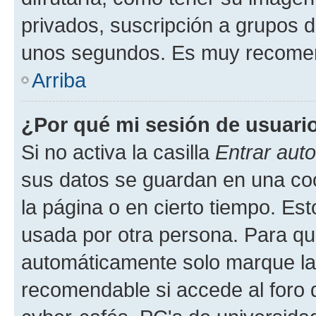
privados, suscripción a grupos d
unos segundos. Es muy recome
Arriba
¿Por qué mi sesión de usuari
Si no activa la casilla
Entrar aut
sus datos se guardan en una cook
la página o en cierto tiempo. Es
usada por otra persona. Para qu
automáticamente solo marque la c
recomendable si accede al foro d