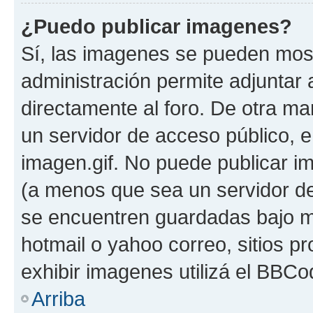
¿Puedo publicar imagenes?
Sí, las imagenes se pueden most
administración permite adjuntar 
directamente al foro. De otra ma
un servidor de acceso público, e
imagen.gif. No puede publicar 
(a menos que sea un servidor de
se encuentren guardadas bajo me
hotmail o yahoo correo, sitios p
exhibir imagenes utilizá el BBCo
Arriba