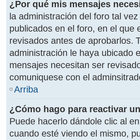
¿Por qué mis mensajes neces
la administración del foro tal v
publicados en el foro, en el qu
revisados antes de aprobarlos. 
administración le haya ubicado 
mensajes necesitan ser revisado
comuniquese con el adminsitrado
Arriba
¿Cómo hago para reactivar u
Puede hacerlo dándole clic al en
cuando esté viendo el mismo, pue