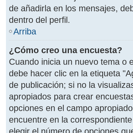
de añadirla en los mensajes, de
dentro del perfil.
Arriba
¿Cómo creo una encuesta?
Cuando inicia un nuevo tema o e
debe hacer clic en la etiqueta "
de publicación; si no la visualiz
apropiados para crear encuestas.
opciones en el campo apropiado
encuentre en la correspondiente
elegir el número de opciones que