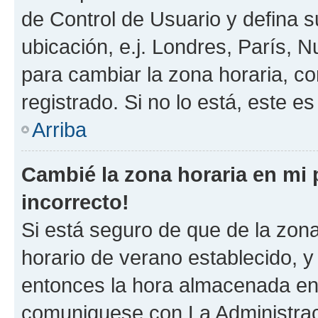
de Control de Usuario y defina 
ubicación, e.j. Londres, París, 
para cambiar la zona horaria, c
registrado. Si no lo está, este 
Arriba
Cambié la zona horaria en mi p
incorrecto!
Si está seguro de que de la zona 
horario de verano establecido, y 
entonces la hora almacenada en e
comuniquese con La Administraci