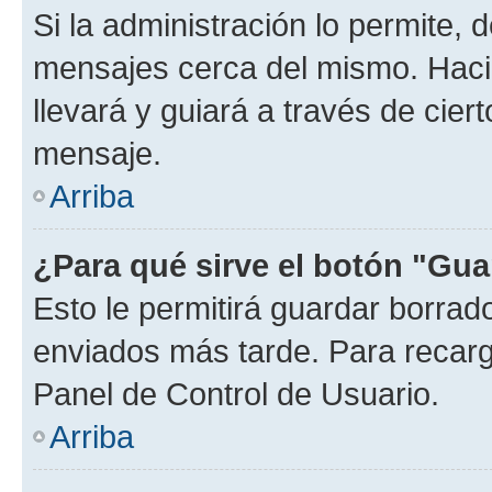
Si la administración lo permite, 
mensajes cerca del mismo. Hacien
llevará y guiará a través de cier
mensaje.
Arriba
¿Para qué sirve el botón "Gua
Esto le permitirá guardar borra
enviados más tarde. Para recarga
Panel de Control de Usuario.
Arriba