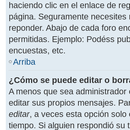
haciendo clic en el enlace de re
página. Seguramente necesites r
reponder. Abajo de cada foro en
permitidas. Ejemplo: Podéss pub
encuestas, etc.
Arriba
¿Cómo se puede editar o borr
A menos que sea administrador 
editar sus propios mensajes. Par
editar
, a veces esta opción solo 
tiempo. Si alguien respondió su