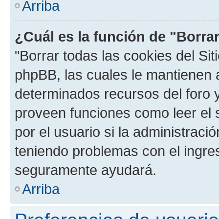
Arriba
¿Cuál es la función de "Borrar
"Borrar todas las cookies del Sit
phpBB, las cuales le mantienen 
determinados recursos del foro y
proveen funciones como leer el 
por el usuario si la administració
teniendo problemas con el ingreso
seguramente ayudará.
Arriba