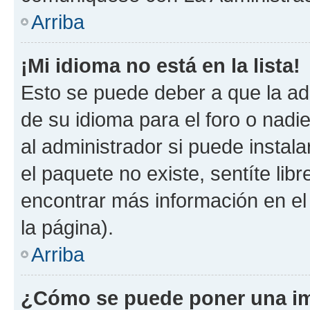
Arriba
¡Mi idioma no está en la lista!
Esto se puede deber a que la ad
de su idioma para el foro o nadi
al administrador si puede instala
el paquete no existe, sentíte li
encontrar más información en el s
la página).
Arriba
¿Cómo se puede poner una im