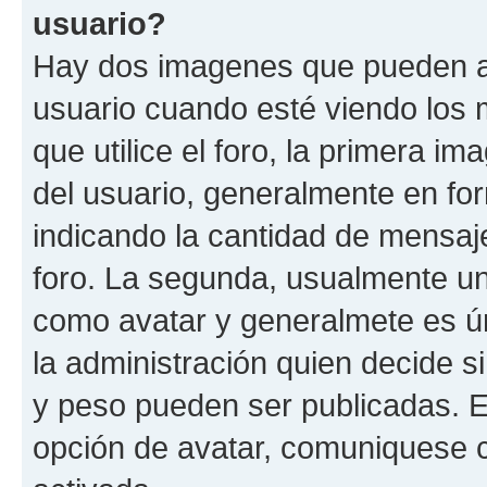
usuario?
Hay dos imagenes que pueden a
usuario cuando esté viendo los 
que utilice el foro, la primera i
del usuario, generalmente en for
indicando la cantidad de mensaje
foro. La segunda, usualmente u
como avatar y generalmete es ún
la administración quien decide 
y peso pueden ser publicadas. E
opción de avatar, comuniquese c