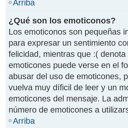
Arriba
¿Qué son los emoticonos?
Los emoticonos son pequeñas im
para expresar un sentimiento con
felicidad, mientras que :( denota 
emoticones puede verse en el fo
abusar del uso de emoticones, 
vuelva muy díficil de leer y un 
emoticones del mensaje. La admin
número de emoticones a utilizar
Arriba