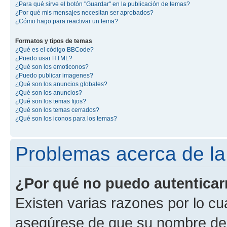
¿Para qué sirve el botón "Guardar" en la publicación de temas?
¿Por qué mis mensajes necesitan ser aprobados?
¿Cómo hago para reactivar un tema?
Formatos y tipos de temas
¿Qué es el código BBCode?
¿Puedo usar HTML?
¿Qué son los emoticonos?
¿Puedo publicar imagenes?
¿Qué son los anuncios globales?
¿Qué son los anuncios?
¿Qué son los temas fijos?
¿Qué son los temas cerrados?
¿Qué son los iconos para los temas?
Problemas acerca de la 
¿Por qué no puedo autentica
Existen varias razones por lo cu
asegúrese de que su nombre de 