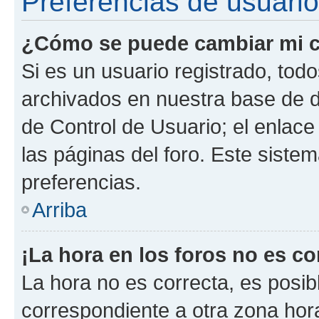
Preferencias de usuario
¿Cómo se puede cambiar mi c
Si es un usuario registrado, tod
archivados en nuestra base de da
de Control de Usuario; el enlace
las páginas del foro. Este siste
preferencias.
Arriba
¡La hora en los foros no es co
La hora no es correcta, es posib
correspondiente a otra zona horar