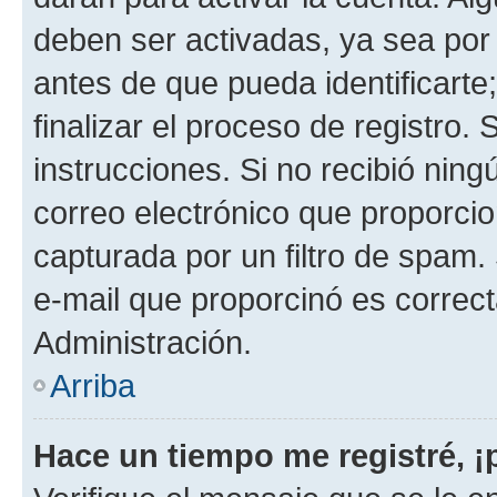
deben ser activadas, ya sea por
antes de que pueda identificarte;
finalizar el proceso de registro. 
instrucciones. Si no recibió nin
correo electrónico que proporcio
capturada por un filtro de spam.
e-mail que proporcinó es correc
Administración.
Arriba
Hace un tiempo me registré, 