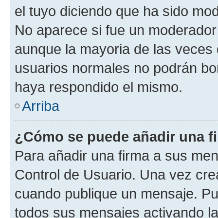
el tuyo diciendo que ha sido mod
No aparece si fue un moderador o
aunque la mayoria de las veces 
usuarios normales no podrán bor
haya respondido el mismo.
Arriba
¿Cómo se puede añadir una f
Para añadir una firma a sus men
Control de Usuario. Una vez cre
cuando publique un mensaje. Pue
todos sus mensajes activando la c