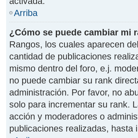
activada.
Arriba
¿Cómo se puede cambiar mi 
Rangos, los cuales aparecen deb
cantidad de publicaciones realiza
mismo dentro del foro, e.j. mode
no puede cambiar su rank direct
administración. Por favor, no a
solo para incrementar su rank. L
acción y moderadores o adminis
publicaciones realizadas, hasta