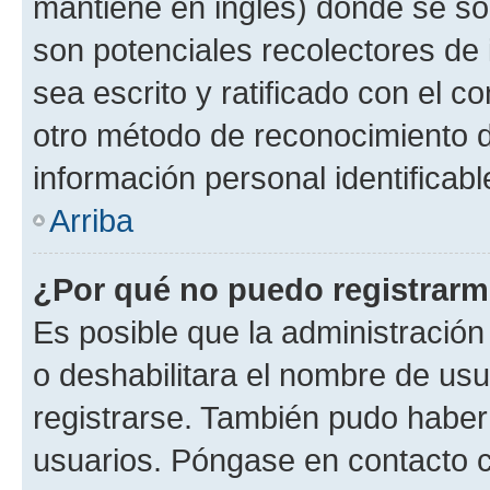
mantiene en inglés) donde se solic
son potenciales recolectores de 
sea escrito y ratificado con el 
otro método de reconocimiento de
información personal identificab
Arriba
¿Por qué no puedo registrar
Es posible que la administración
o deshabilitara el nombre de usu
registrarse. También pudo haber 
usuarios. Póngase en contacto co