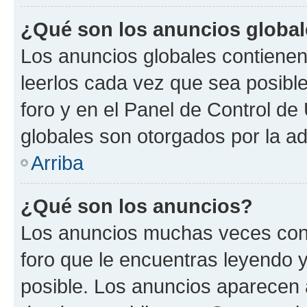
¿Qué son los anuncios globa
Los anuncios globales contienen
leerlos cada vez que sea posible
foro y en el Panel de Control d
globales son otorgados por la ad
Arriba
¿Qué son los anuncios?
Los anuncios muchas veces cont
foro que le encuentras leyendo 
posible. Los anuncios aparecen a