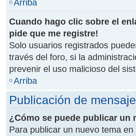
Arriba
Cuando hago clic sobre el enl
pide que me registre!
Solo usuarios registrados pueden
través del foro, si la administrac
prevenir el uso malicioso del si
Arriba
Publicación de mensaj
¿Cómo se puede publicar un m
Para publicar un nuevo tema en 