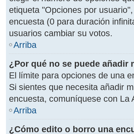
etiqueta "Opciones por usuario", 
encuesta (0 para duración infinita
usuarios cambiar su votos.
Arriba
¿Por qué no se puede añadir 
El límite para opciones de una en
Si sientes que necesita añadir m
encuesta, comuníquese con La Ad
Arriba
¿Cómo edito o borro una enc