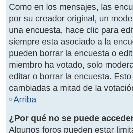
Como en los mensajes, las encu
por su creador original, un mode
una encuesta, hace clic para edi
siempre esta asociado a la encue
pueden borrar la encuesta o edit
miembro ha votado, solo moder
editar o borrar la encuesta. Est
cambiadas a mitad de la votació
Arriba
¿Por qué no se puede acceder
Algunos foros pueden estar limit