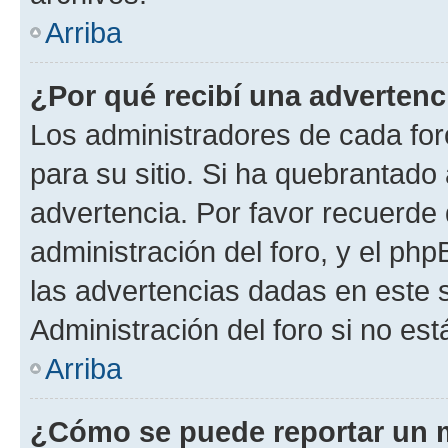
Arriba
¿Por qué recibí una advertenc
Los administradores de cada foro
para su sitio. Si ha quebrantado
advertencia. Por favor recuerde 
administración del foro, y el p
las advertencias dadas en este 
Administración del foro si no es
Arriba
¿Cómo se puede reportar un 