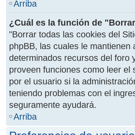
Arriba
¿Cuál es la función de "Borrar
"Borrar todas las cookies del Sit
phpBB, las cuales le mantienen 
determinados recursos del foro y
proveen funciones como leer el 
por el usuario si la administració
teniendo problemas con el ingreso
seguramente ayudará.
Arriba