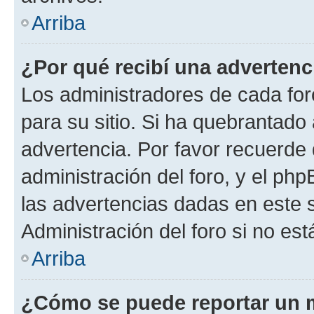
Arriba
¿Por qué recibí una advertenc
Los administradores de cada foro
para su sitio. Si ha quebrantado
advertencia. Por favor recuerde 
administración del foro, y el p
las advertencias dadas en este 
Administración del foro si no es
Arriba
¿Cómo se puede reportar un 