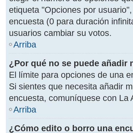
etiqueta "Opciones por usuario", 
encuesta (0 para duración infinita
usuarios cambiar su votos.
Arriba
¿Por qué no se puede añadir 
El límite para opciones de una en
Si sientes que necesita añadir m
encuesta, comuníquese con La Ad
Arriba
¿Cómo edito o borro una enc