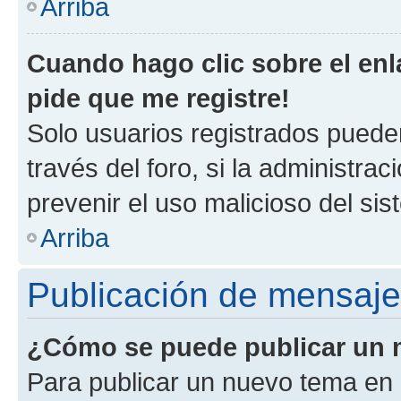
Arriba
Cuando hago clic sobre el enl
pide que me registre!
Solo usuarios registrados pueden
través del foro, si la administrac
prevenir el uso malicioso del si
Arriba
Publicación de mensaj
¿Cómo se puede publicar un m
Para publicar un nuevo tema en 