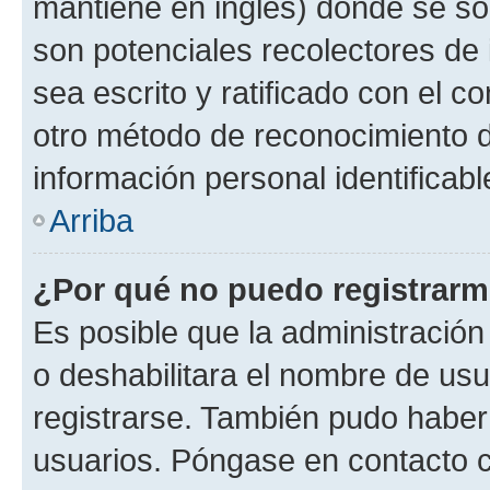
mantiene en inglés) donde se solic
son potenciales recolectores de 
sea escrito y ratificado con el 
otro método de reconocimiento de
información personal identificab
Arriba
¿Por qué no puedo registrar
Es posible que la administración
o deshabilitara el nombre de usu
registrarse. También pudo haber 
usuarios. Póngase en contacto co