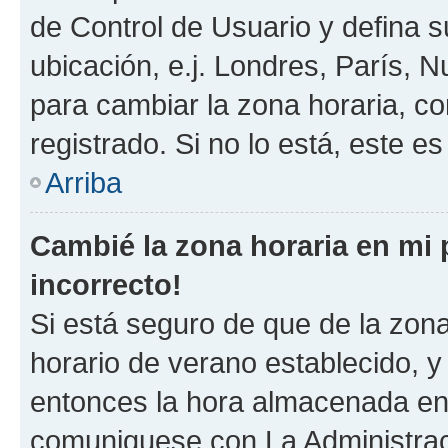
de Control de Usuario y defina 
ubicación, e.j. Londres, París, 
para cambiar la zona horaria, c
registrado. Si no lo está, este 
Arriba
Cambié la zona horaria en mi p
incorrecto!
Si está seguro de que de la zona 
horario de verano establecido, y 
entonces la hora almacenada en e
comuniquese con La Administraci