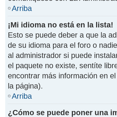
Arriba
¡Mi idioma no está en la lista!
Esto se puede deber a que la ad
de su idioma para el foro o nadi
al administrador si puede instala
el paquete no existe, sentíte li
encontrar más información en el s
la página).
Arriba
¿Cómo se puede poner una im