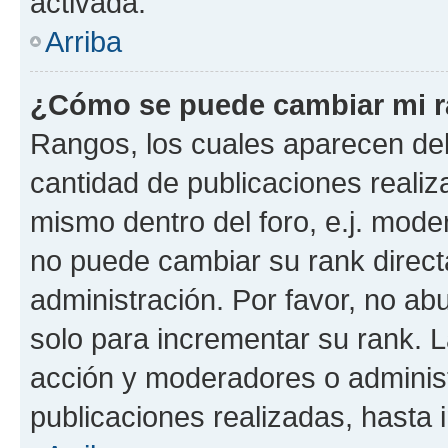
activada.
Arriba
¿Cómo se puede cambiar mi 
Rangos, los cuales aparecen deb
cantidad de publicaciones realiza
mismo dentro del foro, e.j. mode
no puede cambiar su rank direct
administración. Por favor, no a
solo para incrementar su rank. L
acción y moderadores o adminis
publicaciones realizadas, hasta