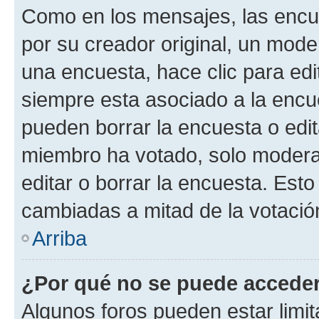
Como en los mensajes, las encu
por su creador original, un mode
una encuesta, hace clic para edi
siempre esta asociado a la encue
pueden borrar la encuesta o edit
miembro ha votado, solo moder
editar o borrar la encuesta. Est
cambiadas a mitad de la votació
Arriba
¿Por qué no se puede acceder
Algunos foros pueden estar limit