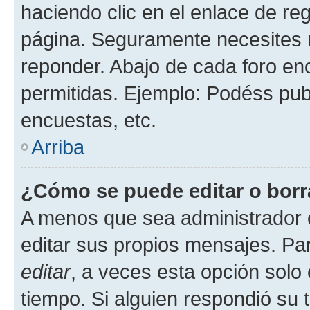
haciendo clic en el enlace de re
página. Seguramente necesites r
reponder. Abajo de cada foro en
permitidas. Ejemplo: Podéss pub
encuestas, etc.
Arriba
¿Cómo se puede editar o borr
A menos que sea administrador 
editar sus propios mensajes. Par
editar
, a veces esta opción solo 
tiempo. Si alguien respondió su