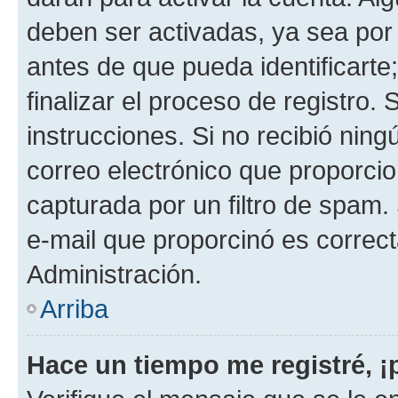
deben ser activadas, ya sea por
antes de que pueda identificarte;
finalizar el proceso de registro. 
instrucciones. Si no recibió nin
correo electrónico que proporcio
capturada por un filtro de spam.
e-mail que proporcinó es correc
Administración.
Arriba
Hace un tiempo me registré, 