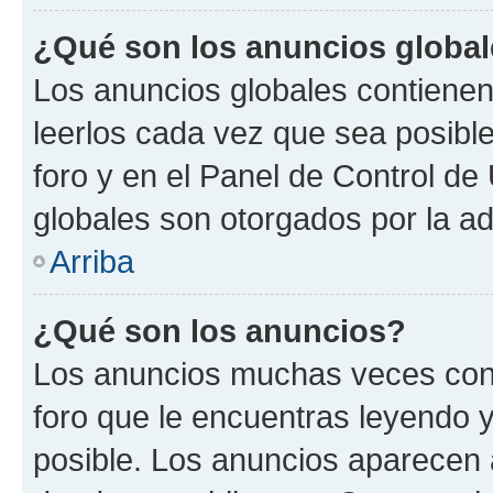
¿Qué son los anuncios globa
Los anuncios globales contienen
leerlos cada vez que sea posible
foro y en el Panel de Control d
globales son otorgados por la ad
Arriba
¿Qué son los anuncios?
Los anuncios muchas veces cont
foro que le encuentras leyendo 
posible. Los anuncios aparecen a