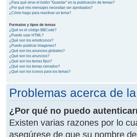
¿Para qué sirve el botón "Guardar" en la publicación de temas?
¿Por qué mis mensajes necesitan ser aprobados?
¿Cómo hago para reactivar un tema?
Formatos y tipos de temas
¿Qué es el código BBCode?
¿Puedo usar HTML?
¿Qué son los emoticonos?
¿Puedo publicar imagenes?
¿Qué son los anuncios globales?
¿Qué son los anuncios?
¿Qué son los temas fijos?
¿Qué son los temas cerrados?
¿Qué son los iconos para los temas?
Problemas acerca de la 
¿Por qué no puedo autentica
Existen varias razones por lo cu
asegúrese de que su nombre de 