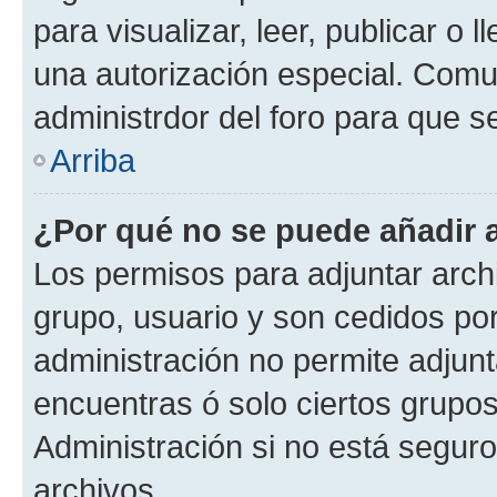
para visualizar, leer, publicar o l
una autorización especial. Com
administrdor del foro para que s
Arriba
¿Por qué no se puede añadir 
Los permisos para adjuntar archi
grupo, usuario y son cedidos por 
administración no permite adjunt
encuentras ó solo ciertos grup
Administración si no está segur
archivos.