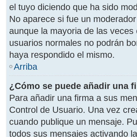
el tuyo diciendo que ha sido mod
No aparece si fue un moderador o
aunque la mayoria de las veces 
usuarios normales no podrán bor
haya respondido el mismo.
Arriba
¿Cómo se puede añadir una f
Para añadir una firma a sus men
Control de Usuario. Una vez cre
cuando publique un mensaje. Pue
todos sus mensajes activando la c