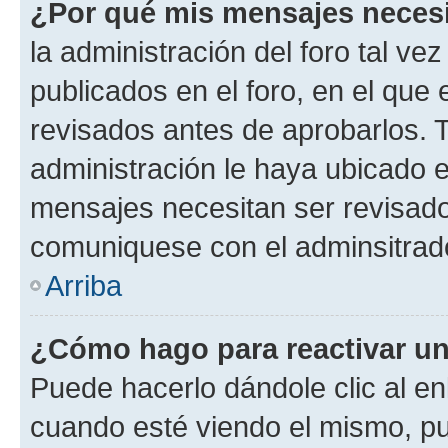
¿Por qué mis mensajes neces
la administración del foro tal v
publicados en el foro, en el qu
revisados antes de aprobarlos. 
administración le haya ubicado 
mensajes necesitan ser revisado
comuniquese con el adminsitrado
Arriba
¿Cómo hago para reactivar u
Puede hacerlo dándole clic al en
cuando esté viendo el mismo, pue