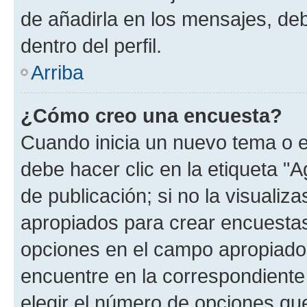
de añadirla en los mensajes, de
dentro del perfil.
Arriba
¿Cómo creo una encuesta?
Cuando inicia un nuevo tema o e
debe hacer clic en la etiqueta "
de publicación; si no la visualiz
apropiados para crear encuestas.
opciones en el campo apropiado
encuentre en la correspondiente
elegir el número de opciones que