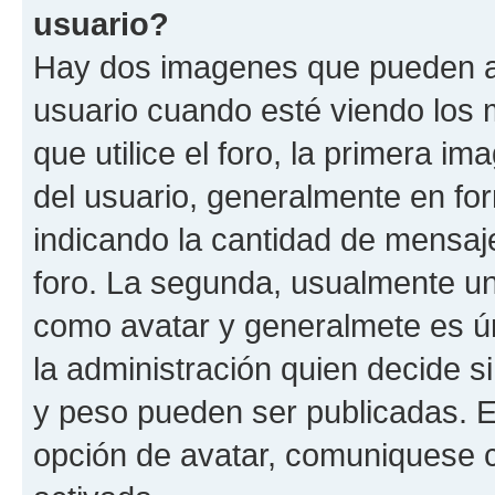
usuario?
Hay dos imagenes que pueden a
usuario cuando esté viendo los 
que utilice el foro, la primera i
del usuario, generalmente en for
indicando la cantidad de mensaje
foro. La segunda, usualmente u
como avatar y generalmete es ún
la administración quien decide 
y peso pueden ser publicadas. E
opción de avatar, comuniquese c