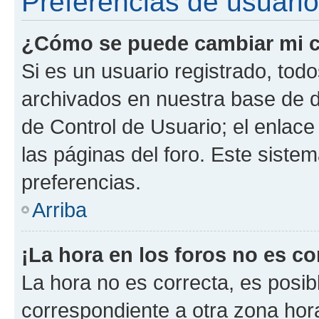
Preferencias de usuario
¿Cómo se puede cambiar mi c
Si es un usuario registrado, tod
archivados en nuestra base de da
de Control de Usuario; el enlace
las páginas del foro. Este siste
preferencias.
Arriba
¡La hora en los foros no es co
La hora no es correcta, es posib
correspondiente a otra zona horar