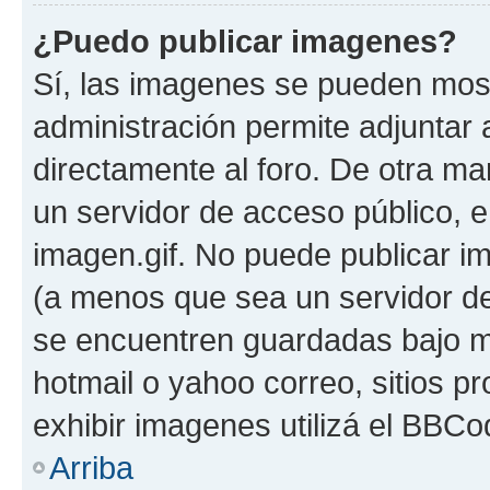
¿Puedo publicar imagenes?
Sí, las imagenes se pueden most
administración permite adjuntar 
directamente al foro. De otra ma
un servidor de acceso público, e
imagen.gif. No puede publicar 
(a menos que sea un servidor de
se encuentren guardadas bajo me
hotmail o yahoo correo, sitios p
exhibir imagenes utilizá el BBCo
Arriba