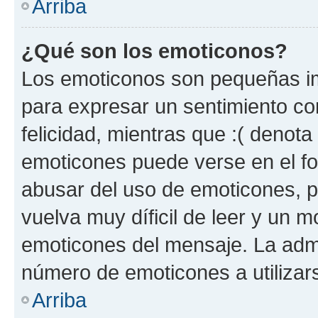
Arriba
¿Qué son los emoticonos?
Los emoticonos son pequeñas im
para expresar un sentimiento con
felicidad, mientras que :( denota 
emoticones puede verse en el fo
abusar del uso de emoticones, 
vuelva muy díficil de leer y un 
emoticones del mensaje. La admin
número de emoticones a utilizar
Arriba