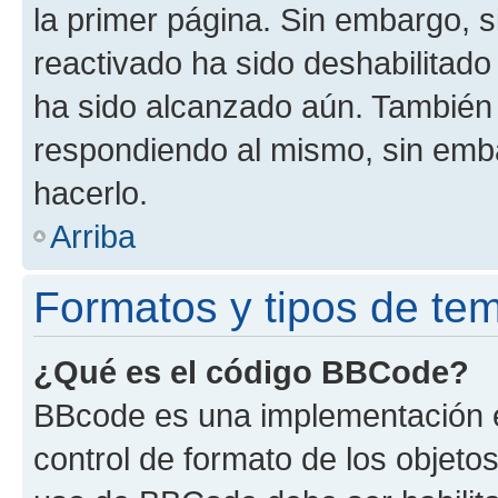
la primer página. Sin embargo, s
reactivado ha sido deshabilitado
ha sido alcanzado aún. También 
respondiendo al mismo, sin embar
hacerlo.
Arriba
Formatos y tipos de te
¿Qué es el código BBCode?
BBcode es una implementación e
control de formato de los objetos