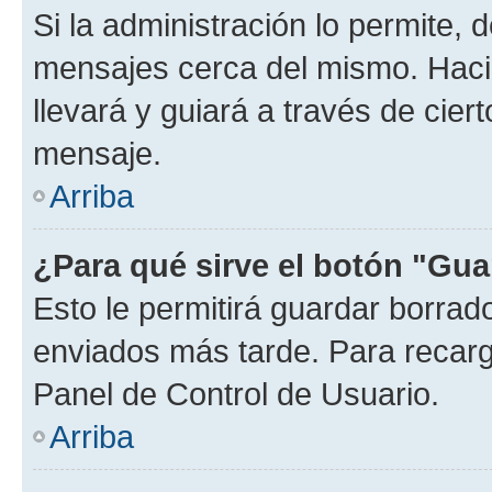
Si la administración lo permite, 
mensajes cerca del mismo. Hacien
llevará y guiará a través de cier
mensaje.
Arriba
¿Para qué sirve el botón "Gua
Esto le permitirá guardar borra
enviados más tarde. Para recarga
Panel de Control de Usuario.
Arriba