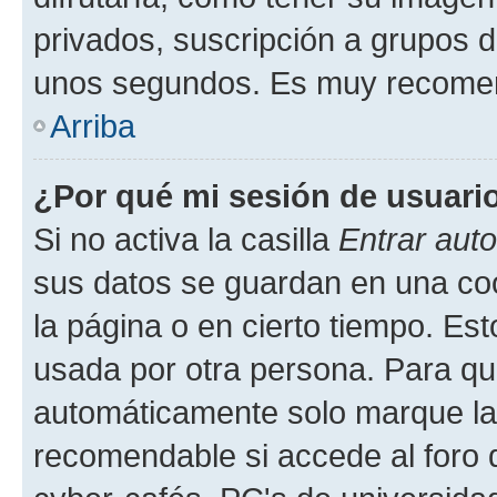
privados, suscripción a grupos d
unos segundos. Es muy recome
Arriba
¿Por qué mi sesión de usuari
Si no activa la casilla
Entrar aut
sus datos se guardan en una cook
la página o en cierto tiempo. Es
usada por otra persona. Para qu
automáticamente solo marque la c
recomendable si accede al foro d