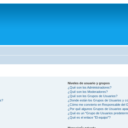
Niveles de usuario y grupos
¿Qué son los Administradores?
¿Qué son los Moderadores?
¿Qué son los Grupos de Usuarios?
os?
¿Donde están los Grupos de Usuarios y co
¿Cómo me convierto en Responsable del 
¿Por qué algunos Grupos de Usuarios apar
¿Qué es un "Grupo de Usuarios predeterm
¿Qué es el enlace "El equipo"?