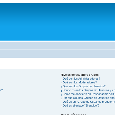
Niveles de usuario y grupos
¿Qué son los Administradores?
¿Qué son los Moderadores?
¿Qué son los Grupos de Usuarios?
os?
¿Donde están los Grupos de Usuarios y co
¿Cómo me convierto en Responsable del 
¿Por qué algunos Grupos de Usuarios apar
¿Qué es un "Grupo de Usuarios predeterm
¿Qué es el enlace "El equipo"?