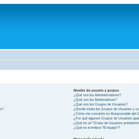
Niveles de usuario y grupos
¿Qué son los Administradores?
¿Qué son los Moderadores?
¿Qué son los Grupos de Usuarios?
os?
¿Donde están los Grupos de Usuarios y co
¿Cómo me convierto en Responsable del 
¿Por qué algunos Grupos de Usuarios apar
¿Qué es un "Grupo de Usuarios predeterm
¿Qué es el enlace "El equipo"?