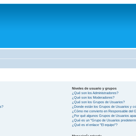
Niveles de usuario y grupos
¿Qué son los Administradores?
¿Qué son los Moderadores?
¿Qué son los Grupos de Usuarios?
os?
¿Donde están los Grupos de Usuarios y co
¿Cómo me convierto en Responsable del 
¿Por qué algunos Grupos de Usuarios apar
¿Qué es un "Grupo de Usuarios predeterm
¿Qué es el enlace "El equipo"?