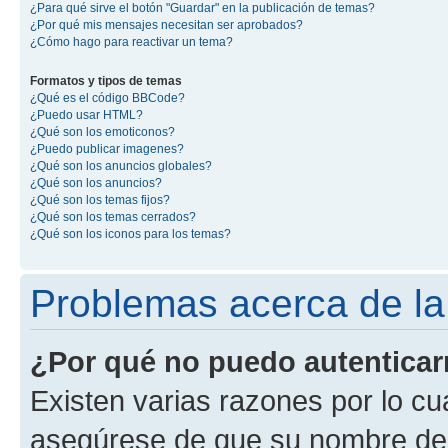
¿Para qué sirve el botón "Guardar" en la publicación de temas?
¿Por qué mis mensajes necesitan ser aprobados?
¿Cómo hago para reactivar un tema?
Formatos y tipos de temas
¿Qué es el código BBCode?
¿Puedo usar HTML?
¿Qué son los emoticonos?
¿Puedo publicar imagenes?
¿Qué son los anuncios globales?
¿Qué son los anuncios?
¿Qué son los temas fijos?
¿Qué son los temas cerrados?
¿Qué son los iconos para los temas?
Problemas acerca de la 
¿Por qué no puedo autentica
Existen varias razones por lo cu
asegúrese de que su nombre de 