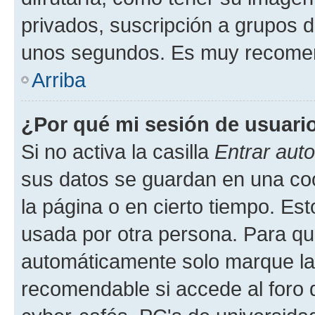
privados, suscripción a grupos d
unos segundos. Es muy recome
Arriba
¿Por qué mi sesión de usuari
Si no activa la casilla
Entrar aut
sus datos se guardan en una cook
la página o en cierto tiempo. Es
usada por otra persona. Para qu
automáticamente solo marque la c
recomendable si accede al foro d