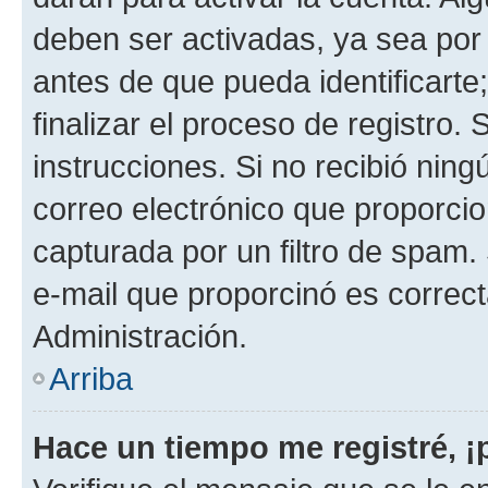
deben ser activadas, ya sea por
antes de que pueda identificarte;
finalizar el proceso de registro. 
instrucciones. Si no recibió nin
correo electrónico que proporcio
capturada por un filtro de spam.
e-mail que proporcinó es correc
Administración.
Arriba
Hace un tiempo me registré, 