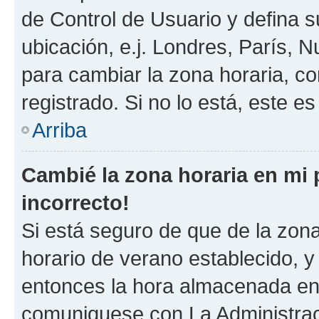
de Control de Usuario y defina 
ubicación, e.j. Londres, París, 
para cambiar la zona horaria, c
registrado. Si no lo está, este 
Arriba
Cambié la zona horaria en mi p
incorrecto!
Si está seguro de que de la zona 
horario de verano establecido, y 
entonces la hora almacenada en e
comuniquese con La Administraci