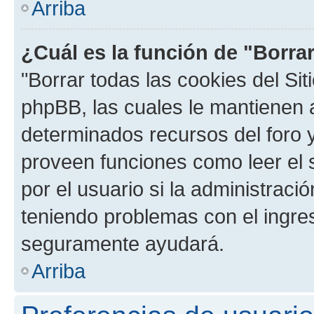
Arriba
¿Cuál es la función de "Borrar
"Borrar todas las cookies del Sit
phpBB, las cuales le mantienen 
determinados recursos del foro y
proveen funciones como leer el 
por el usuario si la administració
teniendo problemas con el ingreso
seguramente ayudará.
Arriba