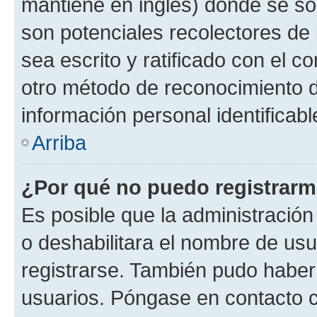
mantiene en inglés) donde se solic
son potenciales recolectores de 
sea escrito y ratificado con el 
otro método de reconocimiento de
información personal identificab
Arriba
¿Por qué no puedo registrar
Es posible que la administración
o deshabilitara el nombre de usu
registrarse. También pudo haber 
usuarios. Póngase en contacto co