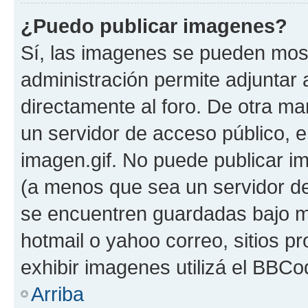
¿Puedo publicar imagenes?
Sí, las imagenes se pueden most
administración permite adjuntar 
directamente al foro. De otra ma
un servidor de acceso público, e
imagen.gif. No puede publicar 
(a menos que sea un servidor de
se encuentren guardadas bajo me
hotmail o yahoo correo, sitios p
exhibir imagenes utilizá el BBCo
Arriba