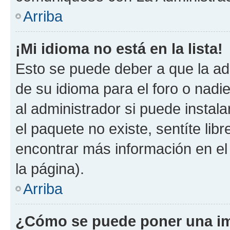
Arriba
¡Mi idioma no está en la lista!
Esto se puede deber a que la ad
de su idioma para el foro o nadi
al administrador si puede instala
el paquete no existe, sentíte li
encontrar más información en el s
la página).
Arriba
¿Cómo se puede poner una im