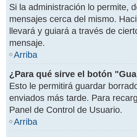
Si la administración lo permite, 
mensajes cerca del mismo. Hacien
llevará y guiará a través de cier
mensaje.
Arriba
¿Para qué sirve el botón "Gua
Esto le permitirá guardar borra
enviados más tarde. Para recarga
Panel de Control de Usuario.
Arriba