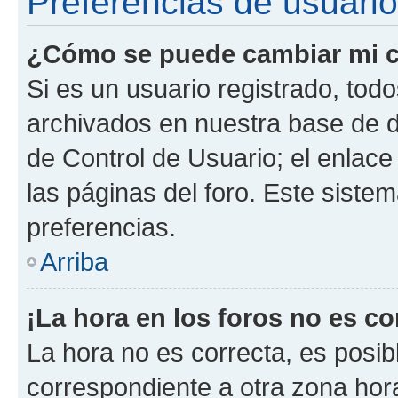
Preferencias de usuario
¿Cómo se puede cambiar mi c
Si es un usuario registrado, tod
archivados en nuestra base de da
de Control de Usuario; el enlace
las páginas del foro. Este siste
preferencias.
Arriba
¡La hora en los foros no es co
La hora no es correcta, es posib
correspondiente a otra zona horar