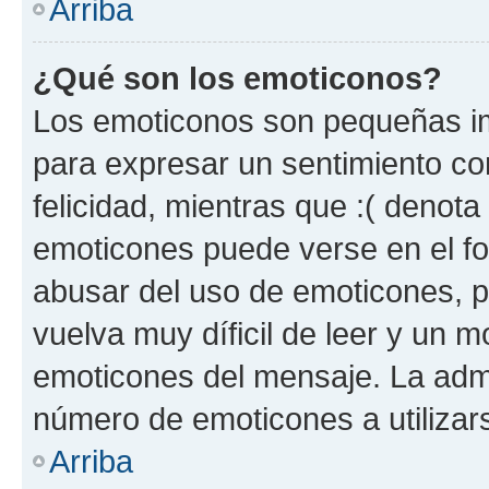
Arriba
¿Qué son los emoticonos?
Los emoticonos son pequeñas im
para expresar un sentimiento con
felicidad, mientras que :( denota 
emoticones puede verse en el fo
abusar del uso de emoticones, 
vuelva muy díficil de leer y un 
emoticones del mensaje. La admin
número de emoticones a utilizar
Arriba