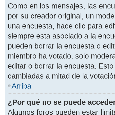
Como en los mensajes, las encu
por su creador original, un mode
una encuesta, hace clic para edi
siempre esta asociado a la encue
pueden borrar la encuesta o edit
miembro ha votado, solo moder
editar o borrar la encuesta. Est
cambiadas a mitad de la votació
Arriba
¿Por qué no se puede acceder
Algunos foros pueden estar limit