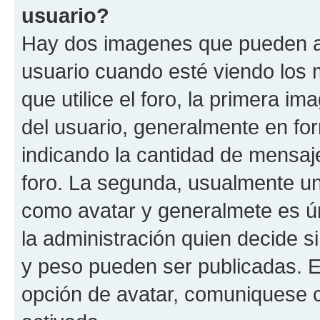
usuario?
Hay dos imagenes que pueden a
usuario cuando esté viendo los 
que utilice el foro, la primera i
del usuario, generalmente en for
indicando la cantidad de mensaje
foro. La segunda, usualmente u
como avatar y generalmete es ún
la administración quien decide 
y peso pueden ser publicadas. E
opción de avatar, comuniquese c