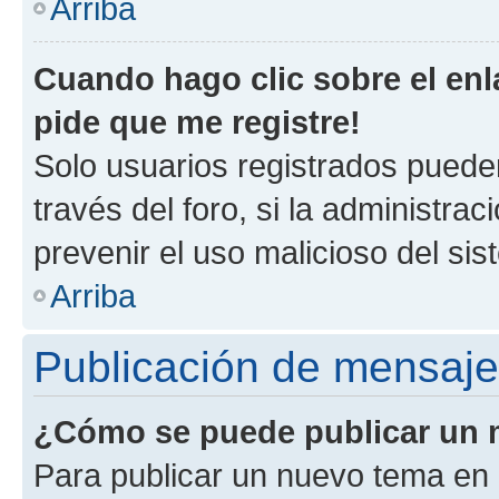
Arriba
Cuando hago clic sobre el enl
pide que me registre!
Solo usuarios registrados pueden
través del foro, si la administrac
prevenir el uso malicioso del si
Arriba
Publicación de mensaj
¿Cómo se puede publicar un m
Para publicar un nuevo tema en 