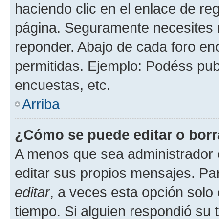
haciendo clic en el enlace de re
página. Seguramente necesites r
reponder. Abajo de cada foro en
permitidas. Ejemplo: Podéss pub
encuestas, etc.
Arriba
¿Cómo se puede editar o borr
A menos que sea administrador 
editar sus propios mensajes. Par
editar
, a veces esta opción solo 
tiempo. Si alguien respondió su