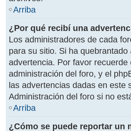
Arriba
¿Por qué recibí una advertenc
Los administradores de cada foro
para su sitio. Si ha quebrantado
advertencia. Por favor recuerde 
administración del foro, y el p
las advertencias dadas en este 
Administración del foro si no es
Arriba
¿Cómo se puede reportar un 