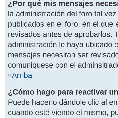
¿Por qué mis mensajes neces
la administración del foro tal v
publicados en el foro, en el qu
revisados antes de aprobarlos. 
administración le haya ubicado 
mensajes necesitan ser revisado
comuniquese con el adminsitrado
Arriba
¿Cómo hago para reactivar u
Puede hacerlo dándole clic al en
cuando esté viendo el mismo, pue