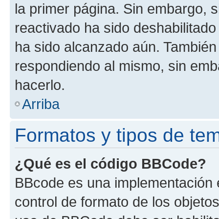
la primer página. Sin embargo, s
reactivado ha sido deshabilitado
ha sido alcanzado aún. También 
respondiendo al mismo, sin embar
hacerlo.
Arriba
Formatos y tipos de te
¿Qué es el código BBCode?
BBcode es una implementación e
control de formato de los objetos