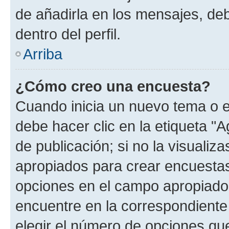
de añadirla en los mensajes, de
dentro del perfil.
Arriba
¿Cómo creo una encuesta?
Cuando inicia un nuevo tema o e
debe hacer clic en la etiqueta "
de publicación; si no la visualiz
apropiados para crear encuestas.
opciones en el campo apropiado
encuentre en la correspondiente
elegir el número de opciones que