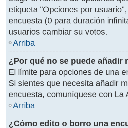
etiqueta "Opciones por usuario", 
encuesta (0 para duración infinita
usuarios cambiar su votos.
Arriba
¿Por qué no se puede añadir 
El límite para opciones de una en
Si sientes que necesita añadir m
encuesta, comuníquese con La Ad
Arriba
¿Cómo edito o borro una enc