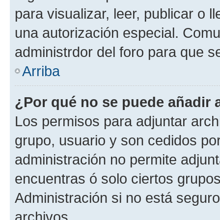
para visualizar, leer, publicar o l
una autorización especial. Com
administrdor del foro para que s
Arriba
¿Por qué no se puede añadir 
Los permisos para adjuntar archi
grupo, usuario y son cedidos por 
administración no permite adjunt
encuentras ó solo ciertos grup
Administración si no está segur
archivos.