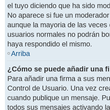
el tuyo diciendo que ha sido mod
No aparece si fue un moderador o
aunque la mayoria de las veces 
usuarios normales no podrán bor
haya respondido el mismo.
Arriba
¿Cómo se puede añadir una f
Para añadir una firma a sus men
Control de Usuario. Una vez cre
cuando publique un mensaje. Pue
todos sus mensajes activando la c