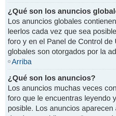
¿Qué son los anuncios globa
Los anuncios globales contienen
leerlos cada vez que sea posible
foro y en el Panel de Control d
globales son otorgados por la ad
Arriba
¿Qué son los anuncios?
Los anuncios muchas veces cont
foro que le encuentras leyendo 
posible. Los anuncios aparecen a