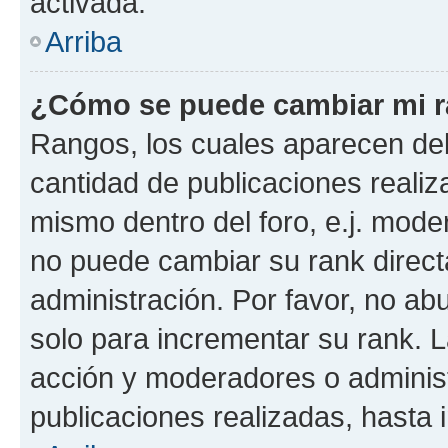
activada.
Arriba
¿Cómo se puede cambiar mi 
Rangos, los cuales aparecen deb
cantidad de publicaciones realiza
mismo dentro del foro, e.j. mode
no puede cambiar su rank direct
administración. Por favor, no a
solo para incrementar su rank. L
acción y moderadores o adminis
publicaciones realizadas, hasta