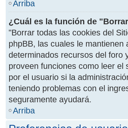
Arriba
¿Cuál es la función de "Borrar
"Borrar todas las cookies del Sit
phpBB, las cuales le mantienen 
determinados recursos del foro y
proveen funciones como leer el 
por el usuario si la administració
teniendo problemas con el ingreso
seguramente ayudará.
Arriba