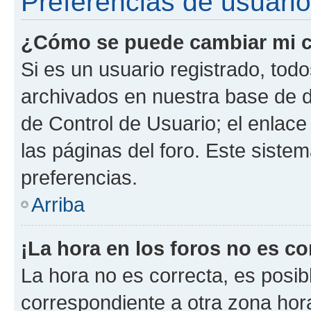
Preferencias de usuario
¿Cómo se puede cambiar mi c
Si es un usuario registrado, tod
archivados en nuestra base de da
de Control de Usuario; el enlace
las páginas del foro. Este siste
preferencias.
Arriba
¡La hora en los foros no es co
La hora no es correcta, es posib
correspondiente a otra zona horar