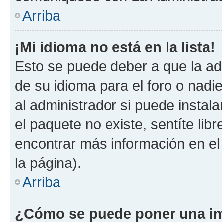
Arriba
¡Mi idioma no está en la lista!
Esto se puede deber a que la ad
de su idioma para el foro o nadi
al administrador si puede instala
el paquete no existe, sentíte li
encontrar más información en el s
la página).
Arriba
¿Cómo se puede poner una im