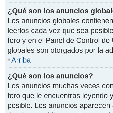
¿Qué son los anuncios globa
Los anuncios globales contienen
leerlos cada vez que sea posible
foro y en el Panel de Control d
globales son otorgados por la ad
Arriba
¿Qué son los anuncios?
Los anuncios muchas veces cont
foro que le encuentras leyendo 
posible. Los anuncios aparecen a