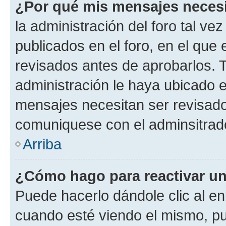
¿Por qué mis mensajes neces
la administración del foro tal v
publicados en el foro, en el qu
revisados antes de aprobarlos. 
administración le haya ubicado 
mensajes necesitan ser revisado
comuniquese con el adminsitrado
Arriba
¿Cómo hago para reactivar u
Puede hacerlo dándole clic al en
cuando esté viendo el mismo, pue