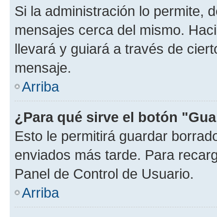
Si la administración lo permite, 
mensajes cerca del mismo. Hacien
llevará y guiará a través de cier
mensaje.
Arriba
¿Para qué sirve el botón "Gua
Esto le permitirá guardar borra
enviados más tarde. Para recarga
Panel de Control de Usuario.
Arriba