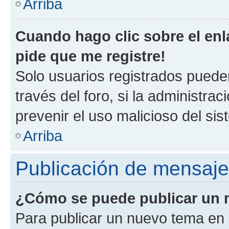
Arriba
Cuando hago clic sobre el enl
pide que me registre!
Solo usuarios registrados pueden
través del foro, si la administrac
prevenir el uso malicioso del si
Arriba
Publicación de mensaj
¿Cómo se puede publicar un m
Para publicar un nuevo tema en 