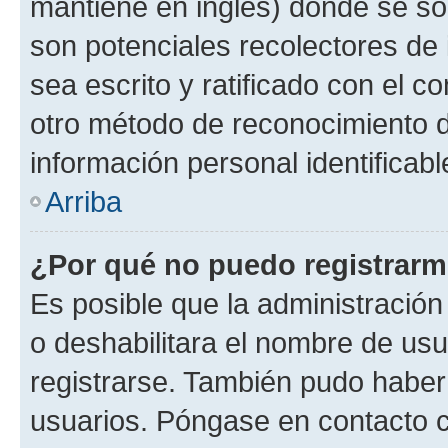
mantiene en inglés) donde se solic
son potenciales recolectores de 
sea escrito y ratificado con el 
otro método de reconocimiento de
información personal identificab
Arriba
¿Por qué no puedo registrar
Es posible que la administración
o deshabilitara el nombre de usu
registrarse. También pudo haber 
usuarios. Póngase en contacto co