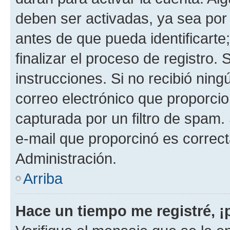
deben ser activadas, ya sea por
antes de que pueda identificarte;
finalizar el proceso de registro. 
instrucciones. Si no recibió nin
correo electrónico que proporcio
capturada por un filtro de spam.
e-mail que proporcinó es correc
Administración.
Arriba
Hace un tiempo me registré, 