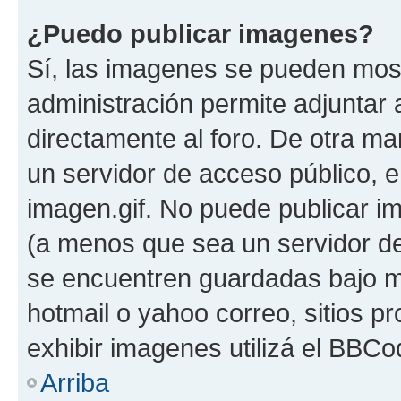
¿Puedo publicar imagenes?
Sí, las imagenes se pueden most
administración permite adjuntar 
directamente al foro. De otra ma
un servidor de acceso público, e
imagen.gif. No puede publicar 
(a menos que sea un servidor de
se encuentren guardadas bajo me
hotmail o yahoo correo, sitios p
exhibir imagenes utilizá el BBCo
Arriba