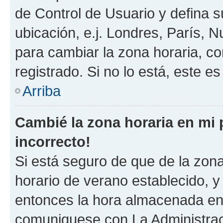
de Control de Usuario y defina 
ubicación, e.j. Londres, París, 
para cambiar la zona horaria, c
registrado. Si no lo está, este 
Arriba
Cambié la zona horaria en mi p
incorrecto!
Si está seguro de que de la zona 
horario de verano establecido, y 
entonces la hora almacenada en e
comuniquese con La Administraci