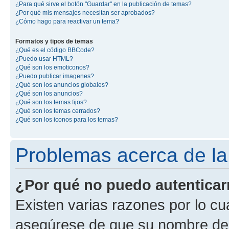
¿Para qué sirve el botón "Guardar" en la publicación de temas?
¿Por qué mis mensajes necesitan ser aprobados?
¿Cómo hago para reactivar un tema?
Formatos y tipos de temas
¿Qué es el código BBCode?
¿Puedo usar HTML?
¿Qué son los emoticonos?
¿Puedo publicar imagenes?
¿Qué son los anuncios globales?
¿Qué son los anuncios?
¿Qué son los temas fijos?
¿Qué son los temas cerrados?
¿Qué son los iconos para los temas?
Problemas acerca de la 
¿Por qué no puedo autentica
Existen varias razones por lo cu
asegúrese de que su nombre de 