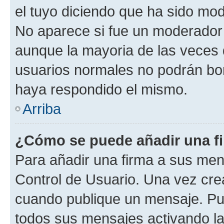
el tuyo diciendo que ha sido mod
No aparece si fue un moderador o
aunque la mayoria de las veces 
usuarios normales no podrán bor
haya respondido el mismo.
Arriba
¿Cómo se puede añadir una f
Para añadir una firma a sus men
Control de Usuario. Una vez cre
cuando publique un mensaje. Pue
todos sus mensajes activando la c