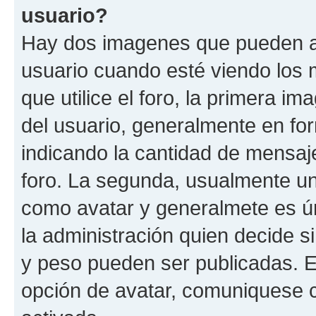
usuario?
Hay dos imagenes que pueden a
usuario cuando esté viendo los 
que utilice el foro, la primera i
del usuario, generalmente en for
indicando la cantidad de mensaje
foro. La segunda, usualmente u
como avatar y generalmete es ún
la administración quien decide 
y peso pueden ser publicadas. E
opción de avatar, comuniquese c