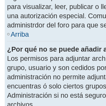
para visualizar, leer, publicar o l
una autorización especial. Com
administrdor del foro para que s
Arriba
¿Por qué no se puede añadir 
Los permisos para adjuntar archi
grupo, usuario y son cedidos por 
administración no permite adjunt
encuentras ó solo ciertos grup
Administración si no está segur
archivos.