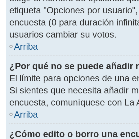
etiqueta "Opciones por usuario", 
encuesta (0 para duración infinita
usuarios cambiar su votos.
Arriba
¿Por qué no se puede añadir 
El límite para opciones de una en
Si sientes que necesita añadir m
encuesta, comuníquese con La Ad
Arriba
¿Cómo edito o borro una enc