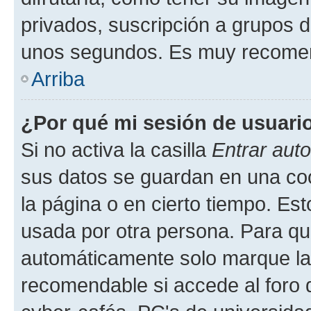
privados, suscripción a grupos d
unos segundos. Es muy recome
Arriba
¿Por qué mi sesión de usuari
Si no activa la casilla
Entrar aut
sus datos se guardan en una cook
la página o en cierto tiempo. Es
usada por otra persona. Para qu
automáticamente solo marque la c
recomendable si accede al foro d