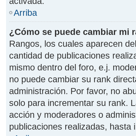
activada.
Arriba
¿Cómo se puede cambiar mi 
Rangos, los cuales aparecen deb
cantidad de publicaciones realiza
mismo dentro del foro, e.j. mode
no puede cambiar su rank direct
administración. Por favor, no a
solo para incrementar su rank. L
acción y moderadores o adminis
publicaciones realizadas, hasta