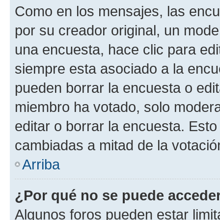
Como en los mensajes, las encu
por su creador original, un mode
una encuesta, hace clic para edi
siempre esta asociado a la encue
pueden borrar la encuesta o edit
miembro ha votado, solo moder
editar o borrar la encuesta. Est
cambiadas a mitad de la votació
Arriba
¿Por qué no se puede acceder
Algunos foros pueden estar limit