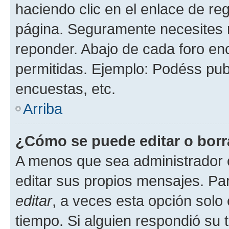
haciendo clic en el enlace de re
página. Seguramente necesites r
reponder. Abajo de cada foro en
permitidas. Ejemplo: Podéss pub
encuestas, etc.
Arriba
¿Cómo se puede editar o borr
A menos que sea administrador 
editar sus propios mensajes. Par
editar
, a veces esta opción solo 
tiempo. Si alguien respondió su