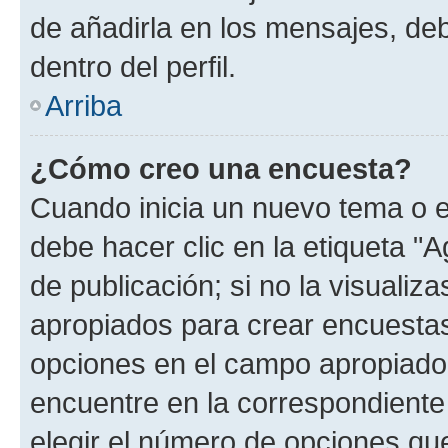
de añadirla en los mensajes, de
dentro del perfil.
Arriba
¿Cómo creo una encuesta?
Cuando inicia un nuevo tema o e
debe hacer clic en la etiqueta "
de publicación; si no la visualiz
apropiados para crear encuestas.
opciones en el campo apropiado
encuentre en la correspondiente
elegir el número de opciones que