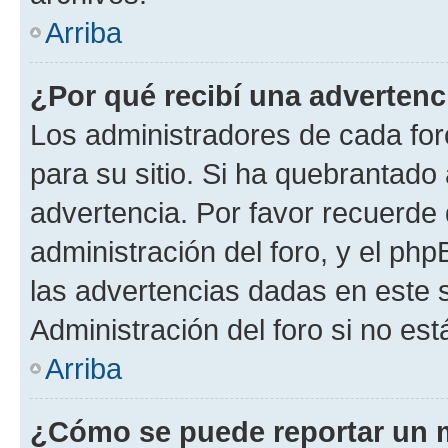
Arriba
¿Por qué recibí una advertenc
Los administradores de cada foro
para su sitio. Si ha quebrantado
advertencia. Por favor recuerde 
administración del foro, y el p
las advertencias dadas en este 
Administración del foro si no es
Arriba
¿Cómo se puede reportar un 