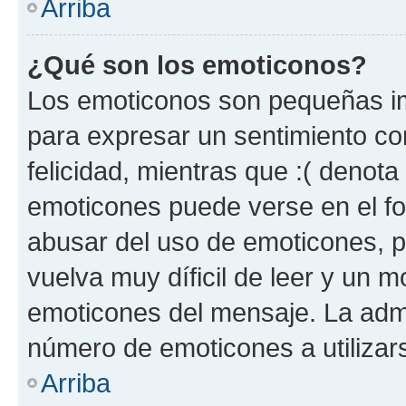
Arriba
¿Qué son los emoticonos?
Los emoticonos son pequeñas im
para expresar un sentimiento con
felicidad, mientras que :( denota 
emoticones puede verse en el fo
abusar del uso de emoticones, 
vuelva muy díficil de leer y un 
emoticones del mensaje. La admin
número de emoticones a utilizar
Arriba