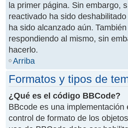
la primer página. Sin embargo, s
reactivado ha sido deshabilitado
ha sido alcanzado aún. También 
respondiendo al mismo, sin embar
hacerlo.
Arriba
Formatos y tipos de te
¿Qué es el código BBCode?
BBcode es una implementación e
control de formato de los objetos