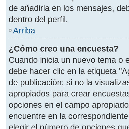
de añadirla en los mensajes, de
dentro del perfil.
Arriba
¿Cómo creo una encuesta?
Cuando inicia un nuevo tema o e
debe hacer clic en la etiqueta "
de publicación; si no la visualiz
apropiados para crear encuestas.
opciones en el campo apropiado
encuentre en la correspondiente
elegir el número de opciones que