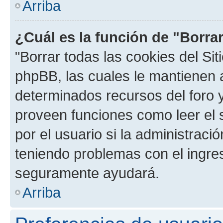
Arriba
¿Cuál es la función de "Borrar
"Borrar todas las cookies del Sit
phpBB, las cuales le mantienen 
determinados recursos del foro y
proveen funciones como leer el 
por el usuario si la administració
teniendo problemas con el ingreso
seguramente ayudará.
Arriba