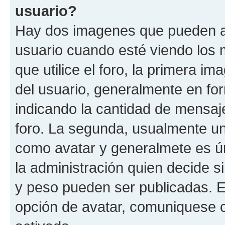
usuario?
Hay dos imagenes que pueden a
usuario cuando esté viendo los 
que utilice el foro, la primera i
del usuario, generalmente en for
indicando la cantidad de mensaje
foro. La segunda, usualmente u
como avatar y generalmete es ún
la administración quien decide 
y peso pueden ser publicadas. E
opción de avatar, comuniquese c