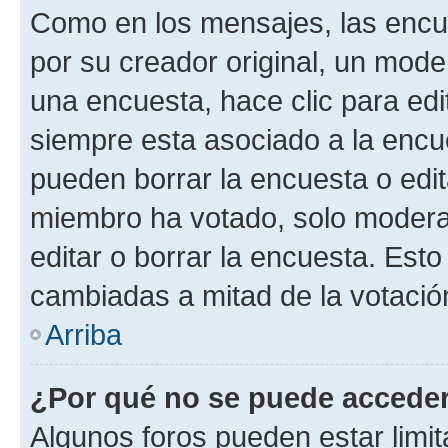
Como en los mensajes, las encu
por su creador original, un mode
una encuesta, hace clic para edi
siempre esta asociado a la encue
pueden borrar la encuesta o edit
miembro ha votado, solo moder
editar o borrar la encuesta. Est
cambiadas a mitad de la votació
Arriba
¿Por qué no se puede acceder
Algunos foros pueden estar limit