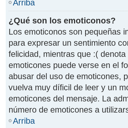
Arriba
¿Qué son los emoticonos?
Los emoticonos son pequeñas im
para expresar un sentimiento con
felicidad, mientras que :( denota 
emoticones puede verse en el fo
abusar del uso de emoticones, 
vuelva muy díficil de leer y un 
emoticones del mensaje. La admin
número de emoticones a utilizar
Arriba