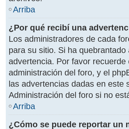
Arriba
¿Por qué recibí una advertenc
Los administradores de cada foro
para su sitio. Si ha quebrantado
advertencia. Por favor recuerde 
administración del foro, y el p
las advertencias dadas en este 
Administración del foro si no es
Arriba
¿Cómo se puede reportar un 