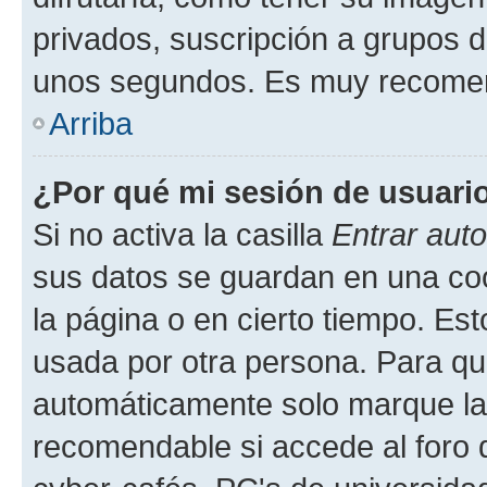
privados, suscripción a grupos d
unos segundos. Es muy recome
Arriba
¿Por qué mi sesión de usuari
Si no activa la casilla
Entrar aut
sus datos se guardan en una cook
la página o en cierto tiempo. Es
usada por otra persona. Para qu
automáticamente solo marque la c
recomendable si accede al foro d