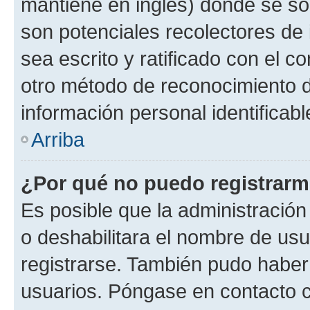
mantiene en inglés) donde se solic
son potenciales recolectores de 
sea escrito y ratificado con el 
otro método de reconocimiento de
información personal identificab
Arriba
¿Por qué no puedo registrar
Es posible que la administración
o deshabilitara el nombre de usu
registrarse. También pudo haber 
usuarios. Póngase en contacto co