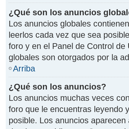
¿Qué son los anuncios globa
Los anuncios globales contienen
leerlos cada vez que sea posible
foro y en el Panel de Control d
globales son otorgados por la ad
Arriba
¿Qué son los anuncios?
Los anuncios muchas veces cont
foro que le encuentras leyendo 
posible. Los anuncios aparecen a