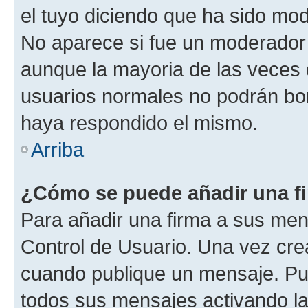
el tuyo diciendo que ha sido mod
No aparece si fue un moderador o
aunque la mayoria de las veces 
usuarios normales no podrán bor
haya respondido el mismo.
Arriba
¿Cómo se puede añadir una f
Para añadir una firma a sus men
Control de Usuario. Una vez cre
cuando publique un mensaje. Pue
todos sus mensajes activando la c