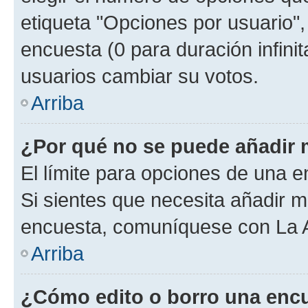
etiqueta "Opciones por usuario", 
encuesta (0 para duración infinita
usuarios cambiar su votos.
Arriba
¿Por qué no se puede añadir 
El límite para opciones de una en
Si sientes que necesita añadir m
encuesta, comuníquese con La Ad
Arriba
¿Cómo edito o borro una enc