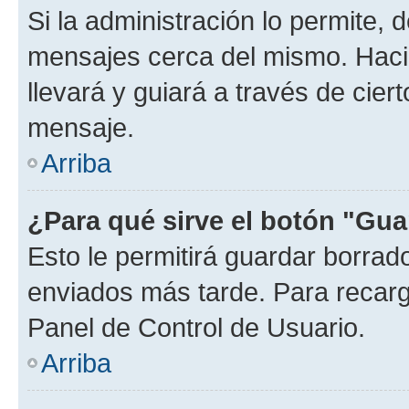
Si la administración lo permite, 
mensajes cerca del mismo. Hacien
llevará y guiará a través de cier
mensaje.
Arriba
¿Para qué sirve el botón "Gua
Esto le permitirá guardar borra
enviados más tarde. Para recarga
Panel de Control de Usuario.
Arriba