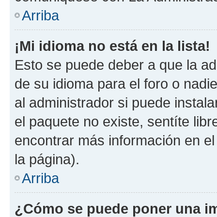
Arriba
¡Mi idioma no está en la lista!
Esto se puede deber a que la ad
de su idioma para el foro o nadi
al administrador si puede instala
el paquete no existe, sentíte li
encontrar más información en el s
la página).
Arriba
¿Cómo se puede poner una im