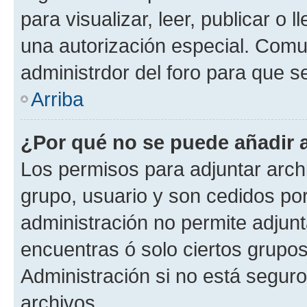
para visualizar, leer, publicar o l
una autorización especial. Com
administrdor del foro para que s
Arriba
¿Por qué no se puede añadir 
Los permisos para adjuntar archi
grupo, usuario y son cedidos por 
administración no permite adjunt
encuentras ó solo ciertos grup
Administración si no está segur
archivos.