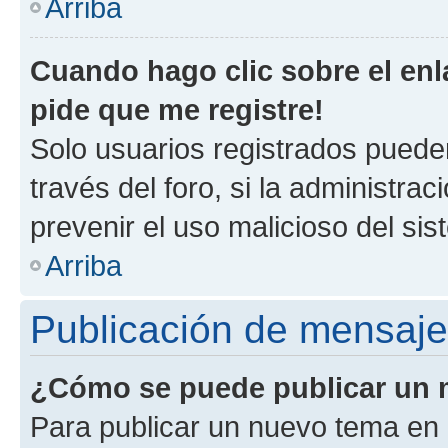
Arriba
Cuando hago clic sobre el enl
pide que me registre!
Solo usuarios registrados pueden
través del foro, si la administrac
prevenir el uso malicioso del si
Arriba
Publicación de mensaj
¿Cómo se puede publicar un m
Para publicar un nuevo tema en 