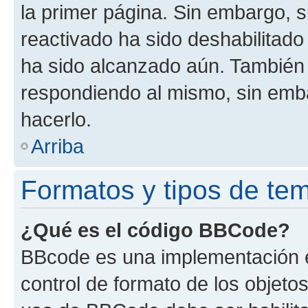
la primer página. Sin embargo, s
reactivado ha sido deshabilitado
ha sido alcanzado aún. También 
respondiendo al mismo, sin embar
hacerlo.
Arriba
Formatos y tipos de te
¿Qué es el código BBCode?
BBcode es una implementación e
control de formato de los objetos