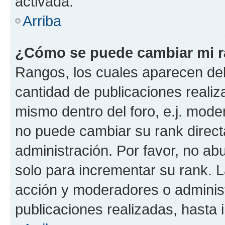
activada.
Arriba
¿Cómo se puede cambiar mi 
Rangos, los cuales aparecen deb
cantidad de publicaciones realiza
mismo dentro del foro, e.j. mode
no puede cambiar su rank direct
administración. Por favor, no a
solo para incrementar su rank. L
acción y moderadores o adminis
publicaciones realizadas, hasta