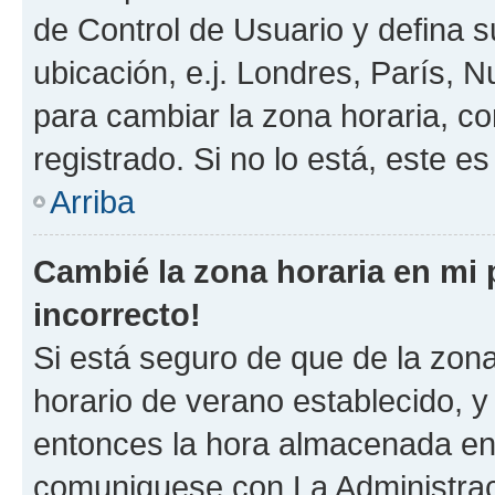
de Control de Usuario y defina 
ubicación, e.j. Londres, París, 
para cambiar la zona horaria, c
registrado. Si no lo está, este 
Arriba
Cambié la zona horaria en mi p
incorrecto!
Si está seguro de que de la zona 
horario de verano establecido, y 
entonces la hora almacenada en e
comuniquese con La Administraci