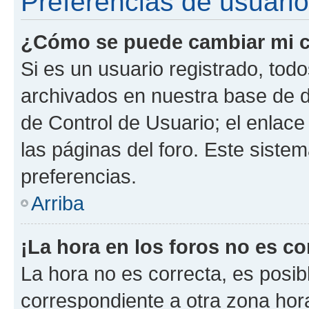
Preferencias de usuario
¿Cómo se puede cambiar mi c
Si es un usuario registrado, tod
archivados en nuestra base de da
de Control de Usuario; el enlace
las páginas del foro. Este siste
preferencias.
Arriba
¡La hora en los foros no es co
La hora no es correcta, es posib
correspondiente a otra zona horar