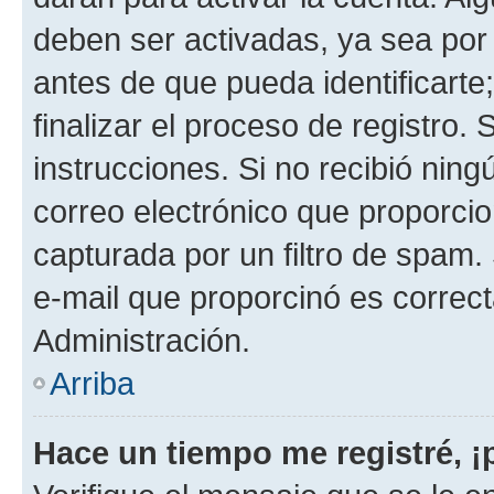
deben ser activadas, ya sea por
antes de que pueda identificarte;
finalizar el proceso de registro. 
instrucciones. Si no recibió nin
correo electrónico que proporcio
capturada por un filtro de spam.
e-mail que proporcinó es correc
Administración.
Arriba
Hace un tiempo me registré, 