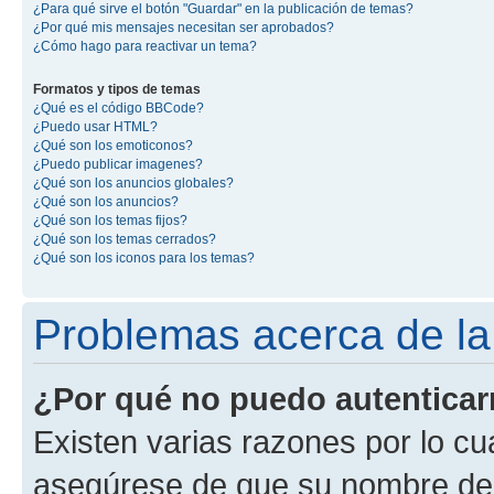
¿Para qué sirve el botón "Guardar" en la publicación de temas?
¿Por qué mis mensajes necesitan ser aprobados?
¿Cómo hago para reactivar un tema?
Formatos y tipos de temas
¿Qué es el código BBCode?
¿Puedo usar HTML?
¿Qué son los emoticonos?
¿Puedo publicar imagenes?
¿Qué son los anuncios globales?
¿Qué son los anuncios?
¿Qué son los temas fijos?
¿Qué son los temas cerrados?
¿Qué son los iconos para los temas?
Problemas acerca de la 
¿Por qué no puedo autentica
Existen varias razones por lo cu
asegúrese de que su nombre de 