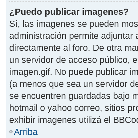
¿Puedo publicar imagenes?
Sí, las imagenes se pueden most
administración permite adjuntar 
directamente al foro. De otra ma
un servidor de acceso público, e
imagen.gif. No puede publicar 
(a menos que sea un servidor de
se encuentren guardadas bajo me
hotmail o yahoo correo, sitios p
exhibir imagenes utilizá el BBCo
Arriba