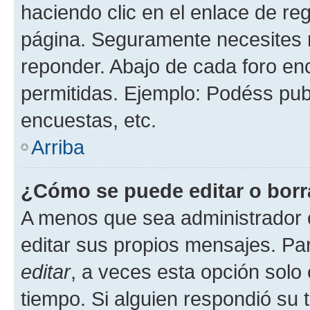
haciendo clic en el enlace de re
página. Seguramente necesites r
reponder. Abajo de cada foro en
permitidas. Ejemplo: Podéss pub
encuestas, etc.
Arriba
¿Cómo se puede editar o borr
A menos que sea administrador 
editar sus propios mensajes. Par
editar
, a veces esta opción solo 
tiempo. Si alguien respondió su