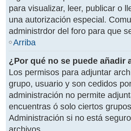
para visualizar, leer, publicar o l
una autorización especial. Com
administrdor del foro para que s
Arriba
¿Por qué no se puede añadir 
Los permisos para adjuntar archi
grupo, usuario y son cedidos por 
administración no permite adjunt
encuentras ó solo ciertos grup
Administración si no está segur
archivos.