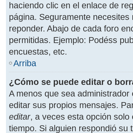
haciendo clic en el enlace de re
página. Seguramente necesites r
reponder. Abajo de cada foro en
permitidas. Ejemplo: Podéss pub
encuestas, etc.
Arriba
¿Cómo se puede editar o borr
A menos que sea administrador 
editar sus propios mensajes. Par
editar
, a veces esta opción solo 
tiempo. Si alguien respondió su