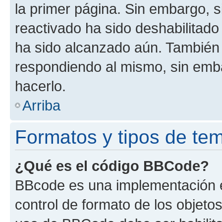
la primer página. Sin embargo, s
reactivado ha sido deshabilitado
ha sido alcanzado aún. También 
respondiendo al mismo, sin embar
hacerlo.
Arriba
Formatos y tipos de te
¿Qué es el código BBCode?
BBcode es una implementación e
control de formato de los objetos