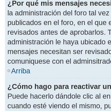
¿Por qué mis mensajes neces
la administración del foro tal v
publicados en el foro, en el qu
revisados antes de aprobarlos. 
administración le haya ubicado 
mensajes necesitan ser revisado
comuniquese con el adminsitrado
Arriba
¿Cómo hago para reactivar u
Puede hacerlo dándole clic al en
cuando esté viendo el mismo, pue