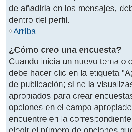
de añadirla en los mensajes, de
dentro del perfil.
Arriba
¿Cómo creo una encuesta?
Cuando inicia un nuevo tema o e
debe hacer clic en la etiqueta "
de publicación; si no la visualiz
apropiados para crear encuestas.
opciones en el campo apropiado
encuentre en la correspondiente
elegir el número de opciones que