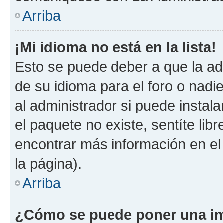
Arriba
¡Mi idioma no está en la lista!
Esto se puede deber a que la ad
de su idioma para el foro o nadi
al administrador si puede instala
el paquete no existe, sentíte li
encontrar más información en el s
la página).
Arriba
¿Cómo se puede poner una im