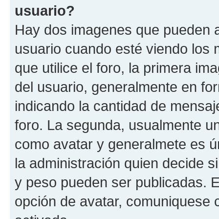
usuario?
Hay dos imagenes que pueden a
usuario cuando esté viendo los 
que utilice el foro, la primera i
del usuario, generalmente en for
indicando la cantidad de mensaje
foro. La segunda, usualmente u
como avatar y generalmete es ún
la administración quien decide 
y peso pueden ser publicadas. E
opción de avatar, comuniquese c