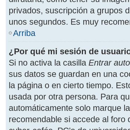
privados, suscripción a grupos d
unos segundos. Es muy recome
Arriba
¿Por qué mi sesión de usuari
Si no activa la casilla
Entrar aut
sus datos se guardan en una cook
la página o en cierto tiempo. Es
usada por otra persona. Para qu
automáticamente solo marque la c
recomendable si accede al foro d