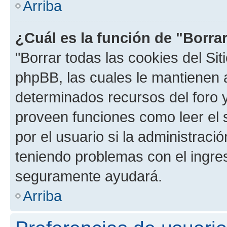
Arriba
¿Cuál es la función de "Borrar
"Borrar todas las cookies del Sit
phpBB, las cuales le mantienen 
determinados recursos del foro y
proveen funciones como leer el 
por el usuario si la administració
teniendo problemas con el ingreso
seguramente ayudará.
Arriba