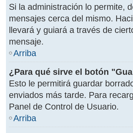
Si la administración lo permite, 
mensajes cerca del mismo. Hacien
llevará y guiará a través de cier
mensaje.
Arriba
¿Para qué sirve el botón "Gua
Esto le permitirá guardar borra
enviados más tarde. Para recarga
Panel de Control de Usuario.
Arriba