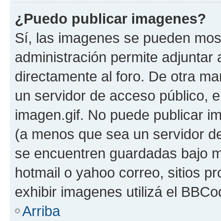
¿Puedo publicar imagenes?
Sí, las imagenes se pueden most
administración permite adjuntar 
directamente al foro. De otra ma
un servidor de acceso público, e
imagen.gif. No puede publicar 
(a menos que sea un servidor de
se encuentren guardadas bajo me
hotmail o yahoo correo, sitios p
exhibir imagenes utilizá el BBCo
Arriba