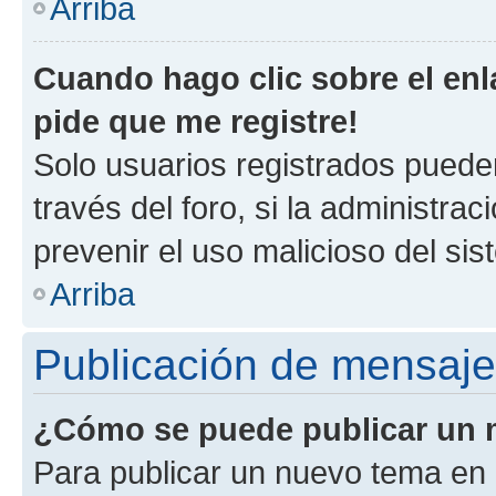
Arriba
Cuando hago clic sobre el enl
pide que me registre!
Solo usuarios registrados pueden
través del foro, si la administrac
prevenir el uso malicioso del si
Arriba
Publicación de mensaj
¿Cómo se puede publicar un m
Para publicar un nuevo tema en 