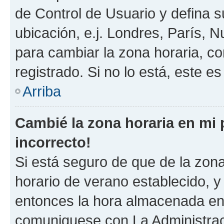
de Control de Usuario y defina 
ubicación, e.j. Londres, París, 
para cambiar la zona horaria, c
registrado. Si no lo está, este 
Arriba
Cambié la zona horaria en mi p
incorrecto!
Si está seguro de que de la zona 
horario de verano establecido, y 
entonces la hora almacenada en e
comuniquese con La Administraci