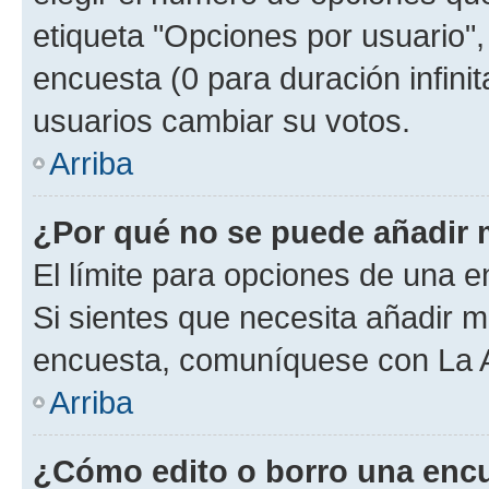
etiqueta "Opciones por usuario", 
encuesta (0 para duración infinita
usuarios cambiar su votos.
Arriba
¿Por qué no se puede añadir 
El límite para opciones de una en
Si sientes que necesita añadir m
encuesta, comuníquese con La Ad
Arriba
¿Cómo edito o borro una enc