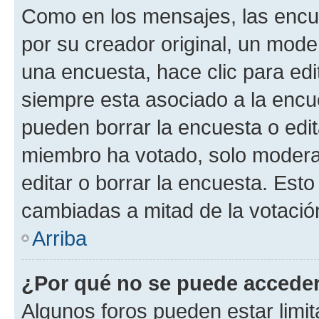
Como en los mensajes, las encu
por su creador original, un mode
una encuesta, hace clic para edi
siempre esta asociado a la encue
pueden borrar la encuesta o edit
miembro ha votado, solo moder
editar o borrar la encuesta. Est
cambiadas a mitad de la votació
Arriba
¿Por qué no se puede acceder
Algunos foros pueden estar limit