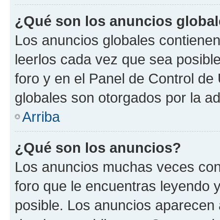
¿Qué son los anuncios globa
Los anuncios globales contienen
leerlos cada vez que sea posible
foro y en el Panel de Control d
globales son otorgados por la ad
Arriba
¿Qué son los anuncios?
Los anuncios muchas veces cont
foro que le encuentras leyendo 
posible. Los anuncios aparecen a