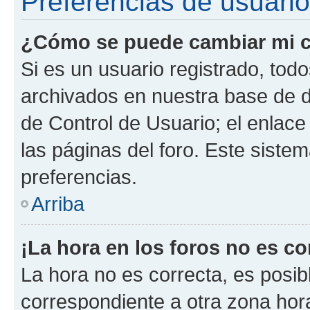
Preferencias de usuario
¿Cómo se puede cambiar mi c
Si es un usuario registrado, tod
archivados en nuestra base de da
de Control de Usuario; el enlace
las páginas del foro. Este siste
preferencias.
Arriba
¡La hora en los foros no es co
La hora no es correcta, es posib
correspondiente a otra zona horar