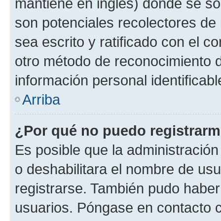
mantiene en inglés) donde se solic
son potenciales recolectores de 
sea escrito y ratificado con el 
otro método de reconocimiento de
información personal identificab
Arriba
¿Por qué no puedo registrar
Es posible que la administración
o deshabilitara el nombre de usu
registrarse. También pudo haber 
usuarios. Póngase en contacto co