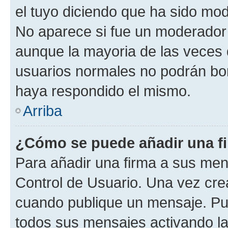
el tuyo diciendo que ha sido mod
No aparece si fue un moderador o
aunque la mayoria de las veces 
usuarios normales no podrán bor
haya respondido el mismo.
Arriba
¿Cómo se puede añadir una f
Para añadir una firma a sus men
Control de Usuario. Una vez cre
cuando publique un mensaje. Pue
todos sus mensajes activando la c