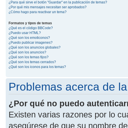
¿Para qué sirve el botón "Guardar" en la publicación de temas?
¿Por qué mis mensajes necesitan ser aprobados?
¿Cómo hago para reactivar un tema?
Formatos y tipos de temas
¿Qué es el código BBCode?
¿Puedo usar HTML?
¿Qué son los emoticonos?
¿Puedo publicar imagenes?
¿Qué son los anuncios globales?
¿Qué son los anuncios?
¿Qué son los temas fijos?
¿Qué son los temas cerrados?
¿Qué son los iconos para los temas?
Problemas acerca de la 
¿Por qué no puedo autentica
Existen varias razones por lo cu
asegúrese de que su nombre de 