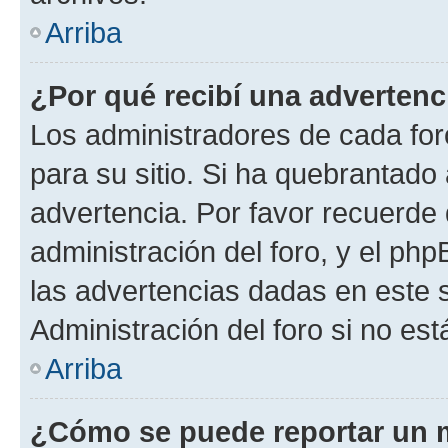
Arriba
¿Por qué recibí una advertenc
Los administradores de cada foro
para su sitio. Si ha quebrantado
advertencia. Por favor recuerde 
administración del foro, y el p
las advertencias dadas en este 
Administración del foro si no es
Arriba
¿Cómo se puede reportar un 