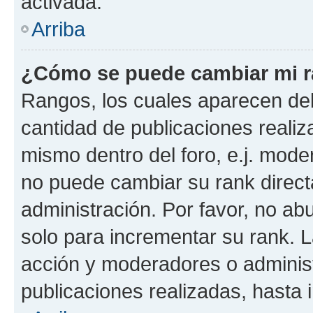
activada.
Arriba
¿Cómo se puede cambiar mi 
Rangos, los cuales aparecen deb
cantidad de publicaciones realiza
mismo dentro del foro, e.j. mode
no puede cambiar su rank direct
administración. Por favor, no a
solo para incrementar su rank. L
acción y moderadores o adminis
publicaciones realizadas, hasta