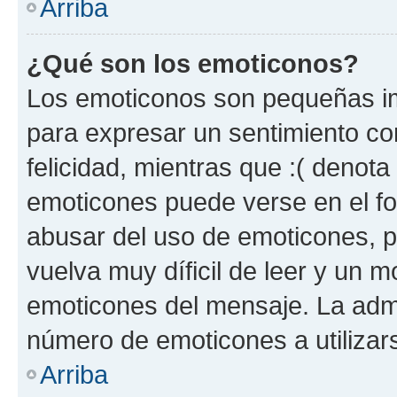
Arriba
¿Qué son los emoticonos?
Los emoticonos son pequeñas im
para expresar un sentimiento con
felicidad, mientras que :( denota 
emoticones puede verse en el fo
abusar del uso de emoticones, 
vuelva muy díficil de leer y un 
emoticones del mensaje. La admin
número de emoticones a utilizar
Arriba