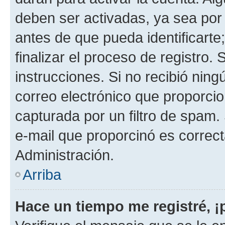
deben ser activadas, ya sea por
antes de que pueda identificarte;
finalizar el proceso de registro. 
instrucciones. Si no recibió nin
correo electrónico que proporcio
capturada por un filtro de spam.
e-mail que proporcinó es correc
Administración.
Arriba
Hace un tiempo me registré, 