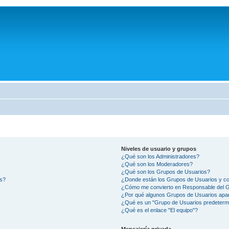
Niveles de usuario y grupos
¿Qué son los Administradores?
¿Qué son los Moderadores?
¿Qué son los Grupos de Usuarios?
os?
¿Donde están los Grupos de Usuarios y co
¿Cómo me convierto en Responsable del 
¿Por qué algunos Grupos de Usuarios apar
¿Qué es un "Grupo de Usuarios predeterm
¿Qué es el enlace "El equipo"?