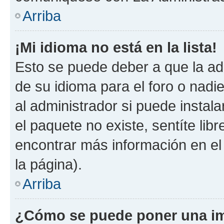
Arriba
¡Mi idioma no está en la lista!
Esto se puede deber a que la ad
de su idioma para el foro o nadi
al administrador si puede instala
el paquete no existe, sentíte li
encontrar más información en el s
la página).
Arriba
¿Cómo se puede poner una im