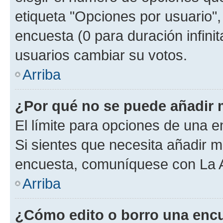
etiqueta "Opciones por usuario", 
encuesta (0 para duración infinita
usuarios cambiar su votos.
Arriba
¿Por qué no se puede añadir 
El límite para opciones de una en
Si sientes que necesita añadir m
encuesta, comuníquese con La Ad
Arriba
¿Cómo edito o borro una enc