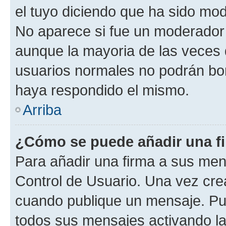
el tuyo diciendo que ha sido mod
No aparece si fue un moderador o
aunque la mayoria de las veces 
usuarios normales no podrán bor
haya respondido el mismo.
Arriba
¿Cómo se puede añadir una f
Para añadir una firma a sus men
Control de Usuario. Una vez cre
cuando publique un mensaje. Pue
todos sus mensajes activando la c