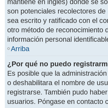
mantiene en inglés) donde se solic
son potenciales recolectores de 
sea escrito y ratificado con el 
otro método de reconocimiento de
información personal identificab
Arriba
¿Por qué no puedo registrar
Es posible que la administración
o deshabilitara el nombre de usu
registrarse. También pudo haber 
usuarios. Póngase en contacto co