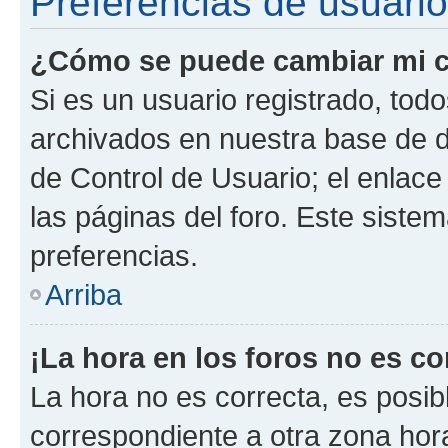
Preferencias de usuario
¿Cómo se puede cambiar mi c
Si es un usuario registrado, tod
archivados en nuestra base de da
de Control de Usuario; el enlace
las páginas del foro. Este siste
preferencias.
Arriba
¡La hora en los foros no es co
La hora no es correcta, es posib
correspondiente a otra zona horar