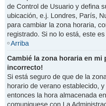
de Control de Usuario y defina 
ubicación, e.j. Londres, París, 
para cambiar la zona horaria, c
registrado. Si no lo está, este 
Arriba
Cambié la zona horaria en mi p
incorrecto!
Si está seguro de que de la zona 
horario de verano establecido, y 
entonces la hora almacenada en e
comuniquese con La Administraci