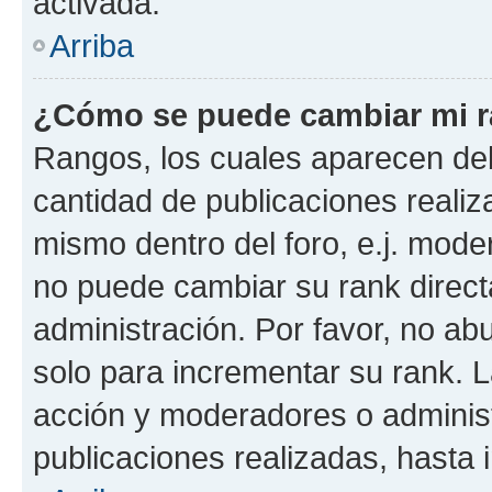
activada.
Arriba
¿Cómo se puede cambiar mi 
Rangos, los cuales aparecen deb
cantidad de publicaciones realiza
mismo dentro del foro, e.j. mode
no puede cambiar su rank direct
administración. Por favor, no a
solo para incrementar su rank. L
acción y moderadores o adminis
publicaciones realizadas, hasta