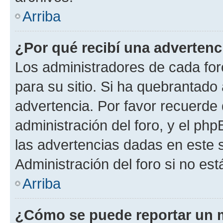
Arriba
¿Por qué recibí una advertenc
Los administradores de cada foro
para su sitio. Si ha quebrantado
advertencia. Por favor recuerde 
administración del foro, y el p
las advertencias dadas en este 
Administración del foro si no es
Arriba
¿Cómo se puede reportar un 