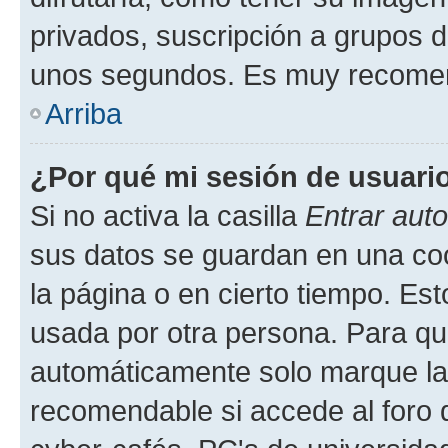
privados, suscripción a grupos d
unos segundos. Es muy recome
Arriba
¿Por qué mi sesión de usuari
Si no activa la casilla
Entrar aut
sus datos se guardan en una cook
la página o en cierto tiempo. Es
usada por otra persona. Para qu
automáticamente solo marque la c
recomendable si accede al foro d