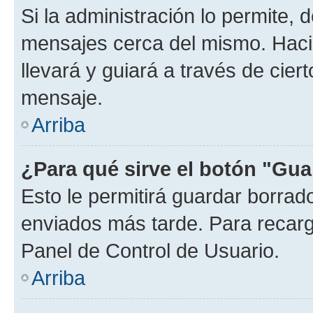
Si la administración lo permite, 
mensajes cerca del mismo. Hacien
llevará y guiará a través de cier
mensaje.
Arriba
¿Para qué sirve el botón "Gua
Esto le permitirá guardar borra
enviados más tarde. Para recarga
Panel de Control de Usuario.
Arriba