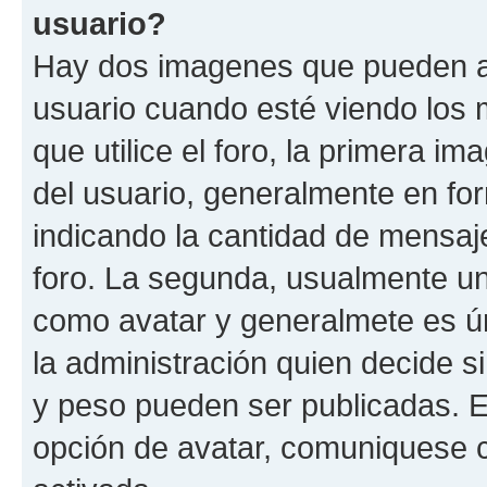
usuario?
Hay dos imagenes que pueden a
usuario cuando esté viendo los 
que utilice el foro, la primera i
del usuario, generalmente en for
indicando la cantidad de mensaje
foro. La segunda, usualmente u
como avatar y generalmete es ún
la administración quien decide 
y peso pueden ser publicadas. E
opción de avatar, comuniquese c