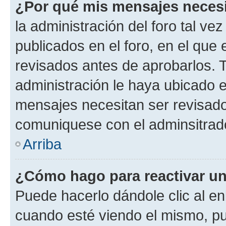
¿Por qué mis mensajes neces
la administración del foro tal v
publicados en el foro, en el qu
revisados antes de aprobarlos. 
administración le haya ubicado 
mensajes necesitan ser revisado
comuniquese con el adminsitrado
Arriba
¿Cómo hago para reactivar u
Puede hacerlo dándole clic al en
cuando esté viendo el mismo, pue