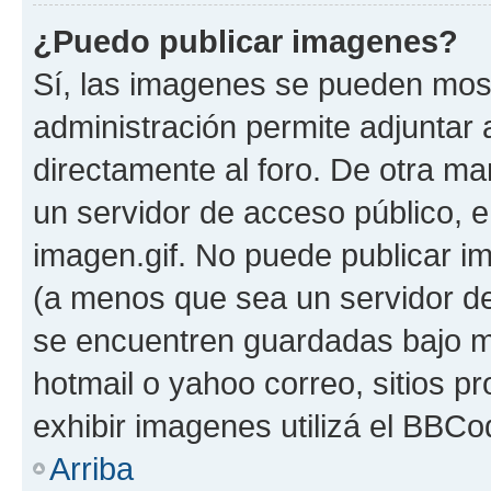
¿Puedo publicar imagenes?
Sí, las imagenes se pueden most
administración permite adjuntar 
directamente al foro. De otra ma
un servidor de acceso público, e
imagen.gif. No puede publicar 
(a menos que sea un servidor de
se encuentren guardadas bajo me
hotmail o yahoo correo, sitios p
exhibir imagenes utilizá el BBCo
Arriba