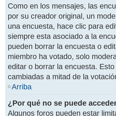
Como en los mensajes, las encu
por su creador original, un mode
una encuesta, hace clic para edi
siempre esta asociado a la encue
pueden borrar la encuesta o edit
miembro ha votado, solo moder
editar o borrar la encuesta. Est
cambiadas a mitad de la votació
Arriba
¿Por qué no se puede acceder
Algunos foros pueden estar limit