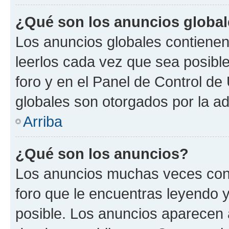
¿Qué son los anuncios globa
Los anuncios globales contienen
leerlos cada vez que sea posible
foro y en el Panel de Control d
globales son otorgados por la ad
Arriba
¿Qué son los anuncios?
Los anuncios muchas veces cont
foro que le encuentras leyendo 
posible. Los anuncios aparecen a