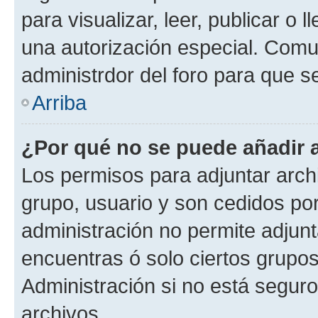
para visualizar, leer, publicar o l
una autorización especial. Com
administrdor del foro para que s
Arriba
¿Por qué no se puede añadir 
Los permisos para adjuntar archi
grupo, usuario y son cedidos por 
administración no permite adjunt
encuentras ó solo ciertos grup
Administración si no está segur
archivos.