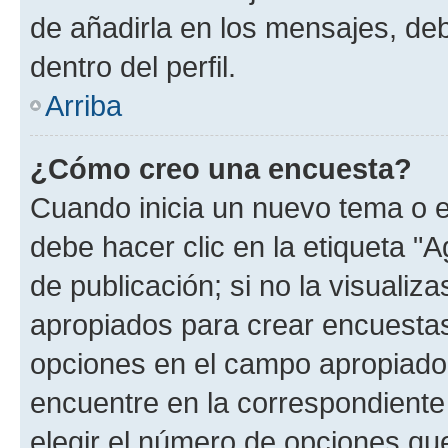
de añadirla en los mensajes, de
dentro del perfil.
Arriba
¿Cómo creo una encuesta?
Cuando inicia un nuevo tema o e
debe hacer clic en la etiqueta "
de publicación; si no la visualiz
apropiados para crear encuestas.
opciones en el campo apropiado
encuentre en la correspondiente
elegir el número de opciones que