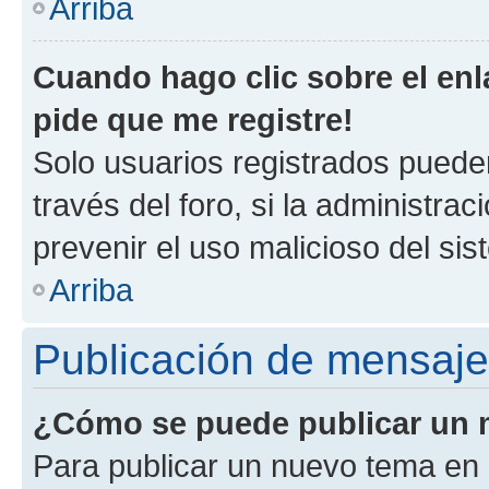
Arriba
Cuando hago clic sobre el enl
pide que me registre!
Solo usuarios registrados pueden
través del foro, si la administrac
prevenir el uso malicioso del si
Arriba
Publicación de mensaj
¿Cómo se puede publicar un m
Para publicar un nuevo tema en 