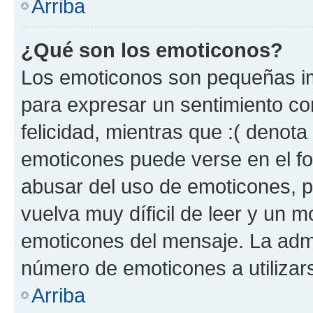
Arriba
¿Qué son los emoticonos?
Los emoticonos son pequeñas im
para expresar un sentimiento con
felicidad, mientras que :( denota 
emoticones puede verse en el fo
abusar del uso de emoticones, 
vuelva muy díficil de leer y un 
emoticones del mensaje. La admin
número de emoticones a utilizar
Arriba