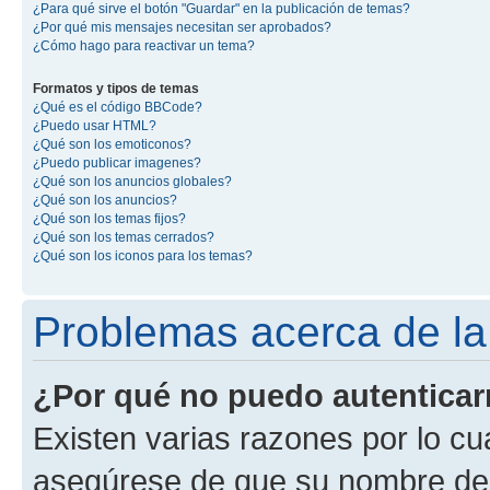
¿Para qué sirve el botón "Guardar" en la publicación de temas?
¿Por qué mis mensajes necesitan ser aprobados?
¿Cómo hago para reactivar un tema?
Formatos y tipos de temas
¿Qué es el código BBCode?
¿Puedo usar HTML?
¿Qué son los emoticonos?
¿Puedo publicar imagenes?
¿Qué son los anuncios globales?
¿Qué son los anuncios?
¿Qué son los temas fijos?
¿Qué son los temas cerrados?
¿Qué son los iconos para los temas?
Problemas acerca de la 
¿Por qué no puedo autentica
Existen varias razones por lo cu
asegúrese de que su nombre de 