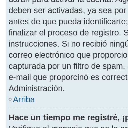
deben ser activadas, ya sea por
antes de que pueda identificarte;
finalizar el proceso de registro. 
instrucciones. Si no recibió nin
correo electrónico que proporcio
capturada por un filtro de spam.
e-mail que proporcinó es correc
Administración.
Arriba
Hace un tiempo me registré, 