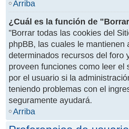
Arriba
¿Cuál es la función de "Borrar
"Borrar todas las cookies del Sit
phpBB, las cuales le mantienen 
determinados recursos del foro y
proveen funciones como leer el 
por el usuario si la administració
teniendo problemas con el ingreso
seguramente ayudará.
Arriba