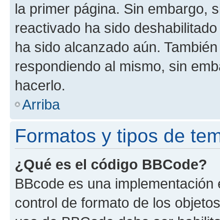
la primer página. Sin embargo, s
reactivado ha sido deshabilitado
ha sido alcanzado aún. También 
respondiendo al mismo, sin embar
hacerlo.
Arriba
Formatos y tipos de te
¿Qué es el código BBCode?
BBcode es una implementación e
control de formato de los objetos