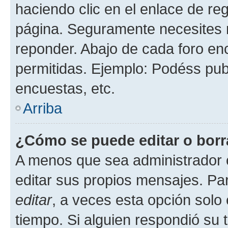
haciendo clic en el enlace de re
página. Seguramente necesites r
reponder. Abajo de cada foro en
permitidas. Ejemplo: Podéss pub
encuestas, etc.
Arriba
¿Cómo se puede editar o borr
A menos que sea administrador 
editar sus propios mensajes. Par
editar
, a veces esta opción solo 
tiempo. Si alguien respondió su